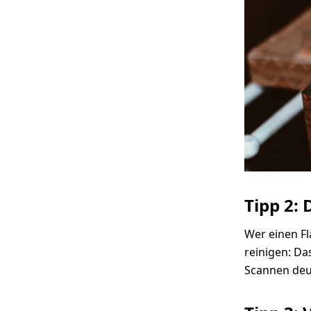
Tipp 2:
Wer einen Fl
reinigen: Da
Scannen deut