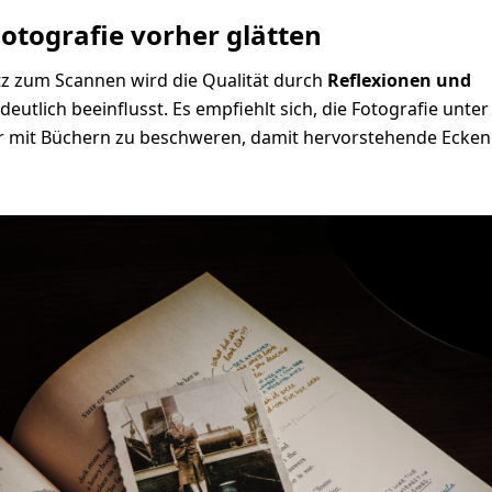
Fotografie vorher glätten
z zum Scannen wird die Qualität durch
Reflexionen und
deutlich beeinflusst. Es empfiehlt sich, die Fotografie unte
r mit Büchern zu beschweren, damit hervorstehende Ecken 