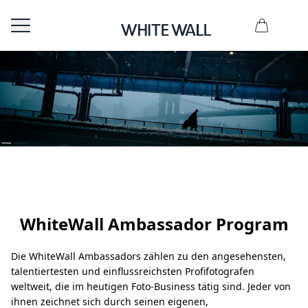
WhiteWall Ambassador Program
Die WhiteWall Ambassadors zählen zu den angesehensten,
talentiertesten und einflussreichsten Profifotografen
weltweit, die im heutigen Foto-Business tätig sind. Jeder von
ihnen zeichnet sich durch seinen eigenen,