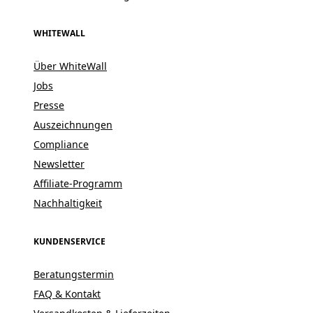
WHITEWALL
Über WhiteWall
Jobs
Presse
Auszeichnungen
Compliance
Newsletter
Affiliate-Programm
Nachhaltigkeit
KUNDENSERVICE
Beratungstermin
FAQ & Kontakt