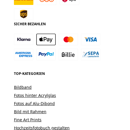
SICHER BEZAHLEN
TOP-KATEGORIEN
Bildband
Fotos hinter Acrylglas
Fotos auf Alu-Dibond
Bild mit Rahmen
Fine Art Prints
Hochzeitsfotobuch gestalten