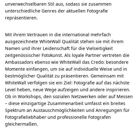
unverwechselbaren Stil aus, sodass sie zusammen
unterschiedliche Genres der aktuellen Fotografie
repräsentieren.
Mit ihrem Vertrauen in die international mehrfach
ausgezeichnete WhiteWall Qualität stehen sie mit ihrem
Namen und ihrer Leidenschaft für die Vielseitigkeit
zeitgenössischer Fotokunst. Als loyale Partner vertreten die
Ambassadors ebenso wie WhiteWall das Credo: besondere
Momente einfangen, um sie auf individuelle Weise und in
bestmöglicher Qualität zu präsentieren. Gemeinsam mit
WhiteWall verfolgen sie ein Ziel: Fotografie auf das nächste
Level heben, neue Wege aufzeigen und andere inspirieren.
Ob in Workshops, den sozialen Netzwerken oder auf Messen
– diese einzigartige Zusammenarbeit umfasst ein breites
Spektrum an Austauschmöglichkeiten und Anregungen für
Fotografieliebhaber und professionelle Fotografen
gleichermaßen.