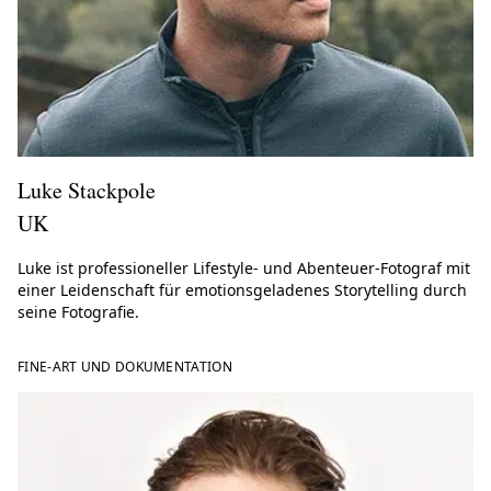
Luke Stackpole
UK
Luke ist professioneller Lifestyle- und Abenteuer-Fotograf mit
einer Leidenschaft für emotionsgeladenes Storytelling durch
seine Fotografie.
FINE-ART UND DOKUMENTATION