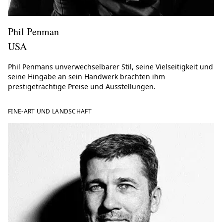
Phil Penman
USA
Phil Penmans unverwechselbarer Stil, seine Vielseitigkeit und
seine Hingabe an sein Handwerk brachten ihm
prestigeträchtige Preise und Ausstellungen.
FINE-ART UND LANDSCHAFT