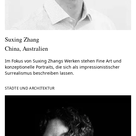
Suxing Zhang
China, Australien
Im Fokus von Suxing Zhangs Werken stehen Fine Art und
konzeptionelle Portraits, die sich als impressionistischer
Surrealismus beschreiben lassen.
STÄDTE UND ARCHITEKTUR