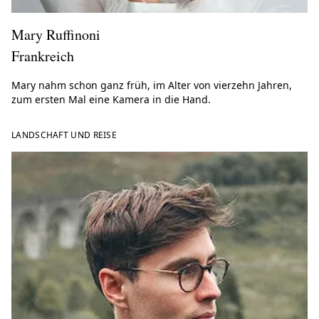
Mary Ruffinoni
Frankreich
Mary nahm schon ganz früh, im Alter von vierzehn Jahren,
zum ersten Mal eine Kamera in die Hand.
LANDSCHAFT UND REISE