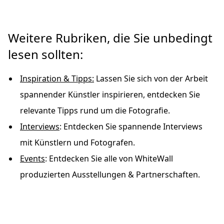
Weitere Rubriken, die Sie unbedingt
lesen sollten:
Inspiration & Tipps:
Lassen Sie sich von der Arbeit
spannender Künstler inspirieren, entdecken Sie
relevante Tipps rund um die Fotografie.
Interviews
: Entdecken Sie spannende Interviews
mit Künstlern und Fotografen.
Events
: Entdecken Sie alle von WhiteWall
produzierten Ausstellungen & Partnerschaften.