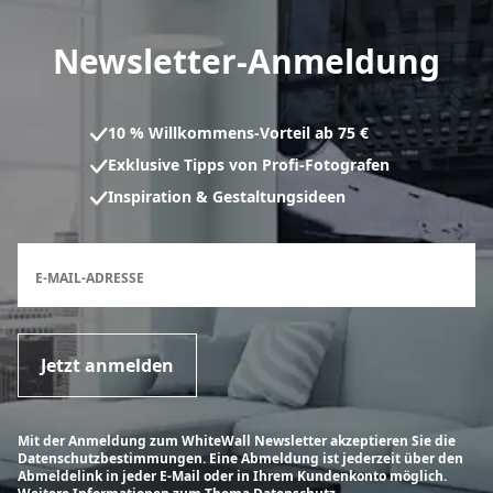
Newsletter-Anmeldung
10 % Willkommens-Vorteil ab 75 €
Exklusive Tipps von Profi-Fotografen
Inspiration & Gestaltungsideen
Anmeldeformular für den Newsletter
E-MAIL-ADRESSE
Jetzt anmelden
Mit der Anmeldung zum WhiteWall Newsletter akzeptieren Sie die
Datenschutzbestimmungen. Eine Abmeldung ist jederzeit über den
Abmeldelink in jeder E-Mail oder in Ihrem Kundenkonto möglich.