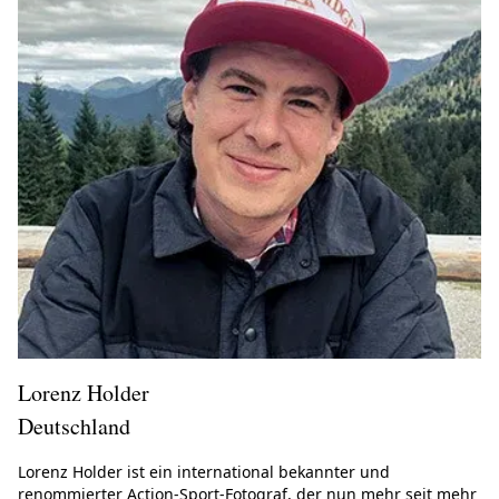
Lorenz Holder
Deutschland
Lorenz Holder ist ein international bekannter und
renommierter Action-Sport-Fotograf, der nun mehr seit mehr