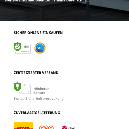
Weitere Informationen zum Thema Datenschutz.
SICHER ONLINE EINKAUFEN
ZERTIFIZIERTER VERSAND
ZUVERLÄSSIGE LIEFERUNG