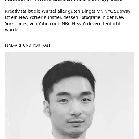
Kreativität ist die Wurzel aller guten Dinge! Mr. NYC Subway
ist ein New Yorker Künstler, dessen Fotografie in der New
York Times, von Yahoo und NBC New York veröffentlicht
wurde.
FINE-ART UND PORTRAIT