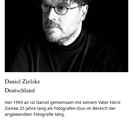
Daniel Zielske
Deutschland
Von 1993 an ist Daniel gemeinsam mit seinem Vater Horst
Zielske 25 Jahre lang als Fotografen-Duo im Bereich der
angewandten Fotografie tätig.