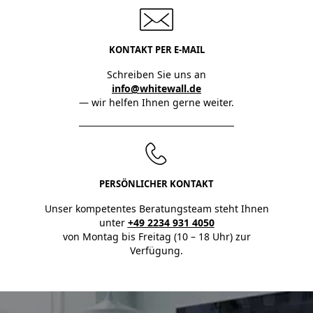
KONTAKT PER E-MAIL
Schreiben Sie uns an
info@whitewall.de
— wir helfen Ihnen gerne weiter.
PERSÖNLICHER KONTAKT
Unser kompetentes Beratungsteam steht Ihnen
unter
+49 2234 931 4050
von Montag bis Freitag (10 – 18 Uhr) zur
Verfügung.