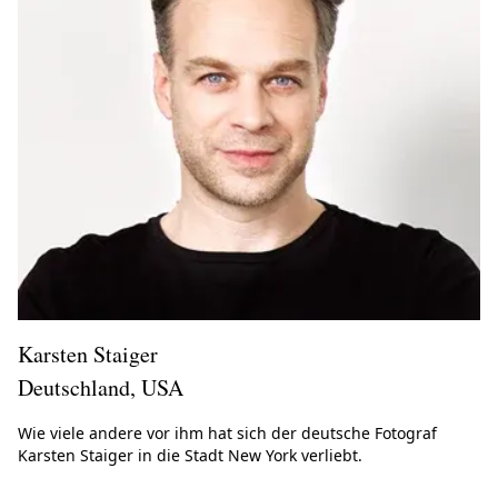
Karsten Staiger
Deutschland, USA
Wie viele andere vor ihm hat sich der deutsche Fotograf
Karsten Staiger in die Stadt New York verliebt.