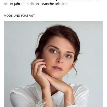
als 15 Jahren in dieser Branche arbeitet.
MODE UND PORTRAIT