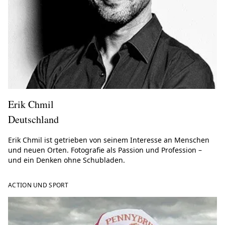
Erik Chmil
Deutschland
Erik Chmil ist getrieben von seinem Interesse an Menschen
und neuen Orten. Fotografie als Passion und Profession –
und ein Denken ohne Schubladen.
ACTION UND SPORT