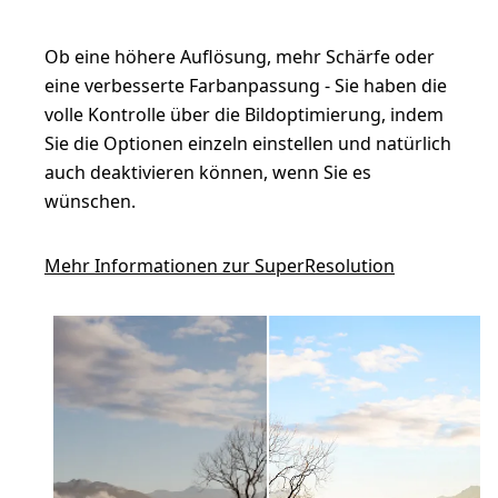
Ob eine höhere Auflösung, mehr Schärfe oder
eine verbesserte Farbanpassung - Sie haben die
volle Kontrolle über die Bildoptimierung, indem
Sie die Optionen einzeln einstellen und natürlich
auch deaktivieren können, wenn Sie es
wünschen.
Mehr Informationen zur SuperResolution