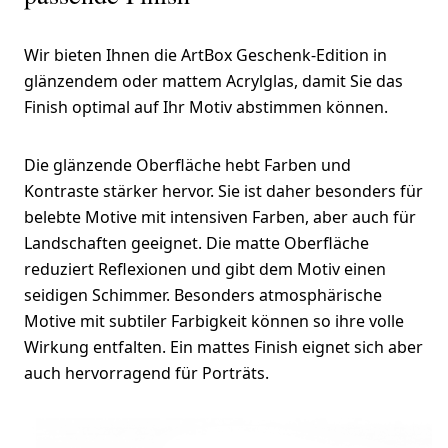
Wir bieten Ihnen die ArtBox Geschenk-Edition in
glänzendem oder mattem Acrylglas, damit Sie das
Finish optimal auf Ihr Motiv abstimmen können.
Die glänzende Oberfläche hebt Farben und
Kontraste stärker hervor. Sie ist daher besonders für
belebte Motive mit intensiven Farben, aber auch für
Landschaften geeignet. Die matte Oberfläche
reduziert Reflexionen und gibt dem Motiv einen
seidigen Schimmer. Besonders atmosphärische
Motive mit subtiler Farbigkeit können so ihre volle
Wirkung entfalten. Ein mattes Finish eignet sich aber
auch hervorragend für Porträts.