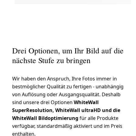
Drei Optionen, um Ihr Bild auf die
nächste Stufe zu bringen
Wir haben den Anspruch, Ihre Fotos immer in
bestmöglicher Qualität zu fertigen - unabhängig
von Auflösung oder Ausgangsqualität. Deshalb
sind unsere drei Optionen
WhiteWall
SuperResolution, WhiteWall ultraHD und die
WhiteWall Bildoptimierung
für alle Produkte
verfügbar, standardmäßig aktiviert und im Preis
enthalten.