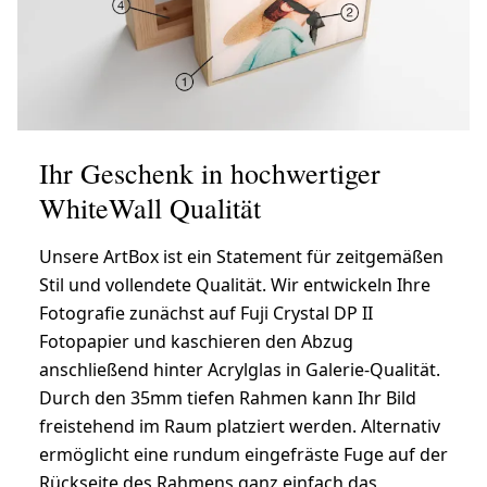
Ihr Geschenk in hochwertiger
WhiteWall Qualität
Unsere ArtBox ist ein Statement für zeitgemäßen
Stil und vollendete Qualität. Wir entwickeln Ihre
Fotografie zunächst auf Fuji Crystal DP II
Fotopapier und kaschieren den Abzug
anschließend hinter Acrylglas in Galerie-Qualität.
Durch den 35mm tiefen Rahmen kann Ihr Bild
freistehend im Raum platziert werden. Alternativ
ermöglicht eine rundum eingefräste Fuge auf der
Rückseite des Rahmens ganz einfach das