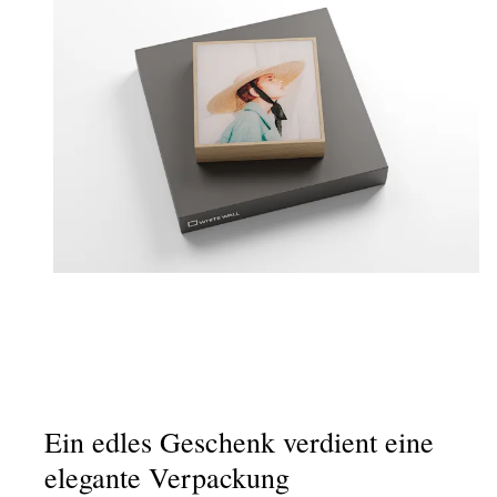
Ein edles Geschenk verdient eine
elegante Verpackung