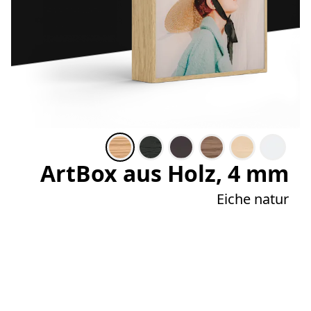
ArtBox aus Holz, 4 mm
Eiche natur