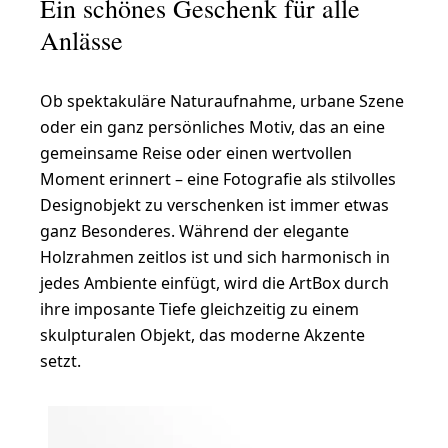
Ein schönes Geschenk für alle
Anlässe
Ob spektakuläre Naturaufnahme, urbane Szene
oder ein ganz persönliches Motiv, das an eine
gemeinsame Reise oder einen wertvollen
Moment erinnert – eine Fotografie als stilvolles
Designobjekt zu verschenken ist immer etwas
ganz Besonderes. Während der elegante
Holzrahmen zeitlos ist und sich harmonisch in
jedes Ambiente einfügt, wird die ArtBox durch
ihre imposante Tiefe gleichzeitig zu einem
skulpturalen Objekt, das moderne Akzente
setzt.