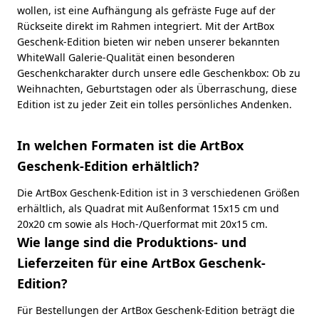
wollen, ist eine Aufhängung als gefräste Fuge auf der
Rückseite direkt im Rahmen integriert. Mit der ArtBox
Geschenk-Edition bieten wir neben unserer bekannten
WhiteWall Galerie-Qualität einen besonderen
Geschenkcharakter durch unsere edle Geschenkbox: Ob zu
Weihnachten, Geburtstagen oder als Überraschung, diese
Edition ist zu jeder Zeit ein tolles persönliches Andenken.
In welchen Formaten ist die ArtBox
Geschenk-Edition erhältlich?
Die ArtBox Geschenk-Edition ist in 3 verschiedenen Größen
erhältlich, als Quadrat mit Außenformat 15x15 cm und
20x20 cm sowie als Hoch-/Querformat mit 20x15 cm.
Wie lange sind die Produktions- und
Lieferzeiten für eine ArtBox Geschenk-
Edition?
Für Bestellungen der ArtBox Geschenk-Edition beträgt die