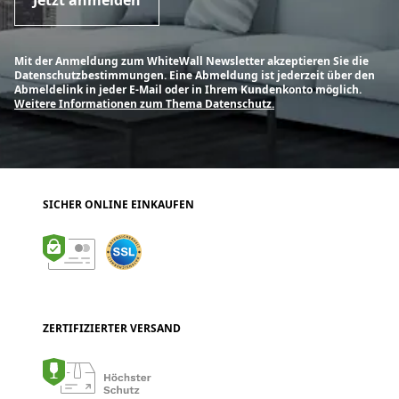
Jetzt anmelden
Mit der Anmeldung zum WhiteWall Newsletter akzeptieren Sie die
Datenschutzbestimmungen. Eine Abmeldung ist jederzeit über den
Abmeldelink in jeder E-Mail oder in Ihrem Kundenkonto möglich.
Weitere Informationen zum Thema Datenschutz.
SICHER ONLINE EINKAUFEN
ZERTIFIZIERTER VERSAND