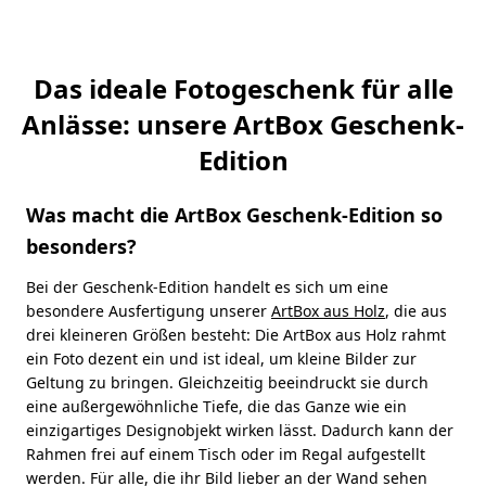
Das ideale Fotogeschenk für alle
Anlässe: unsere ArtBox Geschenk-
Edition
Was macht die ArtBox Geschenk-Edition so
besonders?
Bei der Geschenk-Edition handelt es sich um eine
besondere Ausfertigung unserer
ArtBox aus Holz
, die aus
drei kleineren Größen besteht: Die ArtBox aus Holz rahmt
ein Foto dezent ein und ist ideal, um kleine Bilder zur
Geltung zu bringen. Gleichzeitig beeindruckt sie durch
eine außergewöhnliche Tiefe, die das Ganze wie ein
einzigartiges Designobjekt wirken lässt. Dadurch kann der
Rahmen frei auf einem Tisch oder im Regal aufgestellt
werden. Für alle, die ihr Bild lieber an der Wand sehen