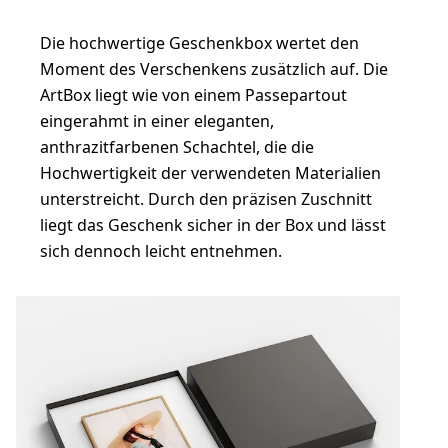
Die hochwertige Geschenkbox wertet den
Moment des Verschenkens zusätzlich auf. Die
ArtBox liegt wie von einem Passepartout
eingerahmt in einer eleganten,
anthrazitfarbenen Schachtel, die die
Hochwertigkeit der verwendeten Materialien
unterstreicht. Durch den präzisen Zuschnitt
liegt das Geschenk sicher in der Box und lässt
sich dennoch leicht entnehmen.