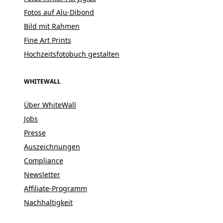
Fotos auf Alu-Dibond
Bild mit Rahmen
Fine Art Prints
Hochzeitsfotobuch gestalten
WHITEWALL
Über WhiteWall
Jobs
Presse
Auszeichnungen
Compliance
Newsletter
Affiliate-Programm
Nachhaltigkeit