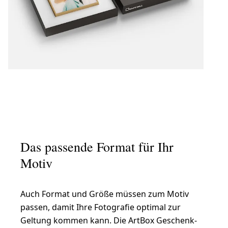
Das passende Format für Ihr
Motiv
Auch Format und Größe müssen zum Motiv
passen, damit Ihre Fotografie optimal zur
Geltung kommen kann. Die ArtBox Geschenk-