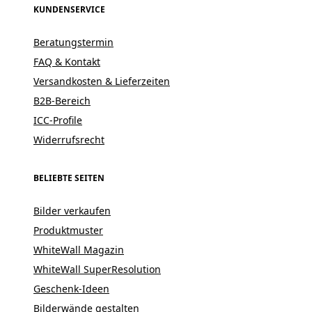
KUNDENSERVICE
Beratungstermin
FAQ & Kontakt
Versandkosten & Lieferzeiten
B2B-Bereich
ICC-Profile
Widerrufsrecht
BELIEBTE SEITEN
Bilder verkaufen
Produktmuster
WhiteWall Magazin
WhiteWall SuperResolution
Geschenk-Ideen
Bilderwände gestalten