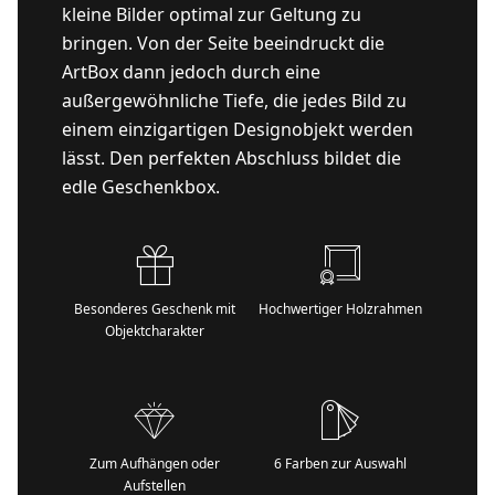
kleine Bilder optimal zur Geltung zu
bringen. Von der Seite beeindruckt die
ArtBox dann jedoch durch eine
außergewöhnliche Tiefe, die jedes Bild zu
einem einzigartigen Designobjekt werden
lässt. Den perfekten Abschluss bildet die
edle Geschenkbox.
Besonderes Geschenk mit
Hochwertiger Holzrahmen
Objektcharakter
Zum Aufhängen oder
6 Farben zur Auswahl
Aufstellen