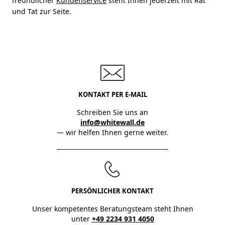
freundlicher
Kundenservice
steht Ihnen jederzeit mit Rat
und Tat zur Seite.
KONTAKT PER E-MAIL
Schreiben Sie uns an
info@whitewall.de
— wir helfen Ihnen gerne weiter.
PERSÖNLICHER KONTAKT
Unser kompetentes Beratungsteam steht Ihnen
unter
+49 2234 931 4050