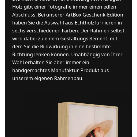
Holz gibt einer Fotografie immer einen edlen
Abschluss. Bei unserer ArtBox Geschenk-Edition
haben Sie die Auswahl aus Echtholzfurnieren in
sechs verschiedenen Farben. Der Rahmen selbst
wird dabei zu einem Gestaltungselement, mit
dem Sie die Bildwirkung in eine bestimmte
Richtung lenken können. Unabhängig von Ihrer
Wahl erhalten Sie aber immer ein
handgemachtes Manufaktur-Produkt aus
unserem eigenen Rahmenbau.