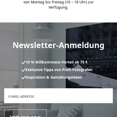
von Montag bis Freitag (10 – 18 Uhr) zur
Verfügung.
Newsletter-Anmeldung
10 % Willkommens-Vorteil ab 75 €
Exklusive Tipps von Profi-Fotografen
Inspiration & Gestaltungsideen
Anmeldeformular für den Newsletter
E-MAIL-ADRESSE