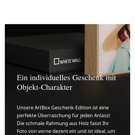
Ein individuelles Geschenk mit
Objekt-Charakter
Unsere ArtBox Geschenk-Edition ist eine
perfekte Überraschung für jeden Anlass!
Die schmale Rahmung aus Holz fasst Ihr
Foto von vorne dezent ein und ist ideal, um