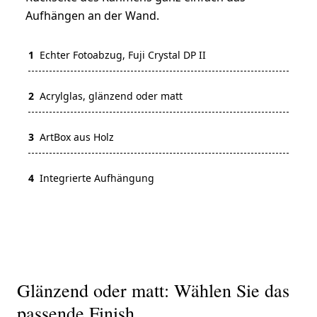
Aufhängen an der Wand.
1
Echter Fotoabzug, Fuji Crystal DP II
2
Acrylglas, glänzend oder matt
3
ArtBox aus Holz
4
Integrierte Aufhängung
Glänzend oder matt: Wählen Sie das
passende Finish