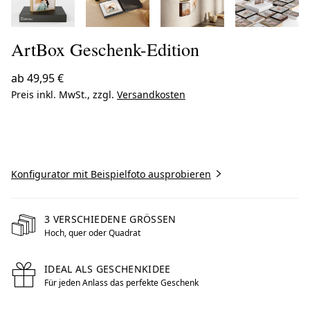
ArtBox Geschenk-Edition
ab
49,95 €
Preis inkl. MwSt., zzgl.
Versandkosten
Jetzt gestalten
Konfigurator mit Beispielfoto ausprobieren
3 VERSCHIEDENE GRÖSSEN
Hoch, quer oder Quadrat
IDEAL ALS GESCHENKIDEE
Für jeden Anlass das perfekte Geschenk