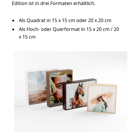
Edition ist in drei Formaten erhältlich.
Als Quadrat in 15 x 15 cm oder 20 x 20 cm
Als Hoch- oder Querformat in 15 x 20 cm / 20
x 15 cm