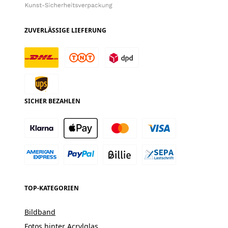
ZUVERLÄSSIGE LIEFERUNG
SICHER BEZAHLEN
TOP-KATEGORIEN
Bildband
Fotos hinter Acrylglas