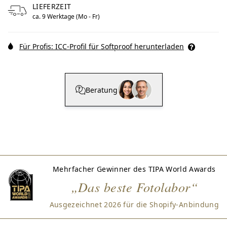
LIEFERZEIT
ca. 9 Werktage (Mo - Fr)
Für Profis: ICC-Profil für Softproof herunterladen
Beratung
Mehrfacher Gewinner des TIPA World Awards
„Das beste Fotolabor“
Ausgezeichnet 2026 für die Shopify-Anbindung