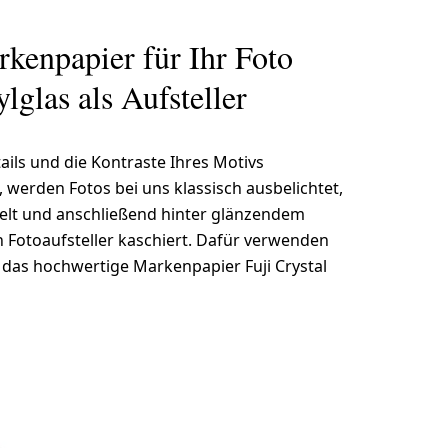
kenpapier für Ihr Foto
lglas als Aufsteller
ails und die Kontraste Ihres Motivs
 werden Fotos bei uns klassisch ausbelichtet,
elt und anschließend hinter glänzendem
en Fotoaufsteller kaschiert. Dafür verwenden
h das hochwertige Markenpapier Fuji Crystal