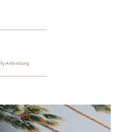
pify-Anbindung