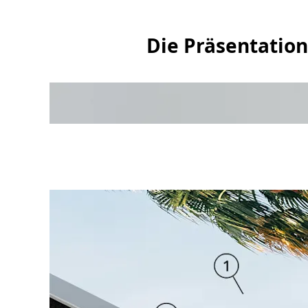
Die Präsentation