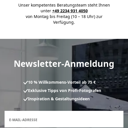
Unser kompetentes Beratungsteam steht Ihnen
unter
+49 2234 931 4050
von Montag bis Freitag (10 – 18 Uhr) zur
Verfügung.
Newsletter-Anmeldung
10 % Willkommens-Vorteil ab 75 €
Exklusive Tipps von Profi-Fotografen
Inspiration & Gestaltungsideen
Anmeldeformular für den Newsletter
E-MAIL-ADRESSE