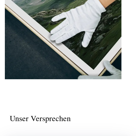
Unser Versprechen