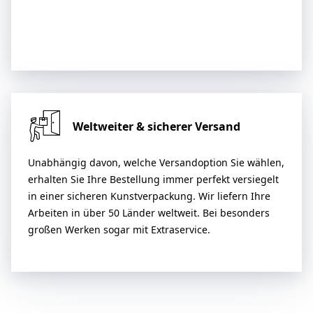
Weltweiter & sicherer Versand
Unabhängig davon, welche Versandoption Sie wählen,
erhalten Sie Ihre Bestellung immer perfekt versiegelt
in einer sicheren Kunstverpackung. Wir liefern Ihre
Arbeiten in über 50 Länder weltweit. Bei besonders
großen Werken sogar mit Extraservice.