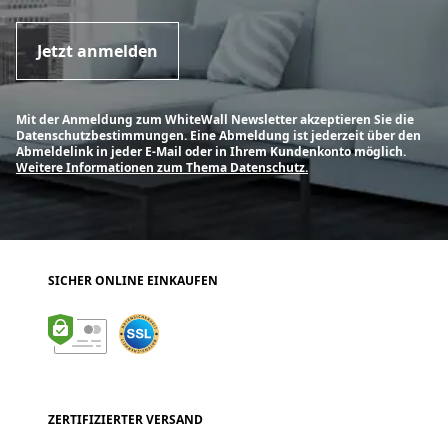
Jetzt anmelden
Mit der Anmeldung zum WhiteWall Newsletter akzeptieren Sie die
Datenschutzbestimmungen. Eine Abmeldung ist jederzeit über den
Abmeldelink in jeder E-Mail oder in Ihrem Kundenkonto möglich.
Weitere Informationen zum Thema Datenschutz.
SICHER ONLINE EINKAUFEN
ZERTIFIZIERTER VERSAND