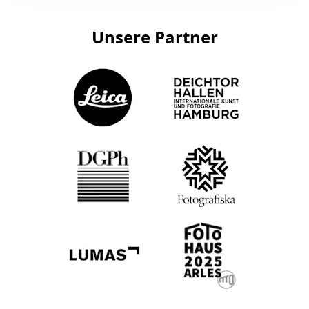
Unsere Partner