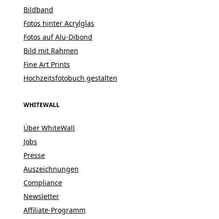
Bildband
Fotos hinter Acrylglas
Fotos auf Alu-Dibond
Bild mit Rahmen
Fine Art Prints
Hochzeitsfotobuch gestalten
WHITEWALL
Über WhiteWall
Jobs
Presse
Auszeichnungen
Compliance
Newsletter
Affiliate-Programm