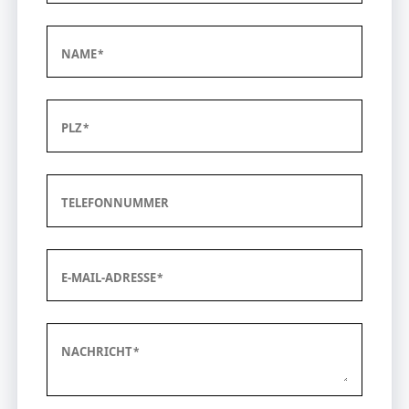
NAME
PLZ
TELEFONNUMMER
E-MAIL-ADRESSE
NACHRICHT