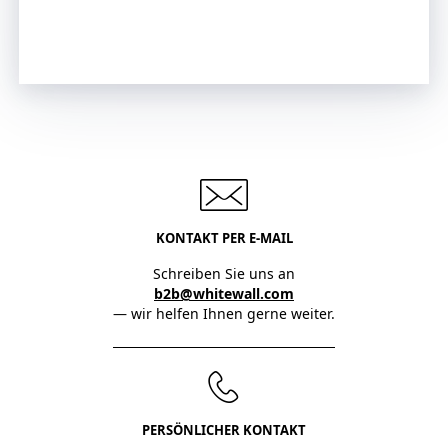
Jetzt anfragen
KONTAKT PER E-MAIL
Schreiben Sie uns an
b2b@whitewall.com
— wir helfen Ihnen gerne weiter.
PERSÖNLICHER KONTAKT