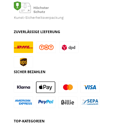
ZUVERLÄSSIGE LIEFERUNG
SICHER BEZAHLEN
TOP-KATEGORIEN