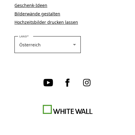
Geschenk-Ideen
Bilderwände gestalten
Hochzeitsbilder drucken lassen
BITTE WÄHLEN SIE IHR LAND
LAND