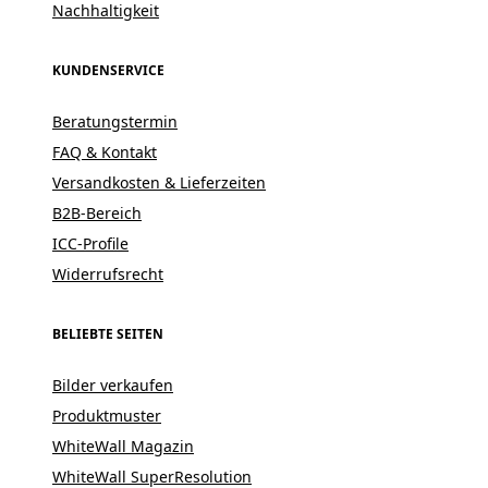
Nachhaltigkeit
KUNDENSERVICE
Beratungstermin
FAQ & Kontakt
Versandkosten & Lieferzeiten
B2B-Bereich
ICC-Profile
Widerrufsrecht
BELIEBTE SEITEN
Bilder verkaufen
Produktmuster
WhiteWall Magazin
WhiteWall SuperResolution