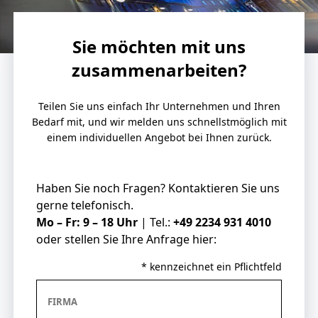
Sie möchten mit uns
zusammenarbeiten?
Teilen Sie uns einfach Ihr Unternehmen und Ihren
Bedarf mit, und wir melden uns schnellstmöglich mit
einem individuellen Angebot bei Ihnen zurück.
Haben Sie noch Fragen? Kontaktieren Sie uns
gerne telefonisch.
Mo – Fr: 9 – 18 Uhr
| Tel.:
+49 2234 931 4010
oder stellen Sie Ihre Anfrage hier:
* kennzeichnet ein Pflichtfeld
FIRMA