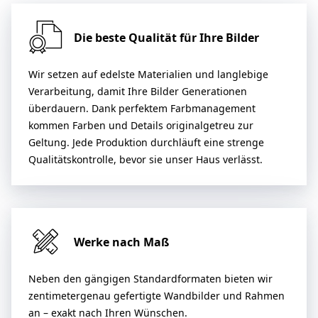
Die beste Qualität für Ihre Bilder
Wir setzen auf edelste Materialien und langlebige
Verarbeitung, damit Ihre Bilder Generationen
überdauern. Dank perfektem Farbmanagement
kommen Farben und Details originalgetreu zur
Geltung. Jede Produktion durchläuft eine strenge
Qualitätskontrolle, bevor sie unser Haus verlässt.
Werke nach Maß
Neben den gängigen Standardformaten bieten wir
zentimetergenau gefertigte Wandbilder und Rahmen
an – exakt nach Ihren Wünschen.