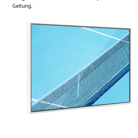
Geltung.