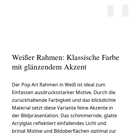
Weißer Rahmen: Klassische Farbe
mit glänzendem Akzent
Der Pop Art Rahmen in Weiß ist ideal zum
Einfassen ausdrucksstarker Motive. Durch die
zurückhaltende Farbigkeit und das blickdichte
Material setzt diese Variante feine Akzente in
der Bildpräsentation. Das schimmernde, glatte
Acrylglas reflektiert einfallendes Licht und
bringt Motive und Bildoberflächen optimal zur