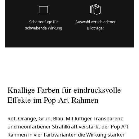
Schattenfuge für
Auswahl verschiedener
schwebende Wirkung
Bildträger
Knallige Farben für eindrucksvolle
Effekte im Pop Art Rahmen
Rot, Orange, Grün, Blau: Mit luftiger Transparenz
und neonfarbener Strahlkraft verstärkt der Pop Art
Rahmen in vier Farbvarianten die Wirkung starker