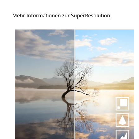
Mehr Informationen zur SuperResolution