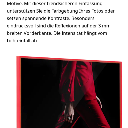
Motive. Mit dieser trendsicheren Einfassung
unterstützen Sie die Farbgebung Ihres Fotos oder
setzen spannende Kontraste. Besonders
eindrucksvoll sind die Reflexionen auf der 3 mm
breiten Vorderkante. Die Intensität hängt vom
Lichteinfall ab.