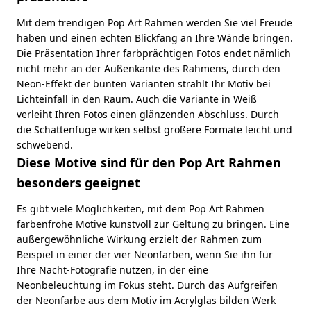
Mit dem trendigen Pop Art Rahmen werden Sie viel Freude
haben und einen echten Blickfang an Ihre Wände bringen.
Die Präsentation Ihrer farbprächtigen Fotos endet nämlich
nicht mehr an der Außenkante des Rahmens, durch den
Neon-Effekt der bunten Varianten strahlt Ihr Motiv bei
Lichteinfall in den Raum. Auch die Variante in Weiß
verleiht Ihren Fotos einen glänzenden Abschluss. Durch
die Schattenfuge wirken selbst größere Formate leicht und
schwebend.
Diese Motive sind für den Pop Art Rahmen
besonders geeignet
Es gibt viele Möglichkeiten, mit dem Pop Art Rahmen
farbenfrohe Motive kunstvoll zur Geltung zu bringen. Eine
außergewöhnliche Wirkung erzielt der Rahmen zum
Beispiel in einer der vier Neonfarben, wenn Sie ihn für
Ihre Nacht-Fotografie nutzen, in der eine
Neonbeleuchtung im Fokus steht. Durch das Aufgreifen
der Neonfarbe aus dem Motiv im Acrylglas bilden Werk