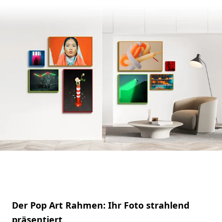
Der Pop Art Rahmen: Ihr Foto strahlend
präsentiert