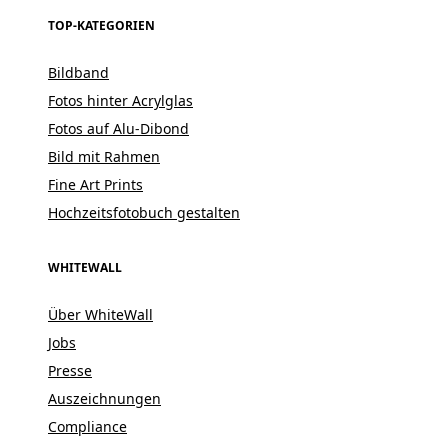
TOP-KATEGORIEN
Bildband
Fotos hinter Acrylglas
Fotos auf Alu-Dibond
Bild mit Rahmen
Fine Art Prints
Hochzeitsfotobuch gestalten
WHITEWALL
Über WhiteWall
Jobs
Presse
Auszeichnungen
Compliance