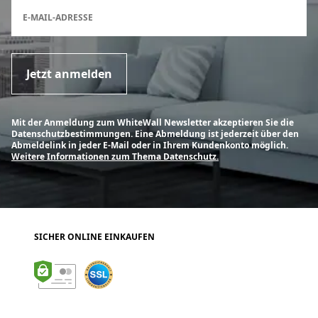
Anmeldeformular für den Newsletter
E-MAIL-ADRESSE
Jetzt anmelden
Mit der Anmeldung zum WhiteWall Newsletter akzeptieren Sie die
Datenschutzbestimmungen. Eine Abmeldung ist jederzeit über den
Abmeldelink in jeder E-Mail oder in Ihrem Kundenkonto möglich.
Weitere Informationen zum Thema Datenschutz.
SICHER ONLINE EINKAUFEN