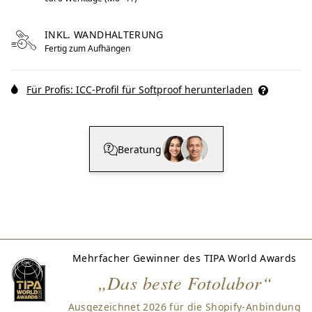
INKL. WANDHALTERUNG
Fertig zum Aufhängen
Für Profis: ICC-Profil für Softproof herunterladen
Beratung
Mehrfacher Gewinner des TIPA World Awards
„Das beste Fotolabor“
Ausgezeichnet 2026 für die Shopify-Anbindung