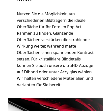
Nutzen Sie die Möglichkeit, aus
verschiedenen Bildträgern die ideale
Oberfläche für Ihr Foto im Pop Art
Rahmen zu finden. Glänzende
Oberflächen verstärken die strahlende
Wirkung weiter, während matte
Oberflächen einen spannenden Kontrast
setzen. Für kristallklare Bilddetails
können Sie auch unsere ultraHD-Abzüge
auf Dibond oder unter Acrylglas wählen.
Wir halten verschiedene Materialien und
Varianten für Sie bereit: