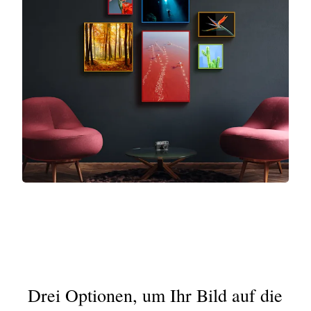
Drei Optionen, um Ihr Bild auf die