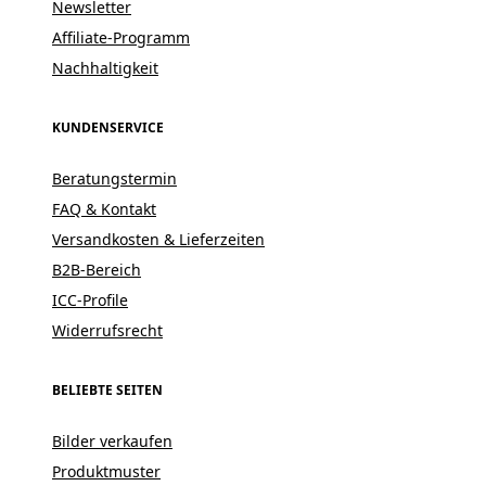
Newsletter
Affiliate-Programm
Nachhaltigkeit
KUNDENSERVICE
Beratungstermin
FAQ & Kontakt
Versandkosten & Lieferzeiten
B2B-Bereich
ICC-Profile
Widerrufsrecht
BELIEBTE SEITEN
Bilder verkaufen
Produktmuster