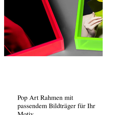
Pop Art Rahmen mit
passendem Bildträger für Ihr
Motiv