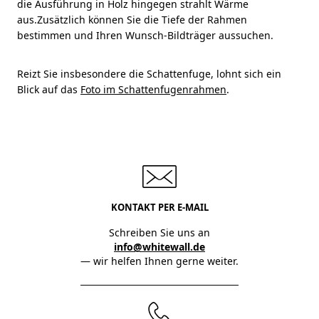
die Ausführung in Holz hingegen strahlt Wärme
aus.Zusätzlich können Sie die Tiefe der Rahmen
bestimmen und Ihren Wunsch-Bildträger aussuchen.
Reizt Sie insbesondere die Schattenfuge, lohnt sich ein
Blick auf das
Foto im Schattenfugenrahmen
.
KONTAKT PER E-MAIL
Schreiben Sie uns an
info@whitewall.de
— wir helfen Ihnen gerne weiter.