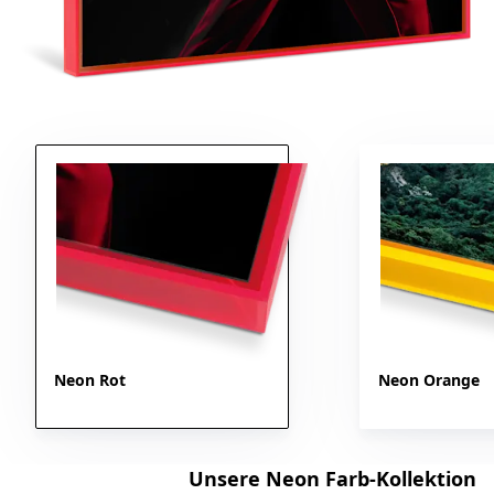
Neon Rot
Neon Orange
Unsere Neon Farb-Kollektion