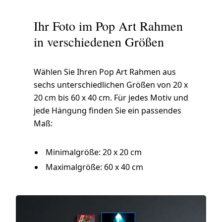
Ihr Foto im Pop Art Rahmen
in verschiedenen Größen
Wählen Sie Ihren Pop Art Rahmen aus
sechs unterschiedlichen Größen von 20 x
20 cm bis 60 x 40 cm. Für jedes Motiv und
jede Hängung finden Sie ein passendes
Maß:
Minimalgröße: 20 x 20 cm
Maximalgröße: 60 x 40 cm