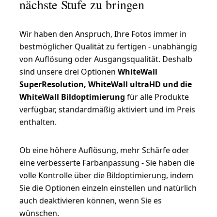
nächste Stufe zu bringen
Wir haben den Anspruch, Ihre Fotos immer in
bestmöglicher Qualität zu fertigen - unabhängig
von Auflösung oder Ausgangsqualität. Deshalb
sind unsere drei Optionen
WhiteWall
SuperResolution, WhiteWall ultraHD und die
WhiteWall Bildoptimierung
für alle Produkte
verfügbar, standardmäßig aktiviert und im Preis
enthalten.
Ob eine höhere Auflösung, mehr Schärfe oder
eine verbesserte Farbanpassung - Sie haben die
volle Kontrolle über die Bildoptimierung, indem
Sie die Optionen einzeln einstellen und natürlich
auch deaktivieren können, wenn Sie es
wünschen.