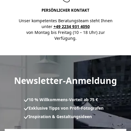
PERSÖNLICHER KONTAKT
Unser kompetentes Beratungsteam steht Ihnen
unter
+49 2234 931 4050
von Montag bis Freitag (10 – 18 Uhr) zur
Verfügung.
Newsletter-Anmeldung
10 % Willkommens-Vorteil ab 75 €
Exklusive Tipps von Profi-Fotografen
Inspiration & Gestaltungsideen