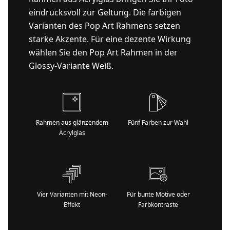
eindrucksvoll zur Geltung. Die farbigen
Varianten des Pop Art Rahmens setzen
starke Akzente. Für eine dezente Wirkung
wählen Sie den Pop Art Rahmen in der
Glossy-Variante Weiß.
Rahmen aus glänzendem
Fünf Farben zur Wahl
Acrylglas
Vier Varianten mit Neon-
Für bunte Motive oder
Effekt
Farbkontraste