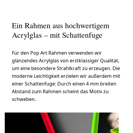
Ein Rahmen aus hochwertigem
Acrylglas – mit Schattenfuge
Für den Pop Art Rahmen verwenden wir
glänzendes Acrylglas von erstklassiger Qualität,
um eine besondere Strahlkraft zu erzeugen. Die
moderne Leichtigkeit erzielen wir außerdem mit
einer Schattenfuge: Durch einen 4 mm breiten
Abstand zum Rahmen scheint das Motiv zu
schweben.