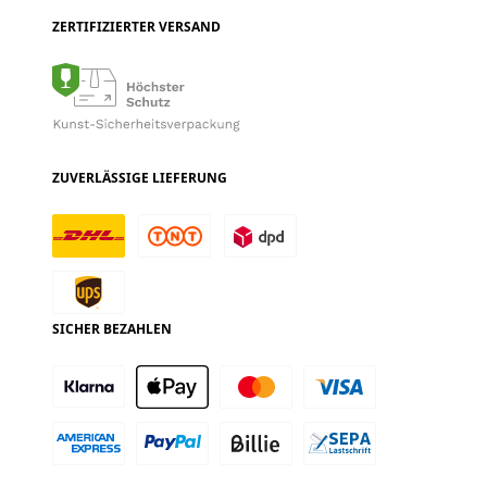
ZERTIFIZIERTER VERSAND
ZUVERLÄSSIGE LIEFERUNG
SICHER BEZAHLEN