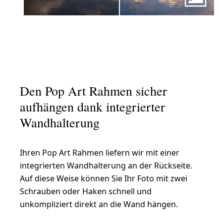
Den Pop Art Rahmen sicher
aufhängen dank integrierter
Wandhalterung
Ihren Pop Art Rahmen liefern wir mit einer
integrierten Wandhalterung an der Rückseite.
Auf diese Weise können Sie Ihr Foto mit zwei
Schrauben oder Haken schnell und
unkompliziert direkt an die Wand hängen.