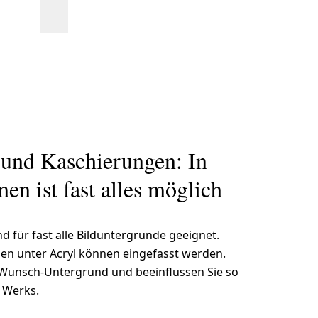
 und Kaschierungen: In
n ist fast alles möglich
d für fast alle Bilduntergründe geeignet.
en unter Acryl können eingefasst werden.
 Wunsch-Untergrund und beeinflussen Sie so
 Werks.