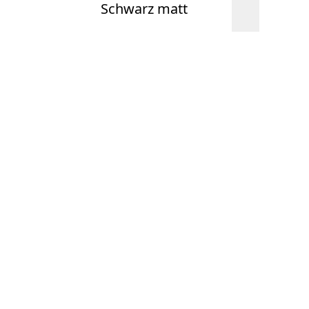
Schwarz matt