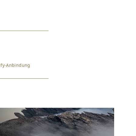
pify-Anbindung