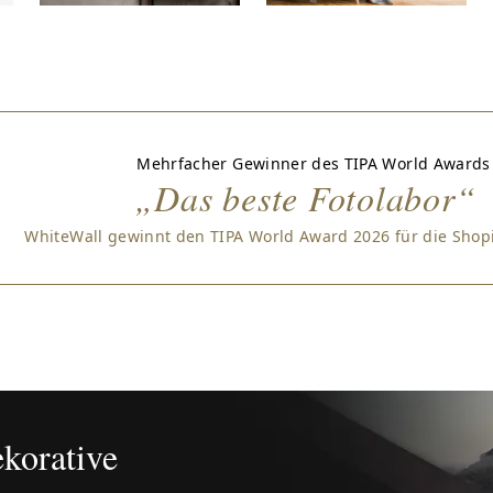
Mehrfacher Gewinner des TIPA World Awards
„Das beste Fotolabor“
WhiteWall gewinnt den TIPA World Award 2026 für die Sho
korative