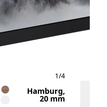
1/4
Hamburg,
20 mm