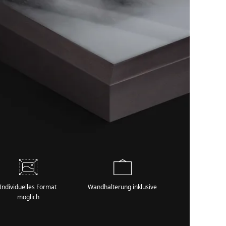
Individuelles Format
Wandhalterung inklusive
möglich