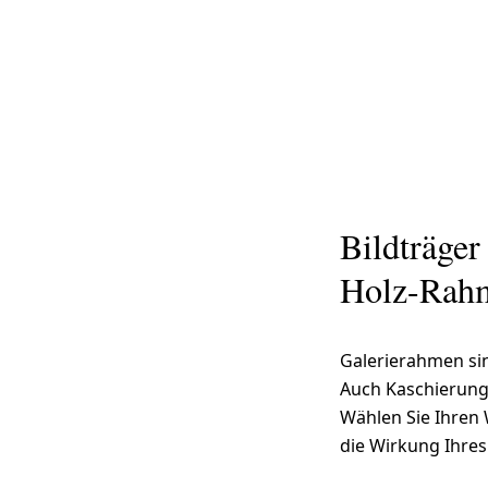
Bildträger
Holz-Rahme
Galerierahmen sin
Auch Kaschierung
Wählen Sie Ihren
die Wirkung Ihres