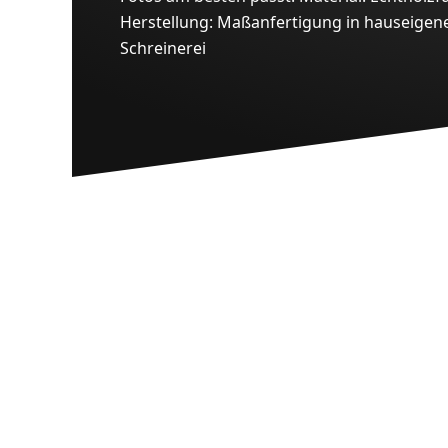
Herstellung: Maßanfertigung in hauseigen
Schreinerei