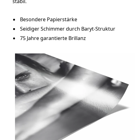
stabil.
Besondere Papierstärke
Seidiger Schimmer durch Baryt-Struktur
75 Jahre garantierte Brillanz