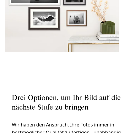
Drei Optionen, um Ihr Bild auf die
nächste Stufe zu bringen
Wir haben den Anspruch, Ihre Fotos immer in
bestmöglicher Qualität zu fertigen - unabhängig