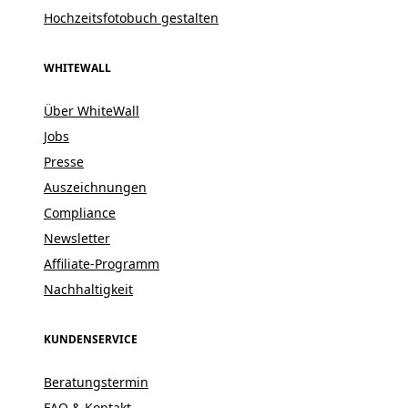
Hochzeitsfotobuch gestalten
WHITEWALL
Über WhiteWall
Jobs
Presse
Auszeichnungen
Compliance
Newsletter
Affiliate-Programm
Nachhaltigkeit
KUNDENSERVICE
Beratungstermin
FAQ & Kontakt