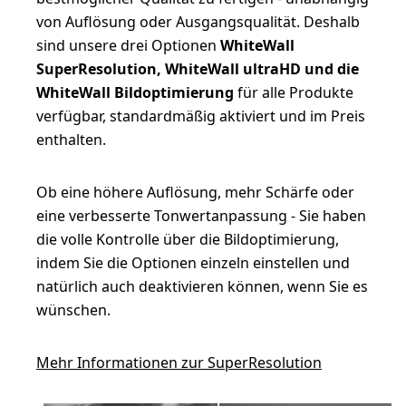
von Auflösung oder Ausgangsqualität. Deshalb
sind unsere drei Optionen
WhiteWall
SuperResolution, WhiteWall ultraHD und die
WhiteWall Bildoptimierung
für alle Produkte
verfügbar, standardmäßig aktiviert und im Preis
enthalten.
Ob eine höhere Auflösung, mehr Schärfe oder
eine verbesserte Tonwertanpassung - Sie haben
die volle Kontrolle über die Bildoptimierung,
indem Sie die Optionen einzeln einstellen und
natürlich auch deaktivieren können, wenn Sie es
wünschen.
Mehr Informationen zur SuperResolution