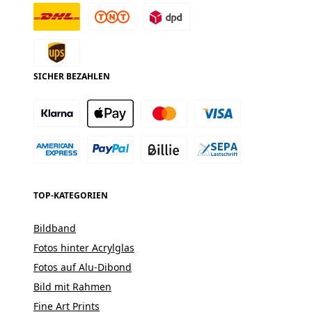
SICHER BEZAHLEN
TOP-KATEGORIEN
Bildband
Fotos hinter Acrylglas
Fotos auf Alu-Dibond
Bild mit Rahmen
Fine Art Prints