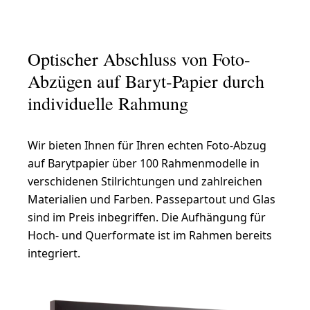
Optischer Abschluss von Foto-
Abzügen auf Baryt-Papier durch
individuelle Rahmung
Wir bieten Ihnen für Ihren echten Foto-Abzug
auf Barytpapier über 100 Rahmenmodelle in
verschidenen Stilrichtungen und zahlreichen
Materialien und Farben. Passepartout und Glas
sind im Preis inbegriffen. Die Aufhängung für
Hoch- und Querformate ist im Rahmen bereits
integriert.