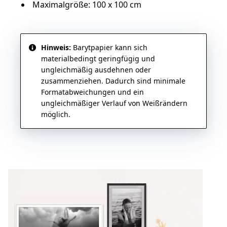
Maximalgröße: 100 x 100 cm
Hinweis:
Barytpapier kann sich
materialbedingt geringfügig und
ungleichmäßig ausdehnen oder
zusammenziehen. Dadurch sind minimale
Formatabweichungen und ein
ungleichmäßiger Verlauf von Weißrändern
möglich.