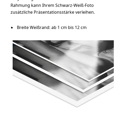
Rahmung kann Ihrem Schwarz-Weiß-Foto
zusätzliche Präsentationsstärke verleihen.
Breite Weißrand: ab 1 cm bis 12 cm