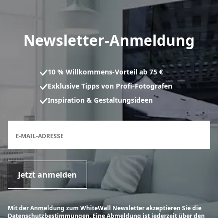
Newsletter-Anmeldung
10 % Willkommens-Vorteil ab 75 €
Exklusive Tipps von Profi-Fotografen
Inspiration & Gestaltungsideen
Anmeldeformular für den Newsletter
E-MAIL-ADRESSE
Jetzt anmelden
Mit der Anmeldung zum WhiteWall Newsletter akzeptieren Sie die
Datenschutzbestimmungen. Eine Abmeldung ist jederzeit über den