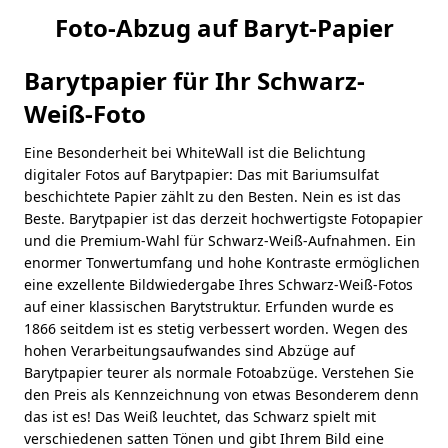
Foto-Abzug auf Baryt-Papier
Barytpapier für Ihr Schwarz-
Weiß-Foto
Eine Besonderheit bei WhiteWall ist die Belichtung
digitaler Fotos auf Barytpapier: Das mit Bariumsulfat
beschichtete Papier zählt zu den Besten. Nein es ist das
Beste. Barytpapier ist das derzeit hochwertigste Fotopapier
und die Premium-Wahl für Schwarz-Weiß-Aufnahmen. Ein
enormer Tonwertumfang und hohe Kontraste ermöglichen
eine exzellente Bildwiedergabe Ihres Schwarz-Weiß-Fotos
auf einer klassischen Barytstruktur. Erfunden wurde es
1866 seitdem ist es stetig verbessert worden. Wegen des
hohen Verarbeitungsaufwandes sind Abzüge auf
Barytpapier teurer als normale Fotoabzüge. Verstehen Sie
den Preis als Kennzeichnung von etwas Besonderem denn
das ist es! Das Weiß leuchtet, das Schwarz spielt mit
verschiedenen satten Tönen und gibt Ihrem Bild eine