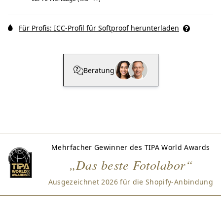
Für Profis: ICC-Profil für Softproof herunterladen
Beratung
Mehrfacher Gewinner des TIPA World Awards
„Das beste Fotolabor“
Ausgezeichnet 2026 für die Shopify-Anbindung