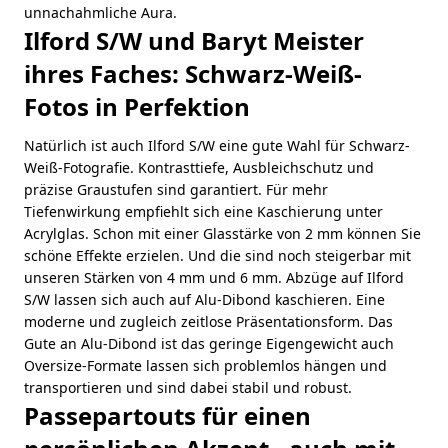
unnachahmliche Aura.
Ilford S/W und Baryt Meister
ihres Faches: Schwarz-Weiß-
Fotos in Perfektion
Natürlich ist auch Ilford S/W eine gute Wahl für Schwarz-
Weiß-Fotografie. Kontrasttiefe, Ausbleichschutz und
präzise Graustufen sind garantiert. Für mehr
Tiefenwirkung empfiehlt sich eine Kaschierung unter
Acrylglas. Schon mit einer Glasstärke von 2 mm können Sie
schöne Effekte erzielen. Und die sind noch steigerbar mit
unseren Stärken von 4 mm und 6 mm. Abzüge auf Ilford
S/W lassen sich auch auf Alu-Dibond kaschieren. Eine
moderne und zugleich zeitlose Präsentationsform. Das
Gute an Alu-Dibond ist das geringe Eigengewicht auch
Oversize-Formate lassen sich problemlos hängen und
transportieren und sind dabei stabil und robust.
Passepartouts für einen