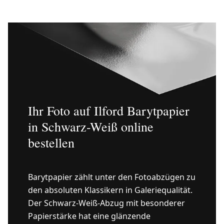
Ihr Foto auf Ilford Barytpapier
in Schwarz-Weiß online
bestellen
Barytpapier zählt unter den Fotoabzügen zu
den absoluten Klassikern in Galeriequalität.
Der Schwarz-Weiß-Abzug mit besonderer
Papierstärke hat eine glänzende