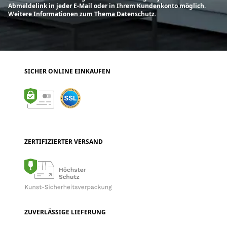
Abmeldelink in jeder E-Mail oder in Ihrem Kundenkonto möglich.
Weitere Informationen zum Thema Datenschutz.
SICHER ONLINE EINKAUFEN
ZERTIFIZIERTER VERSAND
ZUVERLÄSSIGE LIEFERUNG