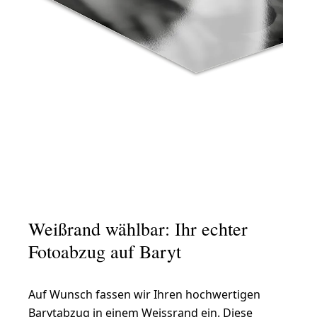
Weißrand wählbar: Ihr echter
Fotoabzug auf Baryt
Auf Wunsch fassen wir Ihren hochwertigen
Barytabzug in einem Weissrand ein. Diese