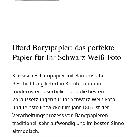
Ilford Barytpapier: das perfekte
Papier für Ihr Schwarz-Weiß-Foto
Klassisches Fotopapier mit Bariumsulfat-
Beschichtung liefert in Kombination mit
modernster Laserbelichtung die besten
Voraussetzungen für Ihr Schwarz-Weiß-Foto
und feinste Entwickelt im Jahr 1866 ist der
Verarbeitungsprozess von Barytpapieren
traditionell sehr aufwendig und im besten Sinne
altmodisch.