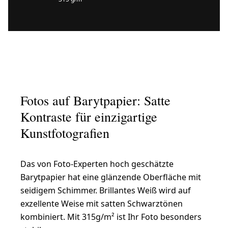
Fotos auf Barytpapier: Satte
Kontraste für einzigartige
Kunstfotografien
Das von Foto-Experten hoch geschätzte
Barytpapier hat eine glänzende Oberfläche mit
seidigem Schimmer. Brillantes Weiß wird auf
exzellente Weise mit satten Schwarztönen
kombiniert. Mit 315g/m² ist Ihr Foto besonders