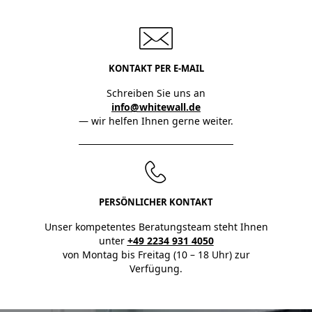
KONTAKT PER E-MAIL
Schreiben Sie uns an
info@whitewall.de
— wir helfen Ihnen gerne weiter.
PERSÖNLICHER KONTAKT
Unser kompetentes Beratungsteam steht Ihnen
unter
+49 2234 931 4050
von Montag bis Freitag (10 – 18 Uhr) zur
Verfügung.