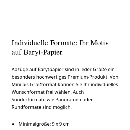
Individuelle Formate: Ihr Motiv
auf Baryt-Papier
Abzüge auf Barytpapier sind in jeder Größe ein
besonders hochwertiges Premium-Produkt. Von
Mini bis Großformat können Sie Ihr individuelles
Wunschformat frei wählen. Auch
Sonderformate wie Panoramen oder
Rundformate sind möglich.
Minimalgröße: 9 x 9 cm