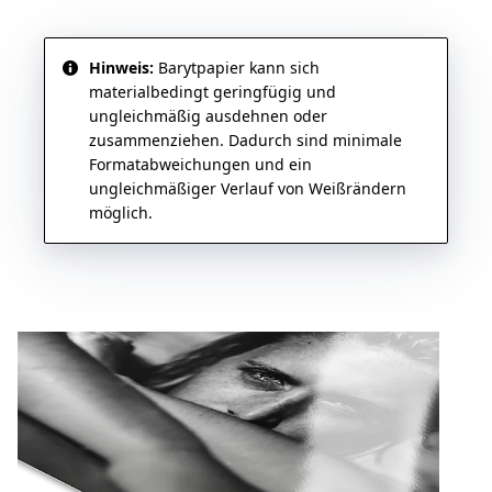
Hinweis:
Barytpapier kann sich
materialbedingt geringfügig und
ungleichmäßig ausdehnen oder
zusammenziehen. Dadurch sind minimale
Formatabweichungen und ein
ungleichmäßiger Verlauf von Weißrändern
möglich.