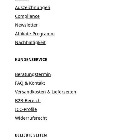
Auszeichnungen
Compliance
Newsletter
Affiliate-Programm
Nachhaltigkeit
KUNDENSERVICE
Beratungstermin
FAQ & Kontakt
Versandkosten & Lieferzeiten
B2B-Bereich
ICC-Profile
Widerrufsrecht
BELIEBTE SEITEN