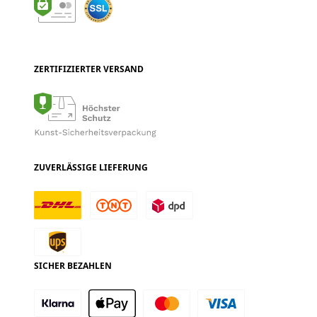
ZERTIFIZIERTER VERSAND
ZUVERLÄSSIGE LIEFERUNG
SICHER BEZAHLEN