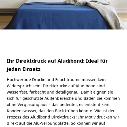
Ihr Direktdruck auf Aludibond: Ideal für
jeden Einsatz
Hochwertige Drucke und Feuchträume müssen kein
Widerspruch sein! Direktdrucke auf Aludibond sind
wasserfest, farbecht und detailgenau. Damit eignen sie
sich für geschützte Außenbereiche und Bäder. Sie kommen
ohne Verglasung aus – das bedeutet, es entsteht kein
Kondenswasser, das den Blick trüben könnte. Wie ist der
Prozess des Aludibond Direktdrucks? Ihr Motiv drucken wir
direkt auf die Alu-Verbundplatte. So können wir auf