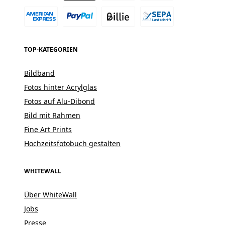
TOP-KATEGORIEN
Bildband
Fotos hinter Acrylglas
Fotos auf Alu-Dibond
Bild mit Rahmen
Fine Art Prints
Hochzeitsfotobuch gestalten
WHITEWALL
Über WhiteWall
Jobs
Presse