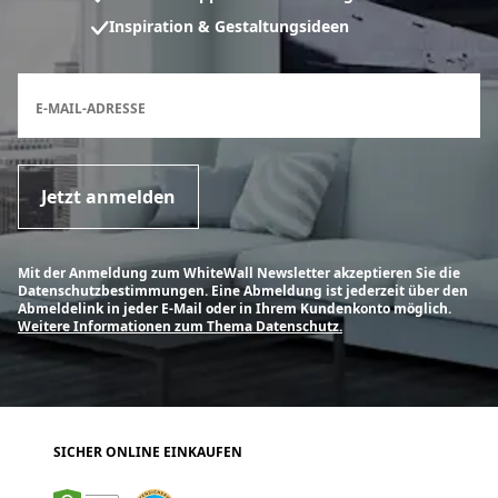
Inspiration & Gestaltungsideen
Anmeldeformular für den Newsletter
E-MAIL-ADRESSE
Jetzt anmelden
Mit der Anmeldung zum WhiteWall Newsletter akzeptieren Sie die
Datenschutzbestimmungen. Eine Abmeldung ist jederzeit über den
Abmeldelink in jeder E-Mail oder in Ihrem Kundenkonto möglich.
Weitere Informationen zum Thema Datenschutz.
SICHER ONLINE EINKAUFEN