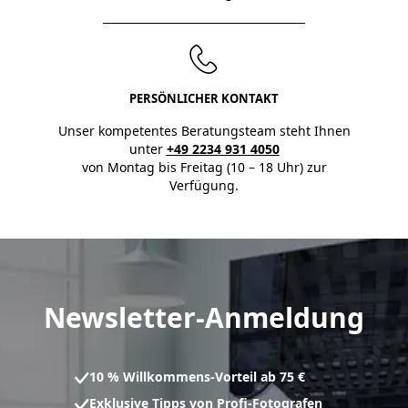
PERSÖNLICHER KONTAKT
Unser kompetentes Beratungsteam steht Ihnen
unter
+49 2234 931 4050
von Montag bis Freitag (10 – 18 Uhr) zur
Verfügung.
Newsletter-Anmeldung
10 % Willkommens-Vorteil ab 75 €
Exklusive Tipps von Profi-Fotografen