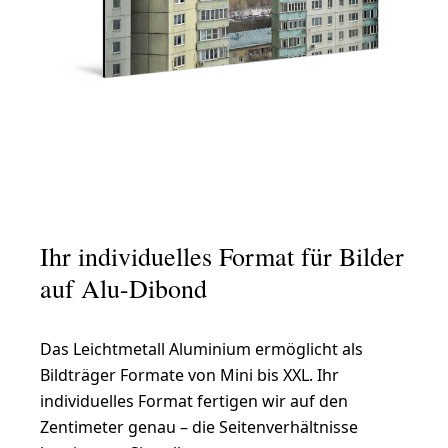
Ihr individuelles Format für Bilder
auf Alu-Dibond
Das Leichtmetall Aluminium ermöglicht als
Bildträger Formate von Mini bis XXL. Ihr
individuelles Format fertigen wir auf den
Zentimeter genau – die Seitenverhältnisse