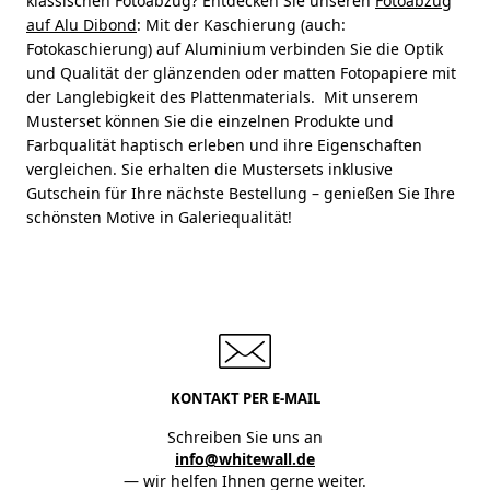
klassischen Fotoabzug? Entdecken Sie unseren
Fotoabzug
auf Alu Dibond
: Mit der Kaschierung (auch:
Fotokaschierung) auf Aluminium verbinden Sie die Optik
und Qualität der glänzenden oder matten Fotopapiere mit
der Langlebigkeit des Plattenmaterials. Mit unserem
Musterset können Sie die einzelnen Produkte und
Farbqualität haptisch erleben und ihre Eigenschaften
vergleichen. Sie erhalten die Mustersets inklusive
Gutschein für Ihre nächste Bestellung – genießen Sie Ihre
schönsten Motive in Galeriequalität!
KONTAKT PER E-MAIL
Schreiben Sie uns an
info@whitewall.de
— wir helfen Ihnen gerne weiter.