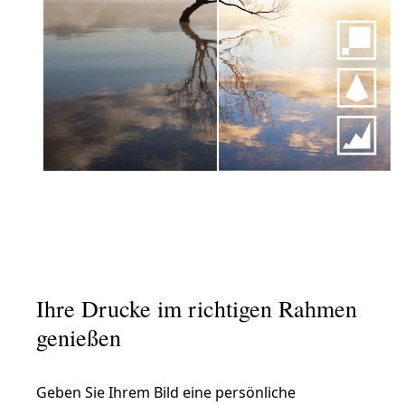
Ihre Drucke im richtigen Rahmen
genießen
Geben Sie Ihrem Bild eine persönliche