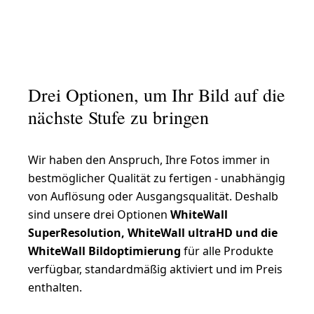
Drei Optionen, um Ihr Bild auf die
nächste Stufe zu bringen
Wir haben den Anspruch, Ihre Fotos immer in
bestmöglicher Qualität zu fertigen - unabhängig
von Auflösung oder Ausgangsqualität. Deshalb
sind unsere drei Optionen
WhiteWall
SuperResolution, WhiteWall ultraHD und die
WhiteWall Bildoptimierung
für alle Produkte
verfügbar, standardmäßig aktiviert und im Preis
enthalten.