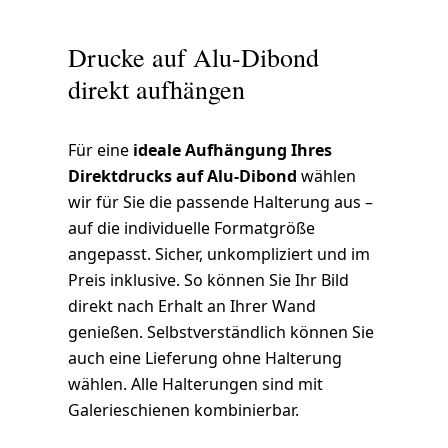
Drucke auf Alu-Dibond
direkt aufhängen
Für eine
ideale Aufhängung Ihres
Direktdrucks auf Alu-Dibond
wählen
wir für Sie die passende Halterung aus –
auf die individuelle Formatgröße
angepasst. Sicher, unkompliziert und im
Preis inklusive. So können Sie Ihr Bild
direkt nach Erhalt an Ihrer Wand
genießen. Selbstverständlich können Sie
auch eine Lieferung ohne Halterung
wählen. Alle Halterungen sind mit
Galerieschienen kombinierbar.