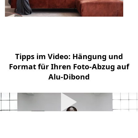
Tipps im Video: Hängung und
Format für Ihren Foto-Abzug auf
Alu-Dibond