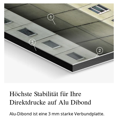
Höchste Stabilität für Ihre
Direktdrucke auf Alu Dibond
Alu-Dibond ist eine 3 mm starke Verbundplatte.