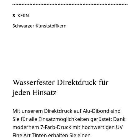
3
KERN
Schwarzer Kunststoffkern
Wasserfester Direktdruck für
jeden Einsatz
Mit unserem Direktdruck auf Alu-Dibond sind
Sie für alle Einsatzmöglichkeiten gerüstet: Dank
modernem 7-Farb-Druck mit hochwertigen UV
Fine Art Tinten erhalten Sie einen