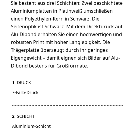
Sie besteht aus drei Schichten: Zwei beschichtete
Aluminiumplatten in Platinweiß umschließen
einen Polyethylen-Kern in Schwarz. Die
Seitenoptik ist Schwarz. Mit dem Direktdruck auf
Alu-Dibond erhalten Sie einen hochwertigen und
robusten Print mit hoher Langlebigkeit. Die
Trägerplatte überzeugt durch ihr geringes
Eigengewicht – damit eignen sich Bilder auf Alu-
Dibond bestens für Großformate.
1
DRUCK
7-Farb-Druck
2
SCHICHT
Aluminium-Schicht