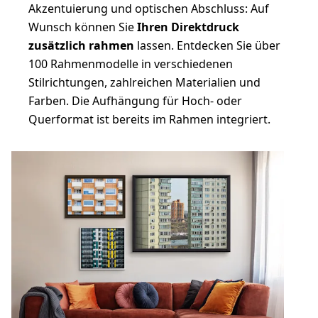
Akzentuierung und optischen Abschluss: Auf
Wunsch können Sie
Ihren Direktdruck
zusätzlich rahmen
lassen. Entdecken Sie über
100 Rahmenmodelle in verschiedenen
Stilrichtungen, zahlreichen Materialien und
Farben. Die Aufhängung für Hoch- oder
Querformat ist bereits im Rahmen integriert.