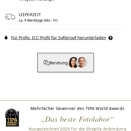
LIEFERZEIT
ca. 9 Werktage (Mo - Fr)
Für Profis: ICC-Profil für Softproof herunterladen
Beratung
Mehrfacher Gewinner des TIPA World Awards
„Das beste Fotolabor“
Ausgezeichnet 2026 für die Shopify-Anbindung