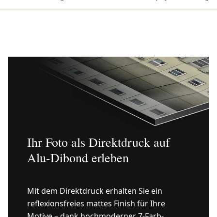
Ihr Foto als Direktdruck auf
Alu-Dibond erleben
Mit dem Direktdruck erhalten Sie ein
reflexionsfreies mattes Finish für Ihre
Motive – dank hochmoderner 7-Farb-