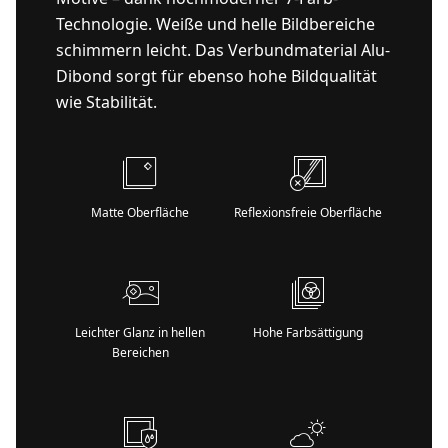
Technologie. Weiße und helle Bildbereiche
schimmern leicht. Das Verbundmaterial Alu-
Dibond sorgt für ebenso hohe Bildqualität
wie Stabilität.
Matte Oberfläche
Reflexionsfreie Oberfläche
Leichter Glanz in hellen
Hohe Farbsättigung
Bereichen