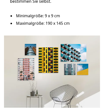
bestimmen Sie selbst.
Minimalgröße: 9 x 9 cm
Maximalgröße: 190 x 145 cm