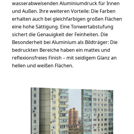
wasserabweisenden Aluminiumdruck für Innen
und Außen. Ihre weiteren Vorteile: Die Farben
erhalten auch bei gleichfarbigen großen Flächen
eine hohe Sättigung. Eine Tonwertabstufung
sichert die Genauigkeit der Feinheiten. Die
Besonderheit bei Aluminium als Bildträger: Die
bedruckten Bereiche haben ein mattes und
reflexionsfreies Finish – mit seidigem Glanz an
hellen und weißen Flächen.