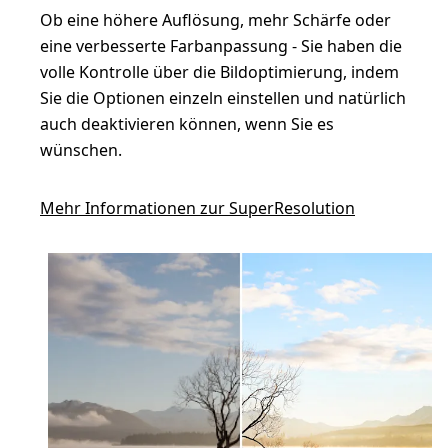
Ob eine höhere Auflösung, mehr Schärfe oder
eine verbesserte Farbanpassung - Sie haben die
volle Kontrolle über die Bildoptimierung, indem
Sie die Optionen einzeln einstellen und natürlich
auch deaktivieren können, wenn Sie es
wünschen.
Mehr Informationen zur SuperResolution