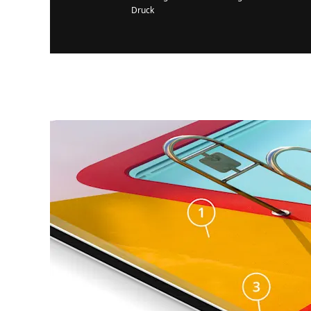
Druck