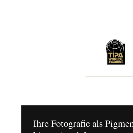
Ihre Fotografie als Pigme