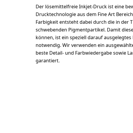
Der lösemittelfreie Inkjet-Druck ist eine b
Drucktechnologie aus dem Fine Art Bereich.
Farbigkeit entsteht dabei durch die in der T
schwebenden Pigmentpartikel. Damit diese
können, ist ein speziell darauf ausgelegtes
notwendig. Wir verwenden ein ausgewählte
beste Detail- und Farbwiedergabe sowie La
garantiert.