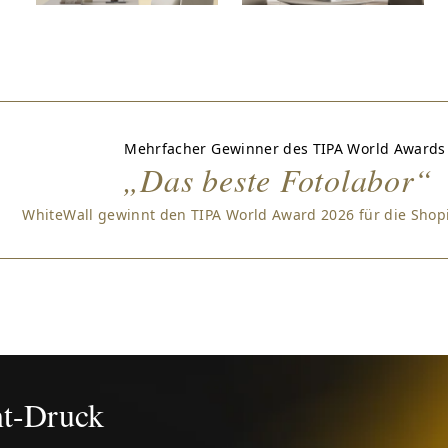
Mehrfacher Gewinner des TIPA World Awards
„Das beste Fotolabor“
WhiteWall gewinnt den TIPA World Award 2026 für die Sho
nt-Druck