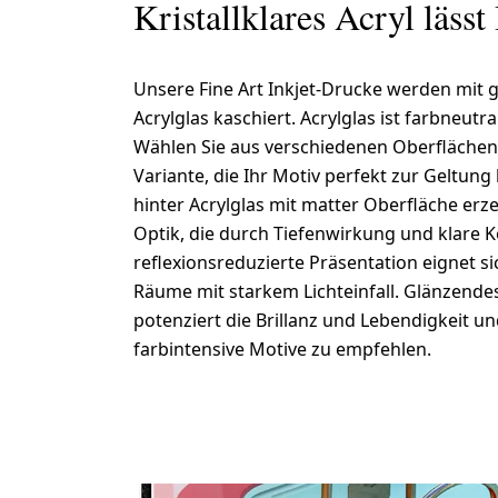
Kristallklares Acryl lässt
Unsere Fine Art Inkjet-Drucke werden mit g
Acrylglas kaschiert. Acrylglas ist farbneutra
Wählen Sie aus verschiedenen Oberflächen
Variante, die Ihr Motiv perfekt zur Geltung
hinter Acrylglas mit matter Oberfläche erz
Optik, die durch Tiefenwirkung und klare K
reflexionsreduzierte Präsentation eignet s
Räume mit starkem Lichteinfall. Glänzende
potenziert die Brillanz und Lebendigkeit u
farbintensive Motive zu empfehlen.