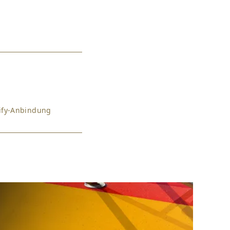
pify-Anbindung