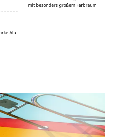
mit besonders großem Farbraum
arke Alu-