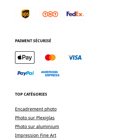
PAIMENT SÉCURISÉ
TOP CATÉGORIES
Encadrement photo
Photo sur Plexiglas
Photo sur aluminium
Impression Fine Art