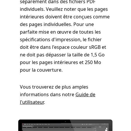
séparément dans des fichiers PDF
individuels. Veuillez noter que les pages
intérieures doivent être conçues comme
des pages individuelles. Pour une
parfaite mise en œuvre de toutes les
spécifications d'impression, le fichier
doit être dans l'espace couleur sRGB et
ne doit pas dépasser la taille de 1,5 Go
pour les pages intérieures et 250 Mo
pour la couverture.
Vous trouverez de plus amples
informations dans notre
Guide de
l'utilisateur
.