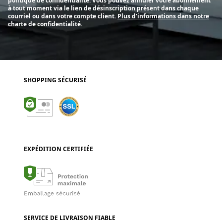
politique de confidentialité. Vous pouvez annuler votre abonnement
à tout moment via le lien de désinscription présent dans chaque
courriel ou dans votre compte client.
Plus d’informations dans notre
charte de confidentialité.
SHOPPING SÉCURISÉ
EXPÉDITION CERTIFIÉE
SERVICE DE LIVRAISON FIABLE