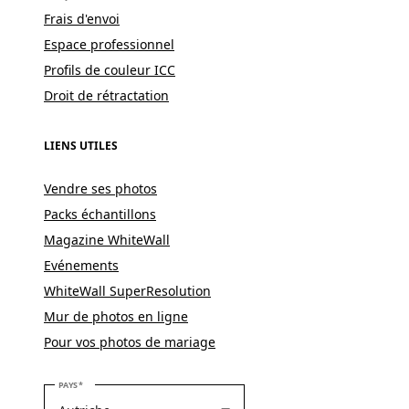
Frais d'envoi
Espace professionnel
Profils de couleur ICC
Droit de rétractation
LIENS UTILES
Vendre ses photos
Packs échantillons
Magazine WhiteWall
Evénements
WhiteWall SuperResolution
Mur de photos en ligne
Pour vos photos de mariage
VEUILLEZ SÉLECTIONNER VOTRE PAYS
PAYS