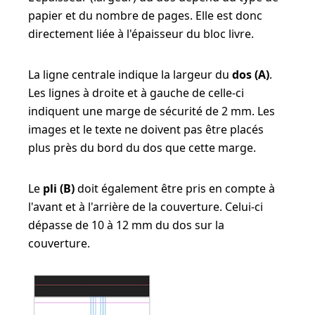
papier et du nombre de pages. Elle est donc
directement liée à l'épaisseur du bloc livre.
La ligne centrale indique la largeur du
dos (A)
.
Les lignes à droite et à gauche de celle-ci
indiquent une marge de sécurité de 2 mm. Les
images et le texte ne doivent pas être placés
plus près du bord du dos que cette marge.
Le
pli (B)
doit également être pris en compte à
l'avant et à l'arrière de la couverture. Celui-ci
dépasse de 10 à 12 mm du dos sur la
couverture.