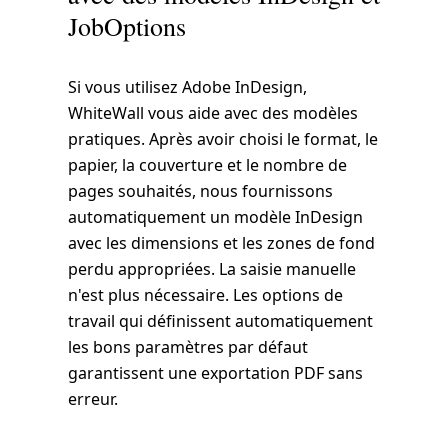
JobOptions
Si vous utilisez Adobe InDesign,
WhiteWall vous aide avec des modèles
pratiques. Après avoir choisi le format, le
papier, la couverture et le nombre de
pages souhaités, nous fournissons
automatiquement un modèle InDesign
avec les dimensions et les zones de fond
perdu appropriées. La saisie manuelle
n'est plus nécessaire. Les options de
travail qui définissent automatiquement
les bons paramètres par défaut
garantissent une exportation PDF sans
erreur.