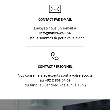
CONTACT PAR E-MAIL
Envoyez-nous un e-mail à
info@whitewall.be
— nous sommes là pour vous aider.
CONTACT PERSONNEL
Nos conseillers et experts sont à votre écoute
au
+32 2 808 54 69
du lundi au vendredi (de 10h. à 18h.)