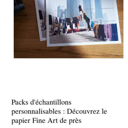
Packs d'échantillons
personnalisables : Découvrez le
papier Fine Art de près