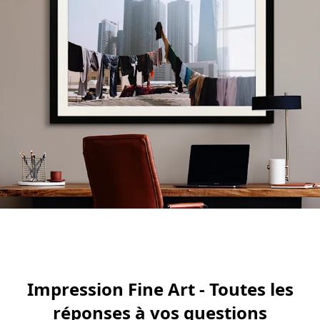
Impression Fine Art - Toutes les
réponses à vos questions