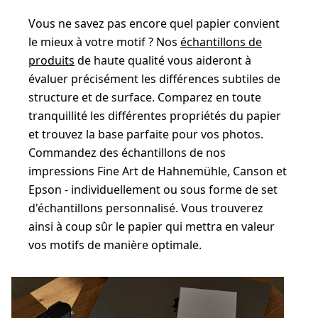
Vous ne savez pas encore quel papier convient
le mieux à votre motif ? Nos
échantillons de
produits
de haute qualité vous aideront à
évaluer précisément les différences subtiles de
structure et de surface. Comparez en toute
tranquillité les différentes propriétés du papier
et trouvez la base parfaite pour vos photos.
Commandez des échantillons de nos
impressions Fine Art de Hahnemühle, Canson et
Epson - individuellement ou sous forme de set
d'échantillons personnalisé. Vous trouverez
ainsi à coup sûr le papier qui mettra en valeur
vos motifs de manière optimale.