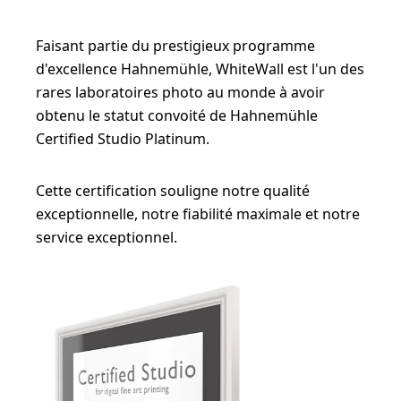
Faisant partie du prestigieux programme
d'excellence Hahnemühle, WhiteWall est l'un des
rares laboratoires photo au monde à avoir
obtenu le statut convoité de Hahnemühle
Certified Studio Platinum.
Cette certification souligne notre qualité
exceptionnelle, notre fiabilité maximale et notre
service exceptionnel.