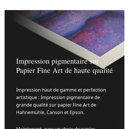
Impression pigmentaire sur
Papier Fine Art de haute qualité
Impression haut de gamme et perfection
artistique : Impression pigmentaire de
grande qualité sur papier Fine Art de
Hahnemühle, Canson et Epson.