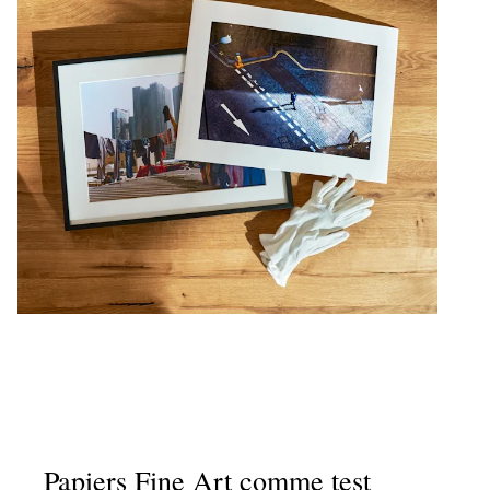
Papiers Fine Art comme test