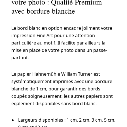
votre photo : Qualité Premium
avec bordure blanche
Le bord blanc en option encadre joliment votre
impression Fine Art pour une attention
particulière au motif. Il facilite par ailleurs la
mise en place de votre photo dans un passe-
partout.
Le papier Hahnemühle William Turner est
systématiquement imprimés avec une bordure
blanche de 1 cm, pour garantir des bords
coupés soigneusement, les autres papiers sont
également disponibles sans bord blanc.
Largeurs disponibles : 1 cm, 2 cm, 3 cm, 5 cm,