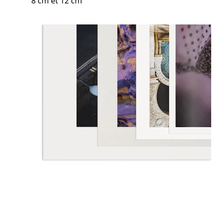
8 cm et 12 cm