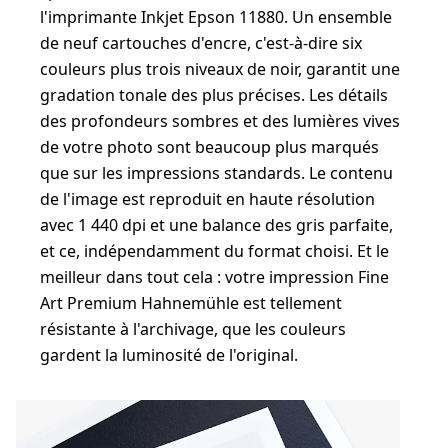
l'imprimante Inkjet Epson 11880. Un ensemble
de neuf cartouches d'encre, c'est-à-dire six
couleurs plus trois niveaux de noir, garantit une
gradation tonale des plus précises. Les détails
des profondeurs sombres et des lumières vives
de votre photo sont beaucoup plus marqués
que sur les impressions standards. Le contenu
de l'image est reproduit en haute résolution
avec 1 440 dpi et une balance des gris parfaite,
et ce, indépendamment du format choisi. Et le
meilleur dans tout cela : votre impression Fine
Art Premium Hahnemühle est tellement
résistante à l'archivage, que les couleurs
gardent la luminosité de l'original.