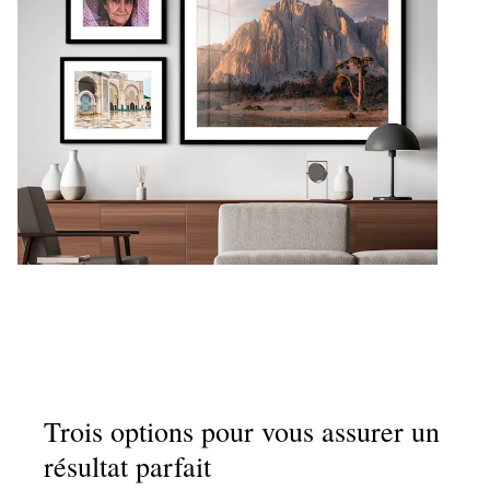
Trois options pour vous assurer un
résultat parfait