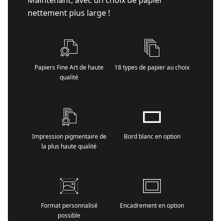
Maintenant, avec un choix de papier
nettement plus large !
Papiers Fine Art de haute
18 types de papier au choix
qualité
Impression pigmentaire de
Bord blanc en option
la plus haute qualité
Format personnalisé
Encadrement en option
possible