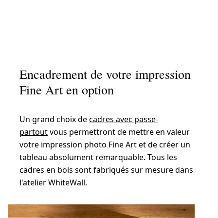
Encadrement de votre impression
Fine Art en option
Un grand choix de
cadres avec passe-
partout
vous permettront de mettre en valeur
votre impression photo Fine Art et de créer un
tableau absolument remarquable. Tous les
cadres en bois sont fabriqués sur mesure dans
l'atelier WhiteWall.