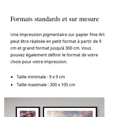
Formats standards et sur mesure
Une impression pigmentaire sur papier Fine Art
peut être réalisée en petit format à partir de 9
cm et grand format jusqu‘à 300 cm. Vous
pouvez également définir le format de votre
choix pour votre impression.
Taille minimale : 9 x 9 cm
Taille maximale : 300 x 105 cm