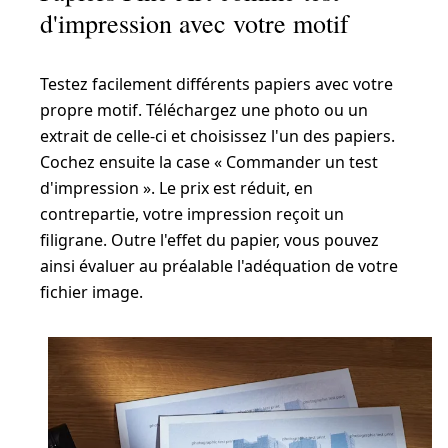
d'impression avec votre motif
Testez facilement différents papiers avec votre
propre motif. Téléchargez une photo ou un
extrait de celle-ci et choisissez l'un des papiers.
Cochez ensuite la case « Commander un test
d'impression ». Le prix est réduit, en
contrepartie, votre impression reçoit un
filigrane. Outre l'effet du papier, vous pouvez
ainsi évaluer au préalable l'adéquation de votre
fichier image.