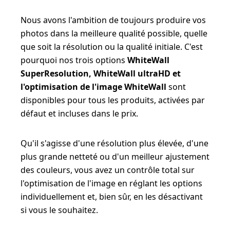
Nous avons l'ambition de toujours produire vos
photos dans la meilleure qualité possible, quelle
que soit la résolution ou la qualité initiale. C'est
pourquoi nos trois options
WhiteWall
SuperResolution, WhiteWall ultraHD et
l'optimisation de l'image WhiteWall
sont
disponibles pour tous les produits, activées par
défaut et incluses dans le prix.
Qu'il s'agisse d'une résolution plus élevée, d'une
plus grande netteté ou d'un meilleur ajustement
des couleurs, vous avez un contrôle total sur
l'optimisation de l'image en réglant les options
individuellement et, bien sûr, en les désactivant
si vous le souhaitez.