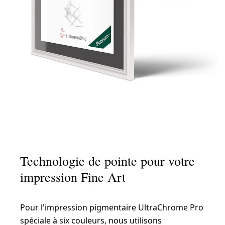
Technologie de pointe pour votre
impression Fine Art
Pour l'impression pigmentaire UltraChrome Pro
spéciale à six couleurs, nous utilisons