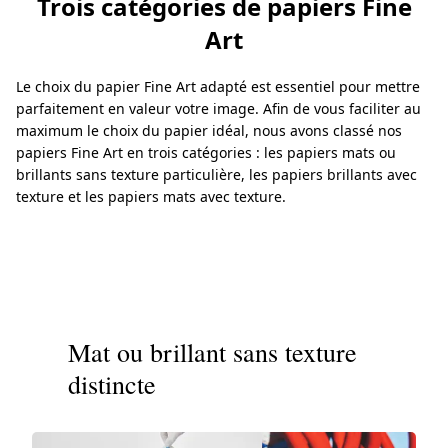
Trois catégories de papiers Fine
Art
Le choix du papier Fine Art adapté est essentiel pour mettre
parfaitement en valeur votre image. Afin de vous faciliter au
maximum le choix du papier idéal, nous avons classé nos
papiers Fine Art en trois catégories : les papiers mats ou
brillants sans texture particulière, les papiers brillants avec
texture et les papiers mats avec texture.
Mat ou brillant sans texture
distincte