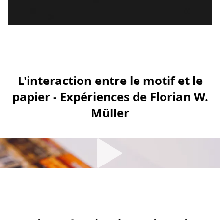
L'interaction entre le motif et le
papier - Expériences de Florian W.
Müller