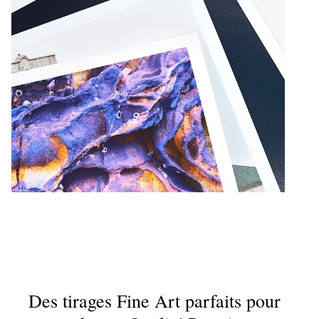
Des tirages Fine Art parfaits pour