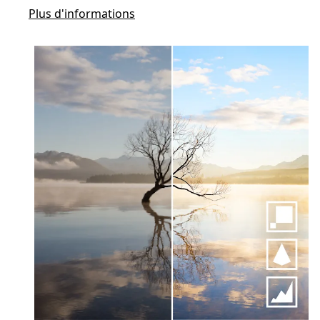
Plus d'informations