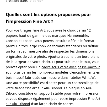
création dans le panier.
Quelles sont les options proposées pour
l'impression Fine Art ?
Pour vos tirages Fine Art, vous avez le choix parmi 12
papiers haut de gamme des marques Hahnemühle,
Canson et Epson. Vous pouvez ensuite définir le format
parmi un très large choix de formats standards ou définir
un format sur mesure afin de respecter les dimensions
originales de votre photo. Ajoutez à souhait un bord blanc
de la largeur de votre choix. Et pour sublimer le tout, vous
pouvez opter pour un
cadre sous verre avec passe-partout
et choisir parmi les nombreux modèles d'encadrements en
bois massif fabriqués sur mesure dans l'atelier WhiteWall.
Une autre possibilité est d'opter pour un contrecollage de
votre tirage fine art sur Alu-Dibond. La plaque en Alu-
Dibond constitue un support stable pour votre impression
et vous disposez également pour votre
impression Fine Art
sur Alu-Dibond
d'un large choix de cadres.