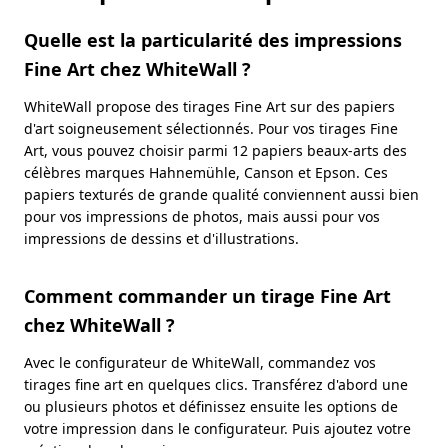
Quelle est la particularité des impressions
Fine Art chez WhiteWall ?
WhiteWall propose des tirages Fine Art sur des papiers
d'art soigneusement sélectionnés. Pour vos tirages Fine
Art, vous pouvez choisir parmi 12 papiers beaux-arts des
célèbres marques Hahnemühle, Canson et Epson. Ces
papiers texturés de grande qualité conviennent aussi bien
pour vos impressions de photos, mais aussi pour vos
impressions de dessins et d'illustrations.
Comment commander un tirage Fine Art
chez WhiteWall ?
Avec le configurateur de WhiteWall, commandez vos
tirages fine art en quelques clics. Transférez d'abord une
ou plusieurs photos et définissez ensuite les options de
votre impression dans le configurateur. Puis ajoutez votre