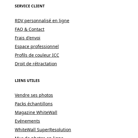
SERVICE CLIENT
RDV personnalisé en ligne
FAQ & Contact
Frais d'envoi
Espace professionnel
Profils de couleur ICC
Droit de rétractation
LIENS UTILES
Vendre ses photos
Packs échantillons
Magazine WhiteWall
Evénements
WhiteWall SuperResolution