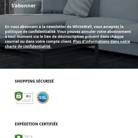
S’abonner
En vous abonnant à la newsletter de WhiteWall, vous acceptez la
politique de confidentialité. Vous pouvez annuler votre abonnement
à tout moment via le lien de désinscription présent dans chaque
courriel ou dans votre compte client.
Plus d’informations dans notre
charte de confidentialité.
SHOPPING SÉCURISÉ
EXPÉDITION CERTIFIÉE