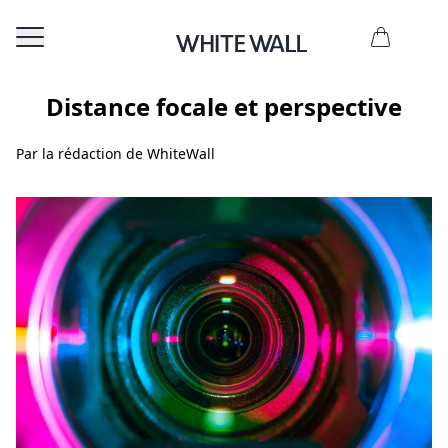
Distance focale et perspective
Par la rédaction de WhiteWall