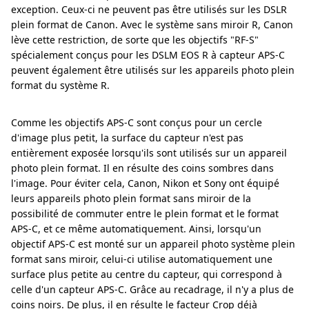
exception. Ceux-ci ne peuvent pas être utilisés sur les DSLR
plein format de Canon. Avec le système sans miroir R, Canon
lève cette restriction, de sorte que les objectifs "RF-S"
spécialement conçus pour les DSLM EOS R à capteur APS-C
peuvent également être utilisés sur les appareils photo plein
format du système R.
Comme les objectifs APS-C sont conçus pour un cercle
d'image plus petit, la surface du capteur n'est pas
entièrement exposée lorsqu'ils sont utilisés sur un appareil
photo plein format. Il en résulte des coins sombres dans
l'image. Pour éviter cela, Canon, Nikon et Sony ont équipé
leurs appareils photo plein format sans miroir de la
possibilité de commuter entre le plein format et le format
APS-C, et ce même automatiquement. Ainsi, lorsqu'un
objectif APS-C est monté sur un appareil photo système plein
format sans miroir, celui-ci utilise automatiquement une
surface plus petite au centre du capteur, qui correspond à
celle d'un capteur APS-C. Grâce au recadrage, il n'y a plus de
coins noirs. De plus, il en résulte le facteur Crop déjà