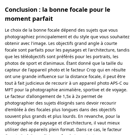
Conclusion : la bonne focale pour le
moment parfait
Le choix de la bonne focale dépend des sujets que vous
photographiez principalement et du style que vous souhaitez
obtenir avec l'image. Les objectifs grand angle à courte
focale sont parfaits pour les paysages et l'architecture, tandis
que les téléobjectifs sont préférés pour les portraits, les
photos de sport et d'animaux. Étant donné que la taille du
capteur de l'appareil photo et le facteur Crop qui en résulte
ont une grande influence sur la distance focale, il peut être
tout à fait judicieux de recourir à un appareil photo APS-C ou
MFT pour la photographie animalière, sportive et de voyage.
Le facteur d'allongement de 1,5x à 2x permet de
photographier des sujets éloignés sans devoir recourir
d'emblée à des focales plus longues dans des objectifs
souvent plus grands et plus lourds. En revanche, pour la
photographie de paysage et d'architecture, il vaut mieux
utiliser des appareils plein format. Dans ce cas, le facteur