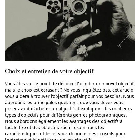
Choix et entretien de votre objectif
Vous êtes sur le point de décider d'acheter un nouvel objectif,
mais le choix est écrasant ? Ne vous inquiétez pas, cet article
vous aidera à trouver l'objectif parfait pour vos besoins. Nous
abordons les principales questions que vous devez vous
poser avant d'acheter un objectif et expliquons les meilleurs
types d'objectifs pour différents genres photographiques.
Nous abordons également les avantages des objectifs à
focale fixe et des objectifs zoom, examinons les
caractéristiques utiles et vous donnons des conseils pour
l'entretien et le nettoyage de vos objectifs.