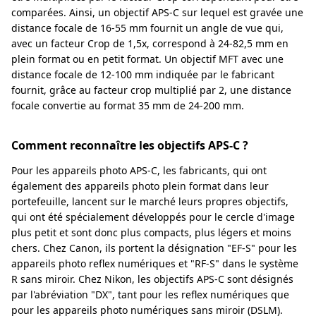
comparées. Ainsi, un objectif APS-C sur lequel est gravée une
distance focale de 16-55 mm fournit un angle de vue qui,
avec un facteur Crop de 1,5x, correspond à 24-82,5 mm en
plein format ou en petit format. Un objectif MFT avec une
distance focale de 12-100 mm indiquée par le fabricant
fournit, grâce au facteur crop multiplié par 2, une distance
focale convertie au format 35 mm de 24-200 mm.
Comment reconnaître les objectifs APS-C ?
Pour les appareils photo APS-C, les fabricants, qui ont
également des appareils photo plein format dans leur
portefeuille, lancent sur le marché leurs propres objectifs,
qui ont été spécialement développés pour le cercle d'image
plus petit et sont donc plus compacts, plus légers et moins
chers. Chez Canon, ils portent la désignation "EF-S" pour les
appareils photo reflex numériques et "RF-S" dans le système
R sans miroir. Chez Nikon, les objectifs APS-C sont désignés
par l'abréviation "DX", tant pour les reflex numériques que
pour les appareils photo numériques sans miroir (DSLM).