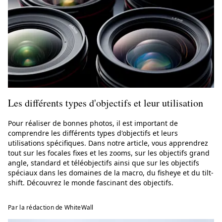
Les différents types d'objectifs et leur utilisation
Pour réaliser de bonnes photos, il est important de
comprendre les différents types d'objectifs et leurs
utilisations spécifiques. Dans notre article, vous apprendrez
tout sur les focales fixes et les zooms, sur les objectifs grand
angle, standard et téléobjectifs ainsi que sur les objectifs
spéciaux dans les domaines de la macro, du fisheye et du tilt-
shift. Découvrez le monde fascinant des objectifs.
Par la rédaction de WhiteWall