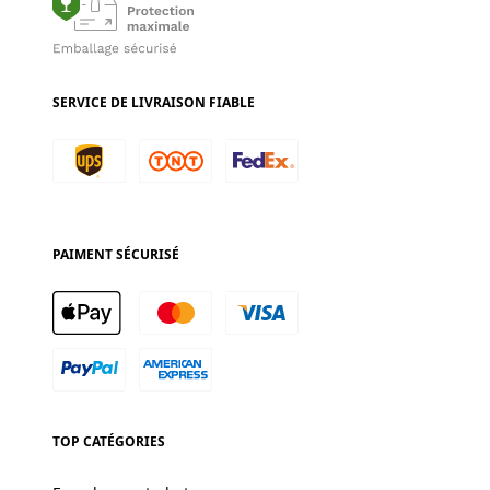
SERVICE DE LIVRAISON FIABLE
PAIMENT SÉCURISÉ
TOP CATÉGORIES