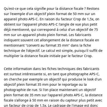
Qu'est-ce que cela signifie pour la distance focale ? Restons
sur l'exemple d'un objectif plein format de 50 mm sur un
appareil photo APS-C. En raison du facteur Crop de 1,5x, on
obtient sur l'appareil photo APS-C l'angle de vue plus petit
déjà mentionné, qui correspond à celui d'un objectif de 75
mm sur un appareil photo plein format. Les fabricants
indiquent souvent cet allongement de la distance focale en
mentionnant "converti au format 35 mm" dans la fiche
technique de l'objectif. Le calcul est simple, puisqu'il suffit de
multiplier la distance focale initiale par le facteur Crop.
Cette information dans les fiches techniques des fabricants
est surtout intéressante si, en tant que photographe APS-C,
on cherche par exemple un objectif qui produise le look d'un
objectif plein format 35 mm pour le reportage ou la
photographie de rue. Si l'on place maintenant un objectif
plein format de 35 mm sur l'appareil photo APS-C, la distance
focale s'allonge à 50 mm en raison du capteur plus petit avec
un facteur de crop de 1,5x. Le cadrage de l'image est donc