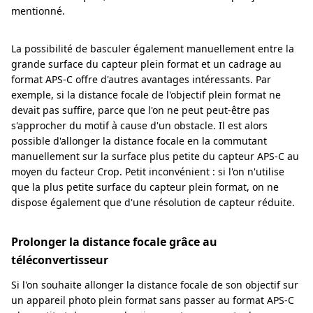
mentionné.
La possibilité de basculer également manuellement entre la
grande surface du capteur plein format et un cadrage au
format APS-C offre d'autres avantages intéressants. Par
exemple, si la distance focale de l'objectif plein format ne
devait pas suffire, parce que l'on ne peut peut-être pas
s'approcher du motif à cause d'un obstacle. Il est alors
possible d'allonger la distance focale en la commutant
manuellement sur la surface plus petite du capteur APS-C au
moyen du facteur Crop. Petit inconvénient : si l'on n'utilise
que la plus petite surface du capteur plein format, on ne
dispose également que d'une résolution de capteur réduite.
Prolonger la distance focale grâce au
téléconvertisseur
Si l'on souhaite allonger la distance focale de son objectif sur
un appareil photo plein format sans passer au format APS-C