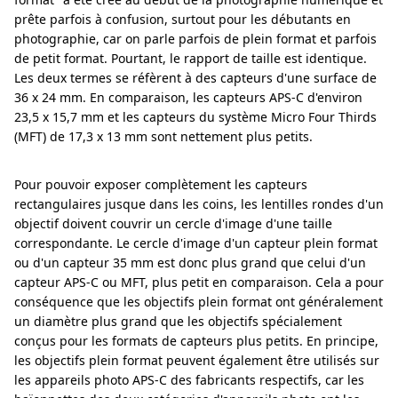
prête parfois à confusion, surtout pour les débutants en
photographie, car on parle parfois de plein format et parfois
de petit format. Pourtant, le rapport de taille est identique.
Les deux termes se réfèrent à des capteurs d'une surface de
36 x 24 mm. En comparaison, les capteurs APS-C d'environ
23,5 x 15,7 mm et les capteurs du système Micro Four Thirds
(MFT) de 17,3 x 13 mm sont nettement plus petits.
Pour pouvoir exposer complètement les capteurs
rectangulaires jusque dans les coins, les lentilles rondes d'un
objectif doivent couvrir un cercle d'image d'une taille
correspondante. Le cercle d'image d'un capteur plein format
ou d'un capteur 35 mm est donc plus grand que celui d'un
capteur APS-C ou MFT, plus petit en comparaison. Cela a pour
conséquence que les objectifs plein format ont généralement
un diamètre plus grand que les objectifs spécialement
conçus pour les formats de capteurs plus petits. En principe,
les objectifs plein format peuvent également être utilisés sur
les appareils photo APS-C des fabricants respectifs, car les