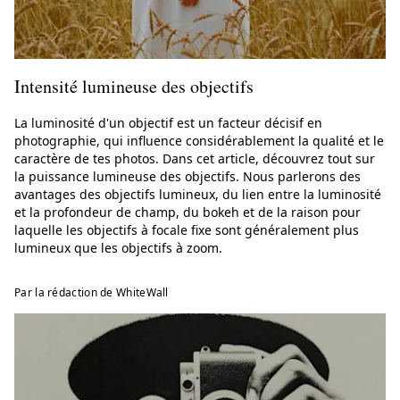
Intensité lumineuse des objectifs
La luminosité d'un objectif est un facteur décisif en
photographie, qui influence considérablement la qualité et le
caractère de tes photos. Dans cet article, découvrez tout sur
la puissance lumineuse des objectifs. Nous parlerons des
avantages des objectifs lumineux, du lien entre la luminosité
et la profondeur de champ, du bokeh et de la raison pour
laquelle les objectifs à focale fixe sont généralement plus
lumineux que les objectifs à zoom.
Par la rédaction de WhiteWall