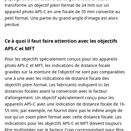
transforme un objectif plein format de 24 mm sur un
appareil photo APS-C en une focale de 35 mm convertie au
petit format. Une partie du grand angle d'image est alors
perdue.
Ce à quoi il faut faire attention avec les objectifs
APS-C et MFT
Pour les objectifs spécialement conçus pour les appareils
photo APS-C et MFT, les indications de distance focale
gravées sur la monture de l'objectif ne sont pas comparables
une à une avec les indications de distance focale des
objectifs plein format. Les fabricants indiquent ici les
distances focales avant la conversion avec le facteur
d'allongement. Un objectif spécialement conçu pour les
appareils APS-C avec une indication de distance focale de 16-
55 mm, par exemple, ne fournit donc pas le même angle de
vue qu'un zoom plein format avec cette distance focale. Les
indications pour les objectifs APS-C et MFT doivent toujours
être multipliées par le facteur Crop correspondant pour être