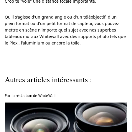
Crop te "vole" une distance focale importante.
Qu'il s'agisse d'un grand angle ou d'un téléobjectif, d'un
plein format ou d'un petit format de capteur, vous pouvez
mettre en scène n'importe quel sujet avec nos superbes
tableaux muraux Whitewall avec des supports photo tels que
le
Plexi
, l'
aluminium
ou encore la
toile
.
Autres articles intéressants :
Par la rédaction de WhiteWall