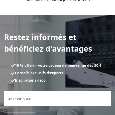
Restez informés et
bénéficiez d'avantages
10 % offert - votre cadeau de bienvenue dès 50 €
Conseils exclusifs d'experts
Inspirations déco
Formulaire d'inscription à la newsletter
ADRESSE E-MAIL