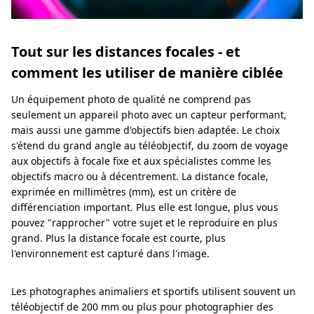
Tout sur les distances focales - et
comment les utiliser de manière ciblée
Un équipement photo de qualité ne comprend pas
seulement un appareil photo avec un capteur performant,
mais aussi une gamme d'objectifs bien adaptée. Le choix
s'étend du grand angle au téléobjectif, du zoom de voyage
aux objectifs à focale fixe et aux spécialistes comme les
objectifs macro ou à décentrement. La distance focale,
exprimée en millimètres (mm), est un critère de
différenciation important. Plus elle est longue, plus vous
pouvez "rapprocher" votre sujet et le reproduire en plus
grand. Plus la distance focale est courte, plus
l'environnement est capturé dans l'image.
Les photographes animaliers et sportifs utilisent souvent un
téléobjectif de 200 mm ou plus pour photographier des