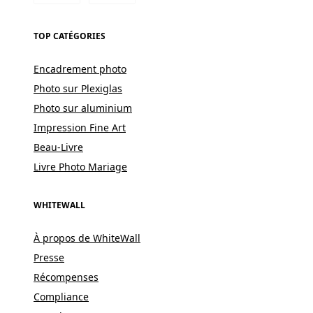
TOP CATÉGORIES
Encadrement photo
Photo sur Plexiglas
Photo sur aluminium
Impression Fine Art
Beau-Livre
Livre Photo Mariage
WHITEWALL
À propos de WhiteWall
Presse
Récompenses
Compliance