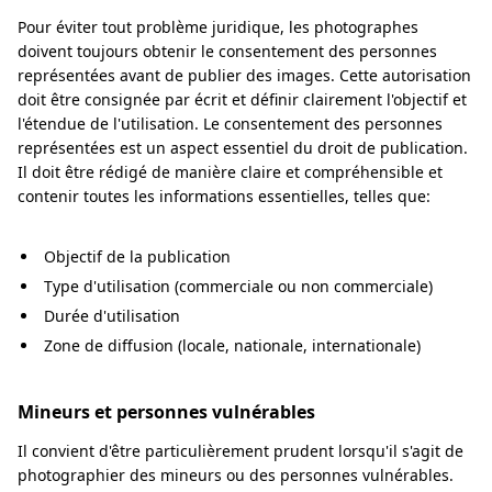
Pour éviter tout problème juridique, les photographes
doivent toujours obtenir le consentement des personnes
représentées avant de publier des images. Cette autorisation
doit être consignée par écrit et définir clairement l'objectif et
l'étendue de l'utilisation. Le consentement des personnes
représentées est un aspect essentiel du droit de publication.
Il doit être rédigé de manière claire et compréhensible et
contenir toutes les informations essentielles, telles que:
Objectif de la publication
Type d'utilisation (commerciale ou non commerciale)
Durée d'utilisation
Zone de diffusion (locale, nationale, internationale)
Mineurs et personnes vulnérables
Il convient d'être particulièrement prudent lorsqu'il s'agit de
photographier des mineurs ou des personnes vulnérables.