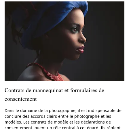
Contrats de mannequinat et formulaires de
consentement
Dans le domaine de la photographie, il est indispensable de
conclure des accords clairs entre le photographe et les
modèles. Les contrats de modèle et les déclarations de
consentement jouent un rôle central à cet égard. Ils règlent