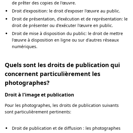
de prêter des copies de l'œuvre.
Droit d'exposition: le droit d'exposer l'œuvre au public.
Droit de présentation, d'exécution et de représentation: le
droit de présenter ou d'exécuter l'œuvre en public.
Droit de mise à disposition du public: le droit de mettre
l'œuvre à disposition en ligne ou sur d'autres réseaux
numériques.
Quels sont les droits de publication qui
concernent particulièrement les
photographes?
Droit à l'image et publication
Pour les photographes, les droits de publication suivants
sont particulièrement pertinents:
Droit de publication et de diffusion : les photographes