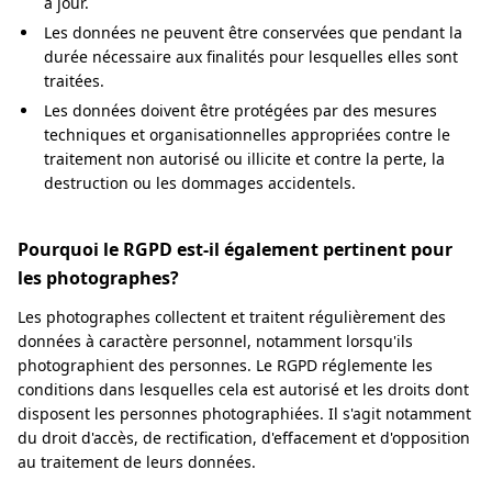
à jour.
Les données ne peuvent être conservées que pendant la
durée nécessaire aux finalités pour lesquelles elles sont
traitées.
Les données doivent être protégées par des mesures
techniques et organisationnelles appropriées contre le
traitement non autorisé ou illicite et contre la perte, la
destruction ou les dommages accidentels.
Pourquoi le RGPD est-il également pertinent pour
les photographes?
Les photographes collectent et traitent régulièrement des
données à caractère personnel, notamment lorsqu'ils
photographient des personnes. Le RGPD réglemente les
conditions dans lesquelles cela est autorisé et les droits dont
disposent les personnes photographiées. Il s'agit notamment
du droit d'accès, de rectification, d'effacement et d'opposition
au traitement de leurs données.