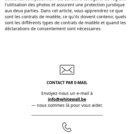
l'utilisation des photos et assurent une protection juridique
aux deux parties. Dans cet article, vous apprendrez ce que
sont les contrats de modèle, ce qu'ils doivent contenir, quels
sont les différents types de contrats de modèle et quand les
déclarations de consentement sont nécessaires.
CONTACT PAR E-MAIL
Envoyez-nous un e-mail à
info@whitewall.be
— nous sommes là pour vous aider.