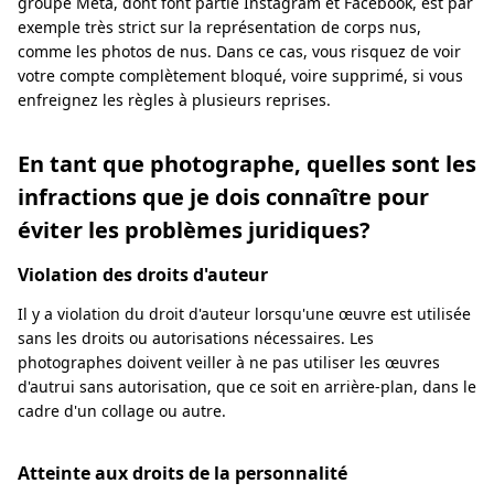
groupe Meta, dont font partie Instagram et Facebook, est par
exemple très strict sur la représentation de corps nus,
comme les photos de nus. Dans ce cas, vous risquez de voir
votre compte complètement bloqué, voire supprimé, si vous
enfreignez les règles à plusieurs reprises.
En tant que photographe, quelles sont les
infractions que je dois connaître pour
éviter les problèmes juridiques?
Violation des droits d'auteur
Il y a violation du droit d'auteur lorsqu'une œuvre est utilisée
sans les droits ou autorisations nécessaires. Les
photographes doivent veiller à ne pas utiliser les œuvres
d'autrui sans autorisation, que ce soit en arrière-plan, dans le
cadre d'un collage ou autre.
Atteinte aux droits de la personnalité