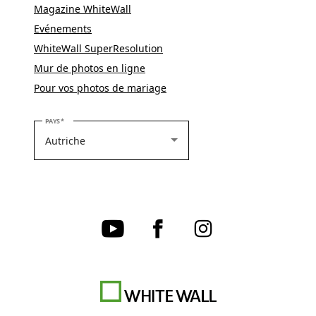
Magazine WhiteWall
Evénements
WhiteWall SuperResolution
Mur de photos en ligne
Pour vos photos de mariage
VEUILLEZ SÉLECTIONNER VOTRE PAYS
PAYS