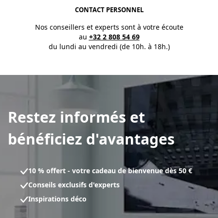
CONTACT PERSONNEL
Nos conseillers et experts sont à votre écoute
au
+32 2 808 54 69
du lundi au vendredi (de 10h. à 18h.)
Restez informés et
bénéficiez d'avantages
10 % offert - votre cadeau de bienvenue dès 50 €
Conseils exclusifs d'experts
Inspirations déco