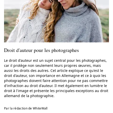
Droit d'auteur pour les photographes
Le droit d'auteur est un sujet central pour les photographes,
car il protège non seulement leurs propres œuvres, mais
aussi les droits des autres. Cet article explique ce qu'est le
droit d'auteur, son importance en Allemagne et ce à quoi les
photographes doivent faire attention pour ne pas commettre
d'infraction au droit d'auteur. Il met également en lumière le
droit à l'image et présente les principales exceptions au droit
allemand de la photographie.
Par la rédaction de WhiteWall