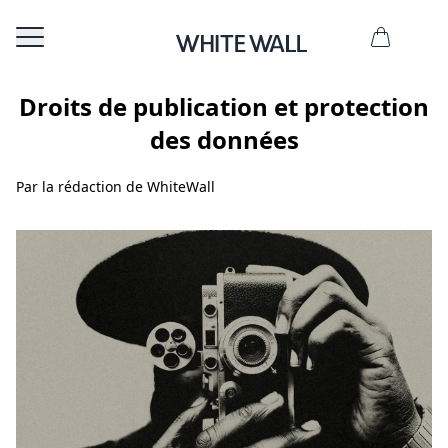
Droits de publication et protection
des données
Par la rédaction de WhiteWall