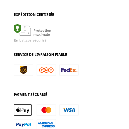
EXPÉDITION CERTIFIÉE
SERVICE DE LIVRAISON FIABLE
PAIMENT SÉCURISÉ