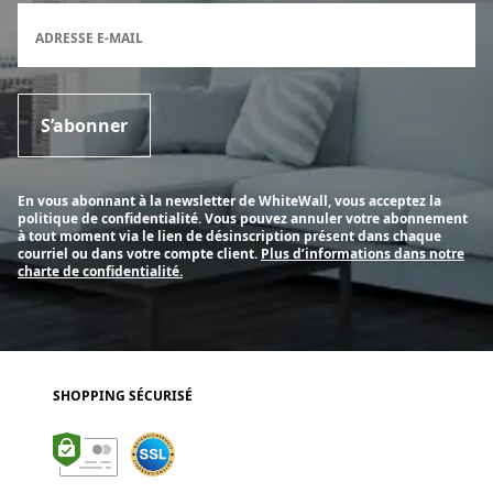
Formulaire d'inscription à la newsletter
ADRESSE E-MAIL
S’abonner
En vous abonnant à la newsletter de WhiteWall, vous acceptez la
politique de confidentialité. Vous pouvez annuler votre abonnement
à tout moment via le lien de désinscription présent dans chaque
courriel ou dans votre compte client.
Plus d’informations dans notre
charte de confidentialité.
SHOPPING SÉCURISÉ