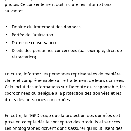
photos. Ce consentement doit inclure les informations
suivantes:
Finalité du traitement des données
Portée de l'utilisation
Durée de conservation
Droits des personnes concernées (par exemple, droit de
rétractation)
En outre, informez les personnes représentées de manière
claire et compréhensible sur le traitement de leurs données.
Cela inclut des informations sur l'identité du responsable, les
coordonnées du délégué à la protection des données et les
droits des personnes concernées.
En outre, le RGPD exige que la protection des données soit
prise en compte dès la conception des produits et services.
Les photographes doivent donc s'assurer qu'ils utilisent des