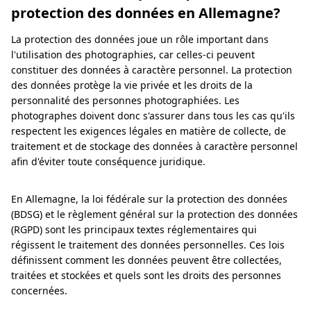
protection des données en Allemagne?
La protection des données joue un rôle important dans
l'utilisation des photographies, car celles-ci peuvent
constituer des données à caractère personnel. La protection
des données protège la vie privée et les droits de la
personnalité des personnes photographiées. Les
photographes doivent donc s'assurer dans tous les cas qu'ils
respectent les exigences légales en matière de collecte, de
traitement et de stockage des données à caractère personnel
afin d'éviter toute conséquence juridique.
En Allemagne, la loi fédérale sur la protection des données
(BDSG) et le règlement général sur la protection des données
(RGPD) sont les principaux textes réglementaires qui
régissent le traitement des données personnelles. Ces lois
définissent comment les données peuvent être collectées,
traitées et stockées et quels sont les droits des personnes
concernées.