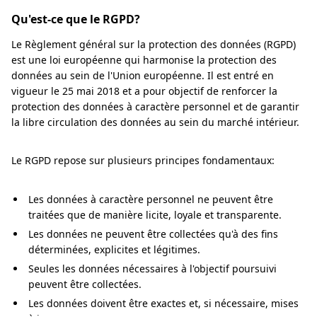
Qu'est-ce que le RGPD?
Le Règlement général sur la protection des données (RGPD)
est une loi européenne qui harmonise la protection des
données au sein de l'Union européenne. Il est entré en
vigueur le 25 mai 2018 et a pour objectif de renforcer la
protection des données à caractère personnel et de garantir
la libre circulation des données au sein du marché intérieur.
Le RGPD repose sur plusieurs principes fondamentaux:
Les données à caractère personnel ne peuvent être
traitées que de manière licite, loyale et transparente.
Les données ne peuvent être collectées qu'à des fins
déterminées, explicites et légitimes.
Seules les données nécessaires à l'objectif poursuivi
peuvent être collectées.
Les données doivent être exactes et, si nécessaire, mises