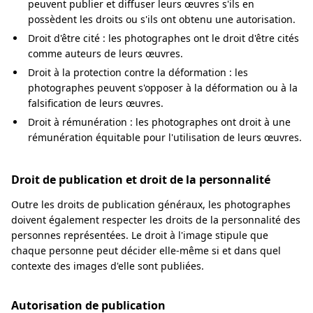
peuvent publier et diffuser leurs œuvres s'ils en
possèdent les droits ou s'ils ont obtenu une autorisation.
Droit d'être cité : les photographes ont le droit d'être cités
comme auteurs de leurs œuvres.
Droit à la protection contre la déformation : les
photographes peuvent s'opposer à la déformation ou à la
falsification de leurs œuvres.
Droit à rémunération : les photographes ont droit à une
rémunération équitable pour l'utilisation de leurs œuvres.
Droit de publication et droit de la personnalité
Outre les droits de publication généraux, les photographes
doivent également respecter les droits de la personnalité des
personnes représentées. Le droit à l'image stipule que
chaque personne peut décider elle-même si et dans quel
contexte des images d'elle sont publiées.
Autorisation de publication