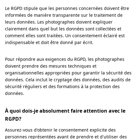
Le RGPD stipule que les personnes concernées doivent être
informées de manière transparente sur le traitement de
leurs données. Les photographes doivent expliquer
clairement dans quel but les données sont collectées et
comment elles sont traitées. Un consentement éclairé est
indispensable et doit être donné par écrit.
Pour répondre aux exigences du RGPD, les photographes
doivent prendre des mesures techniques et
organisationnelles appropriées pour garantir la sécurité des
données. Cela inclut le cryptage des données, des audits de
sécurité réguliers et des formations à la protection des
données.
À quoi dois-je absolument faire attention avec le
RGPD?
Assurez-vous d'obtenir le consentement explicite des
personnes représentées avant de prendre et d'utiliser des