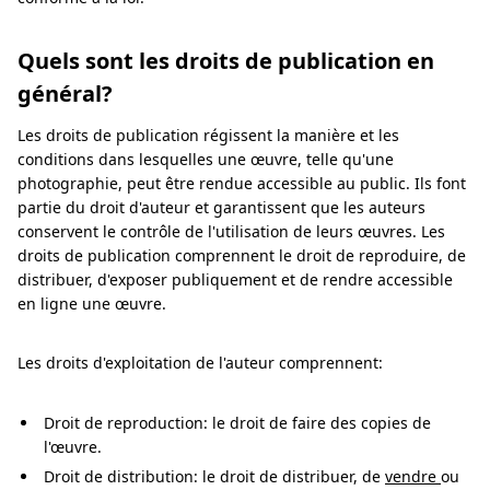
Quels sont les droits de publication en
général?
Les droits de publication régissent la manière et les
conditions dans lesquelles une œuvre, telle qu'une
photographie, peut être rendue accessible au public. Ils font
partie du droit d'auteur et garantissent que les auteurs
conservent le contrôle de l'utilisation de leurs œuvres. Les
droits de publication comprennent le droit de reproduire, de
distribuer, d'exposer publiquement et de rendre accessible
en ligne une œuvre.
Les droits d'exploitation de l'auteur comprennent:
Droit de reproduction: le droit de faire des copies de
l'œuvre.
Droit de distribution: le droit de distribuer, de
vendre
ou