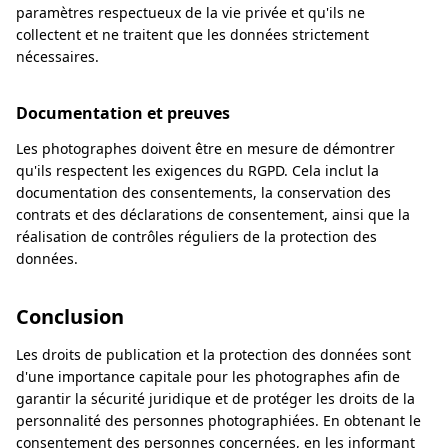
paramètres respectueux de la vie privée et qu'ils ne
collectent et ne traitent que les données strictement
nécessaires.
Documentation et preuves
Les photographes doivent être en mesure de démontrer
qu'ils respectent les exigences du RGPD. Cela inclut la
documentation des consentements, la conservation des
contrats et des déclarations de consentement, ainsi que la
réalisation de contrôles réguliers de la protection des
données.
Conclusion
Les droits de publication et la protection des données sont
d'une importance capitale pour les photographes afin de
garantir la sécurité juridique et de protéger les droits de la
personnalité des personnes photographiées. En obtenant le
consentement des personnes concernées, en les informant