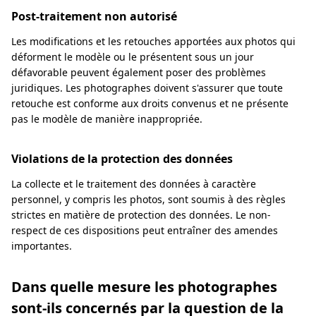
Post-traitement non autorisé
Les modifications et les retouches apportées aux photos qui
déforment le modèle ou le présentent sous un jour
défavorable peuvent également poser des problèmes
juridiques. Les photographes doivent s'assurer que toute
retouche est conforme aux droits convenus et ne présente
pas le modèle de manière inappropriée.
Violations de la protection des données
La collecte et le traitement des données à caractère
personnel, y compris les photos, sont soumis à des règles
strictes en matière de protection des données. Le non-
respect de ces dispositions peut entraîner des amendes
importantes.
Dans quelle mesure les photographes
sont-ils concernés par la question de la