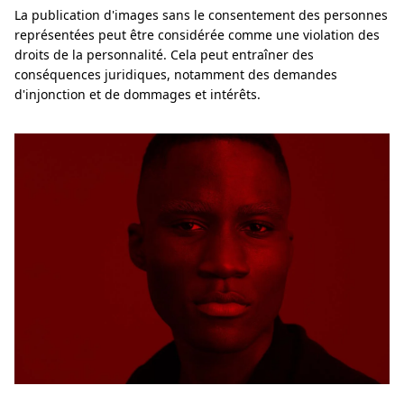
La publication d'images sans le consentement des personnes
représentées peut être considérée comme une violation des
droits de la personnalité. Cela peut entraîner des
conséquences juridiques, notamment des demandes
d'injonction et de dommages et intérêts.