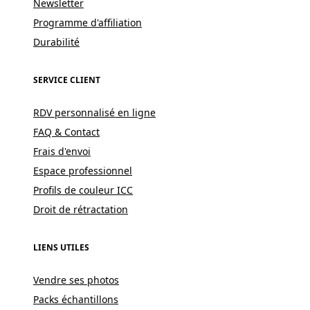
Newsletter
Programme d'affiliation
Durabilité
SERVICE CLIENT
RDV personnalisé en ligne
FAQ & Contact
Frais d'envoi
Espace professionnel
Profils de couleur ICC
Droit de rétractation
LIENS UTILES
Vendre ses photos
Packs échantillons