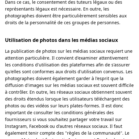
Dans ce cas, le consentement des tuteurs légaux ou des
représentants légaux est nécessaire. En outre, les
photographes doivent être particulièrement sensibles aux
droits de la personnalité de ces groupes de personnes.
Utilisation de photos dans les médias sociaux
La publication de photos sur les médias sociaux requiert une
attention particulière. Il convient d'examiner attentivement
les conditions d'utilisation des plateformes afin de s'assurer
qu'elles sont conformes aux droits d'utilisation convenus. Les
photographes doivent également garder à l'esprit que la
diffusion d'images sur les médias sociaux est souvent difficile
à contrôler. En outre, les réseaux sociaux obtiennent souvent
des droits étendus lorsque les utilisateurs téléchargent des
photos ou des vidéos sur leurs plates-formes. Il est donc
important de consulter les conditions générales des
fournisseurs si vous souhaitez partager votre travail sur
Instagram, Facebook ou d'autres réseaux sociaux. Il faut
également tenir compte des "règles de la communauté". Le