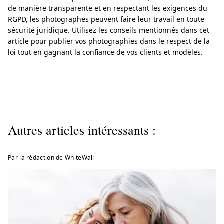
de manière transparente et en respectant les exigences du
RGPD, les photographes peuvent faire leur travail en toute
sécurité juridique. Utilisez les conseils mentionnés dans cet
article pour publier vos photographies dans le respect de la
loi tout en gagnant la confiance de vos clients et modèles.
Autres articles intéressants :
Par la rédaction de WhiteWall