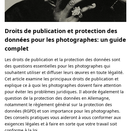
Droits de publication et protection des
données pour les photographes: un guide
complet
Les droits de publication et la protection des données sont
des questions essentielles pour les photographes qui
souhaitent utiliser et diffuser leurs œuvres en toute légalité.
Cet article examine les principaux droits de publication et
explique ce à quoi les photographes doivent faire attention
pour éviter les problèmes juridiques. Il aborde également la
question de la protection des données en Allemagne,
notamment le règlement général sur la protection des
données (RGPD) et son importance pour les photographes.
Des conseils pratiques vous aideront à vous conformer aux
exigences légales et à faire en sorte que votre travail soit
conforme à la loi.