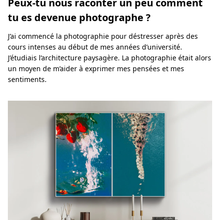
Peux-tu nous raconter un peu comment
tu es devenue photographe ?
J’ai commencé la photographie pour déstresser après des
cours intenses au début de mes années d’université.
J’étudiais l’architecture paysagère. La photographie était alors
un moyen de m’aider à exprimer mes pensées et mes
sentiments.