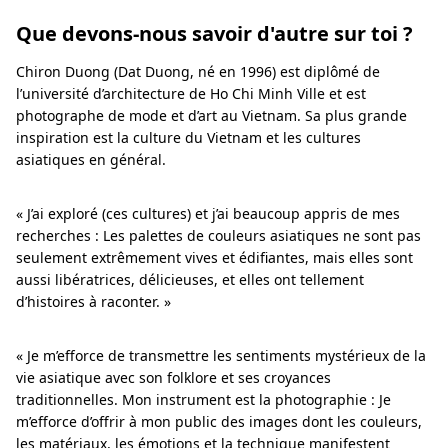
Que devons-nous savoir d'autre sur toi ?
Chiron Duong (Dat Duong, né en 1996) est diplômé de
l’université d’architecture de Ho Chi Minh Ville et est
photographe de mode et d’art au Vietnam. Sa plus grande
inspiration est la culture du Vietnam et les cultures
asiatiques en général.
« J’ai exploré (ces cultures) et j’ai beaucoup appris de mes
recherches : Les palettes de couleurs asiatiques ne sont pas
seulement extrêmement vives et édifiantes, mais elles sont
aussi libératrices, délicieuses, et elles ont tellement
d’histoires à raconter. »
« Je m’efforce de transmettre les sentiments mystérieux de la
vie asiatique avec son folklore et ses croyances
traditionnelles. Mon instrument est la photographie : Je
m’efforce d’offrir à mon public des images dont les couleurs,
les matériaux, les émotions et la technique manifestent