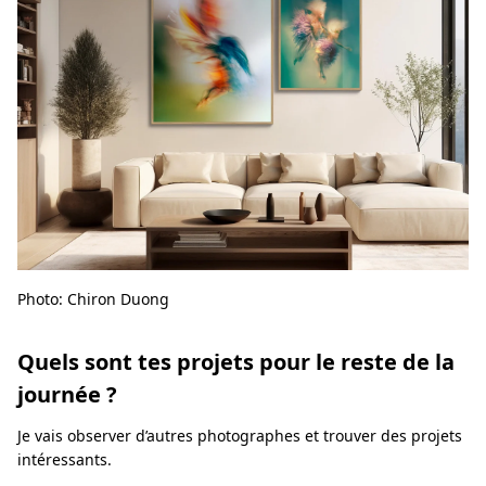
Photo: Chiron Duong
Quels sont tes projets pour le reste de la
journée ?
Je vais observer d’autres photographes et trouver des projets
intéressants.