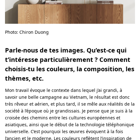
Photo: Chiron Duong
Parle-nous de tes images. Qu’est-ce qui
t’intéresse particulièrement ? Comment
choisis-tu les couleurs, la composition, les
thèmes, etc.
Mon travail évoque le contexte dans lequel j’ai grandi, à
savoir une belle campagne au Vietnam, le résultat est donc
très rêveur et aérien, et plus tard, il se mêle aux réalités de la
société à l’époque où je grandissais. Je pense que je suis à la
croisée des chemins entre les cultures européennes et
asiatiques, ainsi que le début de la technologie téléphonique
universelle. C’est pourquoi les œuvres évoquent à la fois
l’ancien et le moderne. Les couleurs reflètent l’inspiration de