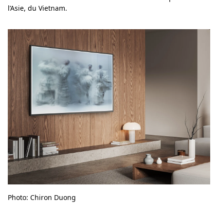
l’Asie, du Vietnam.
Photo: Chiron Duong