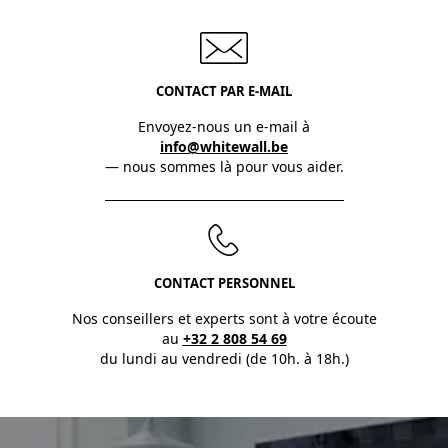
CONTACT PAR E-MAIL
Envoyez-nous un e-mail à
info@whitewall.be
— nous sommes là pour vous aider.
CONTACT PERSONNEL
Nos conseillers et experts sont à votre écoute
au
+32 2 808 54 69
du lundi au vendredi (de 10h. à 18h.)