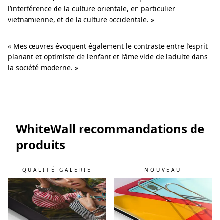
l’interférence de la culture orientale, en particulier
vietnamienne, et de la culture occidentale. »
« Mes œuvres évoquent également le contraste entre l’esprit
planant et optimiste de l’enfant et l’âme vide de l’adulte dans
la société moderne. »
WhiteWall recommandations de
produits
QUALITÉ GALERIE
NOUVEAU