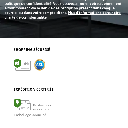
politique de confidentialité. Vous pouvez annuler votre abonnement
à tout moment via le lien de désinscription présent dans chaque
courriel ou dans votre compte client.
Plus d’informations dans notre
charte de confidentialité.
SHOPPING SÉCURISÉ
EXPÉDITION CERTIFIÉE