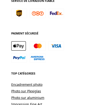
SERVICE DE LIVRAISON FIABLE
PAIMENT SÉCURISÉ
TOP CATÉGORIES
Encadrement photo
Photo sur Plexiglas
Photo sur aluminium
Impression Fine Art