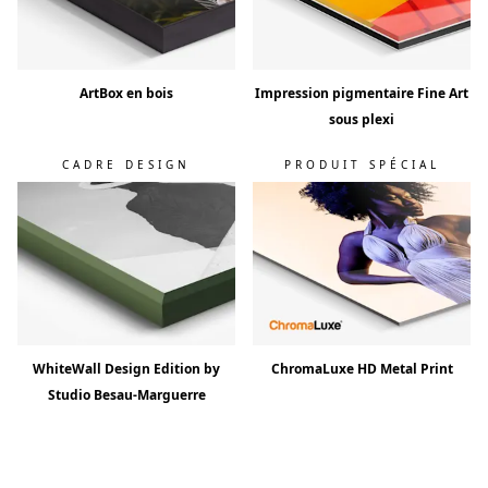
ArtBox en bois
Impression pigmentaire Fine Art
sous plexi
CADRE DESIGN
PRODUIT SPÉCIAL
WhiteWall Design Edition by
ChromaLuxe HD Metal Print
Studio Besau-Marguerre