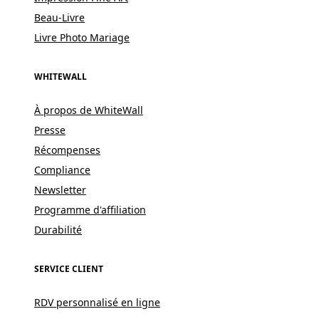
Beau-Livre
Livre Photo Mariage
WHITEWALL
À propos de WhiteWall
Presse
Récompenses
Compliance
Newsletter
Programme d'affiliation
Durabilité
SERVICE CLIENT
RDV personnalisé en ligne