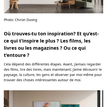
Photo: Chiron Duong
Où trouves-tu ton inspiration? Et qu’est-
ce qui t’inspire le plus ? Les films, les
livres ou les magazines ? Ou ce qui
t’entoure ?
Cela dépend des différentes étapes. Avant, j’aimais regarder
des films, lire des livres, mais maintenant, j’aime découvrir le
paysage, la culture, les gens et observer par moi-même pour
trouver des choses intéressantes autour de moi.