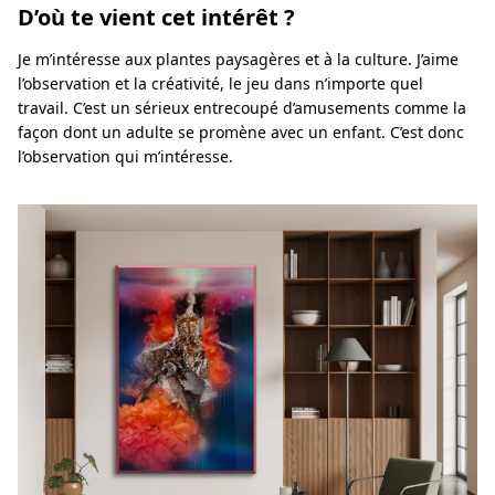
D’où te vient cet intérêt ?
Je m’intéresse aux plantes paysagères et à la culture. J’aime
l’observation et la créativité, le jeu dans n’importe quel
travail. C’est un sérieux entrecoupé d’amusements comme la
façon dont un adulte se promène avec un enfant. C’est donc
l’observation qui m’intéresse.