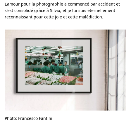
L'amour pour la photographie a commencé par accident et
s'est consolidé grâce à Silvia, et je lui suis éternellement
reconnaissant pour cette joie et cette malédiction.
Photo: Francesco Fantini