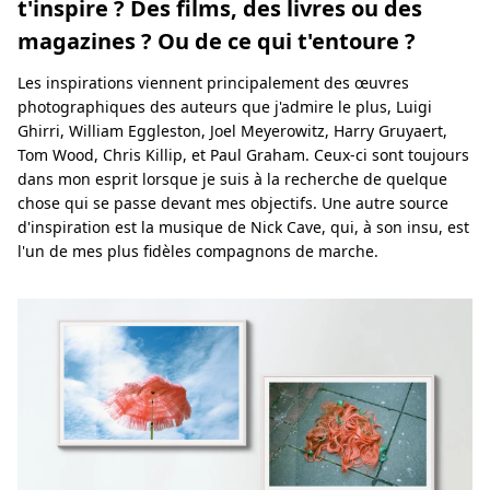
t'inspire ? Des films, des livres ou des
magazines ? Ou de ce qui t'entoure ?
Les inspirations viennent principalement des œuvres
photographiques des auteurs que j'admire le plus, Luigi
Ghirri, William Eggleston, Joel Meyerowitz, Harry Gruyaert,
Tom Wood, Chris Killip, et Paul Graham. Ceux-ci sont toujours
dans mon esprit lorsque je suis à la recherche de quelque
chose qui se passe devant mes objectifs. Une autre source
d'inspiration est la musique de Nick Cave, qui, à son insu, est
l'un de mes plus fidèles compagnons de marche.