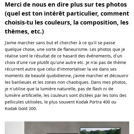
Merci de nous en dire plus sur tes photos
(quel est ton intérêt particulier, comment
choisis-tu les couleurs, la composition, les
thèmes, etc.)
J'aime marcher sans but et chercher à ce qu'il se passe
quelque chose, une sorte de flaneurisme. Les photos que je
réalise sont le résultat de ce hasard des événements, d'un
choix d'une rue plutôt qu'une autre etc. Je n'ai pas de thème
récurrent autre que celui d'immortaliser la vie dans ses
moments de beauté quotidienne, j'aime marcher et découvrir
les banlieues et les zones non chaotiques. Dans mes photos,
je n'utilise que la lumière naturelle, pas de flash ni de
lumière artificielle, les couleurs sont dictées par les tons des
pellicules utilisées, le plus souvent Kodak Portra 400 ou
Kodak Gold 200.