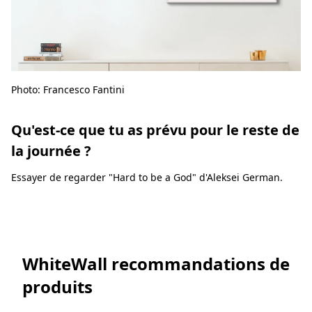
Photo: Francesco Fantini
Qu'est-ce que tu as prévu pour le reste de
la journée ?
Essayer de regarder "Hard to be a God" d'Aleksei German.
WhiteWall recommandations de
produits