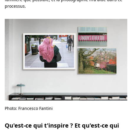
processus.
Photo: Francesco Fantini
Qu'est-ce qui t'inspire ? Et qu'est-ce qui