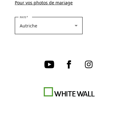
Pour vos photos de mariage
VEUILLEZ SÉLECTIONNER VOTRE PAYS
PAYS