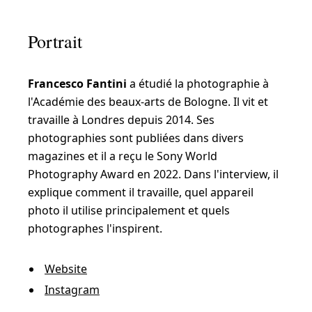
Portrait
Francesco Fantini
a étudié la photographie à
l'Académie des beaux-arts de Bologne. Il vit et
travaille à Londres depuis 2014. Ses
photographies sont publiées dans divers
magazines et il a reçu le Sony World
Photography Award en 2022. Dans l'interview, il
explique comment il travaille, quel appareil
photo il utilise principalement et quels
photographes l'inspirent.
Website
Instagram