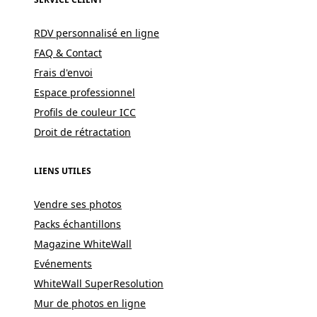
RDV personnalisé en ligne
FAQ & Contact
Frais d'envoi
Espace professionnel
Profils de couleur ICC
Droit de rétractation
LIENS UTILES
Vendre ses photos
Packs échantillons
Magazine WhiteWall
Evénements
WhiteWall SuperResolution
Mur de photos en ligne