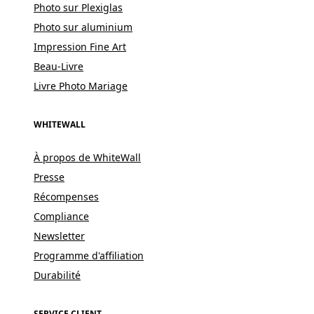
Photo sur Plexiglas
Photo sur aluminium
Impression Fine Art
Beau-Livre
Livre Photo Mariage
WHITEWALL
À propos de WhiteWall
Presse
Récompenses
Compliance
Newsletter
Programme d'affiliation
Durabilité
SERVICE CLIENT