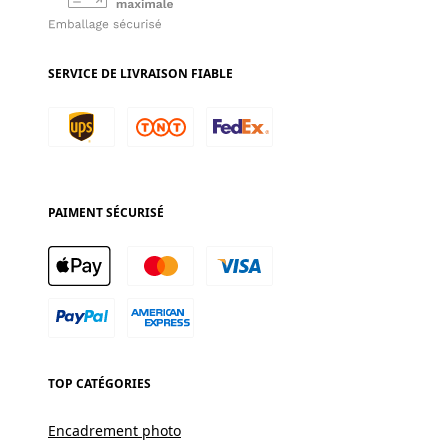
SERVICE DE LIVRAISON FIABLE
PAIMENT SÉCURISÉ
TOP CATÉGORIES
Encadrement photo