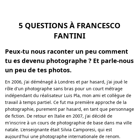
5 QUESTIONS À FRANCESCO
FANTINI
Peux-tu nous raconter un peu comment
tu es devenu photographe ? Et parle-nous
un peu de tes photos.
En 2006, j'ai déménagé à Londres et par hasard, j'ai joué le
rôle d'un photographe sans bras pour un court métrage
indépendant du réalisateur Luis Pla, mon ami et collègue de
travail à temps partiel. Ce fut ma première approche de la
photographie, purement par hasard, en tant que personnage
de fiction. De retour en Italie en 2007, j'ai décidé de
m'inscrire à un cours de photographie de base dans ma ville
natale. L'enseignante était Silvia Camporesi, qui est
aujourd'hui une photographe internationale de renom.