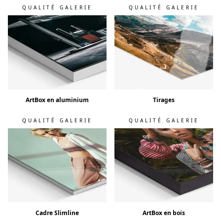
QUALITÉ GALERIE
QUALITÉ GALERIE
ArtBox en aluminium
Tirages
QUALITÉ GALERIE
QUALITÉ GALERIE
Cadre Slimline
ArtBox en bois