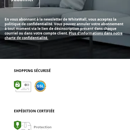
En vous abonnant à la newsletter de WhiteWall, vous acceptez la
politique de confidentialité. Vous pouvez annuler votre abonnement
à tout moment via le lien de désinscription présent dans chaque
courriel ou dans votre compte client.
Plus d’informations dans notre
charte de confidentialité.
SHOPPING SÉCURISÉ
EXPÉDITION CERTIFIÉE