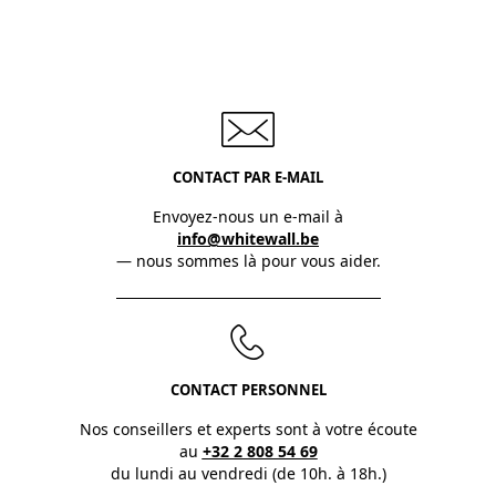
CONTACT PAR E-MAIL
Envoyez-nous un e-mail à
info@whitewall.be
— nous sommes là pour vous aider.
CONTACT PERSONNEL
Nos conseillers et experts sont à votre écoute
au
+32 2 808 54 69
du lundi au vendredi (de 10h. à 18h.)