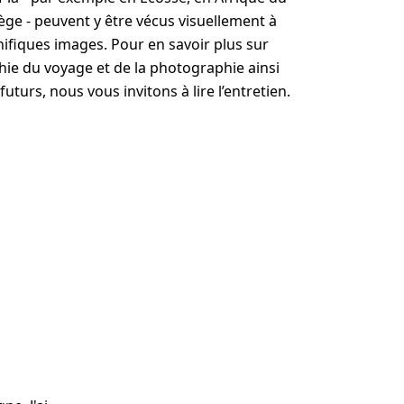
ge - peuvent y être vécus visuellement à
ifiques images. Pour en savoir plus sur
phie du voyage et de la photographie ainsi
futurs, nous vous invitons à lire l’entretien.