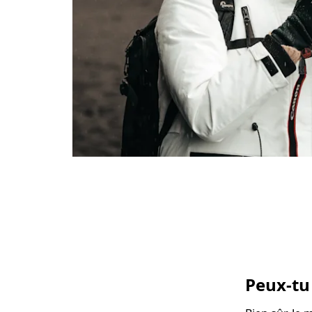
Peux-tu 