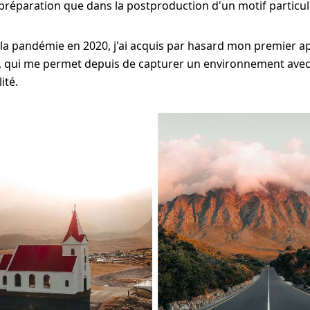
 préparation que dans la postproduction d'un motif particuli
la pandémie en 2020, j'ai acquis par hasard mon premier a
t, qui me permet depuis de capturer un environnement ave
ité.