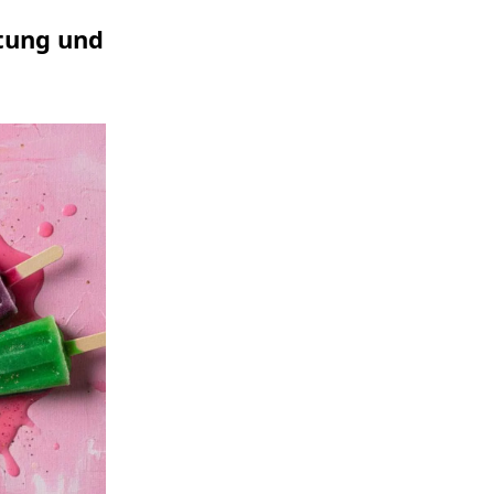
itung und