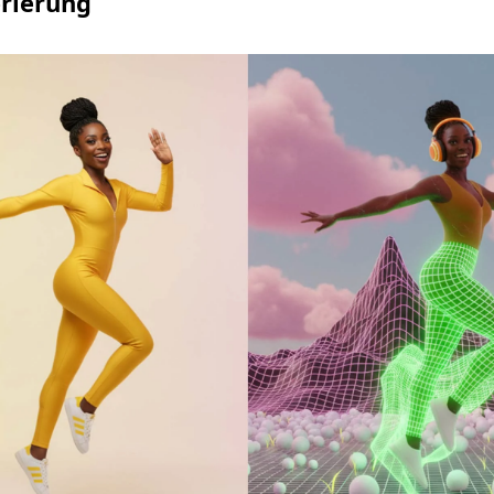
rierung