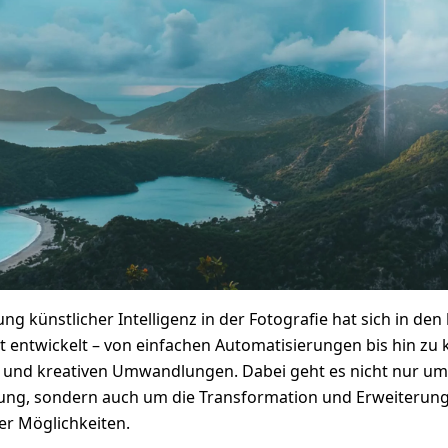
g künstlicher Intelligenz in der Fotografie hat sich in den 
t entwickelt – von einfachen Automatisierungen bis hin zu
n und kreativen Umwandlungen. Dabei geht es nicht nur um
tung, sondern auch um die Transformation und Erweiterun
er Möglichkeiten.