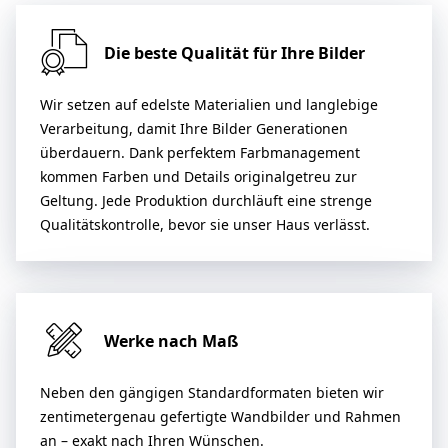
Die beste Qualität für Ihre Bilder
Wir setzen auf edelste Materialien und langlebige
Verarbeitung, damit Ihre Bilder Generationen
überdauern. Dank perfektem Farbmanagement
kommen Farben und Details originalgetreu zur
Geltung. Jede Produktion durchläuft eine strenge
Qualitätskontrolle, bevor sie unser Haus verlässt.
Werke nach Maß
Neben den gängigen Standardformaten bieten wir
zentimetergenau gefertigte Wandbilder und Rahmen
an – exakt nach Ihren Wünschen.