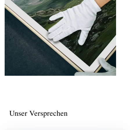
Unser Versprechen