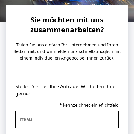
Sie möchten mit uns
zusammenarbeiten?
Teilen Sie uns einfach Ihr Unternehmen und Ihren
Bedarf mit, und wir melden uns schnellstmöglich mit
einem individuellen Angebot bei Ihnen zurück.
Stellen Sie hier Ihre Anfrage. Wir helfen Ihnen
gerne:
* kennzeichnet ein Pflichtfeld
FIRMA