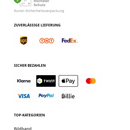
ZUVERLÄSSIGE LIEFERUNG
SICHER BEZAHLEN
TOP-KATEGORIEN
Bildband