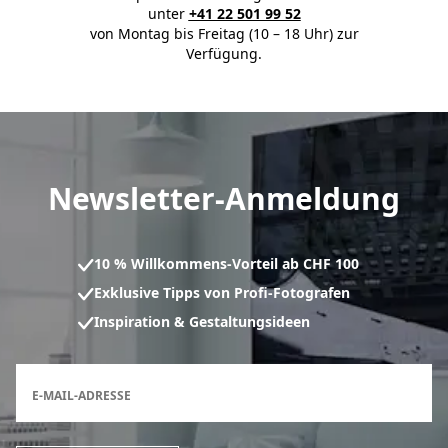
unter
+41 22 501 99 52
von Montag bis Freitag (10 – 18 Uhr) zur
Verfügung.
Newsletter-Anmeldung
10 % Willkommens-Vorteil ab CHF 100
Exklusive Tipps von Profi-Fotografen
Inspiration & Gestaltungsideen
Anmeldeformular für den Newsletter
E-MAIL-ADRESSE