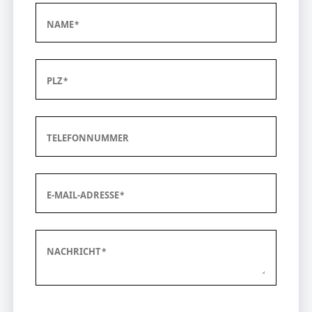
NAME
PLZ
TELEFONNUMMER
E-MAIL-ADRESSE
NACHRICHT