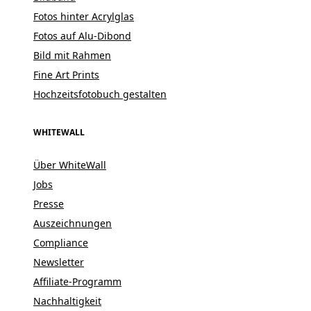
Fotos hinter Acrylglas
Fotos auf Alu-Dibond
Bild mit Rahmen
Fine Art Prints
Hochzeitsfotobuch gestalten
WHITEWALL
Über WhiteWall
Jobs
Presse
Auszeichnungen
Compliance
Newsletter
Affiliate-Programm
Nachhaltigkeit