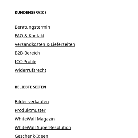
KUNDENSERVICE
Beratungstermin
FAQ & Kontakt
Versandkosten & Lieferzeiten
B2B-Bereich
ICC-Profile
Widerrufsrecht
BELIEBTE SEITEN
Bilder verkaufen
Produktmuster
WhiteWall Magazin
WhiteWall SuperResolution
Geschenk-Ideen