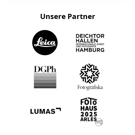
Unsere Partner