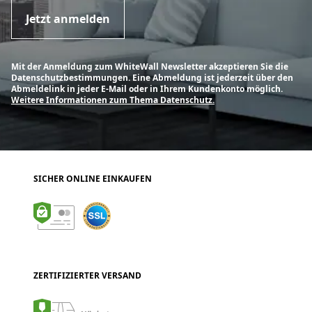
Jetzt anmelden
Mit der Anmeldung zum WhiteWall Newsletter akzeptieren Sie die
Datenschutzbestimmungen. Eine Abmeldung ist jederzeit über den
Abmeldelink in jeder E-Mail oder in Ihrem Kundenkonto möglich.
Weitere Informationen zum Thema Datenschutz.
SICHER ONLINE EINKAUFEN
ZERTIFIZIERTER VERSAND