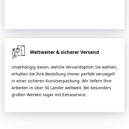
Weltweiter & sicherer Versand
Unabhängig davon, welche Versandoption Sie wählen,
erhalten Sie Ihre Bestellung immer perfekt versiegelt
in einer sicheren Kunstverpackung. Wir liefern Ihre
Arbeiten in über 50 Länder weltweit. Bei besonders
großen Werken sogar mit Extraservice.