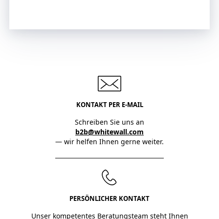
Jetzt anfragen
KONTAKT PER E-MAIL
Schreiben Sie uns an
b2b@whitewall.com
— wir helfen Ihnen gerne weiter.
PERSÖNLICHER KONTAKT
Unser kompetentes Beratungsteam steht Ihnen