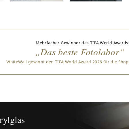
Mehrfacher Gewinner des TIPA World Awards
„Das beste Fotolabor“
WhiteWall gewinnt den TIPA World Award 2026 für die Sho
rylglas