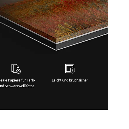
deale Papiere für Farb-
Leicht und bruchsicher
nd Schwarzweißfotos