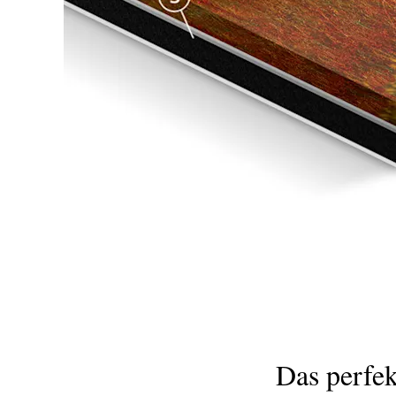
Das perfek