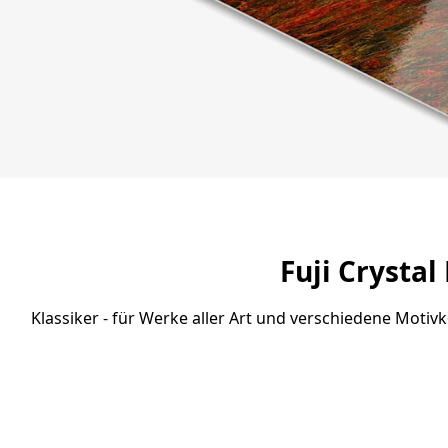
Fuji Crystal 
Klassiker - für Werke aller Art und verschiedene Motiv