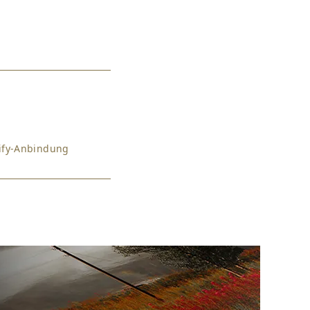
pify-Anbindung