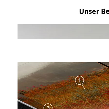
Unser Be