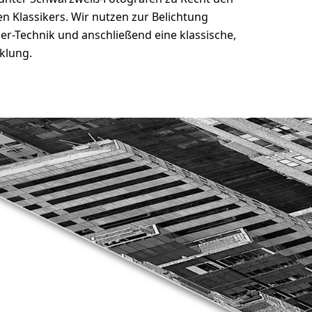
en Klassikers. Wir nutzen zur Belichtung
r-Technik und anschließend eine klassische,
klung.