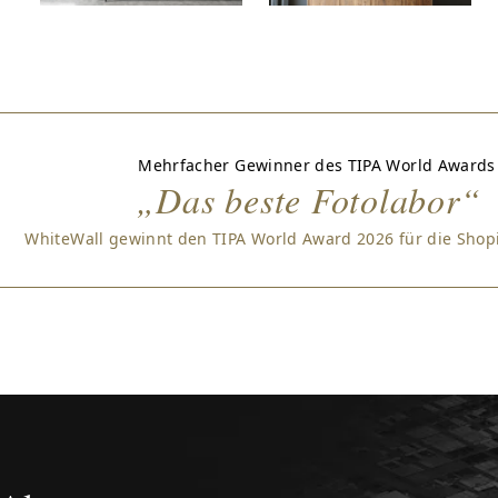
Mehrfacher Gewinner des TIPA World Awards
„Das beste Fotolabor“
WhiteWall gewinnt den TIPA World Award 2026 für die Sho