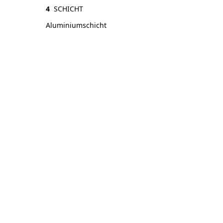
4
SCHICHT
Aluminiumschicht