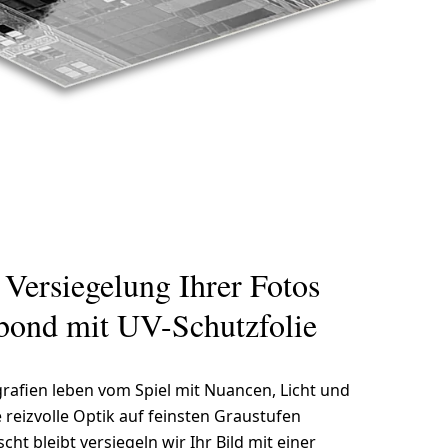
 Versiegelung Ihrer Fotos
bond mit UV-Schutzfolie
afien leben vom Spiel mit Nuancen, Licht und
 reizvolle Optik auf feinsten Graustufen
cht bleibt versiegeln wir Ihr Bild mit einer