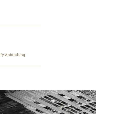
pify-Anbindung