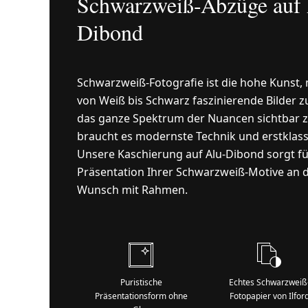
Schwarzweiß-Abzüge auf 
Dibond
Schwarzweiß-Fotografie ist die hohe Kunst,
von Weiß bis Schwarz faszinierende Bilder z
das ganze Spektrum der Nuancen sichtbar 
braucht es modernste Technik und erstklass
Unsere Kaschierung auf Alu-Dibond sorgt fü
Präsentation Ihrer Schwarzweiß-Motive an d
Wunsch mit Rahmen.
Puristische
Echtes Schwarzweiß
Präsentationsform ohne
Fotopapier von Ilfor