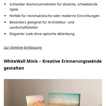
Schlanker Aluminiumrahmen für dezente, schwebende
Optik
Perfekt für minimalistische oder moderne Einrichtungen
Besonders geeignet für Architektur- und
Landschaftsbilder
Eleganter Look ohne optische Ablenkung
Zur Slimline-Einfassung
WhiteWall Minis – Kreative Erinnerungswände
gestalten