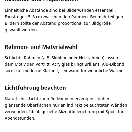
Einheitliche Abstände sind bei Bilderwänden essenziell.
Faustregel: 5–8 cm zwischen den Rahmen. Bei mehrteiligen
Bildern sollte der Abstand proportional zur Bildgröße
gewählt werden.
Rahmen- und Materialwahl
Schlichte Rahmen (z. B. Slimline oder Holzrahmen) lassen
dem Motiv den Vortritt. Acrylglas bringt Brillanz, Alu-Dibond
sorgt für moderne Klarheit, Leinwand für wohnliche Wärme.
Lichtführung beachten
Natürliches Licht kann Reflexionen erzeugen – daher
glänzende Oberflächen nur an indirekt beleuchteten Wänden
verwenden. Ideal: gezielte Akzentbeleuchtung mit Spots für
Abendstunden.