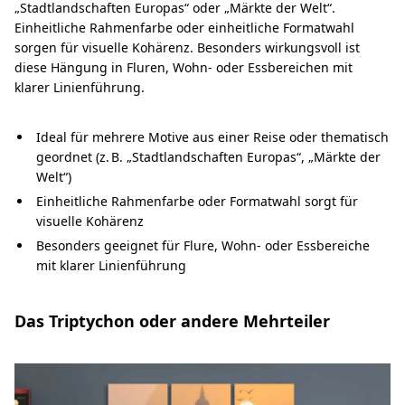
„Stadtlandschaften Europas“ oder „Märkte der Welt“.
Einheitliche Rahmenfarbe oder einheitliche Formatwahl
sorgen für visuelle Kohärenz. Besonders wirkungsvoll ist
diese Hängung in Fluren, Wohn- oder Essbereichen mit
klarer Linienführung.
Ideal für mehrere Motive aus einer Reise oder thematisch
geordnet (z. B. „Stadtlandschaften Europas“, „Märkte der
Welt“)
Einheitliche Rahmenfarbe oder Formatwahl sorgt für
visuelle Kohärenz
Besonders geeignet für Flure, Wohn- oder Essbereiche
mit klarer Linienführung
Das Triptychon oder andere Mehrteiler