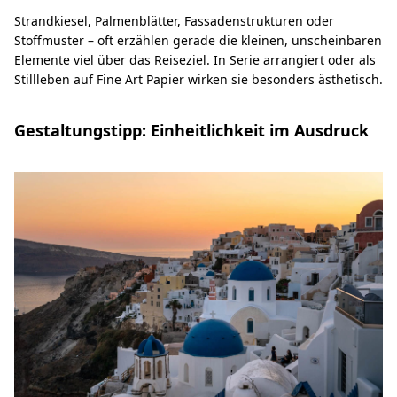
Strandkiesel, Palmenblätter, Fassadenstrukturen oder
Stoffmuster – oft erzählen gerade die kleinen, unscheinbaren
Elemente viel über das Reiseziel. In Serie arrangiert oder als
Stillleben auf Fine Art Papier wirken sie besonders ästhetisch.
Gestaltungstipp: Einheitlichkeit im Ausdruck