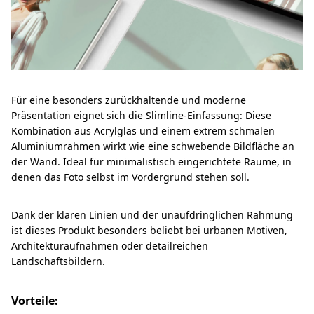
Für eine besonders zurückhaltende und moderne
Präsentation eignet sich die Slimline-Einfassung: Diese
Kombination aus Acrylglas und einem extrem schmalen
Aluminiumrahmen wirkt wie eine schwebende Bildfläche an
der Wand. Ideal für minimalistisch eingerichtete Räume, in
denen das Foto selbst im Vordergrund stehen soll.
Dank der klaren Linien und der unaufdringlichen Rahmung
ist dieses Produkt besonders beliebt bei urbanen Motiven,
Architekturaufnahmen oder detailreichen
Landschaftsbildern.
Vorteile: