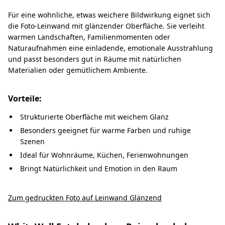
Für eine wohnliche, etwas weichere Bildwirkung eignet sich
die Foto-Leinwand mit glänzender Oberfläche. Sie verleiht
warmen Landschaften, Familienmomenten oder
Naturaufnahmen eine einladende, emotionale Ausstrahlung
und passt besonders gut in Räume mit natürlichen
Materialien oder gemütlichem Ambiente.
Vorteile:
Strukturierte Oberfläche mit weichem Glanz
Besonders geeignet für warme Farben und ruhige
Szenen
Ideal für Wohnräume, Küchen, Ferienwohnungen
Bringt Natürlichkeit und Emotion in den Raum
Zum gedruckten Foto auf Leinwand Glänzend