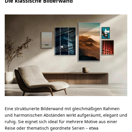
Die klassische Bilderwand
Eine strukturierte Bilderwand mit gleichmäßigen Rahmen
und harmonischen Abständen wirkt aufgeräumt, elegant und
ruhig. Sie eignet sich ideal für mehrere Motive aus einer
Reise oder thematisch geordnete Serien – etwa