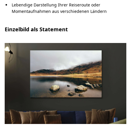
Lebendige Darstellung Ihrer Reiseroute oder
Momentaufnahmen aus verschiedenen Ländern
Einzelbild als Statement