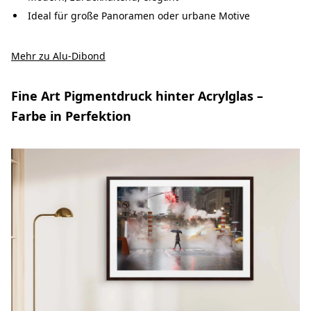
Ideal für große Panoramen oder urbane Motive
Mehr zu Alu-Dibond
Fine Art Pigmentdruck hinter Acrylglas –
Farbe in Perfektion