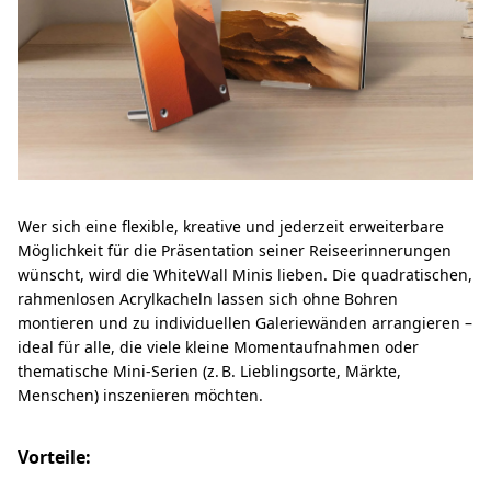
Wer sich eine flexible, kreative und jederzeit erweiterbare
Möglichkeit für die Präsentation seiner Reiseerinnerungen
wünscht, wird die WhiteWall Minis lieben. Die quadratischen,
rahmenlosen Acrylkacheln lassen sich ohne Bohren
montieren und zu individuellen Galeriewänden arrangieren –
ideal für alle, die viele kleine Momentaufnahmen oder
thematische Mini-Serien (z. B. Lieblingsorte, Märkte,
Menschen) inszenieren möchten.
Vorteile: