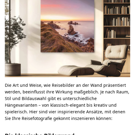
Die Art und Weise, wie Reisebilder an der Wand präsentiert
werden, beeinflusst ihre Wirkung maßgeblich. Je nach Raum,
Stil und Bildauswahl gibt es unterschiedliche
Hängevarianten – von klassisch-elegant bis kreativ und
spielerisch. Hier sind vier inspirierende Ansätze, mit denen
Sie Ihre Reisefotografie gekonnt inszenieren können: