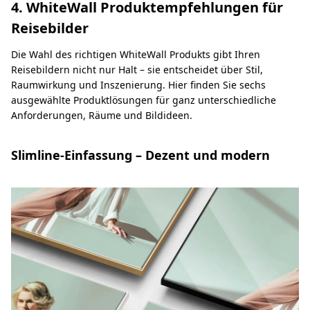
4. WhiteWall Produktempfehlungen für
Reisebilder
Die Wahl des richtigen WhiteWall Produkts gibt Ihren
Reisebildern nicht nur Halt – sie entscheidet über Stil,
Raumwirkung und Inszenierung. Hier finden Sie sechs
ausgewählte Produktlösungen für ganz unterschiedliche
Anforderungen, Räume und Bildideen.
Slimline-Einfassung – Dezent und modern