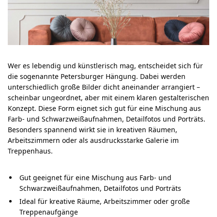
Wer es lebendig und künstlerisch mag, entscheidet sich für
die sogenannte Petersburger Hängung. Dabei werden
unterschiedlich große Bilder dicht aneinander arrangiert –
scheinbar ungeordnet, aber mit einem klaren gestalterischen
Konzept. Diese Form eignet sich gut für eine Mischung aus
Farb- und Schwarzweißaufnahmen, Detailfotos und Porträts.
Besonders spannend wirkt sie in kreativen Räumen,
Arbeitszimmern oder als ausdrucksstarke Galerie im
Treppenhaus.
Gut geeignet für eine Mischung aus Farb- und
Schwarzweißaufnahmen, Detailfotos und Porträts
Ideal für kreative Räume, Arbeitszimmer oder große
Treppenaufgänge