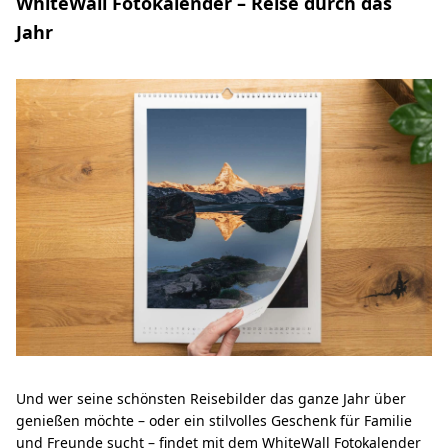
WhiteWall Fotokalender – Reise durch das
Jahr
Und wer seine schönsten Reisebilder das ganze Jahr über
genießen möchte – oder ein stilvolles Geschenk für Familie
und Freunde sucht – findet mit dem WhiteWall Fotokalender