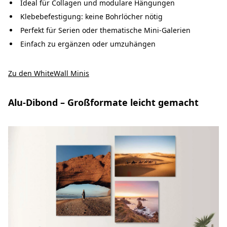
Ideal für Collagen und modulare Hängungen
Klebebefestigung: keine Bohrlöcher nötig
Perfekt für Serien oder thematische Mini-Galerien
Einfach zu ergänzen oder umzuhängen
Zu den WhiteWall Minis
Alu-Dibond – Großformate leicht gemacht