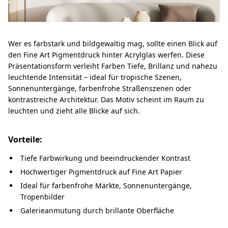
Wer es farbstark und bildgewaltig mag, sollte einen Blick auf
den Fine Art Pigmentdruck hinter Acrylglas werfen. Diese
Präsentationsform verleiht Farben Tiefe, Brillanz und nahezu
leuchtende Intensität – ideal für tropische Szenen,
Sonnenuntergänge, farbenfrohe Straßenszenen oder
kontrastreiche Architektur. Das Motiv scheint im Raum zu
leuchten und zieht alle Blicke auf sich.
Vorteile:
Tiefe Farbwirkung und beeindruckender Kontrast
Hochwertiger Pigmentdruck auf Fine Art Papier
Ideal für farbenfrohe Märkte, Sonnenuntergänge,
Tropenbilder
Galerieanmutung durch brillante Oberfläche