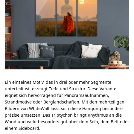
Ein einzelnes Motiv, das in drei oder mehr Segmente
unterteilt ist, erzeugt Tiefe und Struktur. Diese Variante
eignet sich hervorragend für Panoramaaufnahmen,
Strandmotive oder Berglandschaften. Mit den mehrteiligen
Bildern von WhiteWall lässt sich diese Hängung besonders
präzise umsetzen. Das Triptychon bringt Rhythmus an die
Wand und wirkt besonders gut über dem Sofa, dem Bett oder
einem Sideboard.