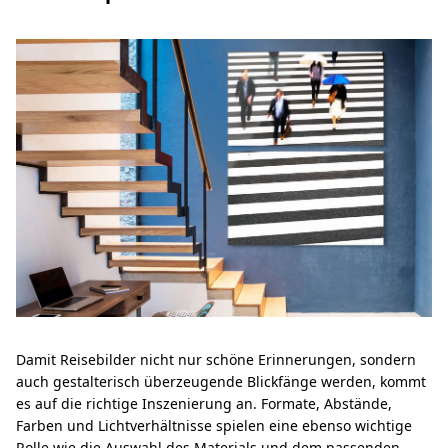
Damit Reisebilder nicht nur schöne Erinnerungen, sondern
auch gestalterisch überzeugende Blickfänge werden, kommt
es auf die richtige Inszenierung an. Formate, Abstände,
Farben und Lichtverhältnisse spielen eine ebenso wichtige
Rolle wie die Auswahl des Materials und dem passenden