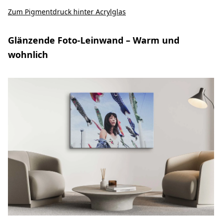
Zum Pigmentdruck hinter Acrylglas
Glänzende Foto-Leinwand – Warm und
wohnlich