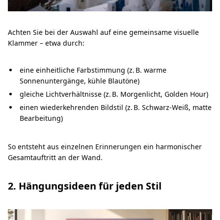
Achten Sie bei der Auswahl auf eine gemeinsame visuelle
Klammer – etwa durch:
eine einheitliche Farbstimmung (z. B. warme
Sonnenuntergänge, kühle Blautöne)
gleiche Lichtverhältnisse (z. B. Morgenlicht, Golden Hour)
einen wiederkehrenden Bildstil (z. B. Schwarz-Weiß, matte
Bearbeitung)
So entsteht aus einzelnen Erinnerungen ein harmonischer
Gesamtauftritt an der Wand.
2. Hängungsideen für jeden Stil