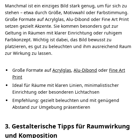
Manchmal ist ein einziges Bild stark genug, um für sich zu
stehen – etwa durch Größe, Motivwahl oder Farbstimmung.
Große Formate auf Acrylglas, Alu-Dibond oder Fine Art Print
setzen gezielt Akzente. Sie kommen besonders gut zur
Geltung in Räumen mit klarer Einrichtung oder ruhigem
Farbkonzept. Wichtig ist dabei, das Bild bewusst zu
platzieren, es gut zu beleuchten und ihm ausreichend Raum
zur Wirkung zu lassen.
Große Formate auf
Acrylglas
,
Alu-Dibond
oder
Fine Art
Print
Ideal für Räume mit klaren Linien, minimalistischer
Einrichtung oder besonderen Lichtachsen
Empfehlung: gezielt beleuchten und mit genügend
Abstand zur Umgebung präsentieren
3. Gestalterische Tipps für Raumwirkung
und Komposition