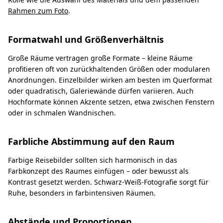
Rahmen zum Foto
.
Formatwahl und Größenverhältnis
Große Räume vertragen große Formate – kleine Räume
profitieren oft von zurückhaltenden Größen oder modularen
Anordnungen. Einzelbilder wirken am besten im Querformat
oder quadratisch, Galeriewände dürfen variieren. Auch
Hochformate können Akzente setzen, etwa zwischen Fenstern
oder in schmalen Wandnischen.
Farbliche Abstimmung auf den Raum
Farbige Reisebilder sollten sich harmonisch in das
Farbkonzept des Raumes einfügen – oder bewusst als
Kontrast gesetzt werden. Schwarz-Weiß-Fotografie sorgt für
Ruhe, besonders in farbintensiven Räumen.
Abstände und Proportionen