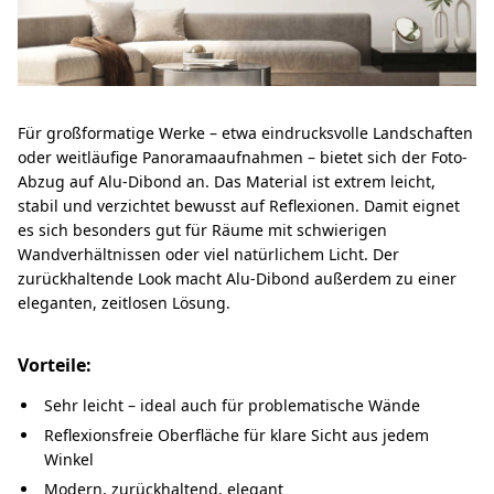
Für großformatige Werke – etwa eindrucksvolle Landschaften
oder weitläufige Panoramaaufnahmen – bietet sich der Foto-
Abzug auf Alu-Dibond an. Das Material ist extrem leicht,
stabil und verzichtet bewusst auf Reflexionen. Damit eignet
es sich besonders gut für Räume mit schwierigen
Wandverhältnissen oder viel natürlichem Licht. Der
zurückhaltende Look macht Alu-Dibond außerdem zu einer
eleganten, zeitlosen Lösung.
Vorteile:
Sehr leicht – ideal auch für problematische Wände
Reflexionsfreie Oberfläche für klare Sicht aus jedem
Winkel
Modern, zurückhaltend, elegant