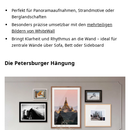
Perfekt für Panoramaaufnahmen, Strandmotive oder
Berglandschaften
Besonders präzise umsetzbar mit den
mehrteiligen
Bildern von WhiteWall
Bringt Klarheit und Rhythmus an die Wand – ideal für
zentrale Wände über Sofa, Bett oder Sideboard
Die Petersburger Hängung