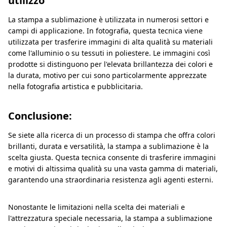
utilizzo
La stampa a sublimazione è utilizzata in numerosi settori e
campi di applicazione. In fotografia, questa tecnica viene
utilizzata per trasferire immagini di alta qualità su materiali
come l'alluminio o su tessuti in poliestere. Le immagini così
prodotte si distinguono per l'elevata brillantezza dei colori e
la durata, motivo per cui sono particolarmente apprezzate
nella fotografia artistica e pubblicitaria.
Conclusione:
Se siete alla ricerca di un processo di stampa che offra colori
brillanti, durata e versatilità, la stampa a sublimazione è la
scelta giusta. Questa tecnica consente di trasferire immagini
e motivi di altissima qualità su una vasta gamma di materiali,
garantendo una straordinaria resistenza agli agenti esterni.
Nonostante le limitazioni nella scelta dei materiali e
l'attrezzatura speciale necessaria, la stampa a sublimazione