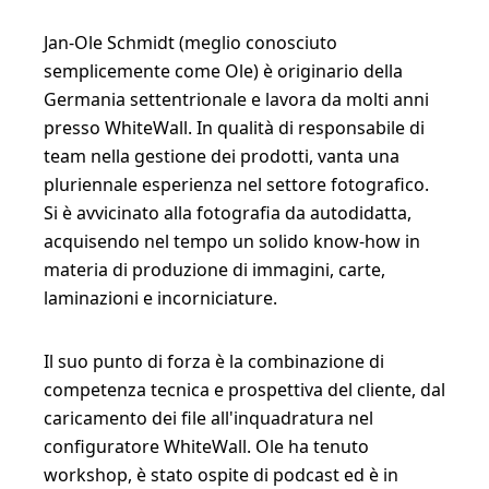
Jan-Ole Schmidt (meglio conosciuto
semplicemente come Ole) è originario della
Germania settentrionale e lavora da molti anni
presso WhiteWall. In qualità di responsabile di
team nella gestione dei prodotti, vanta una
pluriennale esperienza nel settore fotografico.
Si è avvicinato alla fotografia da autodidatta,
acquisendo nel tempo un solido know-how in
materia di produzione di immagini, carte,
laminazioni e incorniciature.
Il suo punto di forza è la combinazione di
competenza tecnica e prospettiva del cliente, dal
caricamento dei file all'inquadratura nel
configuratore WhiteWall. Ole ha tenuto
workshop, è stato ospite di podcast ed è in