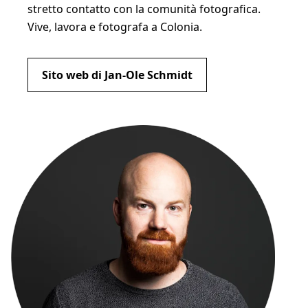
stretto contatto con la comunità fotografica.
Vive, lavora e fotografa a Colonia.
Sito web di Jan-Ole Schmidt