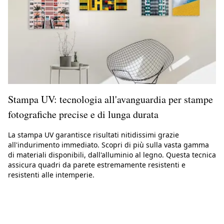
Stampa UV: tecnologia all'avanguardia per stampe
fotografiche precise e di lunga durata
La stampa UV garantisce risultati nitidissimi grazie
all'indurimento immediato. Scopri di più sulla vasta gamma
di materiali disponibili, dall'alluminio al legno. Questa tecnica
assicura quadri da parete estremamente resistenti e
resistenti alle intemperie.