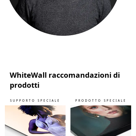
WhiteWall raccomandazioni di
prodotti
SUPPORTO SPECIALE
PRODOTTO SPECIALE