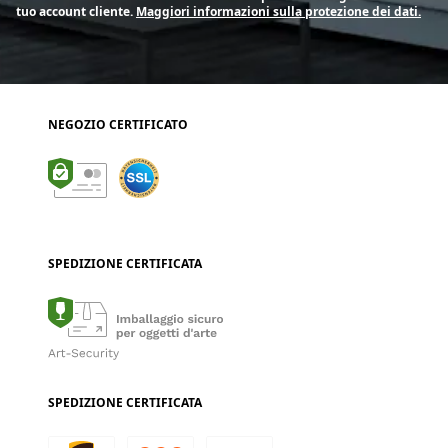
tuo account cliente.
Maggiori informazioni sulla protezione dei dati.
NEGOZIO CERTIFICATO
SPEDIZIONE CERTIFICATA
SPEDIZIONE CERTIFICATA