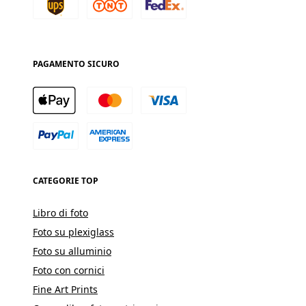
PAGAMENTO SICURO
CATEGORIE TOP
Libro di foto
Foto su plexiglass
Foto su alluminio
Foto con cornici
Fine Art Prints