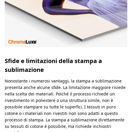
Sfide e limitazioni della stampa a
sublimazione
Nonostante i numerosi vantaggi, la stampa a sublimazione
presenta anche alcune sfide. La limitazione maggiore risiede
nella scelta dei materiali. Poiché il processo richiede un
rivestimento in poliestere o una struttura simile, non è
possibile stampare su tutte le superfici. I tessuti in puro
cotone o i materiali non rivestiti non sono adatti a questo
processo di stampa. La stampa a sublimazione direttamente
su tessuti di cotone è possibile, ma richiede inchiostri