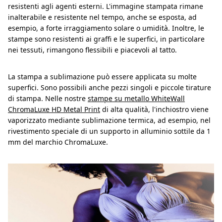
resistenti agli agenti esterni. L'immagine stampata rimane
inalterabile e resistente nel tempo, anche se esposta, ad
esempio, a forte irraggiamento solare o umidità. Inoltre, le
stampe sono resistenti ai graffi e le superfici, in particolare
nei tessuti, rimangono flessibili e piacevoli al tatto.
La stampa a sublimazione può essere applicata su molte
superfici. Sono possibili anche pezzi singoli e piccole tirature
di stampa. Nelle nostre
stampe su metallo WhiteWall
ChromaLuxe HD Metal Print
di alta qualità, l'inchiostro viene
vaporizzato mediante sublimazione termica, ad esempio, nel
rivestimento speciale di un supporto in alluminio sottile da 1
mm del marchio ChromaLuxe.