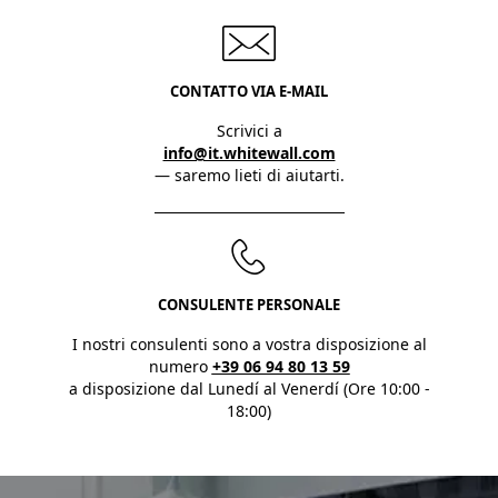
CONTATTO VIA E-MAIL
Scrivici a
info@it.whitewall.com
— saremo lieti di aiutarti.
CONSULENTE PERSONALE
I nostri consulenti sono a vostra disposizione al
numero
+39 06 94 80 13 59
a disposizione dal Lunedí al Venerdí (Ore 10:00 -
18:00)