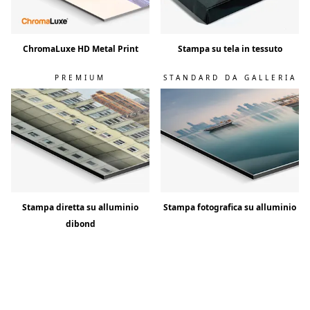
ChromaLuxe HD Metal Print
Stampa su tela in tessuto
PREMIUM
STANDARD DA GALLERIA
Stampa diretta su alluminio
Stampa fotografica su alluminio
dibond