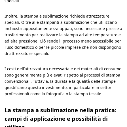
speciali.
Inoltre, la stampa a sublimazione richiede attrezzature
speciali. Oltre alle stampanti a sublimazione che utilizzano
inchiostri appositamente sviluppati, sono necessarie presse a
trasferimento per realizzare la stampa ad alte temperature e
ad alta pressione. Ciò rende il processo meno accessibile per
l'uso domestico o per le piccole imprese che non dispongono
di attrezzature speciali.
I costi dell'attrezzatura necessaria e dei materiali di consumo
sono generalmente più elevati rispetto ai processi di stampa
convenzionali. Tuttavia, la durata e la qualità delle stampe
giustificano questo investimento, in particolare in settori
professionali come la fotografia o la stampa tessile.
La stampa a sublimazione nella pratica:
campi di applicazione e possibilità di