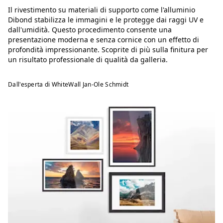
Il rivestimento su materiali di supporto come l'alluminio
Dibond stabilizza le immagini e le protegge dai raggi UV e
dall'umidità. Questo procedimento consente una
presentazione moderna e senza cornice con un effetto di
profondità impressionante. Scoprite di più sulla finitura per
un risultato professionale di qualità da galleria.
Dall'esperta di WhiteWall Jan-Ole Schmidt