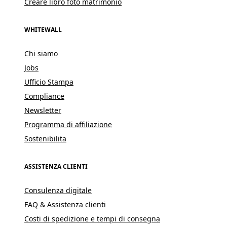
Creare libro foto matrimonio
WHITEWALL
Chi siamo
Jobs
Ufficio Stampa
Compliance
Newsletter
Programma di affiliazione
Sostenibilita
ASSISTENZA CLIENTI
Consulenza digitale
FAQ & Assistenza clienti
Costi di spedizione e tempi di consegna