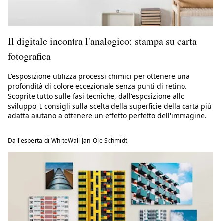
Il digitale incontra l'analogico: stampa su carta
fotografica
L'esposizione utilizza processi chimici per ottenere una
profondità di colore eccezionale senza punti di retino.
Scoprite tutto sulle fasi tecniche, dall'esposizione allo
sviluppo. I consigli sulla scelta della superficie della carta più
adatta aiutano a ottenere un effetto perfetto dell'immagine.
Dall'esperta di WhiteWall Jan-Ole Schmidt