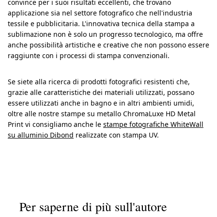
convince per i suoi risultati eccellenti, che trovano
applicazione sia nel settore fotografico che nell'industria
tessile e pubblicitaria. L'innovativa tecnica della stampa a
sublimazione non è solo un progresso tecnologico, ma offre
anche possibilità artistiche e creative che non possono essere
raggiunte con i processi di stampa convenzionali.
Se siete alla ricerca di prodotti fotografici resistenti che,
grazie alle caratteristiche dei materiali utilizzati, possano
essere utilizzati anche in bagno e in altri ambienti umidi,
oltre alle nostre stampe su metallo ChromaLuxe HD Metal
Print vi consigliamo anche le
stampe fotografiche WhiteWall
su alluminio Dibond
realizzate con stampa UV.
Per saperne di più sull'autore