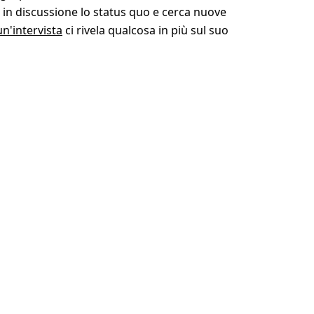
in discussione lo status quo e cerca nuove
un'intervista
ci rivela qualcosa in più sul suo