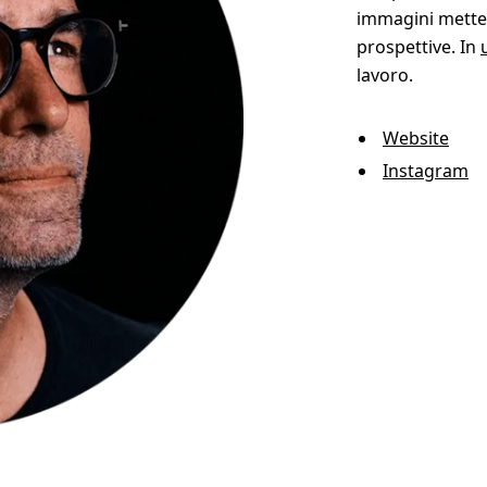
immagini mette 
prospettive. In
lavoro.
Website
Instagram