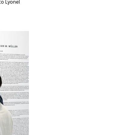
to Lyonel