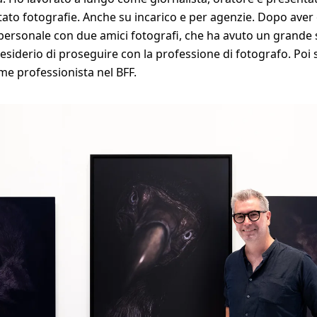
ato fotografie. Anche su incarico e per agenzie. Dopo aver
ersonale con due amici fotografi, che ha avuto un grande 
desiderio di proseguire con la professione di fotografo. Poi
me professionista nel BFF.