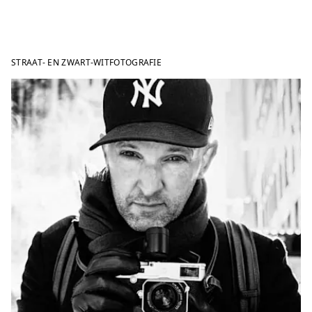
STRAAT- EN ZWART-WITFOTOGRAFIE