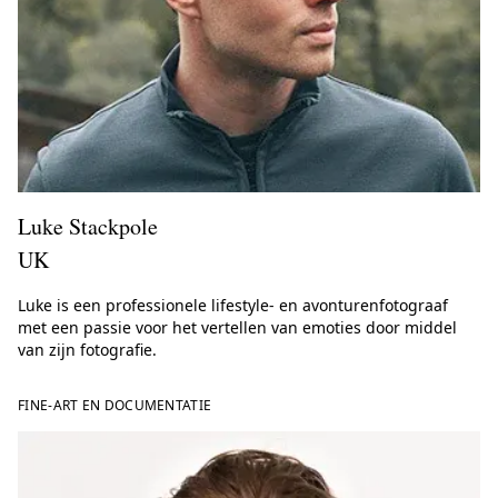
Luke Stackpole
UK
Luke is een professionele lifestyle- en avonturenfotograaf
met een passie voor het vertellen van emoties door middel
van zijn fotografie.
FINE-ART EN DOCUMENTATIE