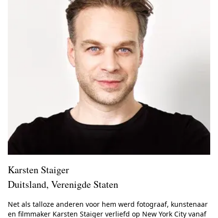
Karsten Staiger
Duitsland, Verenigde Staten
Net als talloze anderen voor hem werd fotograaf, kunstenaar
en filmmaker Karsten Staiger verliefd op New York City vanaf