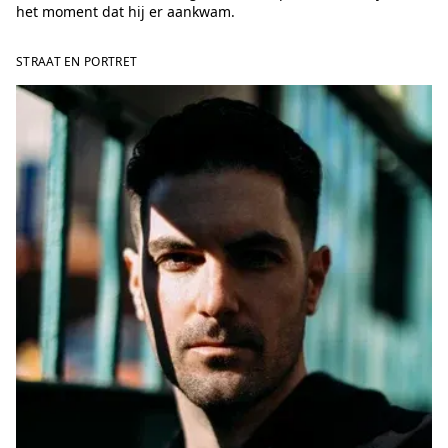
het moment dat hij er aankwam.
STRAAT EN PORTRET