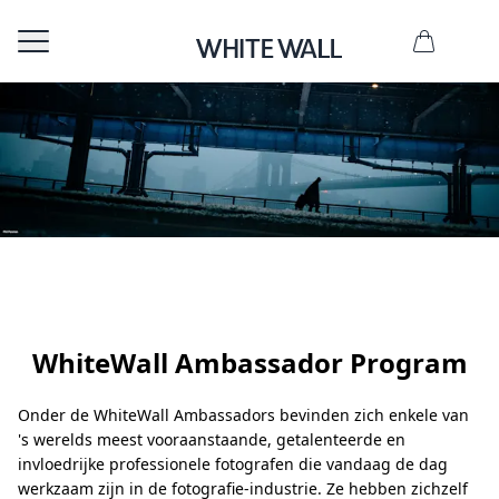
WhiteWall Ambassador Program
Onder de WhiteWall Ambassadors bevinden zich enkele van
's werelds meest vooraanstaande, getalenteerde en
invloedrijke professionele fotografen die vandaag de dag
werkzaam zijn in de fotografie-industrie. Ze hebben zichzelf