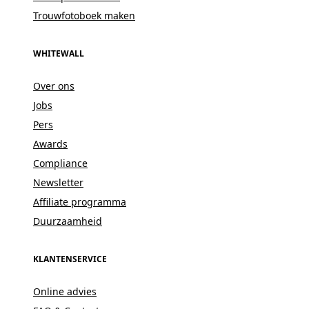
Trouwfotoboek maken
WHITEWALL
Over ons
Jobs
Pers
Awards
Compliance
Newsletter
Affiliate programma
Duurzaamheid
KLANTENSERVICE
Online advies