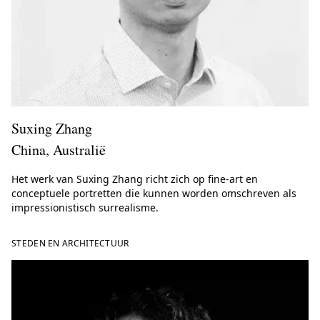
Suxing Zhang
China, Australië
Het werk van Suxing Zhang richt zich op fine-art en
conceptuele portretten die kunnen worden omschreven als
impressionistisch surrealisme.
STEDEN EN ARCHITECTUUR