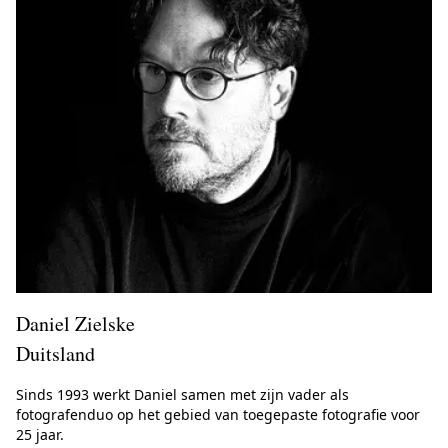
Daniel Zielske
Duitsland
Sinds 1993 werkt Daniel samen met zijn vader als
fotografenduo op het gebied van toegepaste fotografie voor
25 jaar.