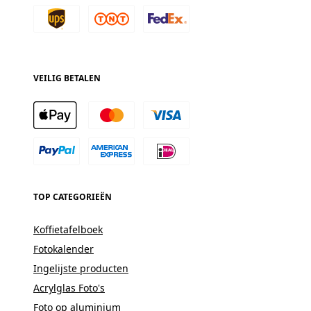
VEILIG BETALEN
TOP CATEGORIEËN
Koffietafelboek
Fotokalender
Ingelijste producten
Acrylglas Foto's
Foto op aluminium