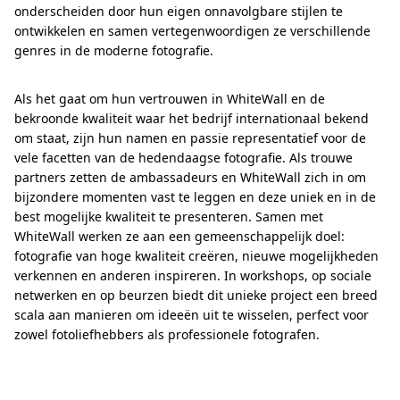
onderscheiden door hun eigen onnavolgbare stijlen te
ontwikkelen en samen vertegenwoordigen ze verschillende
genres in de moderne fotografie.
Als het gaat om hun vertrouwen in WhiteWall en de
bekroonde kwaliteit waar het bedrijf internationaal bekend
om staat, zijn hun namen en passie representatief voor de
vele facetten van de hedendaagse fotografie. Als trouwe
partners zetten de ambassadeurs en WhiteWall zich in om
bijzondere momenten vast te leggen en deze uniek en in de
best mogelijke kwaliteit te presenteren. Samen met
WhiteWall werken ze aan een gemeenschappelijk doel:
fotografie van hoge kwaliteit creëren, nieuwe mogelijkheden
verkennen en anderen inspireren. In workshops, op sociale
netwerken en op beurzen biedt dit unieke project een breed
scala aan manieren om ideeën uit te wisselen, perfect voor
zowel fotoliefhebbers als professionele fotografen.