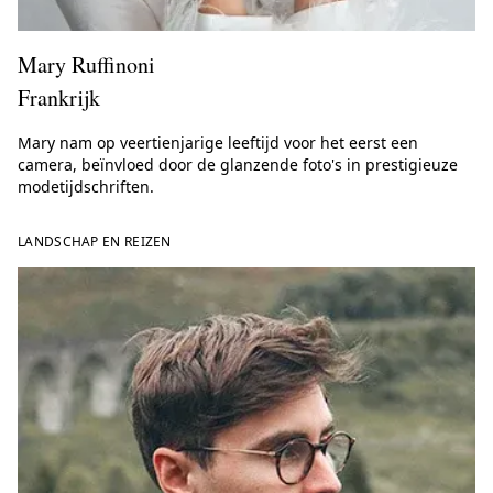
Mary Ruffinoni
Frankrijk
Mary nam op veertienjarige leeftijd voor het eerst een
camera, beïnvloed door de glanzende foto's in prestigieuze
modetijdschriften.
LANDSCHAP EN REIZEN