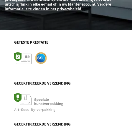
uitschrijflink in elke e-mail of in uw klantenaccount.
Verdere
informatie is te vinden in het privacybeleid.
GETESTE PRESTATIE
GECERTIFICEERDE VERZENDING
GECERTIFICEERDE VERZENDING