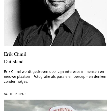
Erik Chmil
Duitsland
Erik Chmil wordt gedreven door zijn interesse in mensen en
nieuwe plaatsen. Fotografie als passie en beroep - en denken
zonder hokjes.
ACTIE EN SPORT