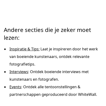
Andere secties die je zeker moet
lezen:
Inspiratie & Tips:
Laat je inspireren door het werk
van boeiende kunstenaars, ontdek relevante
fotografietips.
Interviews
: Ontdek boeiende interviews met
kunstenaars en fotografen.
Events
: Ontdek alle tentoonstellingen &
partnerschappen geproduceerd door WhiteWall.