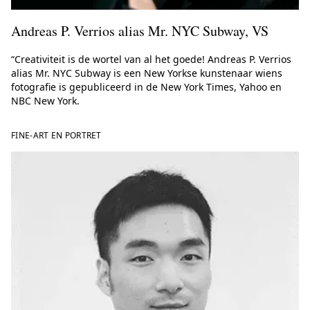
Andreas P. Verrios alias Mr. NYC Subway, VS
“Creativiteit is de wortel van al het goede! Andreas P. Verrios
alias Mr. NYC Subway is een New Yorkse kunstenaar wiens
fotografie is gepubliceerd in de New York Times, Yahoo en
NBC New York.
FINE-ART EN PORTRET