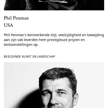
Phil Penman
USA
Phil Penman's kenmerkende stijl, veelzijdigheid en toewijding
aan zijn vak leverden hem prestigieuze prijzen en
tentoonstellingen op.
BEELDENDE KUNST EN LANDSCHAP