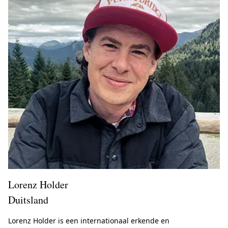
Lorenz Holder
Duitsland
Lorenz Holder is een internationaal erkende en