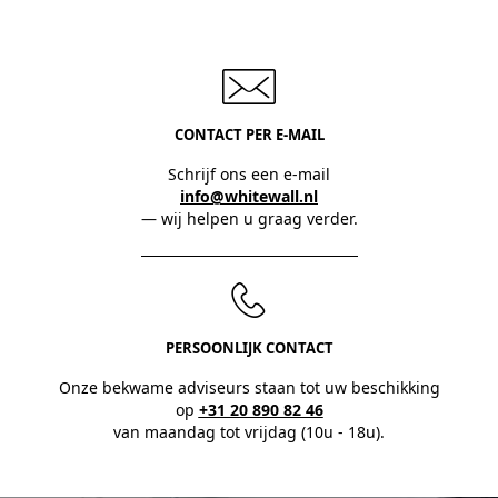
CONTACT PER E-MAIL
Schrijf ons een e-mail
info@whitewall.nl
— wij helpen u graag verder.
PERSOONLIJK CONTACT
Onze bekwame adviseurs staan tot uw beschikking
op
+31 20 890 82 46
van maandag tot vrijdag (10u - 18u).