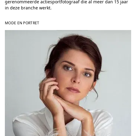
gerenommeerde actiesportfotograaf die al meer dan 15 jaar
in deze branche werkt.
MODE EN PORTRET