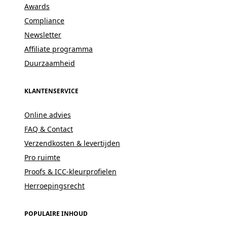
Awards
Compliance
Newsletter
Affiliate programma
Duurzaamheid
KLANTENSERVICE
Online advies
FAQ & Contact
Verzendkosten & levertijden
Pro ruimte
Proofs & ICC-kleurprofielen
Herroepingsrecht
POPULAIRE INHOUD