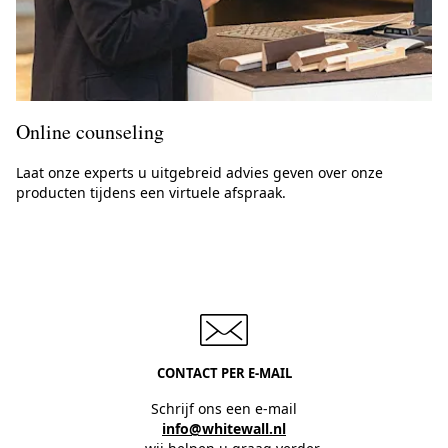
Online counseling
Laat onze experts u uitgebreid advies geven over onze
producten tijdens een virtuele afspraak.
CONTACT PER E-MAIL
Schrijf ons een e-mail
info@whitewall.nl