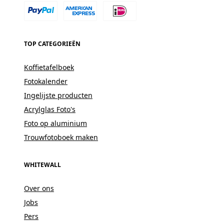
TOP CATEGORIEËN
Koffietafelboek
Fotokalender
Ingelijste producten
Acrylglas Foto's
Foto op aluminium
Trouwfotoboek maken
WHITEWALL
Over ons
Jobs
Pers