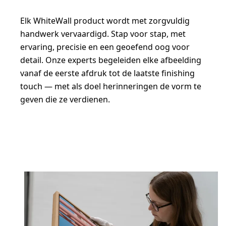
Elk WhiteWall product wordt met zorgvuldig
handwerk vervaardigd. Stap voor stap, met
ervaring, precisie en een geoefend oog voor
detail. Onze experts begeleiden elke afbeelding
vanaf de eerste afdruk tot de laatste finishing
touch — met als doel herinneringen de vorm te
geven die ze verdienen.
Nu maken