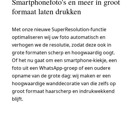
Smartphonefoto's en meer in groot
formaat laten drukken
Met onze nieuwe SuperResolution-functie
optimaliseren wij uw foto automatisch en
verhogen we de resolutie, zodat deze ook in
grote formaten scherp en hoogwaardig oogt.
Of het nu gaat om een smartphone-kiekje, een
foto uit een WhatsApp-groep of een oudere
opname van de grote dag: wij maken er een
hoogwaardige wanddecoratie van die zelfs op
groot formaat haarscherp en indrukwekkend
blijft.
NU MAKEN