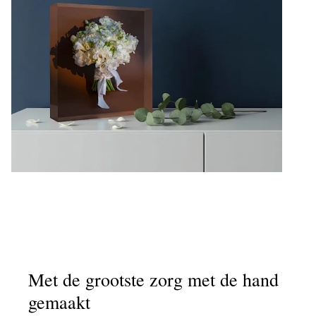
Met de grootste zorg met de hand
gemaakt