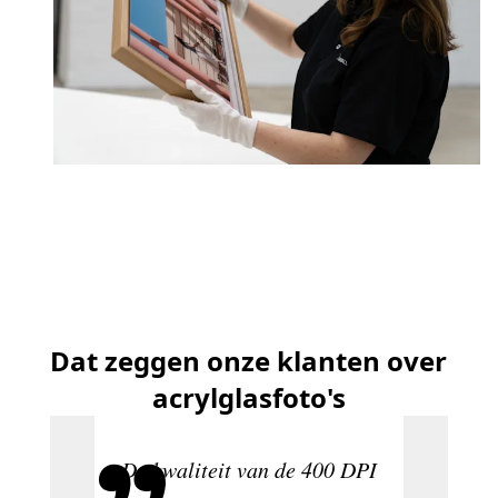
Dat zeggen onze klanten over
acrylglasfoto's
De kwaliteit van de 400 DPI