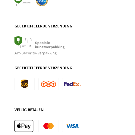
GECERTIFICEERDE VERZENDING
GECERTIFICEERDE VERZENDING
VEILIG BETALEN