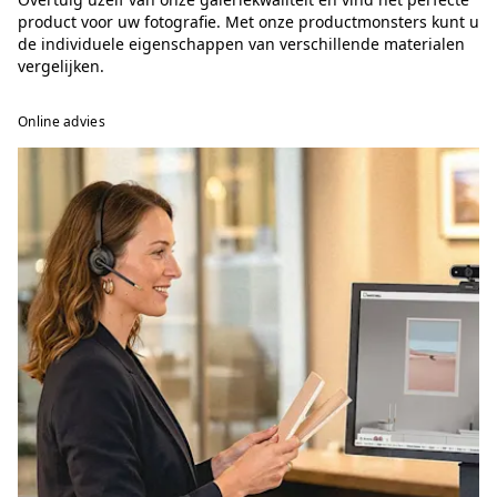
product voor uw fotografie. Met onze productmonsters kunt u
de individuele eigenschappen van verschillende materialen
vergelijken.
Online advies