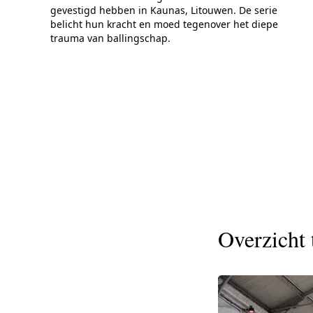
gevestigd hebben in Kaunas, Litouwen. De serie
belicht hun kracht en moed tegenover het diepe
trauma van ballingschap.
Overzicht 