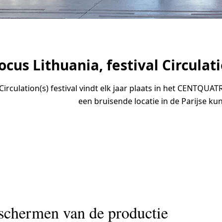
ocus Lithuania, festival Circulati
Circulation(s) festival vindt elk jaar plaats in het CENTQUAT
een bruisende locatie in de Parijse ku
schermen van de productie