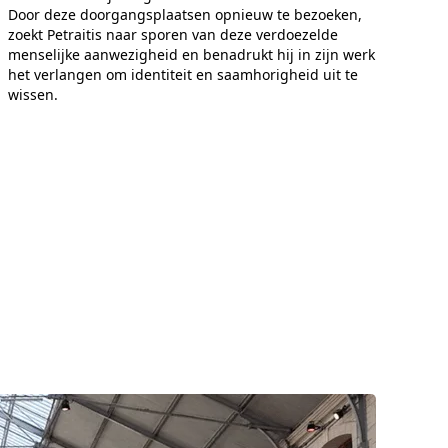
Door deze doorgangsplaatsen opnieuw te bezoeken,
zoekt Petraitis naar sporen van deze verdoezelde
menselijke aanwezigheid en benadrukt hij in zijn werk
het verlangen om identiteit en saamhorigheid uit te
wissen.