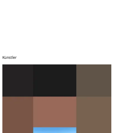
Künstler