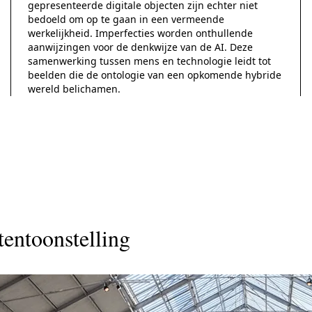
gepresenteerde digitale objecten zijn echter niet
bedoeld om op te gaan in een vermeende
werkelijkheid. Imperfecties worden onthullende
aanwijzingen voor de denkwijze van de AI. Deze
samenwerking tussen mens en technologie leidt tot
beelden die de ontologie van een opkomende hybride
wereld belichamen.
tentoonstelling