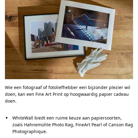
Wie een fotograaf of fotoliefhebber een bijzonder plezier wil
doen, kan een Fine Art Print op hoogwaardig papier cadeau
doen.
WhiteWall biedt een ruime keuze aan papiersoorten,
zoals Hahnemühle Photo Rag, FineArt Pearl of Canson Rag
Photographique.