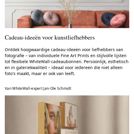
Cadeau-ideeën voor kunstliefhebbers
Ontdek hoogwaardige cadeau-ideeën voor liefhebbers van
fotografie – van individuele Fine Art Prints en stijlvolle lijsten
tot flexibele WhiteWall-cadeaubonnen. Persoonlijk, esthetisch
en in galeriekwaliteit – ideaal voor iedereen die niet alleen
foto's maakt, maar er ook van leeft.
Van WhiteWall-expert Jan-Ole Schmidt