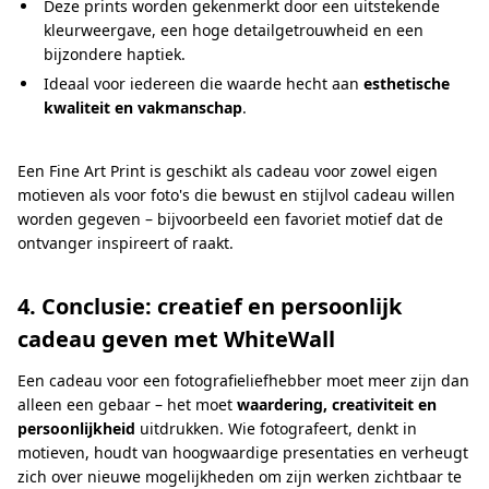
Deze prints worden gekenmerkt door een uitstekende
kleurweergave, een hoge detailgetrouwheid en een
bijzondere haptiek.
Ideaal voor iedereen die waarde hecht aan
esthetische
kwaliteit en vakmanschap
.
Een Fine Art Print is geschikt als cadeau voor zowel eigen
motieven als voor foto's die bewust en stijlvol cadeau willen
worden gegeven – bijvoorbeeld een favoriet motief dat de
ontvanger inspireert of raakt.
4. Conclusie: creatief en persoonlijk
cadeau geven met WhiteWall
Een cadeau voor een fotografieliefhebber moet meer zijn dan
alleen een gebaar – het moet
waardering, creativiteit en
persoonlijkheid
uitdrukken. Wie fotografeert, denkt in
motieven, houdt van hoogwaardige presentaties en verheugt
zich over nieuwe mogelijkheden om zijn werken zichtbaar te