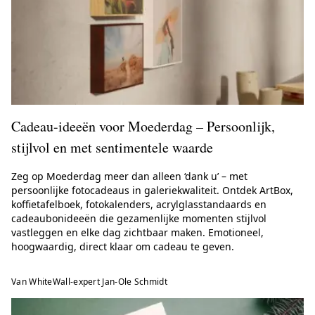
Cadeau-ideeën voor Moederdag – Persoonlijk,
stijlvol en met sentimentele waarde
Zeg op Moederdag meer dan alleen ‘dank u’ – met
persoonlijke fotocadeaus in galeriekwaliteit. Ontdek ArtBox,
koffietafelboek, fotokalenders, acrylglasstandaards en
cadeaubonideeën die gezamenlijke momenten stijlvol
vastleggen en elke dag zichtbaar maken. Emotioneel,
hoogwaardig, direct klaar om cadeau te geven.
Van WhiteWall-expert Jan-Ole Schmidt