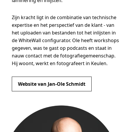
laminering en inlijsten.
Zijn kracht ligt in de combinatie van technische
expertise en het perspectief van de klant - van
het uploaden van bestanden tot het inlijsten in
de WhiteWall configurator. Ole heeft workshops
gegeven, was te gast op podcasts en staat in
nauw contact met de fotografiegemeenschap.
Hij woont, werkt en fotografeert in Keulen.
Website van Jan-Ole Schmidt