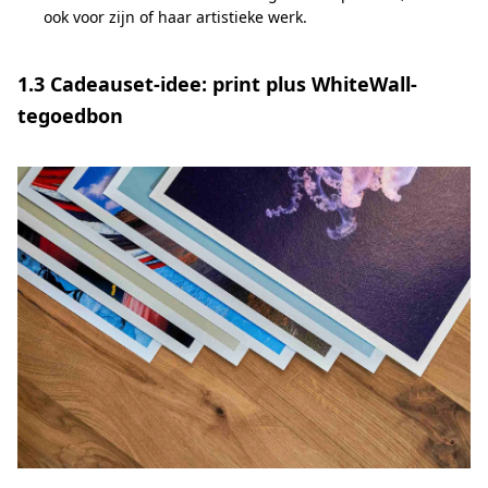
ook voor zijn of haar artistieke werk.
1.3 Cadeauset-idee: print plus WhiteWall-
tegoedbon