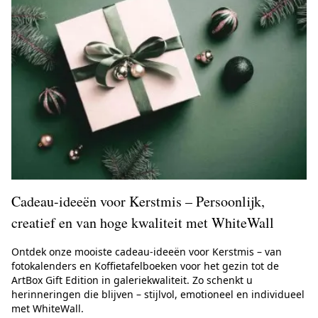
Cadeau-ideeën voor Kerstmis – Persoonlijk,
creatief en van hoge kwaliteit met WhiteWall
Ontdek onze mooiste cadeau-ideeën voor Kerstmis – van
fotokalenders en Koffietafelboeken voor het gezin tot de
ArtBox Gift Edition in galeriekwaliteit. Zo schenkt u
herinneringen die blijven – stijlvol, emotioneel en individueel
met WhiteWall.