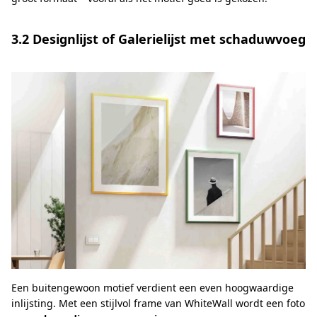
3.2 Designlijst of Galerielijst met schaduwvoeg
Een buitengewoon motief verdient een even hoogwaardige
inlijsting. Met een stijlvol frame van WhiteWall wordt een foto