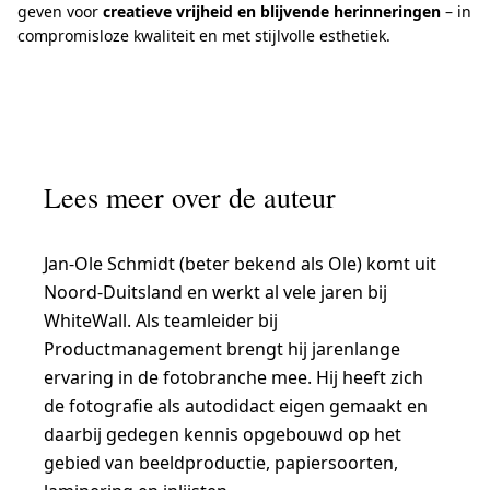
geven voor
creatieve vrijheid en blijvende herinneringen
– in
compromisloze kwaliteit en met stijlvolle esthetiek.
Lees meer over de auteur
Jan-Ole Schmidt (beter bekend als Ole) komt uit
Noord-Duitsland en werkt al vele jaren bij
WhiteWall. Als teamleider bij
Productmanagement brengt hij jarenlange
ervaring in de fotobranche mee. Hij heeft zich
de fotografie als autodidact eigen gemaakt en
daarbij gedegen kennis opgebouwd op het
gebied van beeldproductie, papiersoorten,