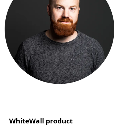
WhiteWall product