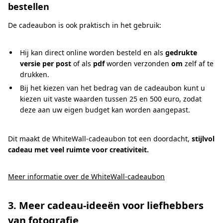
bestellen
De cadeaubon is ook praktisch in het gebruik:
Hij kan direct online worden besteld en als
gedrukte
versie per post
of als
pdf
worden verzonden
om
zelf af te
drukken.
Bij het kiezen van het bedrag van de cadeaubon kunt u
kiezen uit vaste waarden tussen 25 en 500 euro, zodat
deze aan uw eigen budget kan worden aangepast.
Dit maakt de WhiteWall-cadeaubon tot een doordacht,
stijlvol
cadeau met veel ruimte voor creativiteit.
Meer informatie over de WhiteWall-cadeaubon
3. Meer cadeau-ideeën voor liefhebbers
van fotografie