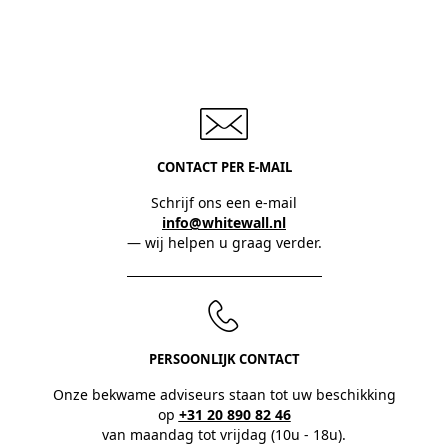
CONTACT PER E-MAIL
Schrijf ons een e-mail
info@whitewall.nl
— wij helpen u graag verder.
PERSOONLIJK CONTACT
Onze bekwame adviseurs staan tot uw beschikking
op
+31 20 890 82 46
van maandag tot vrijdag (10u - 18u).