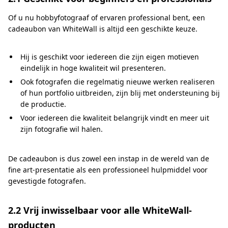
Of u nu hobbyfotograaf of ervaren professional bent, een
cadeaubon van WhiteWall is altijd een geschikte keuze.
Hij is geschikt voor iedereen die zijn eigen motieven
eindelijk in hoge kwaliteit wil presenteren.
Ook fotografen die regelmatig nieuwe werken realiseren
of hun portfolio uitbreiden, zijn blij met ondersteuning bij
de productie.
Voor iedereen die kwaliteit belangrijk vindt en meer uit
zijn fotografie wil halen.
De cadeaubon is dus zowel een instap in de wereld van de
fine art-presentatie als een professioneel hulpmiddel voor
gevestigde fotografen.
2.2 Vrij inwisselbaar voor alle WhiteWall-
producten