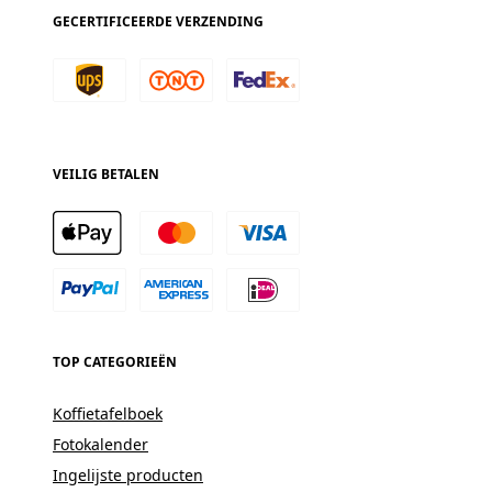
GECERTIFICEERDE VERZENDING
VEILIG BETALEN
TOP CATEGORIEËN
Koffietafelboek
Fotokalender
Ingelijste producten