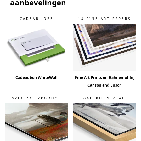
aanbevelingen
CADEAU IDEE
18 FINE ART PAPERS
Cadeaubon WhiteWall
Fine Art Prints on Hahnemühle,
Canson and Epson
SPECIAAL PRODUCT
GALERIE-NIVEAU