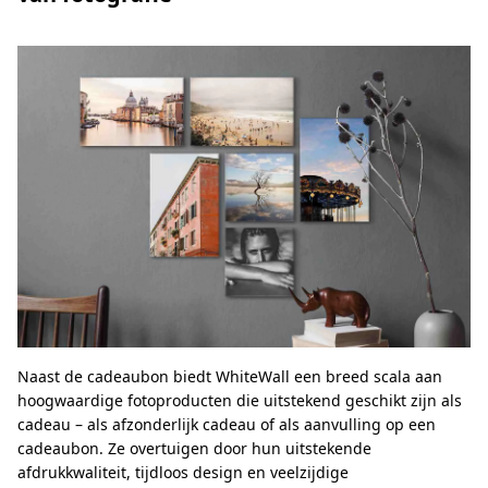
Naast de cadeaubon biedt WhiteWall een breed scala aan
hoogwaardige fotoproducten die uitstekend geschikt zijn als
cadeau – als afzonderlijk cadeau of als aanvulling op een
cadeaubon. Ze overtuigen door hun uitstekende
afdrukkwaliteit, tijdloos design en veelzijdige