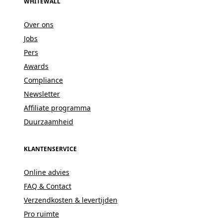
WHITEWALL
Over ons
Jobs
Pers
Awards
Compliance
Newsletter
Affiliate programma
Duurzaamheid
KLANTENSERVICE
Online advies
FAQ & Contact
Verzendkosten & levertijden
Pro ruimte