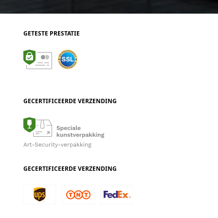
GETESTE PRESTATIE
GECERTIFICEERDE VERZENDING
GECERTIFICEERDE VERZENDING