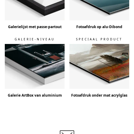
Galerielijst met passe-partout
Fotoafdruk op alu-Dibond
GALERIE-NIVEAU
SPECIAAL PRODUCT
Galerie ArtBox van aluminium
Fotoafdruk onder mat acrylglas