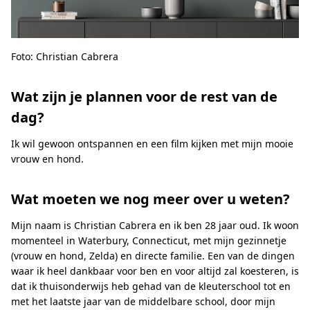
Foto: Christian Cabrera
Wat zijn je plannen voor de rest van de
dag?
Ik wil gewoon ontspannen en een film kijken met mijn mooie
vrouw en hond.
Wat moeten we nog meer over u weten?
Mijn naam is Christian Cabrera en ik ben 28 jaar oud. Ik woon
momenteel in Waterbury, Connecticut, met mijn gezinnetje
(vrouw en hond, Zelda) en directe familie. Een van de dingen
waar ik heel dankbaar voor ben en voor altijd zal koesteren, is
dat ik thuisonderwijs heb gehad van de kleuterschool tot en
met het laatste jaar van de middelbare school, door mijn