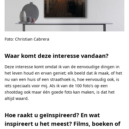
Foto: Christian Cabrera
Waar komt deze interesse vandaan?
Deze interesse komt omdat ik van de eenvoudige dingen in
het leven houd en ervan geniet; elk beeld dat ik maak, of het
nu van een huis of een straathoek is, hoe eenvoudig ook, is
iets speciaals voor mij. Als ik van de 100 foto's op een
shootdag ook maar één goede foto kan maken, is dat het
altijd waard.
Hoe raakt u geïnspireerd? En wat
inspireert u het meest? Films, boeken of