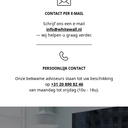
CONTACT PER E-MAIL
Schrijf ons een e-mail
info@whitewall.nl
— wij helpen u graag verder.
PERSOONLIJK CONTACT
Onze bekwame adviseurs staan tot uw beschikking
op
+31 20 890 82 46
van maandag tot vrijdag (10u - 18u).