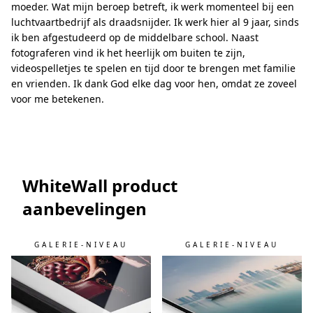
moeder. Wat mijn beroep betreft, ik werk momenteel bij een
luchtvaartbedrijf als draadsnijder. Ik werk hier al 9 jaar, sinds
ik ben afgestudeerd op de middelbare school. Naast
fotograferen vind ik het heerlijk om buiten te zijn,
videospelletjes te spelen en tijd door te brengen met familie
en vrienden. Ik dank God elke dag voor hen, omdat ze zoveel
voor me betekenen.
WhiteWall product
aanbevelingen
GALERIE-NIVEAU
GALERIE-NIVEAU