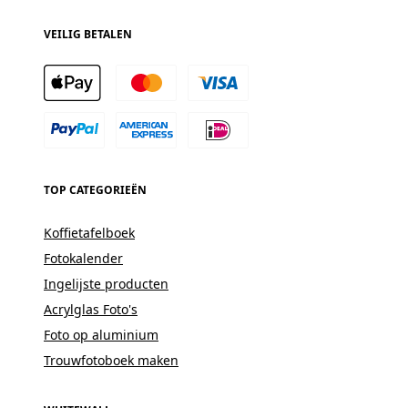
VEILIG BETALEN
TOP CATEGORIEËN
Koffietafelboek
Fotokalender
Ingelijste producten
Acrylglas Foto's
Foto op aluminium
Trouwfotoboek maken