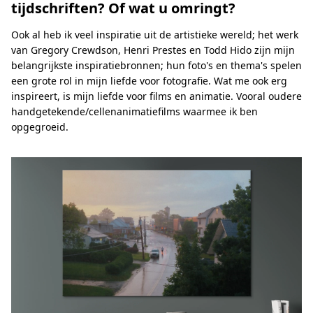
tijdschriften? Of wat u omringt?
Ook al heb ik veel inspiratie uit de artistieke wereld; het werk
van Gregory Crewdson, Henri Prestes en Todd Hido zijn mijn
belangrijkste inspiratiebronnen; hun foto's en thema's spelen
een grote rol in mijn liefde voor fotografie. Wat me ook erg
inspireert, is mijn liefde voor films en animatie. Vooral oudere
handgetekende/cellenanimatiefilms waarmee ik ben
opgegroeid.