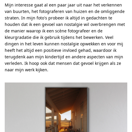
Mijn interesse gaat al een paar jaar uit naar het verkennen
van buurten, het fotograferen van huizen en de omliggende
straten. In mijn foto's probeer ik altijd in gedachten te
houden dat ik een gevoel van nostalgie wil overbrengen met
de manier waarop ik een scène fotografeer en de
kleurgradatie die ik gebruik tijdens het bewerken. Veel
dingen in het leven kunnen nostalgie opwekken en voor mij
heeft het altijd een positieve invloed gehad, waardoor ik
terugdenk aan mijn kindertijd en andere aspecten van mijn
verleden. Ik hoop ook dat mensen dat gevoel krijgen als ze
naar mijn werk kijken.