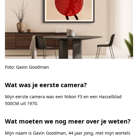
Foto: Gavin Goodman
Wat was je eerste camera?
Mijn eerste camera was een Nikon F3 en een Hasselblad
500CM uit 1970.
Wat moeten we nog meer over je weten?
Mijn naam is Gavin Goodman, 44 jaar jong, met mijn wortels