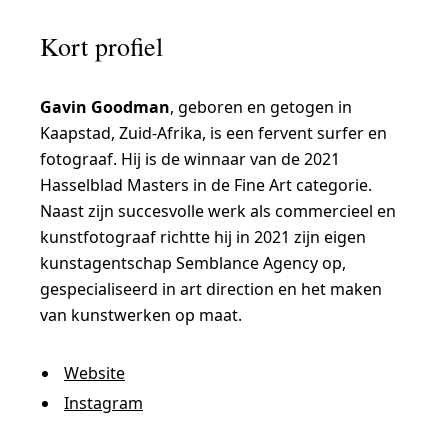
Kort profiel
Gavin Goodman
, geboren en getogen in
Kaapstad, Zuid-Afrika, is een fervent surfer en
fotograaf. Hij is de winnaar van de 2021
Hasselblad Masters in de Fine Art categorie.
Naast zijn succesvolle werk als commercieel en
kunstfotograaf richtte hij in 2021 zijn eigen
kunstagentschap Semblance Agency op,
gespecialiseerd in art direction en het maken
van kunstwerken op maat.
Website
Instagram