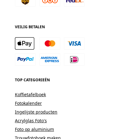
VEILIG BETALEN
TOP CATEGORIEËN
Koffietafelboek
Fotokalender
Ingelijste producten
Acrylglas Foto's
Foto op aluminium
Trouwfotoboek maken