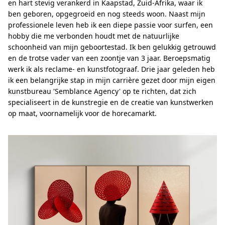
en hart stevig verankerd in Kaapstad, Zuid-Afrika, waar ik
ben geboren, opgegroeid en nog steeds woon. Naast mijn
professionele leven heb ik een diepe passie voor surfen, een
hobby die me verbonden houdt met de natuurlijke
schoonheid van mijn geboortestad. Ik ben gelukkig getrouwd
en de trotse vader van een zoontje van 3 jaar. Beroepsmatig
werk ik als reclame- en kunstfotograaf. Drie jaar geleden heb
ik een belangrijke stap in mijn carrière gezet door mijn eigen
kunstbureau 'Semblance Agency' op te richten, dat zich
specialiseert in de kunstregie en de creatie van kunstwerken
op maat, voornamelijk voor de horecamarkt.