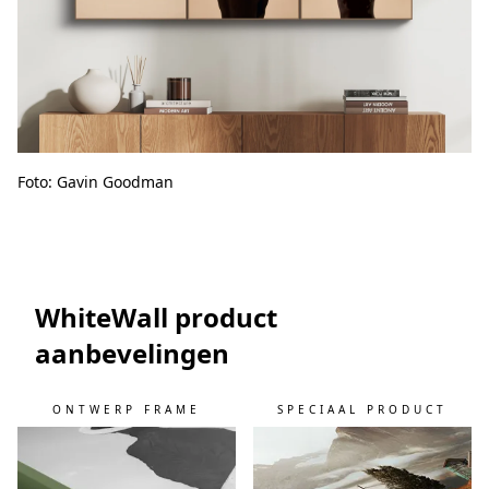
Foto: Gavin Goodman
WhiteWall product
aanbevelingen
ONTWERP FRAME
SPECIAAL PRODUCT