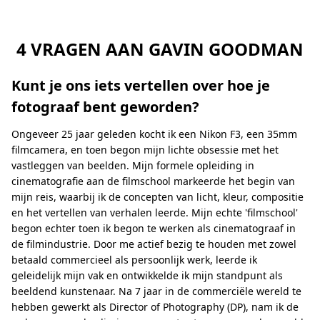
4 VRAGEN AAN GAVIN GOODMAN
Kunt je ons iets vertellen over hoe je
fotograaf bent geworden?
Ongeveer 25 jaar geleden kocht ik een Nikon F3, een 35mm
filmcamera, en toen begon mijn lichte obsessie met het
vastleggen van beelden. Mijn formele opleiding in
cinematografie aan de filmschool markeerde het begin van
mijn reis, waarbij ik de concepten van licht, kleur, compositie
en het vertellen van verhalen leerde. Mijn echte 'filmschool'
begon echter toen ik begon te werken als cinematograaf in
de filmindustrie. Door me actief bezig te houden met zowel
betaald commercieel als persoonlijk werk, leerde ik
geleidelijk mijn vak en ontwikkelde ik mijn standpunt als
beeldend kunstenaar. Na 7 jaar in de commerciële wereld te
hebben gewerkt als Director of Photography (DP), nam ik de