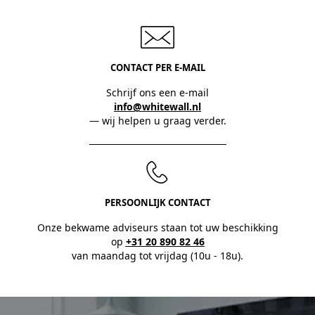
CONTACT PER E-MAIL
Schrijf ons een e-mail
info@whitewall.nl
— wij helpen u graag verder.
PERSOONLIJK CONTACT
Onze bekwame adviseurs staan tot uw beschikking
op
+31 20 890 82 46
van maandag tot vrijdag (10u - 18u).