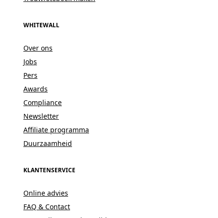
WHITEWALL
Over ons
Jobs
Pers
Awards
Compliance
Newsletter
Affiliate programma
Duurzaamheid
KLANTENSERVICE
Online advies
FAQ & Contact