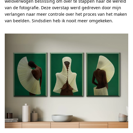
weloverwogen beslissing om over te stappen naar de wereld
van de fotografie. Deze overstap werd gedreven door mijn
verlangen naar meer controle over het proces van het maken
van beelden. Sindsdien heb ik nooit meer omgekeken.