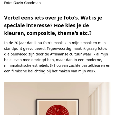
Foto: Gavin Goodman
Vertel eens iets over je foto's. Wat is je
speciale interesse? Hoe kies je de
kleuren, compositie, thema's etc.?
In de 20 jaar dat ik nu foto's maak, zijn mijn smaak en mijn
standpunt geëvolueerd. Tegenwoordig maak ik graag foto's
die beïnvloed zijn door de Afrikaanse cultuur waar ik al mijn
hele leven mee omringd ben, maar dan in een moderne,
minimalistische esthetiek. Ik hou van zachte pastelkleuren en
een filmische belichting bij het maken van mijn werk.