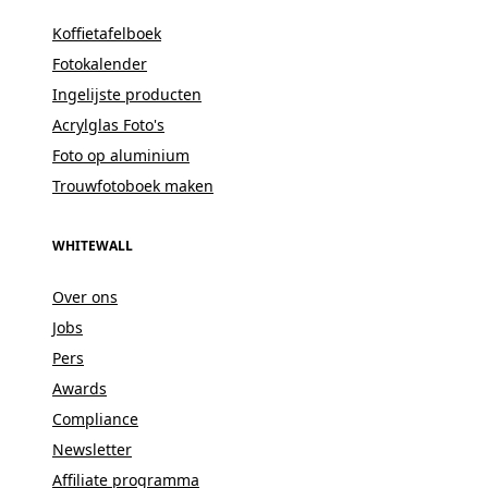
Koffietafelboek
Fotokalender
Ingelijste producten
Acrylglas Foto's
Foto op aluminium
Trouwfotoboek maken
WHITEWALL
Over ons
Jobs
Pers
Awards
Compliance
Newsletter
Affiliate programma