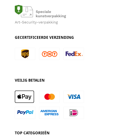
GECERTIFICEERDE VERZENDING
VEILIG BETALEN
TOP CATEGORIEËN