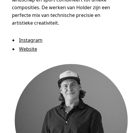
composities. De werken van Holder zijn een
perfecte mix van technische precisie en
artistieke creativiteit.
Instagram
Website