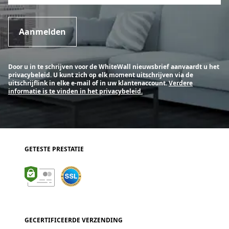
Aanmelden
Door u in te schrijven voor de WhiteWall nieuwsbrief aanvaardt u het
privacybeleid. U kunt zich op elk moment uitschrijven via de
uitschrijflink in elke e-mail of in uw klantenaccount.
Verdere
informatie is te vinden in het privacybeleid.
GETESTE PRESTATIE
GECERTIFICEERDE VERZENDING