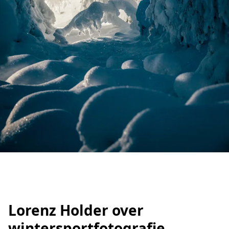
Lorenz Holder over
wintersportfotografie