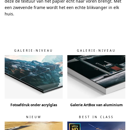
deze de textuur van het papier echt naar voren brengt. Met
een zwevende frame wordt het een echte blikvanger in elk
huis.
GALERIE-NIVEAU
GALERIE-NIVEAU
Fotoafdruk onder acrylglas
Galerie ArtBox van aluminium
NIEUW
BEST IN CLASS