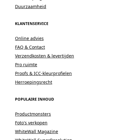
Duurzaamheid
KLANTENSERVICE
Online advies
FAQ & Contact
Verzendkosten & levertijden
Pro ruimte
Proofs & ICC-kleurprofielen
Herroepingsrecht
POPULAIRE INHOUD
Productmonsters
Foto's verkopen
WhiteWall Magazine