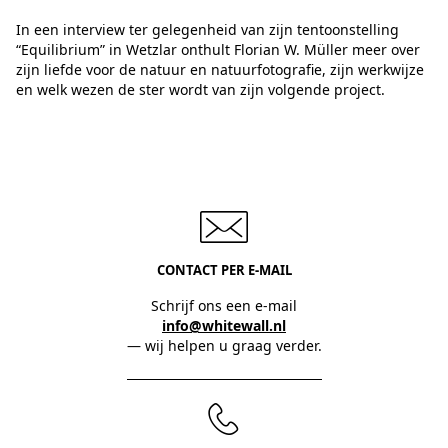
In een interview ter gelegenheid van zijn tentoonstelling
“Equilibrium” in Wetzlar onthult Florian W. Müller meer over
zijn liefde voor de natuur en natuurfotografie, zijn werkwijze
en welk wezen de ster wordt van zijn volgende project.
CONTACT PER E-MAIL
Schrijf ons een e-mail
info@whitewall.nl
— wij helpen u graag verder.