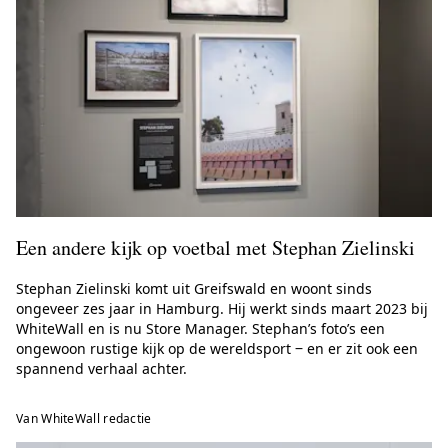
Een andere kijk op voetbal met Stephan Zielinski
Stephan Zielinski komt uit Greifswald en woont sinds
ongeveer zes jaar in Hamburg. Hij werkt sinds maart 2023 bij
WhiteWall en is nu Store Manager. Stephan’s foto’s een
ongewoon rustige kijk op de wereldsport ‒ en er zit ook een
spannend verhaal achter.
Van WhiteWall redactie