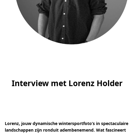
Interview met Lorenz Holder
Lorenz, jouw dynamische wintersportfoto’s in spectaculaire
landschappen zijn ronduit adembenemend. Wat fascineert