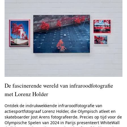
De fascinerende wereld van infraroodfotografie
met Lorenz Holder
Ontdek de indrukwekkende infraroodfotografie van
actiesportfotograaf Lorenz Holder, die Olympisch atleet en
skateboarder Jost Arens fotografeerde. Precies op tijd voor de
Olympische Spelen van 2024 in Parijs presenteert WhiteWall