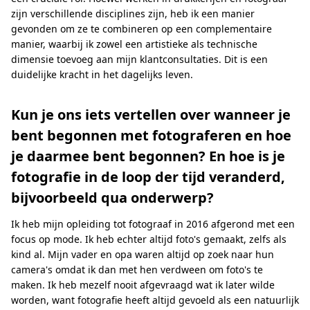
zijn verschillende disciplines zijn, heb ik een manier
gevonden om ze te combineren op een complementaire
manier, waarbij ik zowel een artistieke als technische
dimensie toevoeg aan mijn klantconsultaties. Dit is een
duidelijke kracht in het dagelijks leven.
Kun je ons iets vertellen over wanneer je
bent begonnen met fotograferen en hoe
je daarmee bent begonnen? En hoe is je
fotografie in de loop der tijd veranderd,
bijvoorbeeld qua onderwerp?
Ik heb mijn opleiding tot fotograaf in 2016 afgerond met een
focus op mode. Ik heb echter altijd foto's gemaakt, zelfs als
kind al. Mijn vader en opa waren altijd op zoek naar hun
camera's omdat ik dan met hen verdween om foto's te
maken. Ik heb mezelf nooit afgevraagd wat ik later wilde
worden, want fotografie heeft altijd gevoeld als een natuurlijk