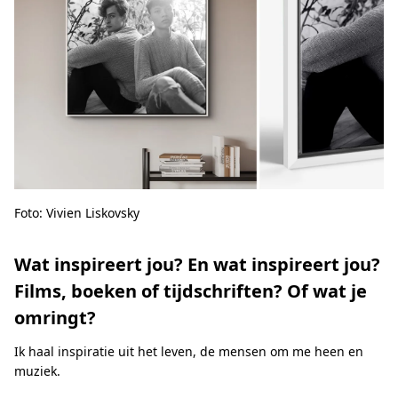
Foto: Vivien Liskovsky
Wat inspireert jou? En wat inspireert jou?
Films, boeken of tijdschriften? Of wat je
omringt?
Ik haal inspiratie uit het leven, de mensen om me heen en
muziek.