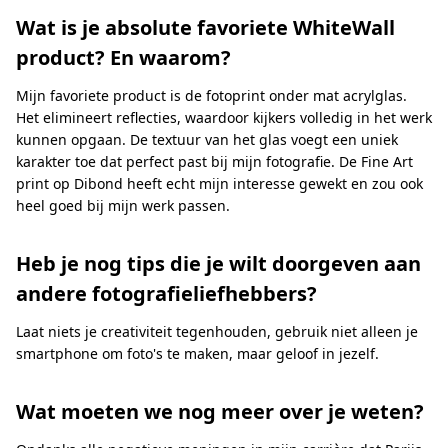
Wat is je absolute favoriete WhiteWall
product? En waarom?
Mijn favoriete product is de fotoprint onder mat acrylglas.
Het elimineert reflecties, waardoor kijkers volledig in het werk
kunnen opgaan. De textuur van het glas voegt een uniek
karakter toe dat perfect past bij mijn fotografie. De Fine Art
print op Dibond heeft echt mijn interesse gewekt en zou ook
heel goed bij mijn werk passen.
Heb je nog tips die je wilt doorgeven aan
andere fotografieliefhebbers?
Laat niets je creativiteit tegenhouden, gebruik niet alleen je
smartphone om foto's te maken, maar geloof in jezelf.
Wat moeten we nog meer over je weten?