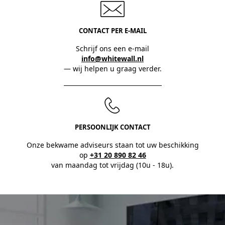
CONTACT PER E-MAIL
Schrijf ons een e-mail
info@whitewall.nl
— wij helpen u graag verder.
PERSOONLIJK CONTACT
Onze bekwame adviseurs staan tot uw beschikking
op
+31 20 890 82 46
van maandag tot vrijdag (10u - 18u).