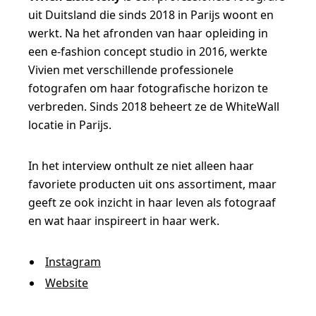
uit Duitsland die sinds 2018 in Parijs woont en
werkt. Na het afronden van haar opleiding in
een e-fashion concept studio in 2016, werkte
Vivien met verschillende professionele
fotografen om haar fotografische horizon te
verbreden. Sinds 2018 beheert ze de WhiteWall
locatie in Parijs.
In het interview onthult ze niet alleen haar
favoriete producten uit ons assortiment, maar
geeft ze ook inzicht in haar leven als fotograaf
en wat haar inspireert in haar werk.
Instagram
Website