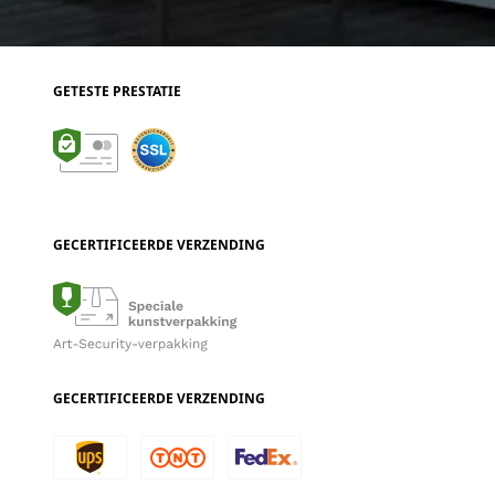
GETESTE PRESTATIE
GECERTIFICEERDE VERZENDING
GECERTIFICEERDE VERZENDING