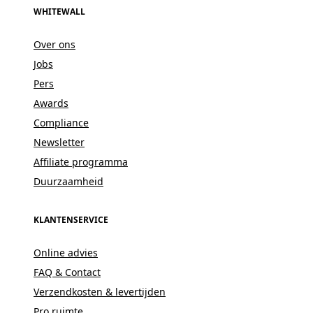
WHITEWALL
Over ons
Jobs
Pers
Awards
Compliance
Newsletter
Affiliate programma
Duurzaamheid
KLANTENSERVICE
Online advies
FAQ & Contact
Verzendkosten & levertijden
Pro ruimte