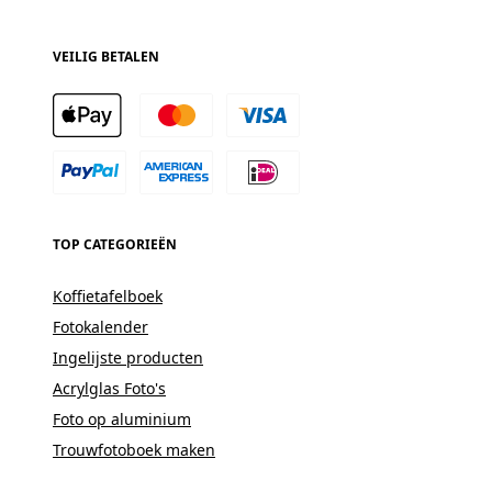
VEILIG BETALEN
TOP CATEGORIEËN
Koffietafelboek
Fotokalender
Ingelijste producten
Acrylglas Foto's
Foto op aluminium
Trouwfotoboek maken