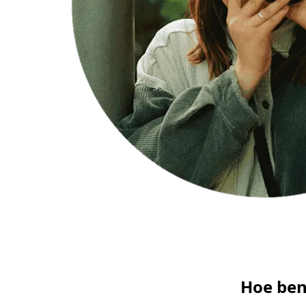
Hoe ben