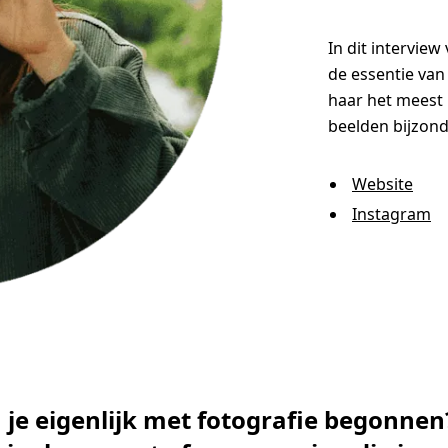
In dit intervie
de essentie van
haar het meest 
beelden bijzond
Website
Instagram
 je eigenlijk met fotografie begonnen