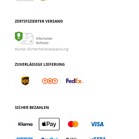
ZERTIFIZIERTER VERSAND
ZUVERLÄSSIGE LIEFERUNG
SICHER BEZAHLEN