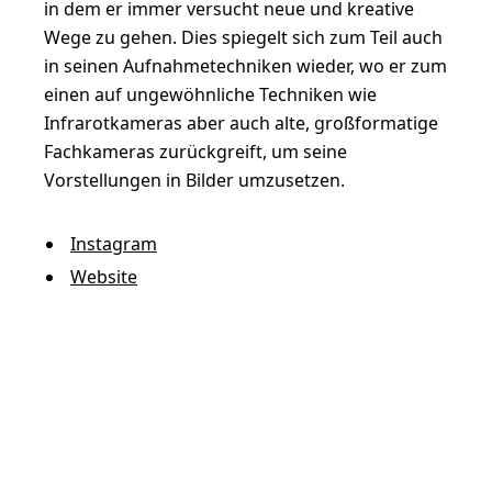
in dem er immer versucht neue und kreative
Wege zu gehen. Dies spiegelt sich zum Teil auch
in seinen Aufnahmetechniken wieder, wo er zum
einen auf ungewöhnliche Techniken wie
Infrarotkameras aber auch alte, großformatige
Fachkameras zurückgreift, um seine
Vorstellungen in Bilder umzusetzen.
Instagram
Website