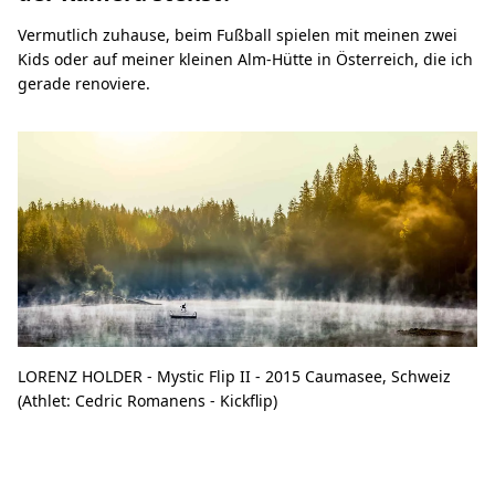
Vermutlich zuhause, beim Fußball spielen mit meinen zwei
Kids oder auf meiner kleinen Alm-Hütte in Österreich, die ich
gerade renoviere.
LORENZ HOLDER - Mystic Flip II - 2015 Caumasee, Schweiz
(Athlet: Cedric Romanens - Kickflip)