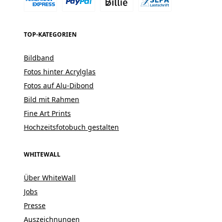
TOP-KATEGORIEN
Bildband
Fotos hinter Acrylglas
Fotos auf Alu-Dibond
Bild mit Rahmen
Fine Art Prints
Hochzeitsfotobuch gestalten
WHITEWALL
Über WhiteWall
Jobs
Presse
Auszeichnungen