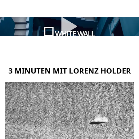
3 MINUTEN MIT LORENZ HOLDER