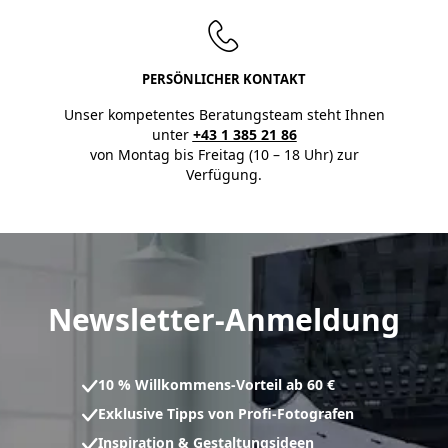
PERSÖNLICHER KONTAKT
Unser kompetentes Beratungsteam steht Ihnen
unter
+43 1 385 21 86
von Montag bis Freitag (10 – 18 Uhr) zur
Verfügung.
Newsletter-Anmeldung
10 % Willkommens-Vorteil ab 60 €
Exklusive Tipps von Profi-Fotografen
Inspiration & Gestaltungsideen