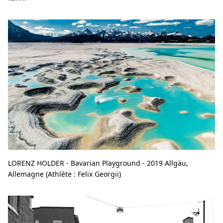
LORENZ HOLDER - Bavarian Playground - 2019 Allgäu,
Allemagne (Athlète : Felix Georgii)