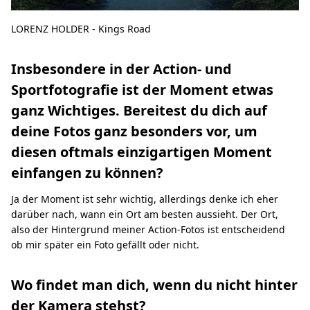
LORENZ HOLDER - Kings Road
Insbesondere in der Action- und
Sportfotografie ist der Moment etwas
ganz Wichtiges. Bereitest du dich auf
deine Fotos ganz besonders vor, um
diesen oftmals einzigartigen Moment
einfangen zu können?
Ja der Moment ist sehr wichtig, allerdings denke ich eher
darüber nach, wann ein Ort am besten aussieht. Der Ort,
also der Hintergrund meiner Action-Fotos ist entscheidend
ob mir später ein Foto gefällt oder nicht.
Wo findet man dich, wenn du nicht hinter
der Kamera stehst?