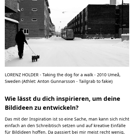
LORENZ HOLDER - Taking the dog for a walk - 2010 Umeå,
Sweden (Athlet: Anton Gunnarsson - Tailgrab to fakie)
Wie lässt du dich inspirieren, um deine
Bildideen zu entwickeln?
Das mit der Inspiration ist so eine Sache, man kann sich nicht
einfach an den Schreibtisch setzen und auf kreative Einfälle
für Bildideen hoffen. Da passiert bei mir meist recht wenig,