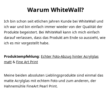
Warum WhiteWall?
Ich bin schon seit etlichen Jahren Kunde bei WhiteWall und
ich war und bin einfach immer wieder von der Qualität der
Produkte begeistert. Bei WhiteWall kann ich mich einfach
darauf verlassen, dass das Produkt am Ende so aussieht, wie
ich es mir vorgestellt habe.
Produktempfehlung
:
Echter Foto-Abzug hinter Acrylglas
matt
&
Fine Art Print
Meine beiden absoluten Lieblingsprodukte sind einmal das
matte Acrylglas mit echtem Foto und zum anderen, der
Hahnemühle FineArt Pearl Print.