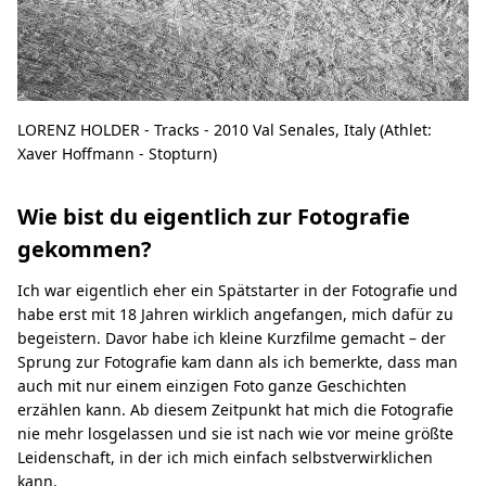
LORENZ HOLDER - Tracks - 2010 Val Senales, Italy (Athlet:
Xaver Hoffmann - Stopturn)
Wie bist du eigentlich zur Fotografie
gekommen?
Ich war eigentlich eher ein Spätstarter in der Fotografie und
habe erst mit 18 Jahren wirklich angefangen, mich dafür zu
begeistern. Davor habe ich kleine Kurzfilme gemacht – der
Sprung zur Fotografie kam dann als ich bemerkte, dass man
auch mit nur einem einzigen Foto ganze Geschichten
erzählen kann. Ab diesem Zeitpunkt hat mich die Fotografie
nie mehr losgelassen und sie ist nach wie vor meine größte
Leidenschaft, in der ich mich einfach selbstverwirklichen
kann.