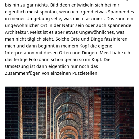
bis hin zu gar nichts. Bildideen entwickeln sich bei mir
eigentlich meist spontan, wenn ich irgend etwas Spannendes
in meiner Umgebung sehe, was mich fasziniert. Das kann ein
ungewöhnlicher Ort in der Natur sein oder auch spannende
Architektur. Meist ist es aber etwas Ungewöhnliches, was
man nicht täglich sieht. Solche Orte und Dinge faszinieren
mich und dann beginnt in meinem Kopf die eigene
Interpretation mit diesen Orten und Dingen. Meist habe ich
das fertige Foto dann schon genau so im Kopf. Die
Umsetzung ist dann eigentlich nur noch das
Zusammenfügen von einzelnen Puzzleteilen.