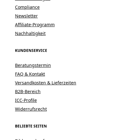
Compliance
Newsletter
Affiliate-Programm
Nachhaltigkeit
KUNDENSERVICE
Beratungstermin
FAQ & Kontakt
Versandkosten & Lieferzeiten
B2B-Bereich
ICC-Profile
Widerrufsrecht
BELIEBTE SEITEN