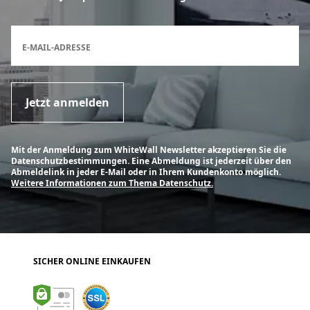
Anmeldeformular für den Newsletter
E-MAIL-ADRESSE
Jetzt anmelden
Mit der Anmeldung zum WhiteWall Newsletter akzeptieren Sie die
Datenschutzbestimmungen. Eine Abmeldung ist jederzeit über den
Abmeldelink in jeder E-Mail oder in Ihrem Kundenkonto möglich.
Weitere Informationen zum Thema Datenschutz.
SICHER ONLINE EINKAUFEN