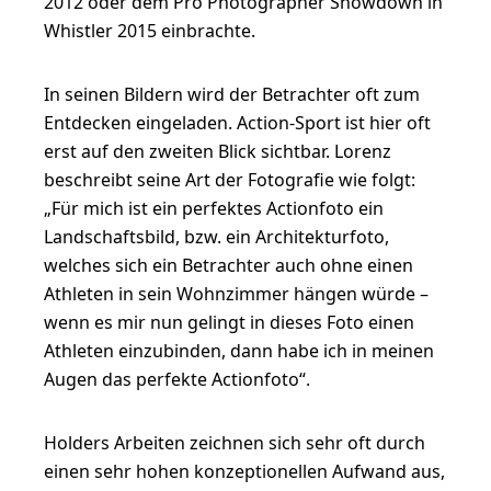
2012 oder dem Pro Photographer Showdown in
Whistler 2015 einbrachte.
In seinen Bildern wird der Betrachter oft zum
Entdecken eingeladen. Action-Sport ist hier oft
erst auf den zweiten Blick sichtbar. Lorenz
beschreibt seine Art der Fotografie wie folgt:
„Für mich ist ein perfektes Actionfoto ein
Landschaftsbild, bzw. ein Architekturfoto,
welches sich ein Betrachter auch ohne einen
Athleten in sein Wohnzimmer hängen würde –
wenn es mir nun gelingt in dieses Foto einen
Athleten einzubinden, dann habe ich in meinen
Augen das perfekte Actionfoto“.
Holders Arbeiten zeichnen sich sehr oft durch
einen sehr hohen konzeptionellen Aufwand aus,