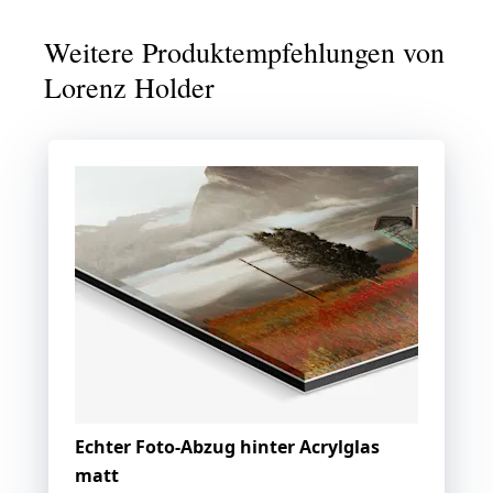
Weitere Produktempfehlungen von
Lorenz Holder
Echter Foto-Abzug hinter Acrylglas
matt