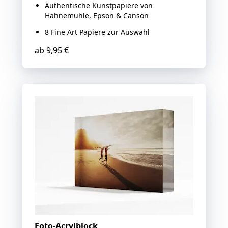
Authentische Kunstpapiere von
Hahnemühle, Epson & Canson
8 Fine Art Papiere zur Auswahl
ab
9,95 €
Foto-Acrylblock