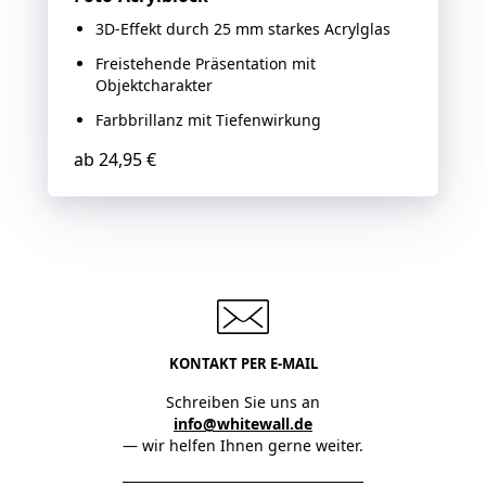
3D-Effekt durch 25 mm starkes Acrylglas
Freistehende Präsentation mit
Objektcharakter
Farbbrillanz mit Tiefenwirkung
ab
24,95 €
KONTAKT PER E-MAIL
Schreiben Sie uns an
info@whitewall.de
— wir helfen Ihnen gerne weiter.