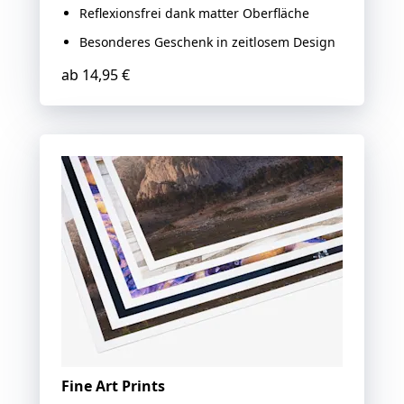
Reflexionsfrei dank matter Oberfläche
Besonderes Geschenk in zeitlosem Design
ab
14,95 €
Fine Art Prints