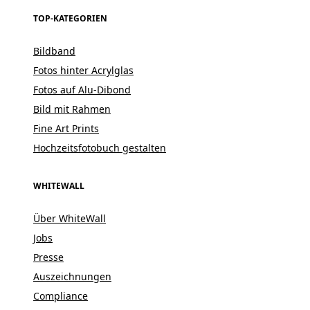
TOP-KATEGORIEN
Bildband
Fotos hinter Acrylglas
Fotos auf Alu-Dibond
Bild mit Rahmen
Fine Art Prints
Hochzeitsfotobuch gestalten
WHITEWALL
Über WhiteWall
Jobs
Presse
Auszeichnungen
Compliance