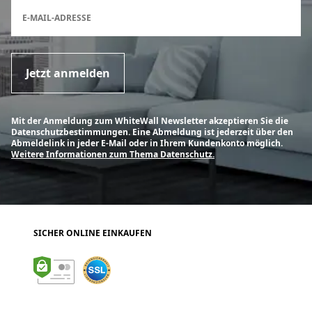
Anmeldeformular für den Newsletter
E-MAIL-ADRESSE
Jetzt anmelden
Mit der Anmeldung zum WhiteWall Newsletter akzeptieren Sie die
Datenschutzbestimmungen. Eine Abmeldung ist jederzeit über den
Abmeldelink in jeder E-Mail oder in Ihrem Kundenkonto möglich.
Weitere Informationen zum Thema Datenschutz.
SICHER ONLINE EINKAUFEN