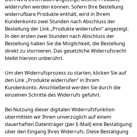
widerrufen werden können. Sofern Ihre Bestellung
widerrufbare Produkte enthält, wird in Ihrem
Kundenkonto zwei Stunden nach Abschluss der
Bestellung der Link „Produkte widerrufen“ angezeigt.
In den ersten zwei Stunden nach Abschluss der
Bestellung haben Sie die Möglichkeit, die Bestellung
direkt zu stornieren. Das gesetzliche Widerrufsrecht
bleibt hiervon unberührt.
Um den Widerrufsprozess zu starten, klicken Sie auf
den Link „Produkte widerrufen“ in Ihrem
Kundenkonto. Anschließend werden Sie durch die
einzelnen Schritte des Widerrufs geführt.
Bei Nutzung dieser digitalen Widerrufsfunktion
übermitteln wir Ihnen unverzüglich auf einem
dauerhaften Datenträger (per E-Mail) eine Bestätigung
über den Eingang Ihres Widerrufs. Diese Bestätigung