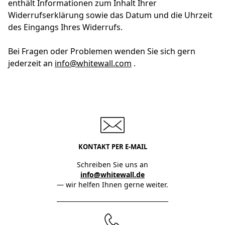
enthält Informationen zum Inhalt Ihrer
Widerrufserklärung sowie das Datum und die Uhrzeit
des Eingangs Ihres Widerrufs.
Bei Fragen oder Problemen wenden Sie sich gern
jederzeit an
info@whitewall.com
.
KONTAKT PER E-MAIL
Schreiben Sie uns an
info@whitewall.de
— wir helfen Ihnen gerne weiter.