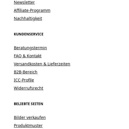
Newsletter
Affiliate-Programm
Nachhaltigkeit
KUNDENSERVICE
Beratungstermin
FAQ & Kontakt
Versandkosten & Lieferzeiten
B2B-Bereich
ICC-Profile
Widerrufsrecht
BELIEBTE SEITEN
Bilder verkaufen
Produktmuster