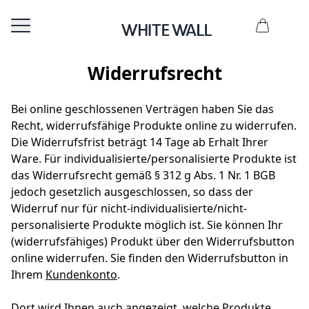
Widerrufsrecht
Bei online geschlossenen Verträgen haben Sie das
Recht, widerrufsfähige Produkte online zu widerrufen.
Die Widerrufsfrist beträgt 14 Tage ab Erhalt Ihrer
Ware. Für individualisierte/personalisierte Produkte ist
das Widerrufsrecht gemäß § 312 g Abs. 1 Nr. 1 BGB
jedoch gesetzlich ausgeschlossen, so dass der
Widerruf nur für nicht-individualisierte/nicht-
personalisierte Produkte möglich ist. Sie können Ihr
(widerrufsfähiges) Produkt über den Widerrufsbutton
online widerrufen. Sie finden den Widerrufsbutton in
Ihrem
Kundenkonto
.
Dort wird Ihnen auch angezeigt, welche Produkte