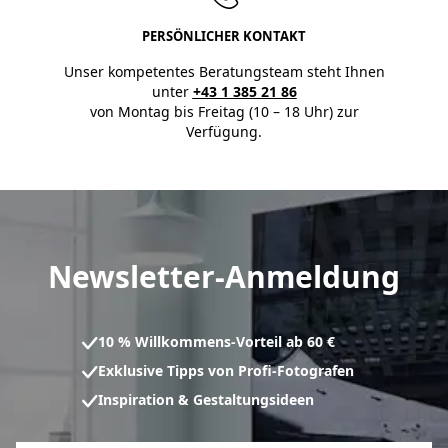
PERSÖNLICHER KONTAKT
Unser kompetentes Beratungsteam steht Ihnen
unter
+43 1 385 21 86
von Montag bis Freitag (10 – 18 Uhr) zur
Verfügung.
Newsletter-Anmeldung
10 % Willkommens-Vorteil ab 60 €
Exklusive Tipps von Profi-Fotografen
Inspiration & Gestaltungsideen