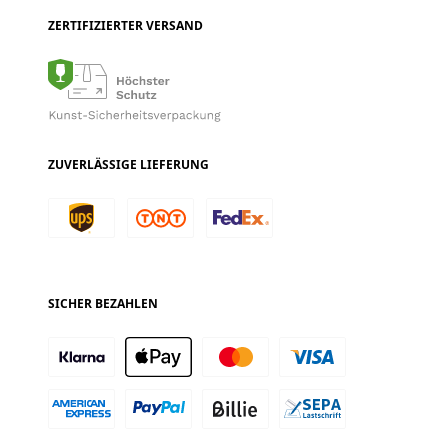
ZERTIFIZIERTER VERSAND
ZUVERLÄSSIGE LIEFERUNG
SICHER BEZAHLEN