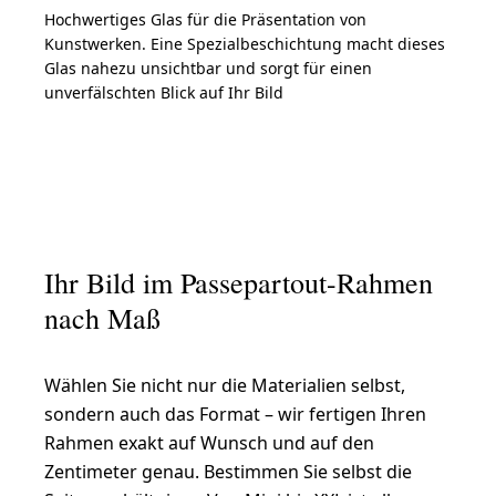
Hochwertiges Glas für die Präsentation von
Kunstwerken. Eine Spezialbeschichtung macht dieses
Glas nahezu unsichtbar und sorgt für einen
unverfälschten Blick auf Ihr Bild
Ihr Bild im Passepartout-Rahmen
nach Maß
Wählen Sie nicht nur die Materialien selbst,
sondern auch das Format – wir fertigen Ihren
Rahmen exakt auf Wunsch und auf den
Zentimeter genau. Bestimmen Sie selbst die