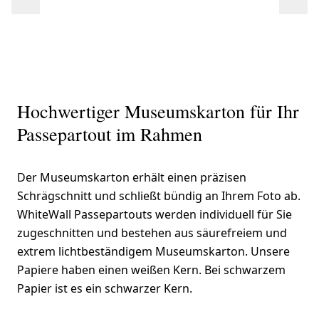
Hochwertiger Museumskarton für Ihr
Passepartout im Rahmen
Der Museumskarton erhält einen präzisen
Schrägschnitt und schließt bündig an Ihrem Foto ab.
WhiteWall Passepartouts werden individuell für Sie
zugeschnitten und bestehen aus säurefreiem und
extrem lichtbeständigem Museumskarton. Unsere
Papiere haben einen weißen Kern. Bei schwarzem
Papier ist es ein schwarzer Kern.