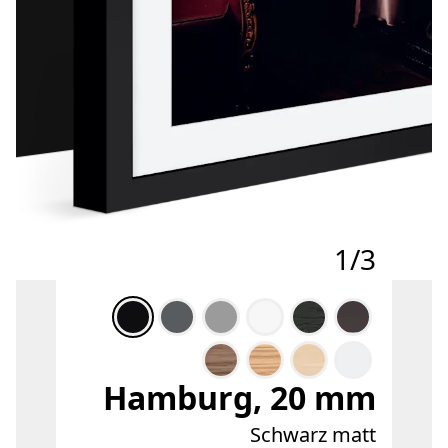
1/3
Hamburg, 20 mm
Schwarz matt