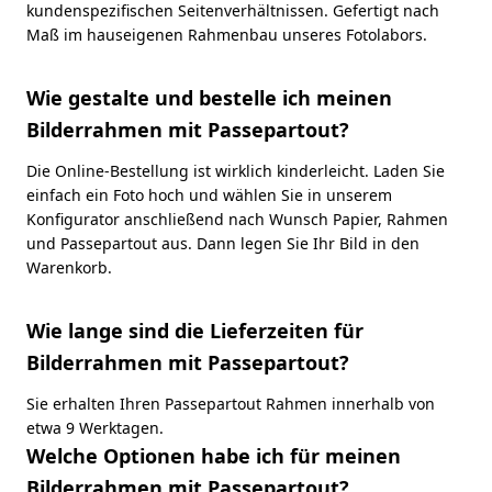
kundenspezifischen Seitenverhältnissen. Gefertigt nach
Maß im hauseigenen Rahmenbau unseres Fotolabors.
Wie gestalte und bestelle ich meinen
Bilderrahmen mit Passepartout?
Die Online-Bestellung ist wirklich kinderleicht. Laden Sie
einfach ein Foto hoch und wählen Sie in unserem
Konfigurator anschließend nach Wunsch Papier, Rahmen
und Passepartout aus. Dann legen Sie Ihr Bild in den
Warenkorb.
Wie lange sind die Lieferzeiten für
Bilderrahmen mit Passepartout?
Sie erhalten Ihren Passepartout Rahmen innerhalb von
etwa 9 Werktagen.
Welche Optionen habe ich für meinen
Bilderrahmen mit Passepartout?