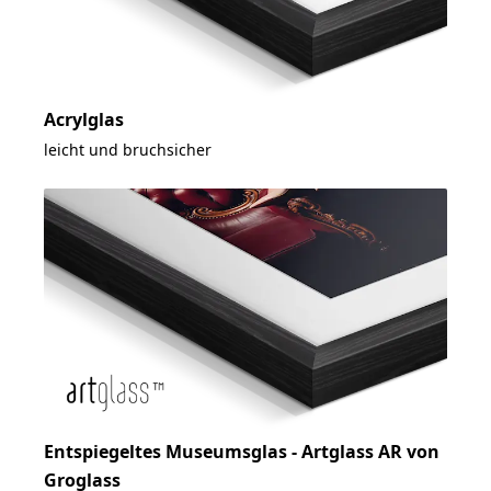
Acrylglas
leicht und bruchsicher
Entspiegeltes Museumsglas - Artglass AR von
Groglass