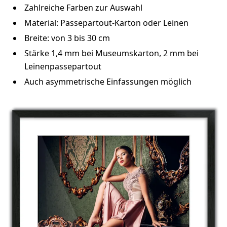
Zahlreiche Farben zur Auswahl
Material: Passepartout-Karton oder Leinen
Breite: von 3 bis 30 cm
Stärke 1,4 mm bei Museumskarton, 2 mm bei
Leinenpassepartout
Auch asymmetrische Einfassungen möglich