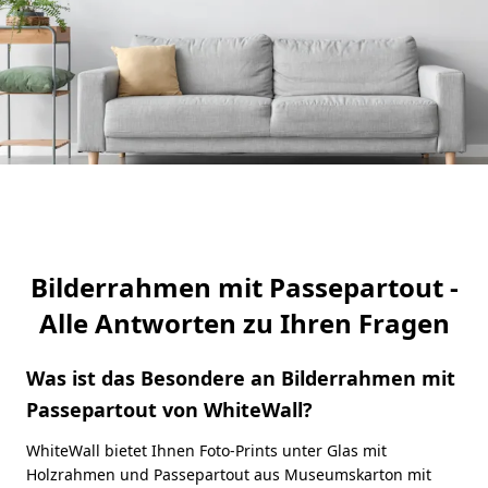
Bilderrahmen mit Passepartout -
Alle Antworten zu Ihren Fragen
Was ist das Besondere an Bilderrahmen mit
Passepartout von WhiteWall?
WhiteWall bietet Ihnen Foto-Prints unter Glas mit
Holzrahmen und Passepartout aus Museumskarton mit