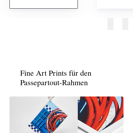
Fine Art Prints für den
Passepartout-Rahmen