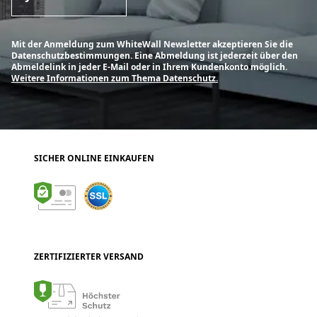
Mit der Anmeldung zum WhiteWall Newsletter akzeptieren Sie die
Datenschutzbestimmungen. Eine Abmeldung ist jederzeit über den
Abmeldelink in jeder E-Mail oder in Ihrem Kundenkonto möglich.
Weitere Informationen zum Thema Datenschutz.
SICHER ONLINE EINKAUFEN
ZERTIFIZIERTER VERSAND