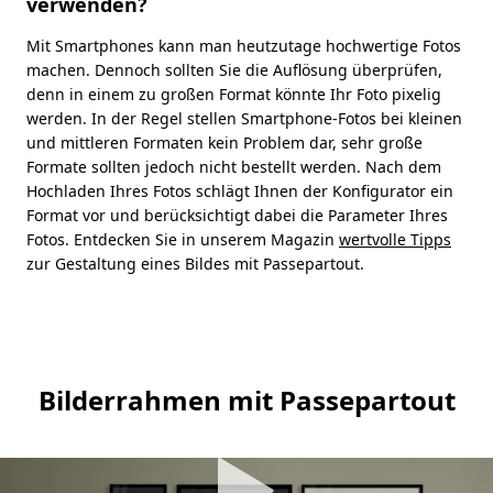
verwenden?
Mit Smartphones kann man heutzutage hochwertige Fotos
machen. Dennoch sollten Sie die Auflösung überprüfen,
denn in einem zu großen Format könnte Ihr Foto pixelig
werden. In der Regel stellen Smartphone-Fotos bei kleinen
und mittleren Formaten kein Problem dar, sehr große
Formate sollten jedoch nicht bestellt werden. Nach dem
Hochladen Ihres Fotos schlägt Ihnen der Konfigurator ein
Format vor und berücksichtigt dabei die Parameter Ihres
Fotos. Entdecken Sie in unserem Magazin
wertvolle Tipps
zur Gestaltung eines Bildes mit Passepartout.
Bilderrahmen mit Passepartout