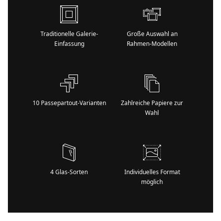
Traditionelle Galerie-
Große Auswahl an
Einfassung
Rahmen-Modellen
10 Passepartout-Varianten
Zahlreiche Papiere zur
Wahl
4 Glas-Sorten
Individuelles Format
möglich