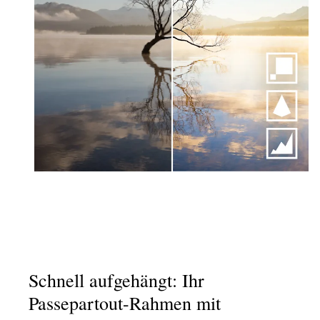
Schnell aufgehängt: Ihr
Passepartout-Rahmen mit