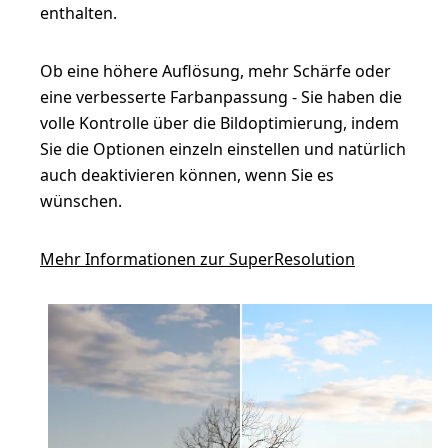
enthalten.
Ob eine höhere Auflösung, mehr Schärfe oder
eine verbesserte Farbanpassung - Sie haben die
volle Kontrolle über die Bildoptimierung, indem
Sie die Optionen einzeln einstellen und natürlich
auch deaktivieren können, wenn Sie es
wünschen.
Mehr Informationen zur SuperResolution