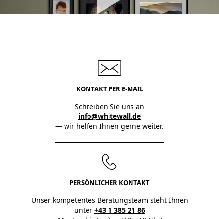
KONTAKT PER E-MAIL
Schreiben Sie uns an
info@whitewall.de
— wir helfen Ihnen gerne weiter.
PERSÖNLICHER KONTAKT
Unser kompetentes Beratungsteam steht Ihnen
unter
+43 1 385 21 86