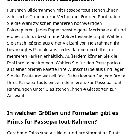
Für Ihren Bilderrahmen mit Passepartout stehen Ihnen
zahlreiche Optionen zur Verfügung. Für den Print haben
Sie die Wahl zwischen mehreren hochwertigen
Fotopapieren. Jedes Papier weist eigene Merkmale auf und
eignet sich für bestimmte Motive besonders gut. Wählen
Sie anschließend aus einer Vielzahl von Holzrahmen Ihr
bevorzugtes Produkt aus. Jedes Rahmenmodell ist in
mehreren Farben erhältlich. Außerdem können Sie die
Profilbreite bestimmen. Wählen Sie für den Passepartout
aus einer breiten Palette Ihre Wunschfarbe aus und legen
Sie die Breite individuell fest. Dabei können Sie jede Breite
Ihres Passepartouts einzeln definieren. Für Passepartout-
Rahmungen unter Glas stehen Ihnen 4 Glassorten zur
Auswahl.
In welchen Größen und Formaten gibt es
Prints für Passepartout-Rahmen?
Gerahmte Fotos sind als klein- und großformatige Prints