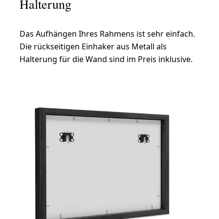
Halterung
Das Aufhängen Ihres Rahmens ist sehr einfach.
Die rückseitigen Einhaker aus Metall als
Halterung für die Wand sind im Preis inklusive.