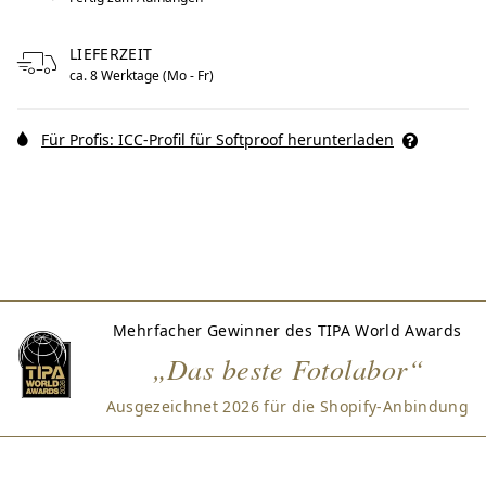
LIEFERZEIT
ca. 8 Werktage (Mo - Fr)
Für Profis: ICC-Profil für Softproof herunterladen
Mehrfacher Gewinner des TIPA World Awards
„Das beste Fotolabor“
Ausgezeichnet 2026 für die Shopify-Anbindung