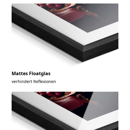
Mattes Floatglas
verhindert Reflexionen