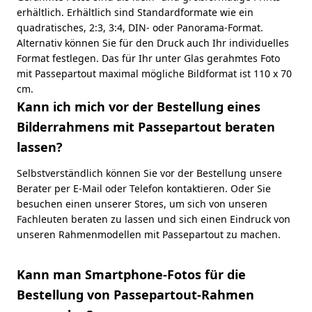
erhältlich. Erhältlich sind Standardformate wie ein
quadratisches, 2:3, 3:4, DIN- oder Panorama-Format.
Alternativ können Sie für den Druck auch Ihr individuelles
Format festlegen. Das für Ihr unter Glas gerahmtes Foto
mit Passepartout maximal mögliche Bildformat ist 110 x 70
cm.
Kann ich mich vor der Bestellung eines
Bilderrahmens mit Passepartout beraten
lassen?
Selbstverständlich können Sie vor der Bestellung unsere
Berater per E-Mail oder Telefon kontaktieren. Oder Sie
besuchen einen unserer Stores, um sich von unseren
Fachleuten beraten zu lassen und sich einen Eindruck von
unseren Rahmenmodellen mit Passepartout zu machen.
Kann man Smartphone-Fotos für die
Bestellung von Passepartout-Rahmen