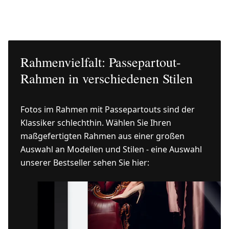
Rahmenvielfalt: Passepartout-
Rahmen in verschiedenen Stilen
Fotos im Rahmen mit Passepartouts sind der
Klassiker schlechthin. Wählen Sie Ihren
maßgefertigten Rahmen aus einer großen
Auswahl an Modellen und Stilen - eine Auswahl
unserer Bestseller sehen Sie hier: