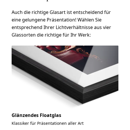
Auch die richtige Glasart ist entscheidend für
eine gelungene Präsentation! Wählen Sie
entsprechend Ihrer Lichtverhältnisse aus vier
Glassorten die richtige für Ihr Werk:
Glänzendes Floatglas
Klassiker für Präsentationen aller Art