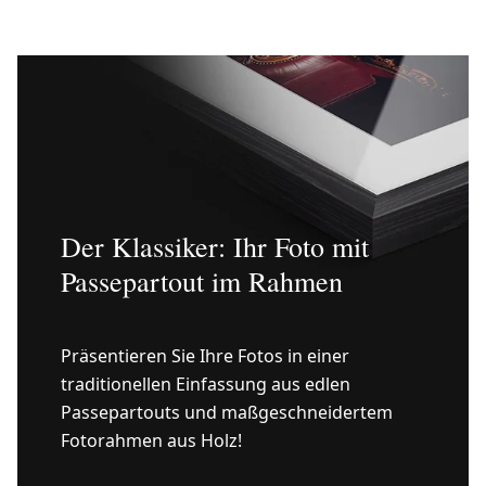
Der Klassiker: Ihr Foto mit
Passepartout im Rahmen
Präsentieren Sie Ihre Fotos in einer
traditionellen Einfassung aus edlen
Passepartouts und maßgeschneidertem
Fotorahmen aus Holz!