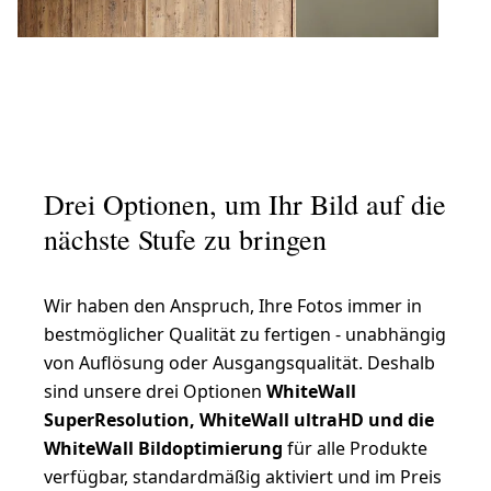
Drei Optionen, um Ihr Bild auf die
nächste Stufe zu bringen
Wir haben den Anspruch, Ihre Fotos immer in
bestmöglicher Qualität zu fertigen - unabhängig
von Auflösung oder Ausgangsqualität. Deshalb
sind unsere drei Optionen
WhiteWall
SuperResolution, WhiteWall ultraHD und die
WhiteWall Bildoptimierung
für alle Produkte
verfügbar, standardmäßig aktiviert und im Preis