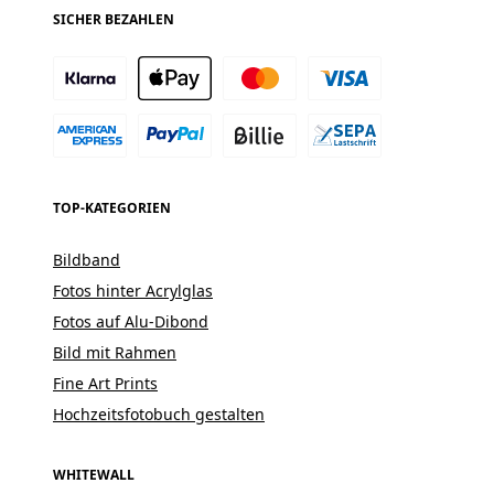
SICHER BEZAHLEN
TOP-KATEGORIEN
Bildband
Fotos hinter Acrylglas
Fotos auf Alu-Dibond
Bild mit Rahmen
Fine Art Prints
Hochzeitsfotobuch gestalten
WHITEWALL