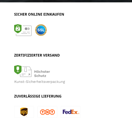
SICHER ONLINE EINKAUFEN
ZERTIFIZIERTER VERSAND
ZUVERLÄSSIGE LIEFERUNG