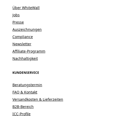
Über WhiteWall
Jobs
Presse
Auszeichnungen
Compliance
Newsletter
Affiliate-Programm
Nachhaltigkeit
KUNDENSERVICE
Beratungstermin
FAQ & Kontakt
Versandkosten & Lieferzeiten
B2B-Bereich
ICC-Profile