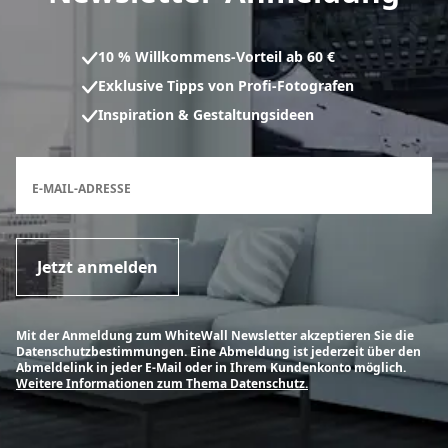
10 % Willkommens-Vorteil ab 60 €
Exklusive Tipps von Profi-Fotografen
Inspiration & Gestaltungsideen
Anmeldeformular für den Newsletter
E-MAIL-ADRESSE
Jetzt anmelden
Mit der Anmeldung zum WhiteWall Newsletter akzeptieren Sie die
Datenschutzbestimmungen. Eine Abmeldung ist jederzeit über den
Abmeldelink in jeder E-Mail oder in Ihrem Kundenkonto möglich.
Weitere Informationen zum Thema Datenschutz.