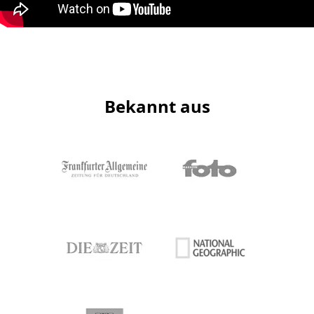
Bekannt aus