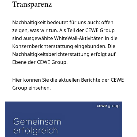
Transparenz
Nachhaltigkeit bedeutet für uns auch: offen
zeigen, was wir tun. Als Teil der CEWE Group
sind ausgewählte WhiteWall-Aktivitäten in die
Konzernberichterstattung eingebunden. Die
Nachhaltigkeitsberichterstattung erfolgt auf
Ebene der CEWE Group.
Hier können Sie die aktuellen Berichte der CEWE
Group einsehen.