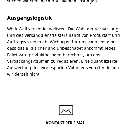
suchen wir stets nach praktikablen Lösungen.
Ausgangslogistik
WhiteWall versendet weltweit. Die Wahl der Verpackung
und des Versanddienstleisters hängt von Produktart und
Auftragsvolumen ab. Wichtig ist für uns vor allem eines:
dass das Bild sicher und unbeschadet ankommt. Jedes
Paket wird produktbezogen berechnet, um das
Verpackungsvolumen zu reduzieren. Eine quantifizierte
Auswertung des eingesparten Volumens veröffentlichen
wir derzeit nicht.
KONTAKT PER E-MAIL