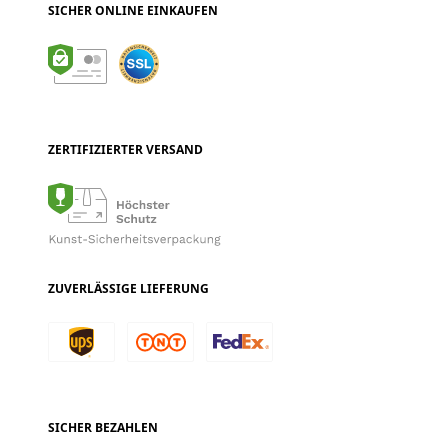
SICHER ONLINE EINKAUFEN
ZERTIFIZIERTER VERSAND
ZUVERLÄSSIGE LIEFERUNG
SICHER BEZAHLEN