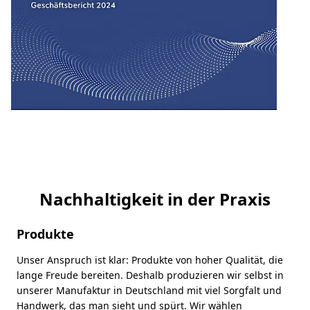
Nachhaltigkeit in der Praxis
Produkte
Unser Anspruch ist klar: Produkte von hoher Qualität, die
lange Freude bereiten. Deshalb produzieren wir selbst in
unserer Manufaktur in Deutschland mit viel Sorgfalt und
Handwerk, das man sieht und spürt. Wir wählen