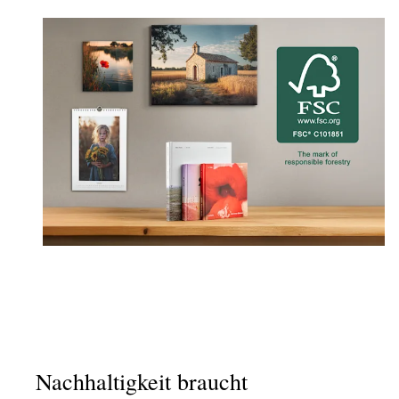
Nachhaltigkeit braucht