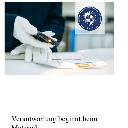
Verantwortung beginnt beim
Material