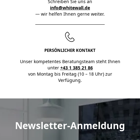
Schreiben Sie uns an
info@whitewall.de
— wir helfen Ihnen gerne weiter.
PERSÖNLICHER KONTAKT
Unser kompetentes Beratungsteam steht Ihnen
unter
+43 1 385 21 86
von Montag bis Freitag (10 – 18 Uhr) zur
Verfügung.
Newsletter-Anmeldung