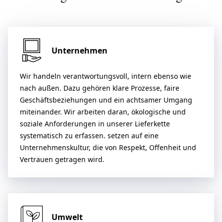
Unternehmen
Wir handeln verantwortungsvoll, intern ebenso wie
nach außen. Dazu gehören klare Prozesse, faire
Geschäftsbeziehungen und ein achtsamer Umgang
miteinander. Wir arbeiten daran, ökologische und
soziale Anforderungen in unserer Lieferkette
systematisch zu erfassen. setzen auf eine
Unternehmenskultur, die von Respekt, Offenheit und
Vertrauen getragen wird.
Umwelt