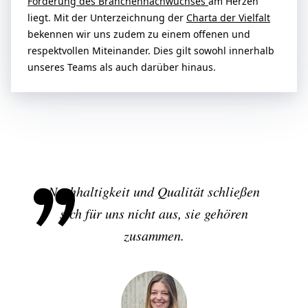
Förderung des Branchennachwuchses
am Herzen
liegt. Mit der Unterzeichnung der
Charta der Vielfalt
bekennen wir uns zudem zu einem offenen und
respektvollen Miteinander. Dies gilt sowohl innerhalb
unseres Teams als auch darüber hinaus.
Nachhaltigkeit und Qualität schließen
sich für uns nicht aus, sie gehören
zusammen.