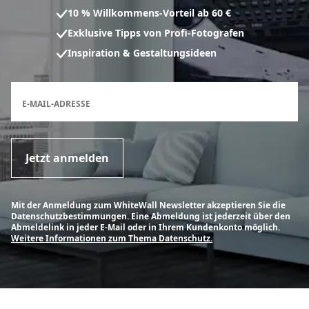
10 % Willkommens-Vorteil ab 60 €
Exklusive Tipps von Profi-Fotografen
Inspiration & Gestaltungsideen
Anmeldeformular für den Newsletter
E-MAIL-ADRESSE
Jetzt anmelden
Mit der Anmeldung zum WhiteWall Newsletter akzeptieren Sie die
Datenschutzbestimmungen. Eine Abmeldung ist jederzeit über den
Abmeldelink in jeder E-Mail oder in Ihrem Kundenkonto möglich.
Weitere Informationen zum Thema Datenschutz.