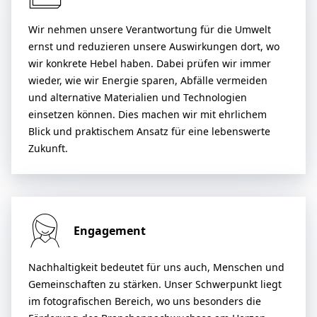
Wir nehmen unsere Verantwortung für die Umwelt
ernst und reduzieren unsere Auswirkungen dort, wo
wir konkrete Hebel haben. Dabei prüfen wir immer
wieder, wie wir Energie sparen, Abfälle vermeiden
und alternative Materialien und Technologien
einsetzen können. Dies machen wir mit ehrlichem
Blick und praktischem Ansatz für eine lebenswerte
Zukunft.
Engagement
Nachhaltigkeit bedeutet für uns auch, Menschen und
Gemeinschaften zu stärken. Unser Schwerpunkt liegt
im fotografischen Bereich, wo uns besonders die