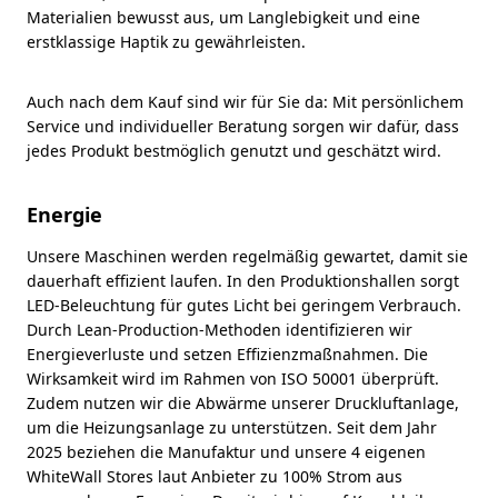
Materialien bewusst aus, um Langlebigkeit und eine
erstklassige Haptik zu gewährleisten.
Auch nach dem Kauf sind wir für Sie da: Mit persönlichem
Service und individueller Beratung sorgen wir dafür, dass
jedes Produkt bestmöglich genutzt und geschätzt wird.
Energie
Unsere Maschinen werden regelmäßig gewartet, damit sie
dauerhaft effizient laufen. In den Produktionshallen sorgt
LED-Beleuchtung für gutes Licht bei geringem Verbrauch.
Durch Lean-Production-Methoden identifizieren wir
Energieverluste und setzen Effizienzmaßnahmen. Die
Wirksamkeit wird im Rahmen von ISO 50001 überprüft.
Zudem nutzen wir die Abwärme unserer Druckluftanlage,
um die Heizungsanlage zu unterstützen. Seit dem Jahr
2025 beziehen die Manufaktur und unsere 4 eigenen
WhiteWall Stores laut Anbieter zu 100% Strom aus