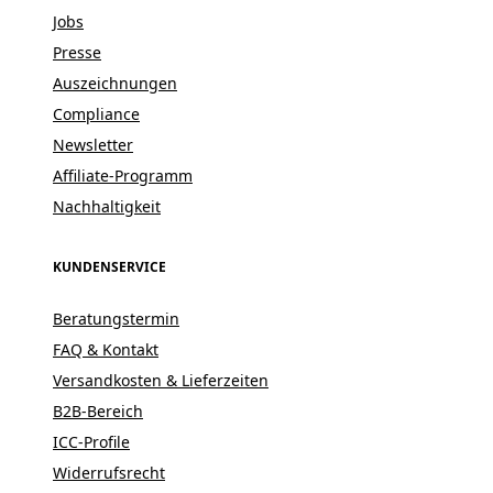
Jobs
Presse
Auszeichnungen
Compliance
Newsletter
Affiliate-Programm
Nachhaltigkeit
KUNDENSERVICE
Beratungstermin
FAQ & Kontakt
Versandkosten & Lieferzeiten
B2B-Bereich
ICC-Profile
Widerrufsrecht