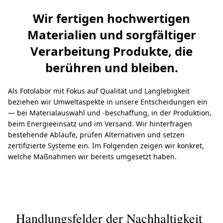
Wir fertigen hochwertigen
Materialien und sorgfältiger
Verarbeitung Produkte, die
berühren und bleiben.
Als Fotolabor mit Fokus auf Qualität und Langlebigkeit
beziehen wir Umweltaspekte in unsere Entscheidungen ein
— bei Materialauswahl und -beschaffung, in der Produktion,
beim Energieeinsatz und im Versand. Wir hinterfragen
bestehende Abläufe, prüfen Alternativen und setzen
zertifizierte Systeme ein. Im Folgenden zeigen wir konkret,
welche Maßnahmen wir bereits umgesetzt haben.
Handlungsfelder der Nachhaltigkeit