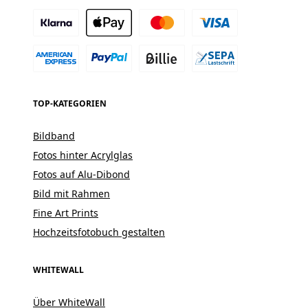
TOP-KATEGORIEN
Bildband
Fotos hinter Acrylglas
Fotos auf Alu-Dibond
Bild mit Rahmen
Fine Art Prints
Hochzeitsfotobuch gestalten
WHITEWALL
Über WhiteWall