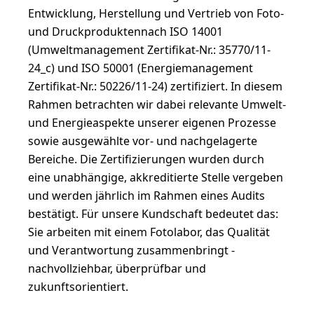
Entwicklung, Herstellung und Vertrieb von Foto-
und Druckproduktennach ISO 14001
(Umweltmanagement Zertifikat-Nr.: 35770/11-
24_c) und ISO 50001 (Energiemanagement
Zertifikat-Nr.: 50226/11-24) zertifiziert. In diesem
Rahmen betrachten wir dabei relevante Umwelt-
und Energieaspekte unserer eigenen Prozesse
sowie ausgewählte vor- und nachgelagerte
Bereiche. Die Zertifizierungen wurden durch
eine unabhängige, akkreditierte Stelle vergeben
und werden jährlich im Rahmen eines Audits
bestätigt. Für unsere Kundschaft bedeutet das:
Sie arbeiten mit einem Fotolabor, das Qualität
und Verantwortung zusammenbringt -
nachvollziehbar, überprüfbar und
zukunftsorientiert.