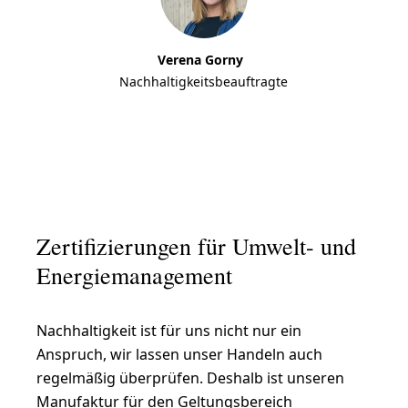
Verena Gorny
Nachhaltigkeitsbeauftragte
Zertifizierungen für Umwelt- und
Energiemanagement
Nachhaltigkeit ist für uns nicht nur ein
Anspruch, wir lassen unser Handeln auch
regelmäßig überprüfen. Deshalb ist unseren
Manufaktur für den Geltungsbereich