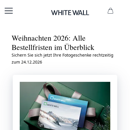
Weihnachten 2026: Alle
Bestellfristen im Überblick
Sichern Sie sich jetzt Ihre Fotogeschenke rechtzeitig
zum 24.12.2026