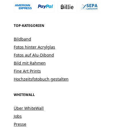
TOP-KATEGORIEN
Bildband
Fotos hinter Acrylglas
Fotos auf Alu-Dibond
Bild mit Rahmen
Fine Art Prints
Hochzeitsfotobuch gestalten
WHITEWALL
Über WhiteWall
Jobs
Presse