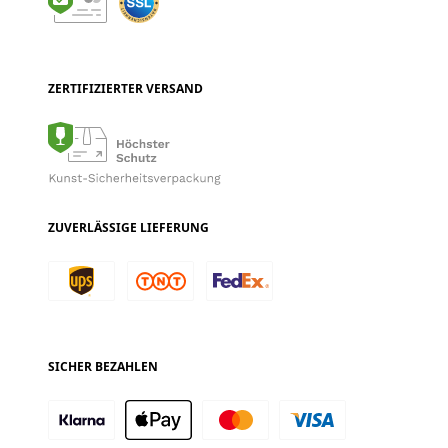
ZERTIFIZIERTER VERSAND
ZUVERLÄSSIGE LIEFERUNG
SICHER BEZAHLEN