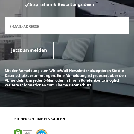
Inspiration & Gestaltungsideen
Anmeldeformular für den Newsletter
E-MAIL-ADRESSE
Jetzt anmelden
Mit der Anmeldung zum WhiteWall Newsletter akzeptieren Sie die
Datenschutzbestimmungen. Eine Abmeldung ist jederzeit über den
Abmeldelink in jeder E-Mail oder in Ihrem Kundenkonto möglich.
Weitere Informationen zum Thema Datenschutz.
SICHER ONLINE EINKAUFEN