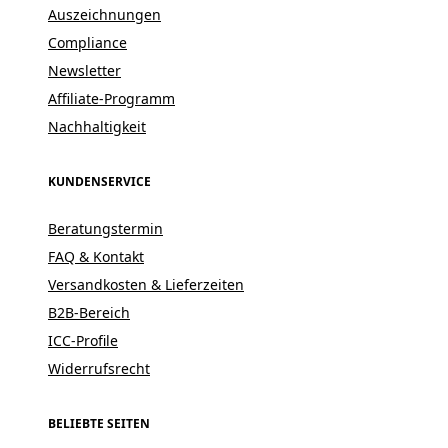
Auszeichnungen
Compliance
Newsletter
Affiliate-Programm
Nachhaltigkeit
KUNDENSERVICE
Beratungstermin
FAQ & Kontakt
Versandkosten & Lieferzeiten
B2B-Bereich
ICC-Profile
Widerrufsrecht
BELIEBTE SEITEN