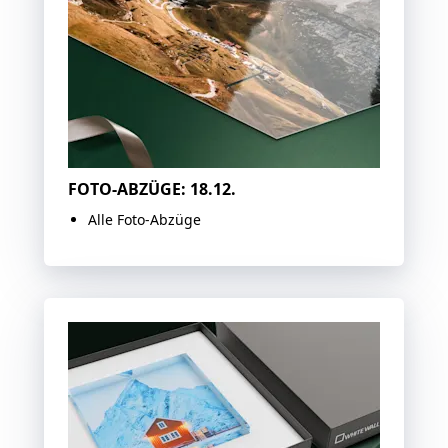
FOTO-ABZÜGE: 18.12.
Alle Foto-Abzüge