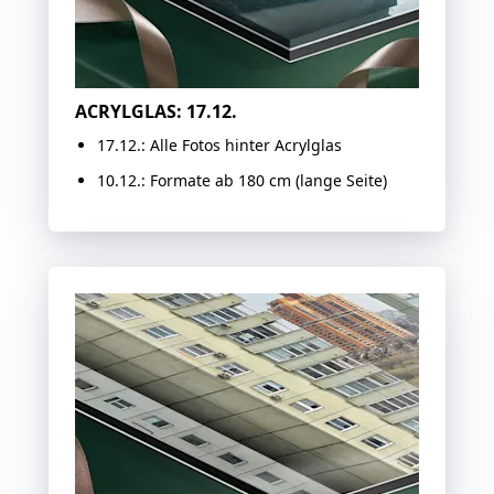
ACRYLGLAS: 17.12.
17.12.: Alle Fotos hinter Acrylglas
10.12.: Formate ab 180 cm (lange Seite)