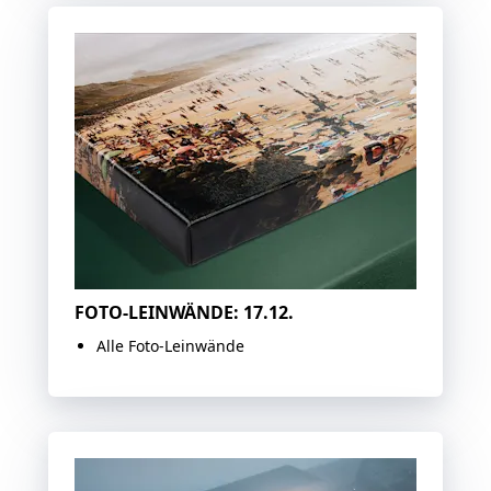
FOTO-LEINWÄNDE: 17.12.
Alle Foto-Leinwände