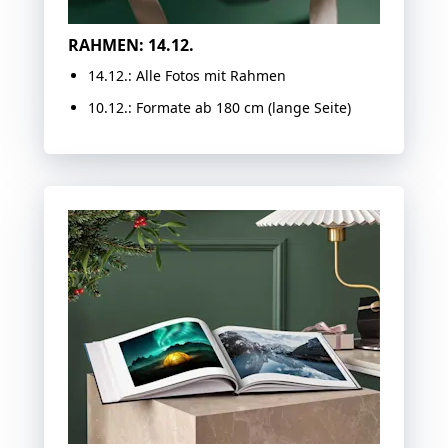
RAHMEN: 14.12.
14.12.: Alle Fotos mit Rahmen
10.12.: Formate ab 180 cm (lange Seite)