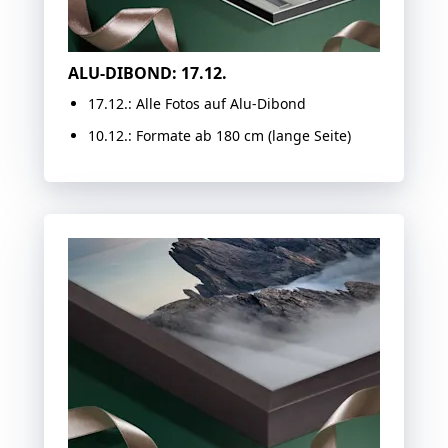
ALU-DIBOND: 17.12.
17.12.: Alle Fotos auf Alu-Dibond
10.12.: Formate ab 180 cm (lange Seite)