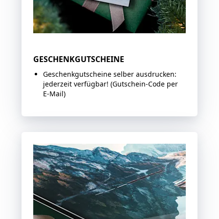
Jetzt sichern
GESCHENKGUTSCHEINE
Geschenkgutscheine selber ausdrucken:
jederzeit verfügbar! (Gutschein-Code per
E-Mail)