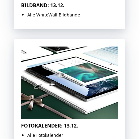
BILDBAND: 13.12.
Alle WhiteWall Bildbände
FOTOKALENDER: 13.12.
Alle Fotokalender