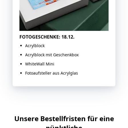
FOTOGESCHENKE: 18.12.
Acrylblock
Acrylblock mit Geschenkbox
WhiteWall Mini
Fotoaufsteller aus Acrylglas
Unsere Bestellfristen für eine
pünktliche