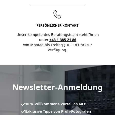
PERSÖNLICHER KONTAKT
Unser kompetentes Beratungsteam steht Ihnen
unter
+43 1 385 21 86
von Montag bis Freitag (10 – 18 Uhr) zur
Verfügung.
Newsletter-Anmeldung
10 % Willkommens-Vorteil ab 60 €
Exklusive Tipps von Profi-Fotografen