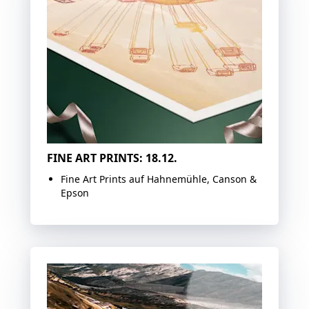
FINE ART PRINTS: 18.12.
Fine Art Prints auf Hahnemühle, Canson &
Epson