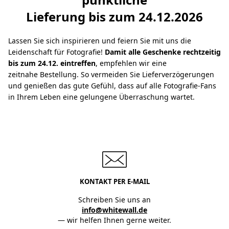
Lieferung bis zum 24.12.2026
Lassen Sie sich inspirieren und feiern Sie mit uns die
Leidenschaft für Fotografie!
Damit alle Geschenke rechtzeitig
bis zum 24.12. eintreffen
, empfehlen wir eine
zeitnahe Bestellung. So vermeiden Sie Lieferverzögerungen
und genießen das gute Gefühl, dass auf alle Fotografie-Fans
in Ihrem Leben eine gelungene Überraschung wartet.
KONTAKT PER E-MAIL
Schreiben Sie uns an
info@whitewall.de
— wir helfen Ihnen gerne weiter.