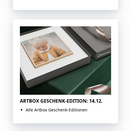
ARTBOX GESCHENK-EDITION: 14.12.
Alle Artbox Geschenk-Editionen