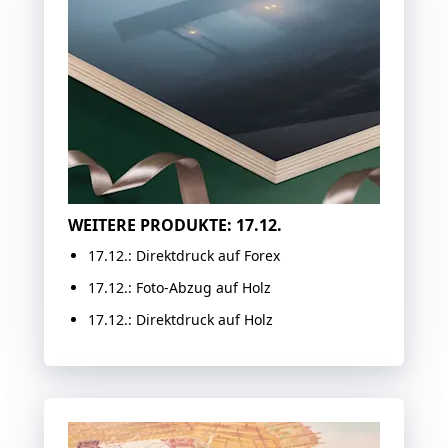
WEITERE PRODUKTE: 17.12.
17.12.: Direktdruck auf Forex
17.12.: Foto-Abzug auf Holz
17.12.: Direktdruck auf Holz