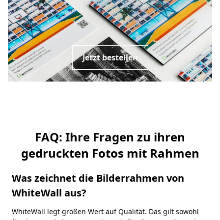
Jetzt bestellen
FAQ: Ihre Fragen zu ihren
gedruckten Fotos mit Rahmen
Was zeichnet die Bilderrahmen von
WhiteWall aus?
WhiteWall legt großen Wert auf Qualität. Das gilt sowohl