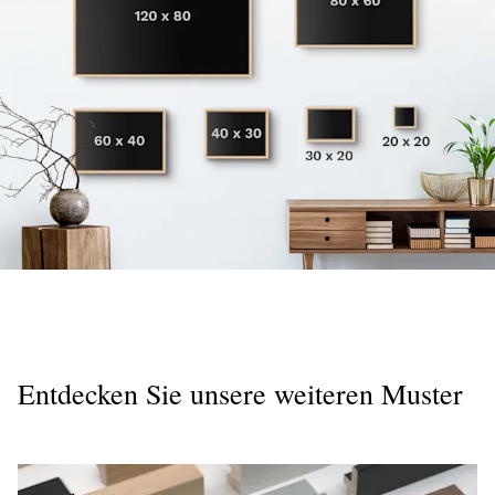
Entdecken Sie unsere weiteren Muster