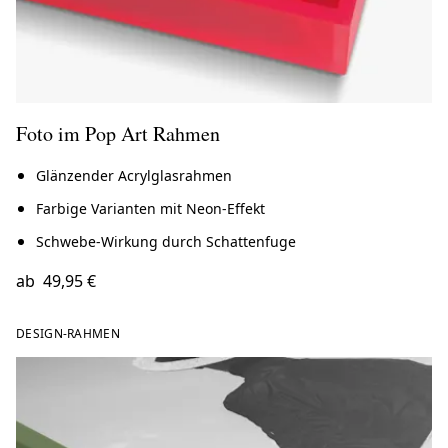
Foto im Pop Art Rahmen
Glänzender Acrylglasrahmen
Farbige Varianten mit Neon-Effekt
Schwebe-Wirkung durch Schattenfuge
ab
49,95 €
DESIGN-RAHMEN