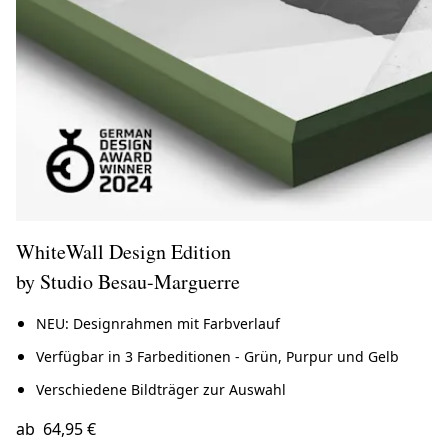
WhiteWall Design Edition
by Studio Besau-Marguerre
NEU: Designrahmen mit Farbverlauf
Verfügbar in 3 Farbeditionen - Grün, Purpur und Gelb
Verschiedene Bildträger zur Auswahl
ab
64,95 €