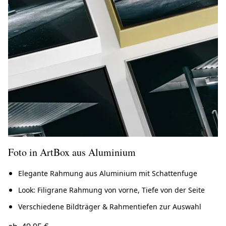
Foto in ArtBox aus Aluminium
Elegante Rahmung aus Aluminium mit Schattenfuge
Look: Filigrane Rahmung von vorne, Tiefe von der Seite
Verschiedene Bildträger & Rahmentiefen zur Auswahl