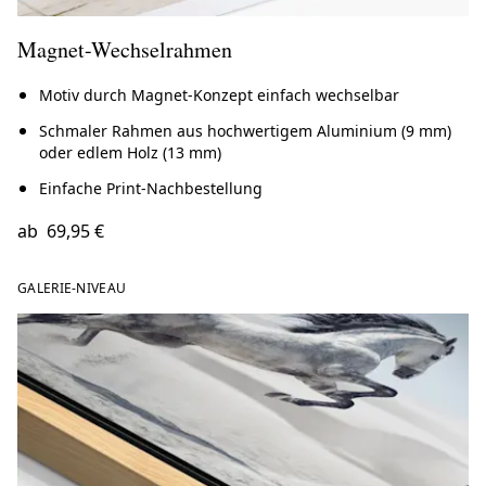
Magnet-Wechselrahmen
Motiv durch Magnet-Konzept einfach wechselbar
Schmaler Rahmen aus hochwertigem Aluminium (9 mm)
oder edlem Holz (13 mm)
Einfache Print-Nachbestellung
ab
69,95 €
GALERIE-NIVEAU