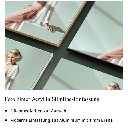
Foto hinter Acryl in Slimline-Einfassung
4 Rahmenfarben zur Auswahl
Moderne Einfassung aus Aluminium mit 1 mm Breite