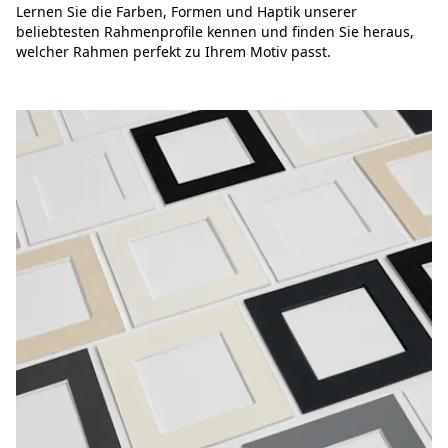
Lernen Sie die Farben, Formen und Haptik unserer
beliebtesten Rahmenprofile kennen und finden Sie heraus,
welcher Rahmen perfekt zu Ihrem Motiv passt.