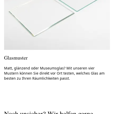
Glasmuster
Matt, glänzend oder Museumsglas? Mit unseren vier
Mustern können Sie direkt vor Ort testen, welches Glas am
besten zu Ihren Räumlichkeiten passt.
Noch unsicher? Wir helfen gerne.