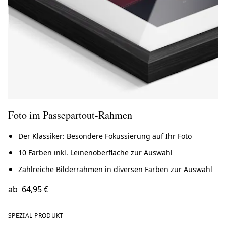
Foto im Passepartout-Rahmen
Der Klassiker: Besondere Fokussierung auf Ihr Foto
10 Farben inkl. Leinenoberfläche zur Auswahl
Zahlreiche Bilderrahmen in diversen Farben zur Auswahl
ab
64,95 €
SPEZIAL-PRODUKT