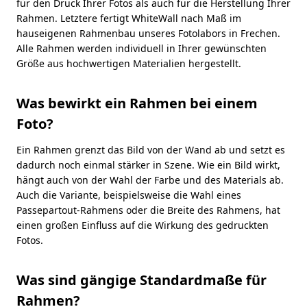
für den Druck Ihrer Fotos als auch für die Herstellung Ihrer
Rahmen. Letztere fertigt WhiteWall nach Maß im
hauseigenen Rahmenbau unseres Fotolabors in Frechen.
Alle Rahmen werden individuell in Ihrer gewünschten
Größe aus hochwertigen Materialien hergestellt.
Was bewirkt ein Rahmen bei einem
Foto?
Ein Rahmen grenzt das Bild von der Wand ab und setzt es
dadurch noch einmal stärker in Szene. Wie ein Bild wirkt,
hängt auch von der Wahl der Farbe und des Materials ab.
Auch die Variante, beispielsweise die Wahl eines
Passepartout-Rahmens oder die Breite des Rahmens, hat
einen großen Einfluss auf die Wirkung des gedruckten
Fotos.
Was sind gängige Standardmaße für
Rahmen?