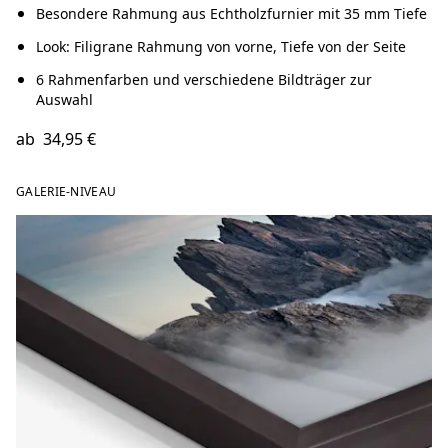
Besondere Rahmung aus Echtholzfurnier mit 35 mm Tiefe
Look: Filigrane Rahmung von vorne, Tiefe von der Seite
6 Rahmenfarben und verschiedene Bildträger zur
Auswahl
ab
34,95 €
GALERIE-NIVEAU