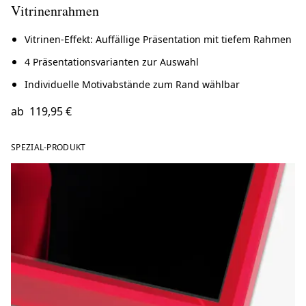
Vitrinenrahmen
Vitrinen-Effekt: Auffällige Präsentation mit tiefem Rahmen
4 Präsentationsvarianten zur Auswahl
Individuelle Motivabstände zum Rand wählbar
ab
119,95 €
SPEZIAL-PRODUKT