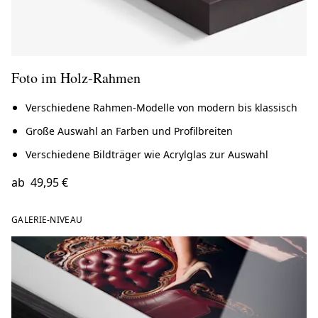
Foto im Holz-Rahmen
Verschiedene Rahmen-Modelle von modern bis klassisch
Große Auswahl an Farben und Profilbreiten
Verschiedene Bildträger wie Acrylglas zur Auswahl
ab
49,95 €
GALERIE-NIVEAU