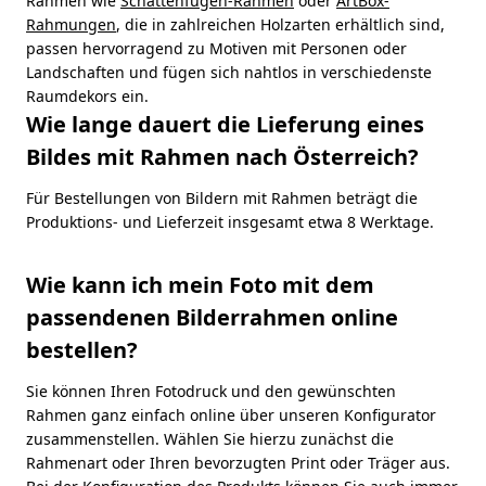
Rahmen wie
Schattenfugen-Rahmen
oder
ArtBox-
Rahmungen
, die in zahlreichen Holzarten erhältlich sind,
passen hervorragend zu Motiven mit Personen oder
Landschaften und fügen sich nahtlos in verschiedenste
Raumdekors ein.
Wie lange dauert die Lieferung eines
Bildes mit Rahmen nach Österreich?
Für Bestellungen von Bildern mit Rahmen beträgt die
Produktions- und Lieferzeit insgesamt etwa 8 Werktage.
Wie kann ich mein Foto mit dem
passendenen Bilderrahmen online
bestellen?
Sie können Ihren Fotodruck und den gewünschten
Rahmen ganz einfach online über unseren Konfigurator
zusammenstellen. Wählen Sie hierzu zunächst die
Rahmenart oder Ihren bevorzugten Print oder Träger aus.