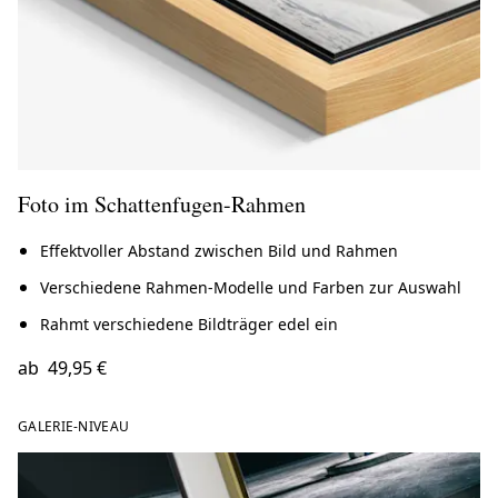
Foto im Schattenfugen-Rahmen
Effektvoller Abstand zwischen Bild und Rahmen
Verschiedene Rahmen-Modelle und Farben zur Auswahl
Rahmt verschiedene Bildträger edel ein
ab
49,95 €
GALERIE-NIVEAU