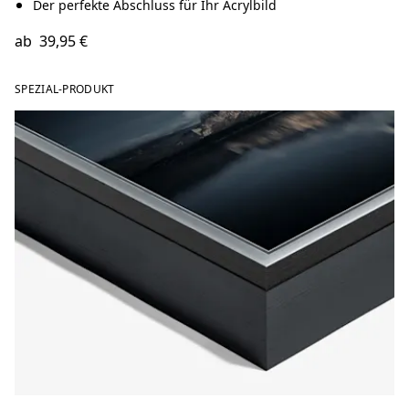
Der perfekte Abschluss für Ihr Acrylbild
ab
39,95 €
SPEZIAL-PRODUKT