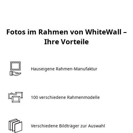
Fotos im Rahmen von WhiteWall –
Ihre Vorteile
 Hauseigene Rahmen-Manufaktur 
 100 verschiedene Rahmenmodelle 
 Verschiedene Bildträger zur Auswahl 