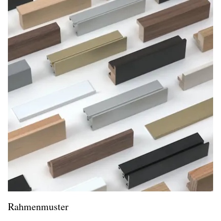
Rahmenmuster