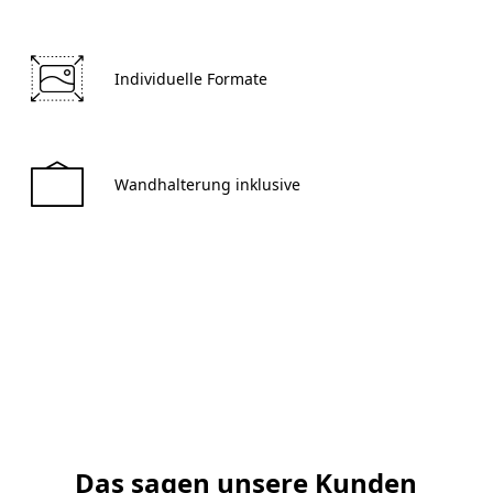
 Individuelle Formate 
 Wandhalterung inklusive 
Jetzt gestalten
Das sagen unsere Kunden