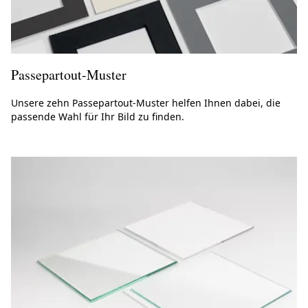
Passepartout-Muster
Unsere zehn Passepartout-Muster helfen Ihnen dabei, die
passende Wahl für Ihr Bild zu finden.