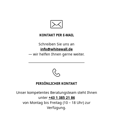
KONTAKT PER E-MAIL
Schreiben Sie uns an
info@whitewall.de
— wir helfen Ihnen gerne weiter.
PERSÖNLICHER KONTAKT
Unser kompetentes Beratungsteam steht Ihnen
unter
+43 1 385 21 86
von Montag bis Freitag (10 – 18 Uhr) zur
Verfügung.