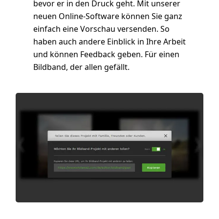
bevor er in den Druck geht. Mit unserer
neuen Online-Software können Sie ganz
einfach eine Vorschau versenden. So
haben auch andere Einblick in Ihre Arbeit
und können Feedback geben. Für einen
Bildband, der allen gefällt.