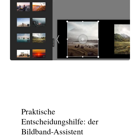
Praktische
Entscheidungshilfe: der
Bildband-Assistent