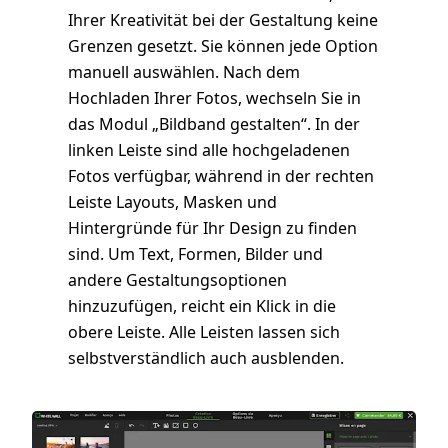
Ihrer Kreativität bei der Gestaltung keine
Grenzen gesetzt. Sie können jede Option
manuell auswählen. Nach dem
Hochladen Ihrer Fotos, wechseln Sie in
das Modul „Bildband gestalten“. In der
linken Leiste sind alle hochgeladenen
Fotos verfügbar, während in der rechten
Leiste Layouts, Masken und
Hintergründe für Ihr Design zu finden
sind. Um Text, Formen, Bilder und
andere Gestaltungsoptionen
hinzuzufügen, reicht ein Klick in die
obere Leiste. Alle Leisten lassen sich
selbstverständlich auch ausblenden.