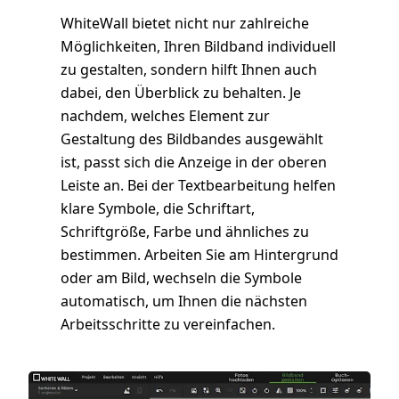
WhiteWall bietet nicht nur zahlreiche
Möglichkeiten, Ihren Bildband individuell
zu gestalten, sondern hilft Ihnen auch
dabei, den Überblick zu behalten. Je
nachdem, welches Element zur
Gestaltung des Bildbandes ausgewählt
ist, passt sich die Anzeige in der oberen
Leiste an. Bei der Textbearbeitung helfen
klare Symbole, die Schriftart,
Schriftgröße, Farbe und ähnliches zu
bestimmen. Arbeiten Sie am Hintergrund
oder am Bild, wechseln die Symbole
automatisch, um Ihnen die nächsten
Arbeitsschritte zu vereinfachen.