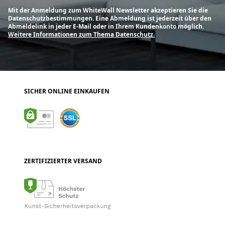
Mit der Anmeldung zum WhiteWall Newsletter akzeptieren Sie die
Datenschutzbestimmungen. Eine Abmeldung ist jederzeit über den
Abmeldelink in jeder E-Mail oder in Ihrem Kundenkonto möglich.
Weitere Informationen zum Thema Datenschutz.
SICHER ONLINE EINKAUFEN
ZERTIFIZIERTER VERSAND