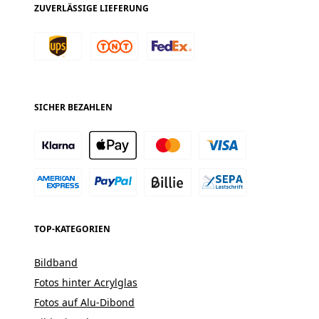
ZUVERLÄSSIGE LIEFERUNG
SICHER BEZAHLEN
TOP-KATEGORIEN
Bildband
Fotos hinter Acrylglas
Fotos auf Alu-Dibond