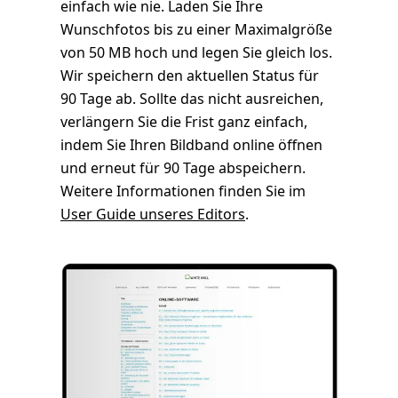
einfach wie nie. Laden Sie Ihre
Wunschfotos bis zu einer Maximalgröße
von 50 MB hoch und legen Sie gleich los.
Wir speichern den aktuellen Status für
90 Tage ab. Sollte das nicht ausreichen,
verlängern Sie die Frist ganz einfach,
indem Sie Ihren Bildband online öffnen
und erneut für 90 Tage abspeichern.
Weitere Informationen finden Sie im
User Guide unseres Editors
.