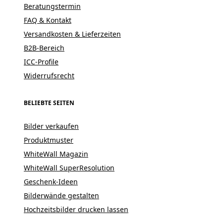
Beratungstermin
FAQ & Kontakt
Versandkosten & Lieferzeiten
B2B-Bereich
ICC-Profile
Widerrufsrecht
BELIEBTE SEITEN
Bilder verkaufen
Produktmuster
WhiteWall Magazin
WhiteWall SuperResolution
Geschenk-Ideen
Bilderwände gestalten
Hochzeitsbilder drucken lassen