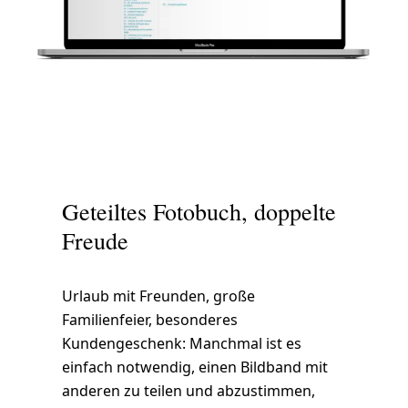
Geteiltes Fotobuch, doppelte
Freude
Urlaub mit Freunden, große
Familienfeier, besonderes
Kundengeschenk: Manchmal ist es
einfach notwendig, einen Bildband mit
anderen zu teilen und abzustimmen,