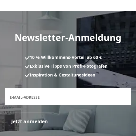
Newsletter-Anmeldung
10 % Willkommens-Vorteil ab 60 €
Exklusive Tipps von Profi-Fotografen
Inspiration & Gestaltungsideen
Anmeldeformular für den Newsletter
E-MAIL-ADRESSE
Jetzt anmelden