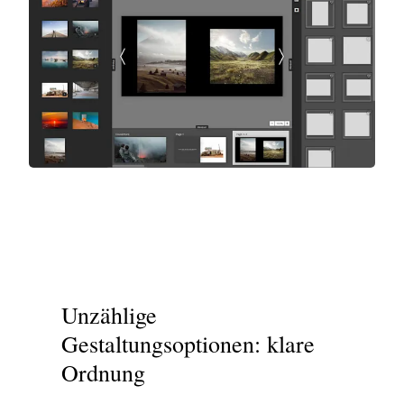
Unzählige
Gestaltungsoptionen: klare
Ordnung