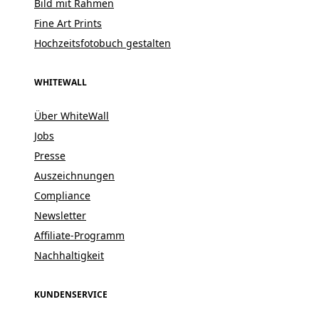
Bild mit Rahmen
Fine Art Prints
Hochzeitsfotobuch gestalten
WHITEWALL
Über WhiteWall
Jobs
Presse
Auszeichnungen
Compliance
Newsletter
Affiliate-Programm
Nachhaltigkeit
KUNDENSERVICE