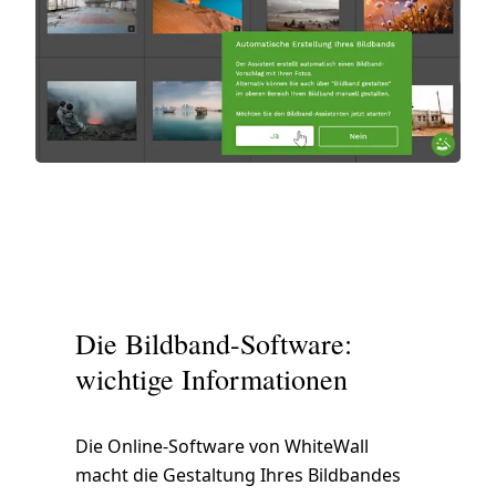
Die Bildband-Software:
wichtige Informationen
Die Online-Software von WhiteWall
macht die Gestaltung Ihres Bildbandes