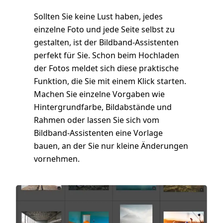
Sollten Sie keine Lust haben, jedes
einzelne Foto und jede Seite selbst zu
gestalten, ist der Bildband-Assistenten
perfekt für Sie. Schon beim Hochladen
der Fotos meldet sich diese praktische
Funktion, die Sie mit einem Klick starten.
Machen Sie einzelne Vorgaben wie
Hintergrundfarbe, Bildabstände und
Rahmen oder lassen Sie sich vom
Bildband-Assistenten eine Vorlage
bauen, an der Sie nur kleine Änderungen
vornehmen.