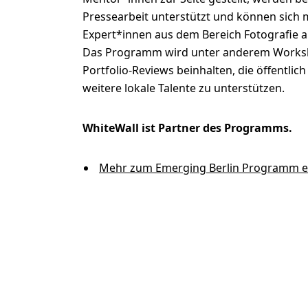
Pressearbeit unterstützt und können sich 
Expert*innen aus dem Bereich Fotografie 
Das Programm wird unter anderem Works
Portfolio-Reviews beinhalten, die öffentlich
weitere lokale Talente zu unterstützen.
WhiteWall ist Partner des Programms.
Mehr zum Emerging Berlin Programm e