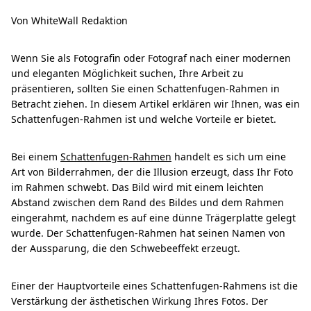
Von WhiteWall Redaktion
Wenn Sie als Fotografin oder Fotograf nach einer modernen
und eleganten Möglichkeit suchen, Ihre Arbeit zu
präsentieren, sollten Sie einen Schattenfugen-Rahmen in
Betracht ziehen. In diesem Artikel erklären wir Ihnen, was ein
Schattenfugen-Rahmen ist und welche Vorteile er bietet.
Bei einem
Schattenfugen-Rahmen
handelt es sich um eine
Art von Bilderrahmen, der die Illusion erzeugt, dass Ihr Foto
im Rahmen schwebt. Das Bild wird mit einem leichten
Abstand zwischen dem Rand des Bildes und dem Rahmen
eingerahmt, nachdem es auf eine dünne Trägerplatte gelegt
wurde. Der Schattenfugen-Rahmen hat seinen Namen von
der Aussparung, die den Schwebeeffekt erzeugt.
Einer der Hauptvorteile eines Schattenfugen-Rahmens ist die
Verstärkung der ästhetischen Wirkung Ihres Fotos. Der