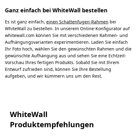
Ganz einfach bei WhiteWall bestellen
Es ist ganz einfach,
einen Schattenfugen-Rahmen
bei
WhiteWall zu bestellen. In unserem Online-Konfigurator auf
whitewall.com können Sie mit verschiedenen Rahmen- und
Aufhängungsvarianten experimentieren. Laden Sie einfach
Ihr Foto hoch, wählen Sie den gewünschten Rahmen und die
gewünschte Aufhängung aus und sehen Sie eine Echtzeit-
Vorschau Ihres fertigen Produkts. Sobald Sie mit Ihrem
Entwurf zufrieden sind, können Sie Ihre Bestellung
aufgeben, und wir kümmern uns um den Rest.
WhiteWall
Produktempfehlungen