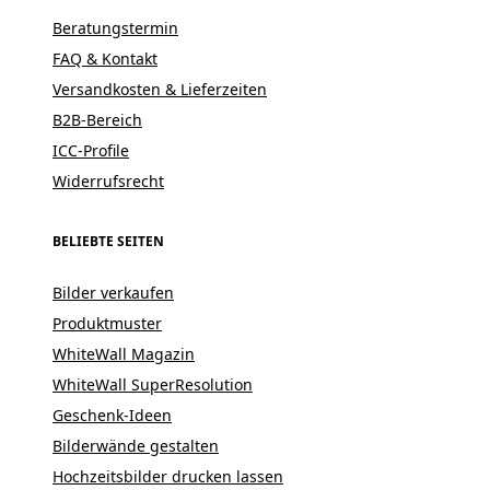
Beratungstermin
FAQ & Kontakt
Versandkosten & Lieferzeiten
B2B-Bereich
ICC-Profile
Widerrufsrecht
BELIEBTE SEITEN
Bilder verkaufen
Produktmuster
WhiteWall Magazin
WhiteWall SuperResolution
Geschenk-Ideen
Bilderwände gestalten
Hochzeitsbilder drucken lassen