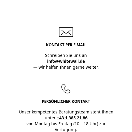
KONTAKT PER E-MAIL
Schreiben Sie uns an
info@whitewall.de
— wir helfen Ihnen gerne weiter.
PERSÖNLICHER KONTAKT
Unser kompetentes Beratungsteam steht Ihnen
unter
+43 1 385 21 86
von Montag bis Freitag (10 – 18 Uhr) zur
Verfügung.