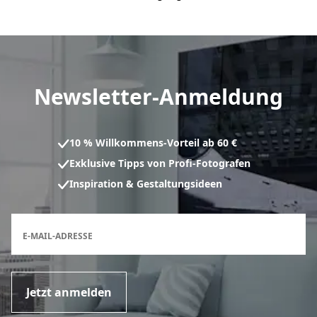
Newsletter-Anmeldung
10 % Willkommens-Vorteil ab 60 €
Exklusive Tipps von Profi-Fotografen
Inspiration & Gestaltungsideen
Anmeldeformular für den Newsletter
E-MAIL-ADRESSE
Jetzt anmelden