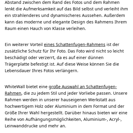
Abstand zwischen dem Rand des Fotos und dem Rahmen
lenkt die Aufmerksamkeit auf das Bild selbst und verleiht ihm
ein strahlenderes und dynamischeres Aussehen. Außerdem
kann das moderne und elegante Design des Rahmens Ihrem
Raum einen Hauch von Klasse verleihen.
Ein weiterer Vorteil
eines Schattenfugen-Rahmens
ist der
zusätzliche Schutz für Ihr Foto. Das Foto wird nicht so leicht
beschädigt oder verzerrt, da es auf einer dünnen
Trägerplatte befestigt ist. Auf diese Weise können Sie die
Lebensdauer Ihres Fotos verlängern.
WhiteWall bietet eine
große Auswahl an Schattenfugen-
Rahmen
, die zu jedem Stil und jeder Vorliebe passen. Unsere
Rahmen werden in unserer hauseigenen Werkstatt aus
hochwertigem Holz oder Aluminium in dem Format und der
Größe Ihrer Wahl hergestellt. Darüber hinaus bieten wir eine
Reihe von Aufhängungsmöglichkeiten, Aluminium-, Acryl-,
Leinwanddrucke und mehr an.