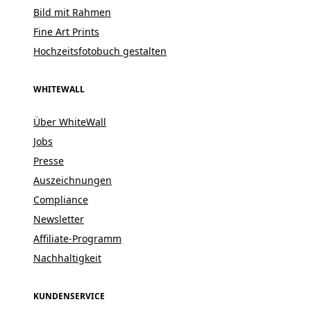
Bild mit Rahmen
Fine Art Prints
Hochzeitsfotobuch gestalten
WHITEWALL
Über WhiteWall
Jobs
Presse
Auszeichnungen
Compliance
Newsletter
Affiliate-Programm
Nachhaltigkeit
KUNDENSERVICE