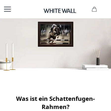
 gestalten
Was ist ein Schattenfugen-
Rahmen?