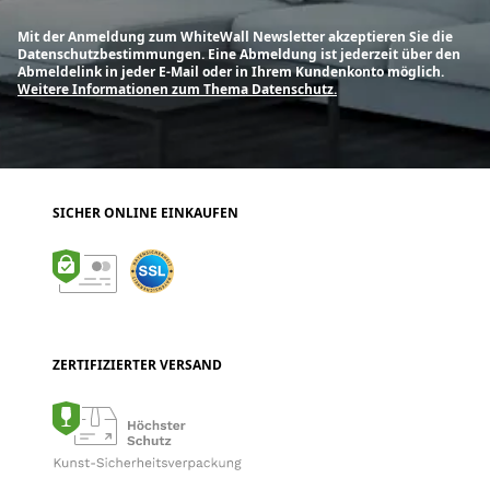
Mit der Anmeldung zum WhiteWall Newsletter akzeptieren Sie die
Datenschutzbestimmungen. Eine Abmeldung ist jederzeit über den
Abmeldelink in jeder E-Mail oder in Ihrem Kundenkonto möglich.
Weitere Informationen zum Thema Datenschutz.
SICHER ONLINE EINKAUFEN
ZERTIFIZIERTER VERSAND