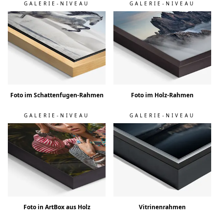
GALERIE-NIVEAU
GALERIE-NIVEAU
Foto im Schattenfugen-Rahmen
Foto im Holz-Rahmen
GALERIE-NIVEAU
GALERIE-NIVEAU
Foto in ArtBox aus Holz
Vitrinenrahmen