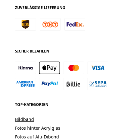
ZUVERLÄSSIGE LIEFERUNG
SICHER BEZAHLEN
TOP-KATEGORIEN
Bildband
Fotos hinter Acrylglas
Fotos auf Alu-Dibond