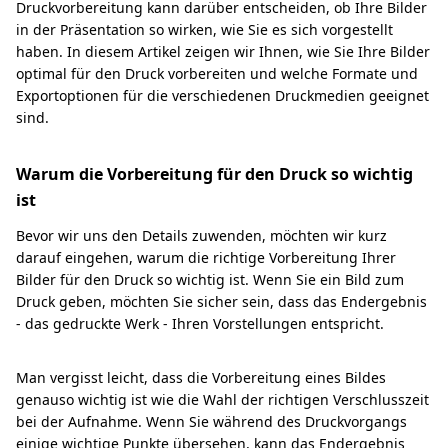
Druckvorbereitung kann darüber entscheiden, ob Ihre Bilder
in der Präsentation so wirken, wie Sie es sich vorgestellt
haben. In diesem Artikel zeigen wir Ihnen, wie Sie Ihre Bilder
optimal für den Druck vorbereiten und welche Formate und
Exportoptionen für die verschiedenen Druckmedien geeignet
sind.
Warum die Vorbereitung für den Druck so wichtig
ist
Bevor wir uns den Details zuwenden, möchten wir kurz
darauf eingehen, warum die richtige Vorbereitung Ihrer
Bilder für den Druck so wichtig ist. Wenn Sie ein Bild zum
Druck geben, möchten Sie sicher sein, dass das Endergebnis
- das gedruckte Werk - Ihren Vorstellungen entspricht.
Man vergisst leicht, dass die Vorbereitung eines Bildes
genauso wichtig ist wie die Wahl der richtigen Verschlusszeit
bei der Aufnahme. Wenn Sie während des Druckvorgangs
einige wichtige Punkte übersehen, kann das Endergebnis