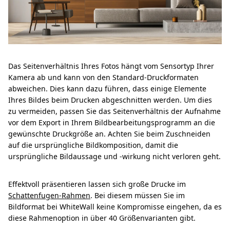
Das Seitenverhältnis Ihres Fotos hängt vom Sensortyp Ihrer
Kamera ab und kann von den Standard-Druckformaten
abweichen. Dies kann dazu führen, dass einige Elemente
Ihres Bildes beim Drucken abgeschnitten werden. Um dies
zu vermeiden, passen Sie das Seitenverhältnis der Aufnahme
vor dem Export in Ihrem Bildbearbeitungsprogramm an die
gewünschte Druckgröße an. Achten Sie beim Zuschneiden
auf die ursprüngliche Bildkomposition, damit die
ursprüngliche Bildaussage und -wirkung nicht verloren geht.
Effektvoll präsentieren lassen sich große Drucke im
Schattenfugen-Rahmen
. Bei diesem müssen Sie im
Bildformat bei WhiteWall keine Kompromisse eingehen, da es
diese Rahmenoption in über 40 Größenvarianten gibt.