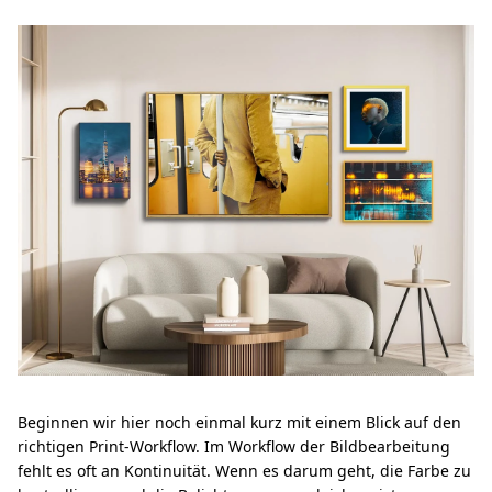
Beginnen wir hier noch einmal kurz mit einem Blick auf den
richtigen Print-Workflow. Im Workflow der Bildbearbeitung
fehlt es oft an Kontinuität. Wenn es darum geht, die Farbe zu