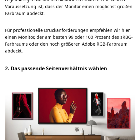
Voraussetzung ist, dass der Monitor einen möglichst großen
Farbraum abdeckt.
Für professionelle Druckanforderungen empfehlen wir hier
einen Monitor, der am besten 99 oder 100 Prozent des sRBG-
Farbraums oder den noch größeren Adobe RGB-Farbraum
abdeckt.
2. Das passende Seitenverhältnis wählen