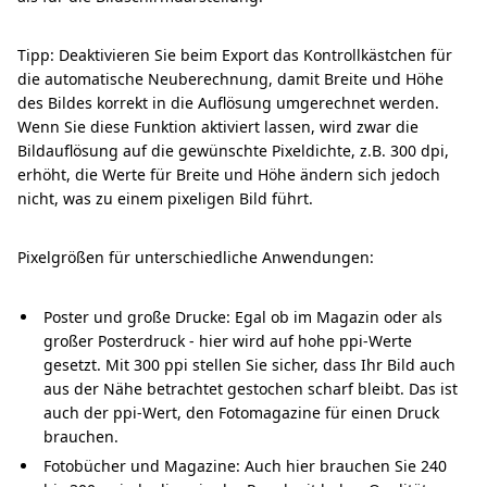
Tipp: Deaktivieren Sie beim Export das Kontrollkästchen für
die automatische Neuberechnung, damit Breite und Höhe
des Bildes korrekt in die Auflösung umgerechnet werden.
Wenn Sie diese Funktion aktiviert lassen, wird zwar die
Bildauflösung auf die gewünschte Pixeldichte, z.B. 300 dpi,
erhöht, die Werte für Breite und Höhe ändern sich jedoch
nicht, was zu einem pixeligen Bild führt.
Pixelgrößen für unterschiedliche Anwendungen:
Poster und große Drucke: Egal ob im Magazin oder als
großer Posterdruck - hier wird auf hohe ppi-Werte
gesetzt. Mit 300 ppi stellen Sie sicher, dass Ihr Bild auch
aus der Nähe betrachtet gestochen scharf bleibt. Das ist
auch der ppi-Wert, den Fotomagazine für einen Druck
brauchen.
Fotobücher und Magazine: Auch hier brauchen Sie 240