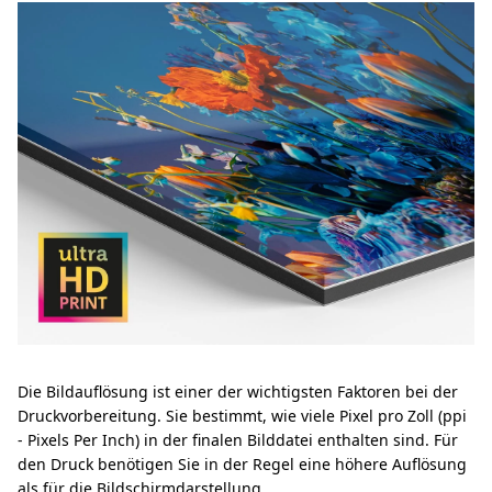
Die Bildauflösung ist einer der wichtigsten Faktoren bei der
Druckvorbereitung. Sie bestimmt, wie viele Pixel pro Zoll (ppi
- Pixels Per Inch) in der finalen Bilddatei enthalten sind. Für
den Druck benötigen Sie in der Regel eine höhere Auflösung
als für die Bildschirmdarstellung.