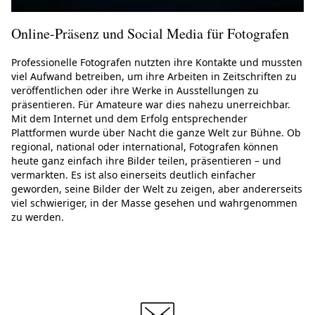
Online-Präsenz und Social Media für Fotografen
Professionelle Fotografen nutzten ihre Kontakte und mussten
viel Aufwand betreiben, um ihre Arbeiten in Zeitschriften zu
veröffentlichen oder ihre Werke in Ausstellungen zu
präsentieren. Für Amateure war dies nahezu unerreichbar.
Mit dem Internet und dem Erfolg entsprechender
Plattformen wurde über Nacht die ganze Welt zur Bühne. Ob
regional, national oder international, Fotografen können
heute ganz einfach ihre Bilder teilen, präsentieren – und
vermarkten. Es ist also einerseits deutlich einfacher
geworden, seine Bilder der Welt zu zeigen, aber andererseits
viel schwieriger, in der Masse gesehen und wahrgenommen
zu werden.