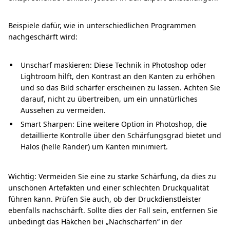
Beispiele dafür, wie in unterschiedlichen Programmen
nachgeschärft wird:
Unscharf maskieren: Diese Technik in Photoshop oder
Lightroom hilft, den Kontrast an den Kanten zu erhöhen
und so das Bild schärfer erscheinen zu lassen. Achten Sie
darauf, nicht zu übertreiben, um ein unnatürliches
Aussehen zu vermeiden.
Smart Sharpen: Eine weitere Option in Photoshop, die
detaillierte Kontrolle über den Schärfungsgrad bietet und
Halos (helle Ränder) um Kanten minimiert.
Wichtig: Vermeiden Sie eine zu starke Schärfung, da dies zu
unschönen Artefakten und einer schlechten Druckqualität
führen kann. Prüfen Sie auch, ob der Druckdienstleister
ebenfalls nachschärft. Sollte dies der Fall sein, entfernen Sie
unbedingt das Häkchen bei „Nachschärfen“ in der