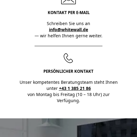
KONTAKT PER E-MAIL
Schreiben Sie uns an
info@whitewall.de
— wir helfen Ihnen gerne weiter.
PERSÖNLICHER KONTAKT
Unser kompetentes Beratungsteam steht Ihnen
unter
+43 1 385 21 86
von Montag bis Freitag (10 – 18 Uhr) zur
Verfügung.