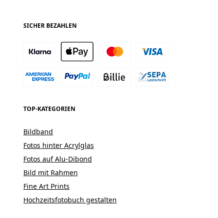
SICHER BEZAHLEN
TOP-KATEGORIEN
Bildband
Fotos hinter Acrylglas
Fotos auf Alu-Dibond
Bild mit Rahmen
Fine Art Prints
Hochzeitsfotobuch gestalten