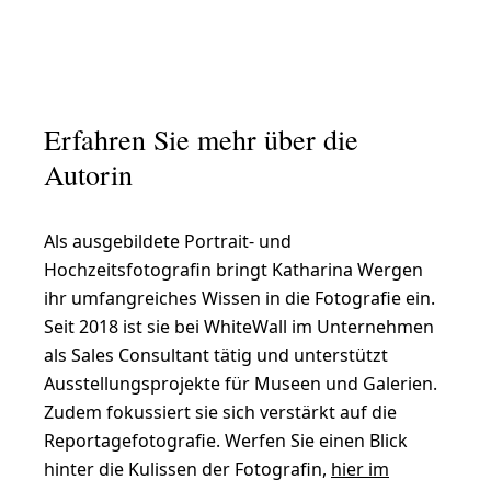
Erfahren Sie mehr über die
Autorin
Als ausgebildete Portrait- und
Hochzeitsfotografin bringt Katharina Wergen
ihr umfangreiches Wissen in die Fotografie ein.
Seit 2018 ist sie bei WhiteWall im Unternehmen
als Sales Consultant tätig und unterstützt
Ausstellungsprojekte für Museen und Galerien.
Zudem fokussiert sie sich verstärkt auf die
Reportagefotografie. Werfen Sie einen Blick
hinter die Kulissen der Fotografin,
hier im