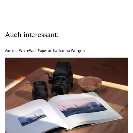
Auch interessant:
Von der WhiteWall-Expertin Katharina Wergen