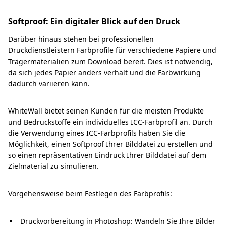
Softproof: Ein digitaler Blick auf den Druck
Darüber hinaus stehen bei professionellen
Druckdienstleistern Farbprofile für verschiedene Papiere und
Trägermaterialien zum Download bereit. Dies ist notwendig,
da sich jedes Papier anders verhält und die Farbwirkung
dadurch variieren kann.
WhiteWall bietet seinen Kunden für die meisten Produkte
und Bedruckstoffe ein individuelles ICC-Farbprofil an. Durch
die Verwendung eines ICC-Farbprofils haben Sie die
Möglichkeit, einen Softproof Ihrer Bilddatei zu erstellen und
so einen repräsentativen Eindruck Ihrer Bilddatei auf dem
Zielmaterial zu simulieren.
Vorgehensweise beim Festlegen des Farbprofils:
Druckvorbereitung in Photoshop: Wandeln Sie Ihre Bilder