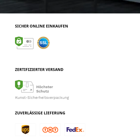
SICHER ONLINE EINKAUFEN
ZERTIFIZIERTER VERSAND
ZUVERLÄSSIGE LIEFERUNG