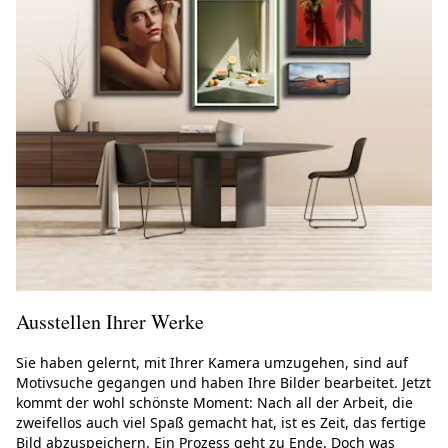
Ausstellen Ihrer Werke
Sie haben gelernt, mit Ihrer Kamera umzugehen, sind auf
Motivsuche gegangen und haben Ihre Bilder bearbeitet. Jetzt
kommt der wohl schönste Moment: Nach all der Arbeit, die
zweifellos auch viel Spaß gemacht hat, ist es Zeit, das fertige
Bild abzuspeichern. Ein Prozess geht zu Ende. Doch was