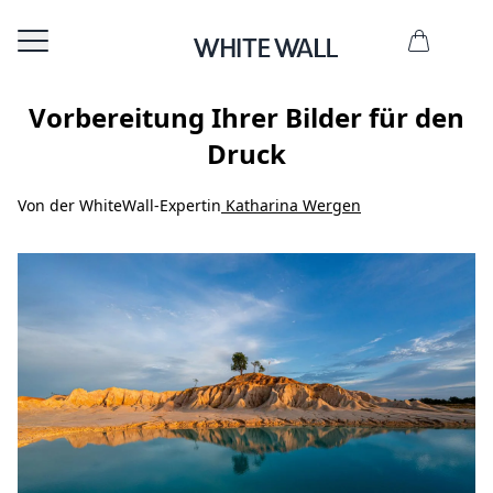
Vorbereitung Ihrer Bilder für den
Druck
Von der WhiteWall-Expertin
Katharina Wergen