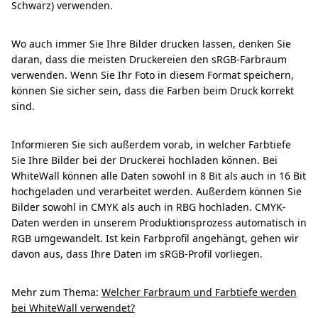
Schwarz) verwenden.
Wo auch immer Sie Ihre Bilder drucken lassen, denken Sie
daran, dass die meisten Druckereien den sRGB-Farbraum
verwenden. Wenn Sie Ihr Foto in diesem Format speichern,
können Sie sicher sein, dass die Farben beim Druck korrekt
sind.
Informieren Sie sich außerdem vorab, in welcher Farbtiefe
Sie Ihre Bilder bei der Druckerei hochladen können. Bei
WhiteWall können alle Daten sowohl in 8 Bit als auch in 16 Bit
hochgeladen und verarbeitet werden. Außerdem können Sie
Bilder sowohl in CMYK als auch in RBG hochladen. CMYK-
Daten werden in unserem Produktionsprozess automatisch in
RGB umgewandelt. Ist kein Farbprofil angehängt, gehen wir
davon aus, dass Ihre Daten im sRGB-Profil vorliegen.
Mehr zum Thema:
Welcher Farbraum und Farbtiefe werden
bei WhiteWall verwendet?