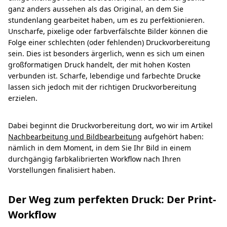
ganz anders aussehen als das Original, an dem Sie
stundenlang gearbeitet haben, um es zu perfektionieren.
Unscharfe, pixelige oder farbverfälschte Bilder können die
Folge einer schlechten (oder fehlenden) Druckvorbereitung
sein. Dies ist besonders ärgerlich, wenn es sich um einen
großformatigen Druck handelt, der mit hohen Kosten
verbunden ist. Scharfe, lebendige und farbechte Drucke
lassen sich jedoch mit der richtigen Druckvorbereitung
erzielen.
Dabei beginnt die Druckvorbereitung dort, wo wir im Artikel
Nachbearbeitung und Bildbearbeitun
g aufgehört haben:
nämlich in dem Moment, in dem Sie Ihr Bild in einem
durchgängig farbkalibrierten Workflow nach Ihren
Vorstellungen finalisiert haben.
Der Weg zum perfekten Druck: Der Print-
Workflow