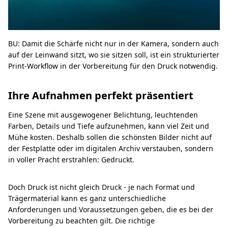
BU: Damit die Schärfe nicht nur in der Kamera, sondern auch
auf der Leinwand sitzt, wo sie sitzen soll, ist ein strukturierter
Print-Workflow in der Vorbereitung für den Druck notwendig.
Ihre Aufnahmen perfekt präsentiert
Eine Szene mit ausgewogener Belichtung, leuchtenden
Farben, Details und Tiefe aufzunehmen, kann viel Zeit und
Mühe kosten. Deshalb sollen die schönsten Bilder nicht auf
der Festplatte oder im digitalen Archiv verstauben, sondern
in voller Pracht erstrahlen: Gedruckt.
Doch Druck ist nicht gleich Druck - je nach Format und
Trägermaterial kann es ganz unterschiedliche
Anforderungen und Voraussetzungen geben, die es bei der
Vorbereitung zu beachten gilt. Die richtige