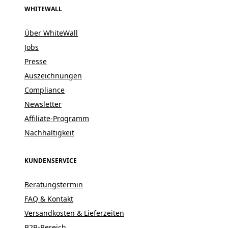
WHITEWALL
Über WhiteWall
Jobs
Presse
Auszeichnungen
Compliance
Newsletter
Affiliate-Programm
Nachhaltigkeit
KUNDENSERVICE
Beratungstermin
FAQ & Kontakt
Versandkosten & Lieferzeiten
B2B-Bereich