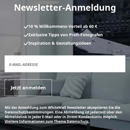
Newsletter-Anmeldung
10 % Willkommens-Vorteil ab 60 €
Exklusive Tipps von Profi-Fotografen
Inspiration & Gestaltungsideen
Anmeldeformular für den Newsletter
E-MAIL-ADRESSE
Jetzt anmelden
Mit der Anmeldung zum WhiteWall Newsletter akzeptieren Sie die
Datenschutzbestimmungen. Eine Abmeldung ist jederzeit über den
Abmeldelink in jeder E-Mail oder in Ihrem Kundenkonto möglich.
Weitere Informationen zum Thema Datenschutz.