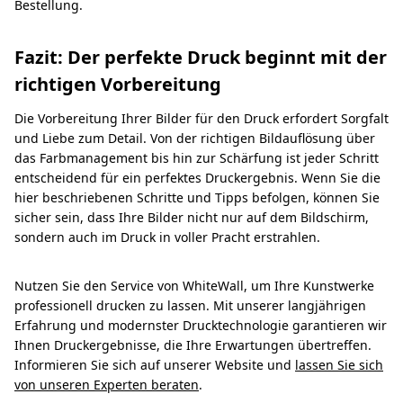
Bestellung.
Fazit: Der perfekte Druck beginnt mit der
richtigen Vorbereitung
Die Vorbereitung Ihrer Bilder für den Druck erfordert Sorgfalt
und Liebe zum Detail. Von der richtigen Bildauflösung über
das Farbmanagement bis hin zur Schärfung ist jeder Schritt
entscheidend für ein perfektes Druckergebnis. Wenn Sie die
hier beschriebenen Schritte und Tipps befolgen, können Sie
sicher sein, dass Ihre Bilder nicht nur auf dem Bildschirm,
sondern auch im Druck in voller Pracht erstrahlen.
Nutzen Sie den Service von WhiteWall, um Ihre Kunstwerke
professionell drucken zu lassen. Mit unserer langjährigen
Erfahrung und modernster Drucktechnologie garantieren wir
Ihnen Druckergebnisse, die Ihre Erwartungen übertreffen.
Informieren Sie sich auf unserer Website und
lassen Sie sich
von unseren Experten beraten
.