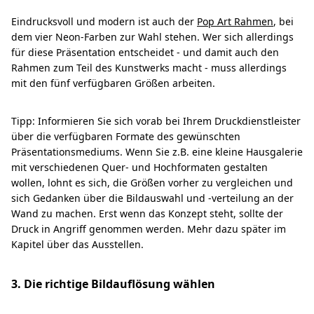
Eindrucksvoll und modern ist auch der
Pop Art Rahmen
, bei
dem vier Neon-Farben zur Wahl stehen. Wer sich allerdings
für diese Präsentation entscheidet - und damit auch den
Rahmen zum Teil des Kunstwerks macht - muss allerdings
mit den fünf verfügbaren Größen arbeiten.
Tipp: Informieren Sie sich vorab bei Ihrem Druckdienstleister
über die verfügbaren Formate des gewünschten
Präsentationsmediums. Wenn Sie z.B. eine kleine Hausgalerie
mit verschiedenen Quer- und Hochformaten gestalten
wollen, lohnt es sich, die Größen vorher zu vergleichen und
sich Gedanken über die Bildauswahl und -verteilung an der
Wand zu machen. Erst wenn das Konzept steht, sollte der
Druck in Angriff genommen werden. Mehr dazu später im
Kapitel über das Ausstellen.
3. Die richtige Bildauflösung wählen