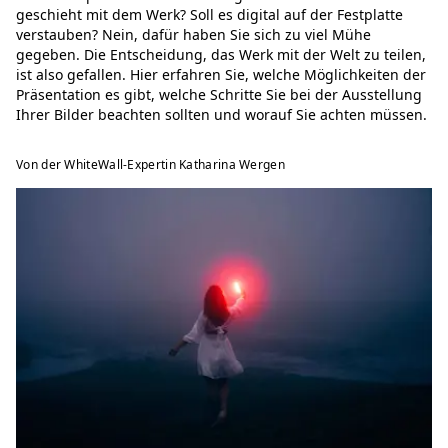
geschieht mit dem Werk? Soll es digital auf der Festplatte
verstauben? Nein, dafür haben Sie sich zu viel Mühe
gegeben. Die Entscheidung, das Werk mit der Welt zu teilen,
ist also gefallen. Hier erfahren Sie, welche Möglichkeiten der
Präsentation es gibt, welche Schritte Sie bei der Ausstellung
Ihrer Bilder beachten sollten und worauf Sie achten müssen.
Von der WhiteWall-Expertin Katharina Wergen