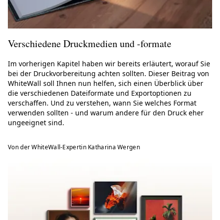
Verschiedene Druckmedien und -formate
Im vorherigen Kapitel haben wir bereits erläutert, worauf Sie
bei der Druckvorbereitung achten sollten. Dieser Beitrag von
WhiteWall soll Ihnen nun helfen, sich einen Überblick über
die verschiedenen Dateiformate und Exportoptionen zu
verschaffen. Und zu verstehen, wann Sie welches Format
verwenden sollten - und warum andere für den Druck eher
ungeeignet sind.
Von der WhiteWall-Expertin Katharina Wergen