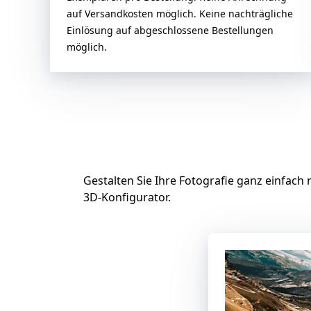
auf Versandkosten möglich. Keine nachträgliche
Einlösung auf abgeschlossene Bestellungen
möglich.
Gestalten Sie Ihre Fotografie ganz einfach
3D-Konfigurator.