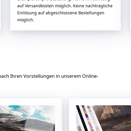
auf Versandkosten möglich. Keine nachträgliche
Einlösung auf abgeschlossene Bestellungen
möglich.
 nach Ihren Vorstellungen in unserem Online-