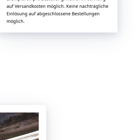
auf Versandkosten möglich. Keine nachträgliche
Einlösung auf abgeschlossene Bestellungen
möglich.