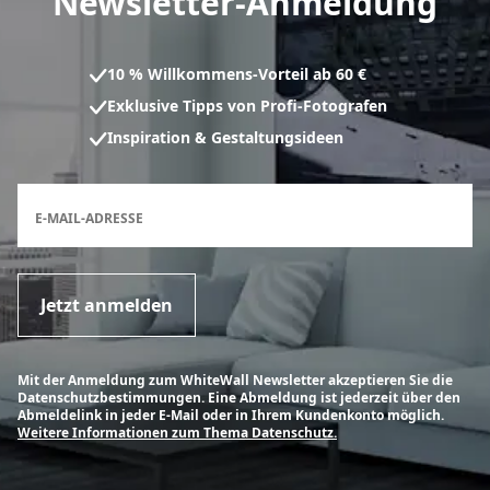
Newsletter-Anmeldung
10 % Willkommens-Vorteil ab 60 €
Exklusive Tipps von Profi-Fotografen
Inspiration & Gestaltungsideen
Anmeldeformular für den Newsletter
E-MAIL-ADRESSE
Jetzt anmelden
Mit der Anmeldung zum WhiteWall Newsletter akzeptieren Sie die
Datenschutzbestimmungen. Eine Abmeldung ist jederzeit über den
Abmeldelink in jeder E-Mail oder in Ihrem Kundenkonto möglich.
Weitere Informationen zum Thema Datenschutz.