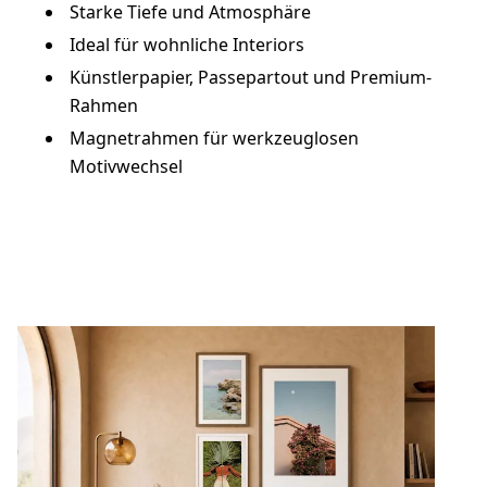
Starke Tiefe und Atmosphäre
Ideal für wohnliche Interiors
Künstlerpapier, Passepartout und Premium-
Rahmen
Magnetrahmen für werkzeuglosen
Motivwechsel
Jetzt gestalten