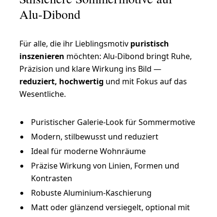
Alu-Dibond
Für alle, die ihr Lieblingsmotiv
puristisch
inszenieren
möchten: Alu-Dibond bringt Ruhe,
Präzision und klare Wirkung ins Bild —
reduziert, hochwertig
und mit Fokus auf das
Wesentliche.
Puristischer Galerie-Look für Sommermotive
Modern, stilbewusst und reduziert
Ideal für moderne Wohnräume
Präzise Wirkung von Linien, Formen und
Kontrasten
Robuste Aluminium-Kaschierung
Matt oder glänzend versiegelt, optional mit