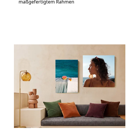
maßgefertigtem Rahmen
Jetzt gestalten