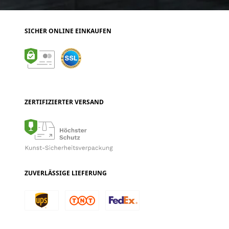
SICHER ONLINE EINKAUFEN
ZERTIFIZIERTER VERSAND
ZUVERLÄSSIGE LIEFERUNG