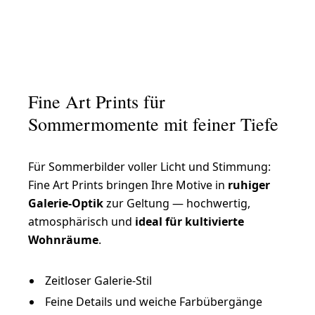
Fine Art Prints für
Sommermomente mit feiner Tiefe
Für Sommerbilder voller Licht und Stimmung:
Fine Art Prints bringen Ihre Motive in
ruhiger
Galerie-Optik
zur Geltung — hochwertig,
atmosphärisch und
ideal für kultivierte
Wohnräume
.
Zeitloser Galerie-Stil
Feine Details und weiche Farbübergänge