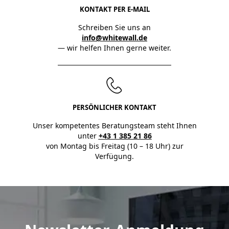
KONTAKT PER E-MAIL
Schreiben Sie uns an
info@whitewall.de
— wir helfen Ihnen gerne weiter.
PERSÖNLICHER KONTAKT
Unser kompetentes Beratungsteam steht Ihnen
unter
+43 1 385 21 86
von Montag bis Freitag (10 – 18 Uhr) zur
Verfügung.