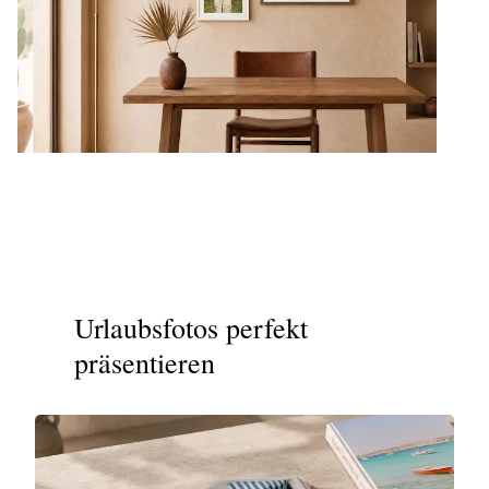
Urlaubsfotos perfekt
präsentieren