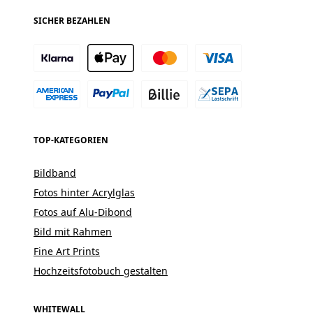
SICHER BEZAHLEN
TOP-KATEGORIEN
Bildband
Fotos hinter Acrylglas
Fotos auf Alu-Dibond
Bild mit Rahmen
Fine Art Prints
Hochzeitsfotobuch gestalten
WHITEWALL