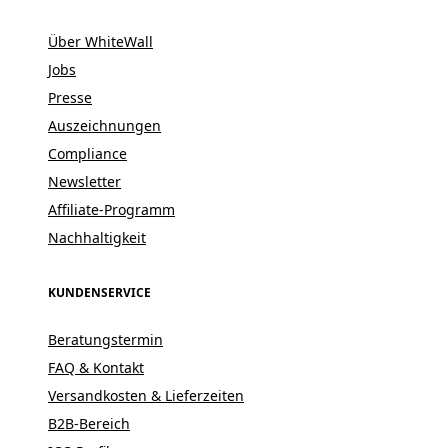
Über WhiteWall
Jobs
Presse
Auszeichnungen
Compliance
Newsletter
Affiliate-Programm
Nachhaltigkeit
KUNDENSERVICE
Beratungstermin
FAQ & Kontakt
Versandkosten & Lieferzeiten
B2B-Bereich