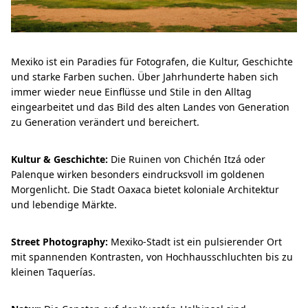
Mexiko ist ein Paradies für Fotografen, die Kultur, Geschichte
und starke Farben suchen. Über Jahrhunderte haben sich
immer wieder neue Einflüsse und Stile in den Alltag
eingearbeitet und das Bild des alten Landes von Generation
zu Generation verändert und bereichert.
Kultur & Geschichte:
Die Ruinen von Chichén Itzá oder
Palenque wirken besonders eindrucksvoll im goldenen
Morgenlicht. Die Stadt Oaxaca bietet koloniale Architektur
und lebendige Märkte.
Street Photography:
Mexiko-Stadt ist ein pulsierender Ort
mit spannenden Kontrasten, von Hochhausschluchten bis zu
kleinen Taquerías.