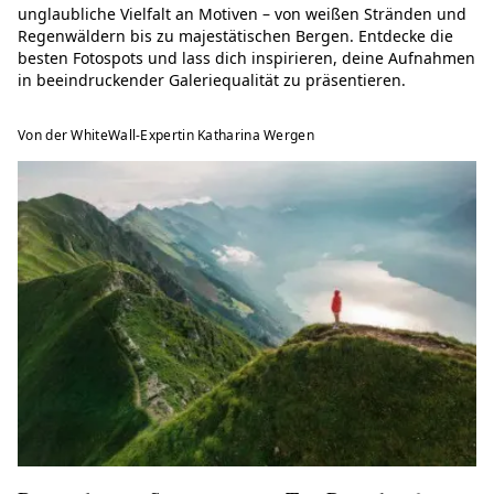
unglaubliche Vielfalt an Motiven – von weißen Stränden und
Regenwäldern bis zu majestätischen Bergen. Entdecke die
besten Fotospots und lass dich inspirieren, deine Aufnahmen
in beeindruckender Galeriequalität zu präsentieren.
Von der WhiteWall-Expertin Katharina Wergen