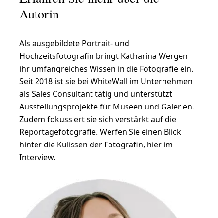
Autorin
Als ausgebildete Portrait- und
Hochzeitsfotografin bringt Katharina Wergen
ihr umfangreiches Wissen in die Fotografie ein.
Seit 2018 ist sie bei WhiteWall im Unternehmen
als Sales Consultant tätig und unterstützt
Ausstellungsprojekte für Museen und Galerien.
Zudem fokussiert sie sich verstärkt auf die
Reportagefotografie. Werfen Sie einen Blick
hinter die Kulissen der Fotografin,
hier im
Interview
.