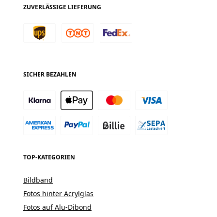
ZUVERLÄSSIGE LIEFERUNG
SICHER BEZAHLEN
TOP-KATEGORIEN
Bildband
Fotos hinter Acrylglas
Fotos auf Alu-Dibond