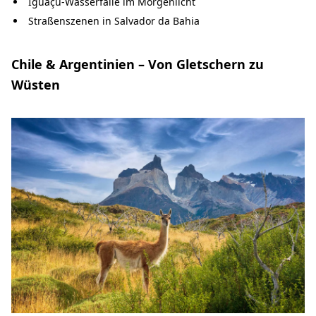
Iguaçu-Wasserfälle im Morgenlicht
Straßenszenen in Salvador da Bahia
Chile & Argentinien – Von Gletschern zu
Wüsten