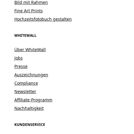
Bild mit Rahmen
Fine Art Prints
Hochzeitsfotobuch gestalten
WHITEWALL
Über WhiteWall
Jobs
Presse
Auszeichnungen
Compliance
Newsletter
Affiliate-Programm
Nachhaltigkeit
KUNDENSERVICE