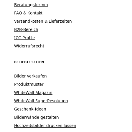
Beratungstermin
FAQ & Kontakt
Versandkosten & Lieferzeiten
B2B-Bereich
ICC-Profile
Widerrufsrecht
BELIEBTE SEITEN
Bilder verkaufen
Produktmuster
WhiteWall Magazin
WhiteWall SuperResolution
Geschenk-Ideen
Bilderwände gestalten
Hochzeitsbilder drucken lassen