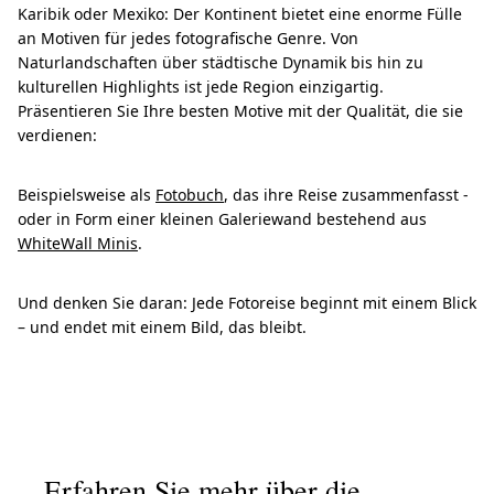
Karibik oder Mexiko: Der Kontinent bietet eine enorme Fülle
an Motiven für jedes fotografische Genre. Von
Naturlandschaften über städtische Dynamik bis hin zu
kulturellen Highlights ist jede Region einzigartig.
Präsentieren Sie Ihre besten Motive mit der Qualität, die sie
verdienen:
Beispielsweise als
Fotobuch
, das ihre Reise zusammenfasst -
oder in Form einer kleinen Galeriewand bestehend aus
WhiteWall Minis
.
Und denken Sie daran: Jede Fotoreise beginnt mit einem Blick
– und endet mit einem Bild, das bleibt.
Erfahren Sie mehr über die