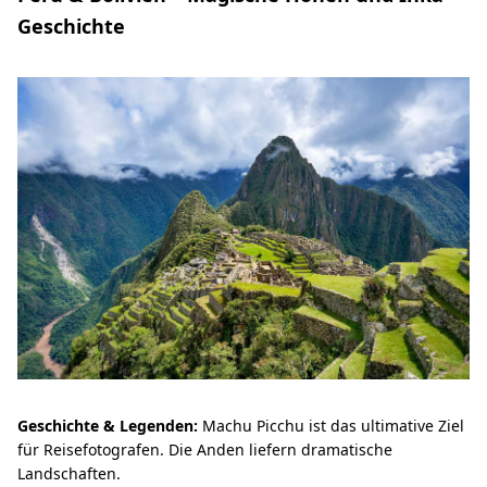
Geschichte
Geschichte & Legenden:
Machu Picchu ist das ultimative Ziel
für Reisefotografen. Die Anden liefern dramatische
Landschaften.