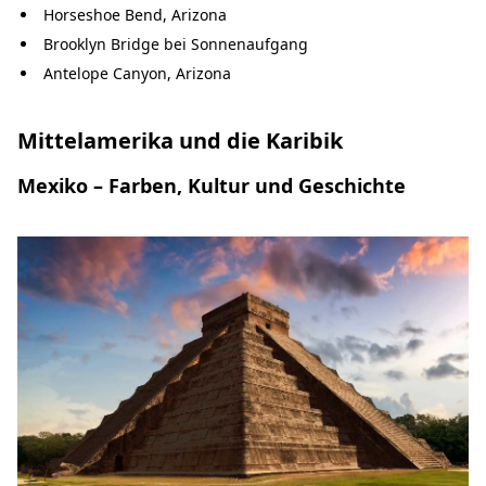
Horseshoe Bend, Arizona
Brooklyn Bridge bei Sonnenaufgang
Antelope Canyon, Arizona
Mittelamerika und die Karibik
Mexiko – Farben, Kultur und Geschichte