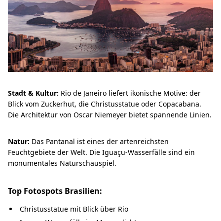
Stadt & Kultur:
Rio de Janeiro liefert ikonische Motive: der
Blick vom Zuckerhut, die Christusstatue oder Copacabana.
Die Architektur von Oscar Niemeyer bietet spannende Linien.
Natur:
Das Pantanal ist eines der artenreichsten
Feuchtgebiete der Welt. Die Iguaçu-Wasserfälle sind ein
monumentales Naturschauspiel.
Top Fotospots Brasilien:
Christusstatue mit Blick über Rio