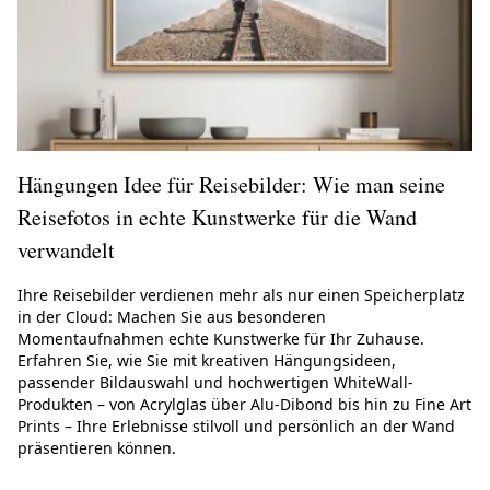
Hängungen Idee für Reisebilder: Wie man seine
Reisefotos in echte Kunstwerke für die Wand
verwandelt
Ihre Reisebilder verdienen mehr als nur einen Speicherplatz
in der Cloud: Machen Sie aus besonderen
Momentaufnahmen echte Kunstwerke für Ihr Zuhause.
Erfahren Sie, wie Sie mit kreativen Hängungsideen,
passender Bildauswahl und hochwertigen WhiteWall-
Produkten – von Acrylglas über Alu-Dibond bis hin zu Fine Art
Prints – Ihre Erlebnisse stilvoll und persönlich an der Wand
präsentieren können.