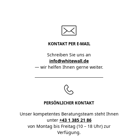
KONTAKT PER E-MAIL
Schreiben Sie uns an
info@whitewall.de
— wir helfen Ihnen gerne weiter.
PERSÖNLICHER KONTAKT
Unser kompetentes Beratungsteam steht Ihnen
unter
+43 1 385 21 86
von Montag bis Freitag (10 – 18 Uhr) zur
Verfügung.