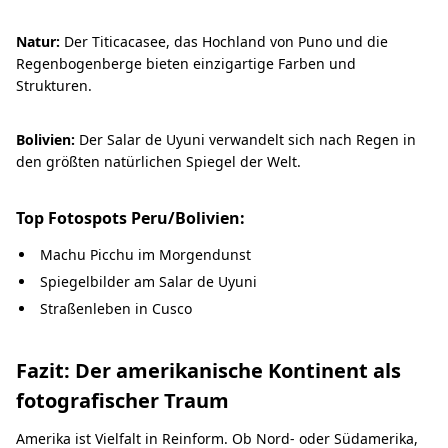
Natur:
Der Titicacasee, das Hochland von Puno und die
Regenbogenberge bieten einzigartige Farben und
Strukturen.
Bolivien:
Der Salar de Uyuni verwandelt sich nach Regen in
den größten natürlichen Spiegel der Welt.
Top Fotospots Peru/Bolivien:
Machu Picchu im Morgendunst
Spiegelbilder am Salar de Uyuni
Straßenleben in Cusco
Fazit: Der amerikanische Kontinent als
fotografischer Traum
Amerika ist Vielfalt in Reinform. Ob Nord- oder Südamerika,