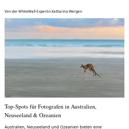
Von der WhiteWall-Expertin Katharina Wergen
Top-Spots für Fotografen in Australien,
Neuseeland & Ozeanien
Australien, Neuseeland und Ozeanien bieten eine