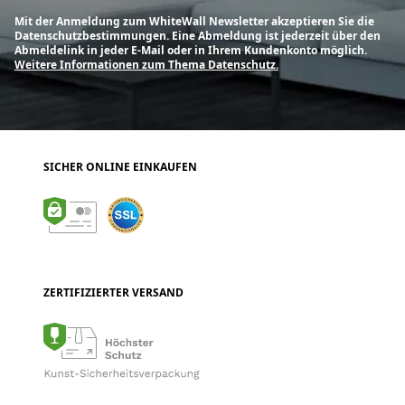
Mit der Anmeldung zum WhiteWall Newsletter akzeptieren Sie die
Datenschutzbestimmungen. Eine Abmeldung ist jederzeit über den
Abmeldelink in jeder E-Mail oder in Ihrem Kundenkonto möglich.
Weitere Informationen zum Thema Datenschutz.
SICHER ONLINE EINKAUFEN
ZERTIFIZIERTER VERSAND