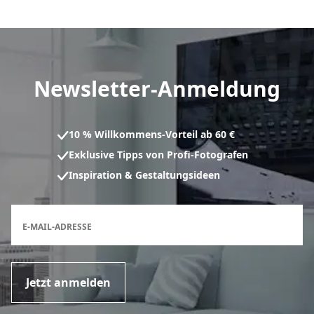
Newsletter-Anmeldung
10 % Willkommens-Vorteil ab 60 €
Exklusive Tipps von Profi-Fotografen
Inspiration & Gestaltungsideen
Anmeldeformular für den Newsletter
E-MAIL-ADRESSE
Jetzt anmelden