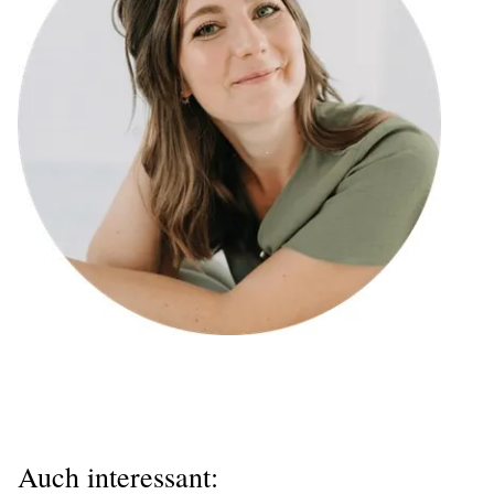
Auch interessant: