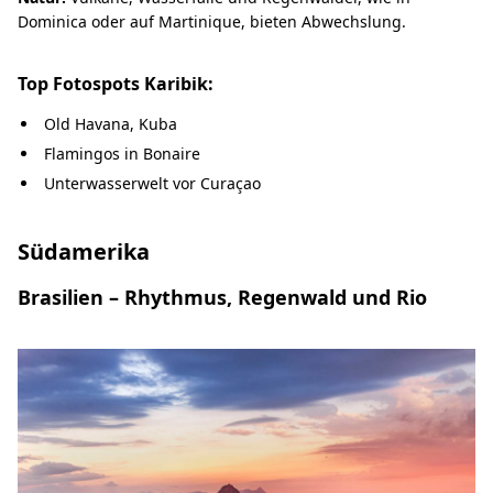
Dominica oder auf Martinique, bieten Abwechslung.
Top Fotospots Karibik:
Old Havana, Kuba
Flamingos in Bonaire
Unterwasserwelt vor Curaçao
Südamerika
Brasilien – Rhythmus, Regenwald und Rio