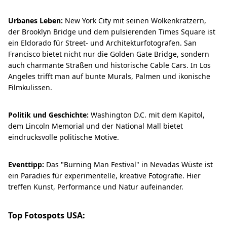
Urbanes Leben:
New York City mit seinen Wolkenkratzern,
der Brooklyn Bridge und dem pulsierenden Times Square ist
ein Eldorado für Street- und Architekturfotografen. San
Francisco bietet nicht nur die Golden Gate Bridge, sondern
auch charmante Straßen und historische Cable Cars. In Los
Angeles trifft man auf bunte Murals, Palmen und ikonische
Filmkulissen.
Politik und Geschichte:
Washington D.C. mit dem Kapitol,
dem Lincoln Memorial und der National Mall bietet
eindrucksvolle politische Motive.
Eventtipp:
Das "Burning Man Festival" in Nevadas Wüste ist
ein Paradies für experimentelle, kreative Fotografie. Hier
treffen Kunst, Performance und Natur aufeinander.
Top Fotospots USA: