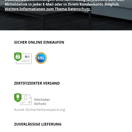
Abmeldelink in jeder E-Mail oder in Ihrem Kundenkonto möglich.
Weitere Informationen zum Thema Datenschutz.
SICHER ONLINE EINKAUFEN
ZERTIFIZIERTER VERSAND
ZUVERLÄSSIGE LIEFERUNG