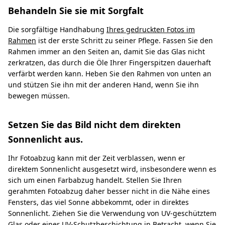
Behandeln Sie sie mit Sorgfalt
Die sorgfältige Handhabung
Ihres gedruckten Fotos im
Rahmen
ist der erste Schritt zu seiner Pflege. Fassen Sie den
Rahmen immer an den Seiten an, damit Sie das Glas nicht
zerkratzen, das durch die Öle Ihrer Fingerspitzen dauerhaft
verfärbt werden kann. Heben Sie den Rahmen von unten an
und stützen Sie ihn mit der anderen Hand, wenn Sie ihn
bewegen müssen.
Setzen Sie das Bild nicht dem direkten
Sonnenlicht aus.
Ihr Fotoabzug kann mit der Zeit verblassen, wenn er
direktem Sonnenlicht ausgesetzt wird, insbesondere wenn es
sich um einen Farbabzug handelt. Stellen Sie Ihren
gerahmten Fotoabzug daher besser nicht in die Nähe eines
Fensters, das viel Sonne abbekommt, oder in direktes
Sonnenlicht. Ziehen Sie die Verwendung von UV-geschütztem
Glas oder einer UV-Schutzbeschichtung in Betracht, wenn Sie