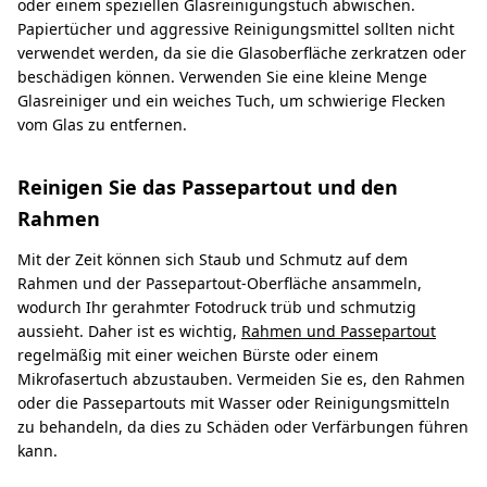
oder einem speziellen Glasreinigungstuch abwischen.
Papiertücher und aggressive Reinigungsmittel sollten nicht
verwendet werden, da sie die Glasoberfläche zerkratzen oder
beschädigen können. Verwenden Sie eine kleine Menge
Glasreiniger und ein weiches Tuch, um schwierige Flecken
vom Glas zu entfernen.
Reinigen Sie das Passepartout und den
Rahmen
Mit der Zeit können sich Staub und Schmutz auf dem
Rahmen und der Passepartout-Oberfläche ansammeln,
wodurch Ihr gerahmter Fotodruck trüb und schmutzig
aussieht. Daher ist es wichtig,
Rahmen und Passepartout
regelmäßig mit einer weichen Bürste oder einem
Mikrofasertuch abzustauben. Vermeiden Sie es, den Rahmen
oder die Passepartouts mit Wasser oder Reinigungsmitteln
zu behandeln, da dies zu Schäden oder Verfärbungen führen
kann.