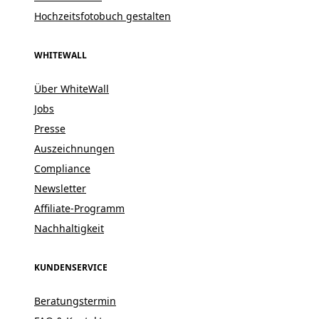
Hochzeitsfotobuch gestalten
WHITEWALL
Über WhiteWall
Jobs
Presse
Auszeichnungen
Compliance
Newsletter
Affiliate-Programm
Nachhaltigkeit
KUNDENSERVICE
Beratungstermin