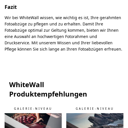
Fazit
Wir bei WhiteWall wissen, wie wichtig es ist, Ihre gerahmten
Fotoabzüge zu pflegen und zu erhalten. Damit Ihre
Fotoabzüge optimal zur Geltung kommen, bieten wir Ihnen
eine Auswahl an hochwertigen Fotorahmen und
Druckservice. Mit unserem Wissen und Ihrer liebevollen
Pflege können Sie sich lange an Ihren Fotoabzügen erfreuen.
WhiteWall
Produktempfehlungen
GALERIE-NIVEAU
GALERIE-NIVEAU