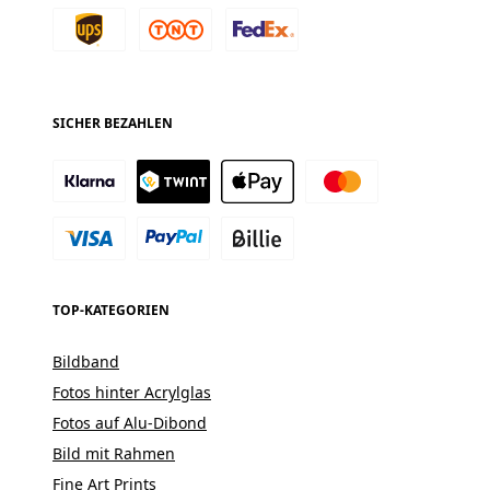
SICHER BEZAHLEN
TOP-KATEGORIEN
Bildband
Fotos hinter Acrylglas
Fotos auf Alu-Dibond
Bild mit Rahmen
Fine Art Prints