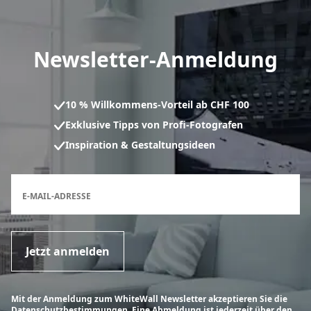
Newsletter-Anmeldung
10 % Willkommens-Vorteil ab CHF 100
Exklusive Tipps von Profi-Fotografen
Inspiration & Gestaltungsideen
Anmeldeformular für den Newsletter
E-MAIL-ADRESSE
Jetzt anmelden
Mit der Anmeldung zum WhiteWall Newsletter akzeptieren Sie die
Datenschutzbestimmungen. Eine Abmeldung ist jederzeit über den