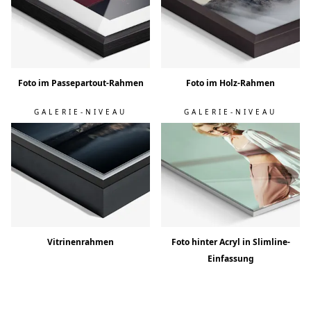
Foto im Passepartout-Rahmen
Foto im Holz-Rahmen
GALERIE-NIVEAU
GALERIE-NIVEAU
Vitrinenrahmen
Foto hinter Acryl in Slimline-
Einfassung