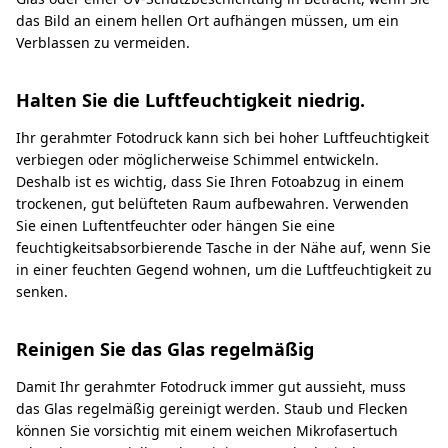
das Bild an einem hellen Ort aufhängen müssen, um ein
Verblassen zu vermeiden.
Halten Sie die Luftfeuchtigkeit niedrig.
Ihr gerahmter Fotodruck kann sich bei hoher Luftfeuchtigkeit
verbiegen oder möglicherweise Schimmel entwickeln.
Deshalb ist es wichtig, dass Sie Ihren Fotoabzug in einem
trockenen, gut belüfteten Raum aufbewahren. Verwenden
Sie einen Luftentfeuchter oder hängen Sie eine
feuchtigkeitsabsorbierende Tasche in der Nähe auf, wenn Sie
in einer feuchten Gegend wohnen, um die Luftfeuchtigkeit zu
senken.
Reinigen Sie das Glas regelmäßig
Damit Ihr gerahmter Fotodruck immer gut aussieht, muss
das Glas regelmäßig gereinigt werden. Staub und Flecken
können Sie vorsichtig mit einem weichen Mikrofasertuch