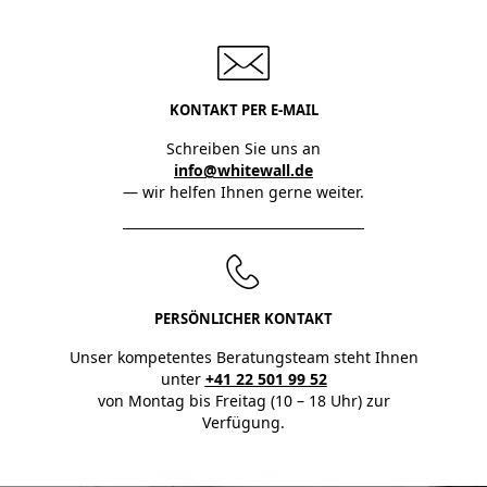
KONTAKT PER E-MAIL
Schreiben Sie uns an
info@whitewall.de
— wir helfen Ihnen gerne weiter.
PERSÖNLICHER KONTAKT
Unser kompetentes Beratungsteam steht Ihnen
unter
+41 22 501 99 52
von Montag bis Freitag (10 – 18 Uhr) zur
Verfügung.