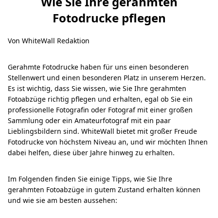
Wie Sie Ihre gerahmten
Fotodrucke pflegen
Von WhiteWall Redaktion
Gerahmte Fotodrucke haben für uns einen besonderen
Stellenwert und einen besonderen Platz in unserem Herzen.
Es ist wichtig, dass Sie wissen, wie Sie Ihre gerahmten
Fotoabzüge richtig pflegen und erhalten, egal ob Sie ein
professionelle Fotografin oder Fotograf mit einer großen
Sammlung oder ein Amateurfotograf mit ein paar
Lieblingsbildern sind. WhiteWall bietet mit großer Freude
Fotodrucke von höchstem Niveau an, und wir möchten Ihnen
dabei helfen, diese über Jahre hinweg zu erhalten.
Im Folgenden finden Sie einige Tipps, wie Sie Ihre
gerahmten Fotoabzüge in gutem Zustand erhalten können
und wie sie am besten aussehen: