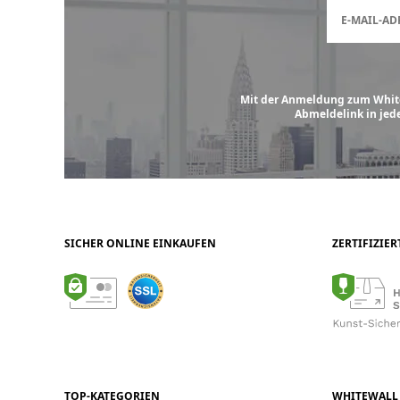
E-MAIL-AD
Mit der Anmeldung zum White
Abmeldelink in jed
SICHER ONLINE EINKAUFEN
ZERTIFIZIE
TOP-KATEGORIEN
WHITEWALL