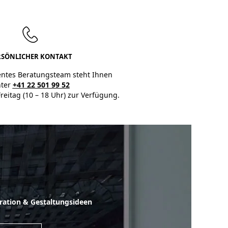
RSÖNLICHER KONTAKT
ntes Beratungsteam steht Ihnen
ter
+41 22 501 99 52
reitag (10 – 18 Uhr) zur Verfügung.
iration & Gestaltungsideen