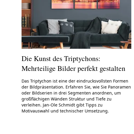
Die Kunst des Triptychons:
Mehrteilige Bilder perfekt gestalten
Das Triptychon ist eine der eindrucksvollsten Formen
der Bildpräsentation. Erfahren Sie, wie Sie Panoramen
oder Bildserien in drei Segmenten anordnen, um
großflächigen Wänden Struktur und Tiefe zu
verleihen. Jan-Ole Schmidt gibt Tipps zu
Motivauswahl und technischer Umsetzung.