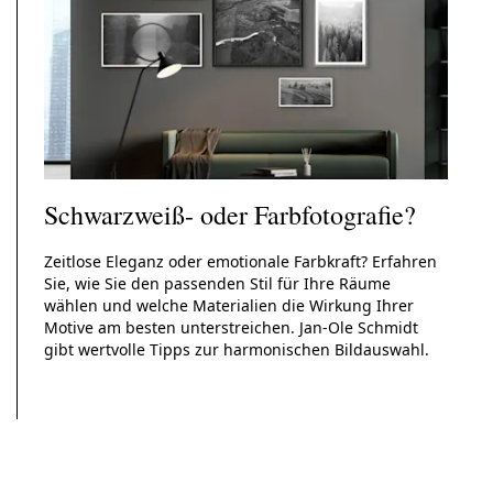
Schwarzweiß- oder Farbfotografie?
Zeitlose Eleganz oder emotionale Farbkraft? Erfahren
Sie, wie Sie den passenden Stil für Ihre Räume
wählen und welche Materialien die Wirkung Ihrer
Motive am besten unterstreichen. Jan-Ole Schmidt
gibt wertvolle Tipps zur harmonischen Bildauswahl.