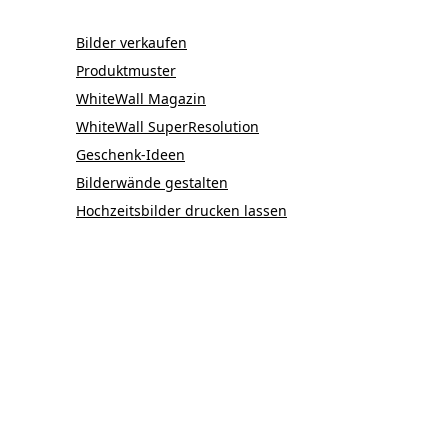
Bilder verkaufen
Produktmuster
WhiteWall Magazin
WhiteWall SuperResolution
Geschenk-Ideen
Bilderwände gestalten
Hochzeitsbilder drucken lassen