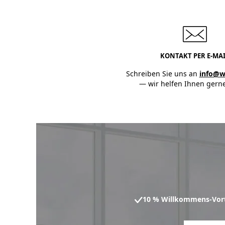
KONTAKT PER E-MA
Schreiben Sie uns an
info@w
— wir helfen Ihnen gerne
10 % Willkommens-Vort