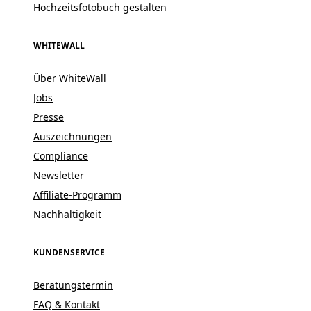
Hochzeitsfotobuch gestalten
WHITEWALL
Über WhiteWall
Jobs
Presse
Auszeichnungen
Compliance
Newsletter
Affiliate-Programm
Nachhaltigkeit
KUNDENSERVICE
Beratungstermin
FAQ & Kontakt