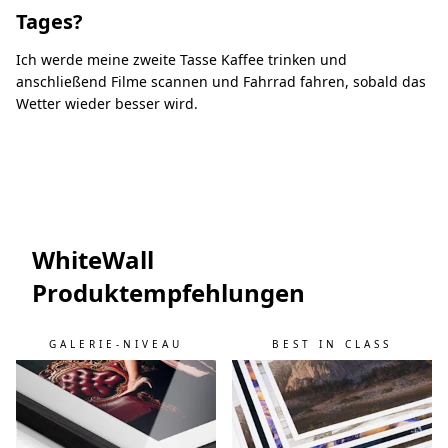
Tages?
Ich werde meine zweite Tasse Kaffee trinken und
anschließend Filme scannen und Fahrrad fahren, sobald das
Wetter wieder besser wird.
WhiteWall
Produktempfehlungen
GALERIE-NIVEAU
BEST IN CLASS