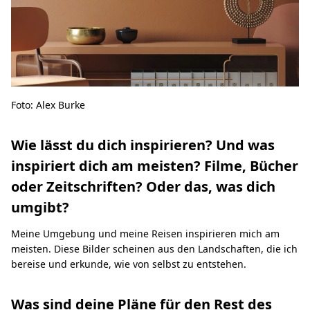
Foto: Alex Burke
Wie lässt du dich inspirieren? Und was
inspiriert dich am meisten? Filme, Bücher
oder Zeitschriften? Oder das, was dich
umgibt?
Meine Umgebung und meine Reisen inspirieren mich am
meisten. Diese Bilder scheinen aus den Landschaften, die ich
bereise und erkunde, wie von selbst zu entstehen.
Was sind deine Pläne für den Rest des