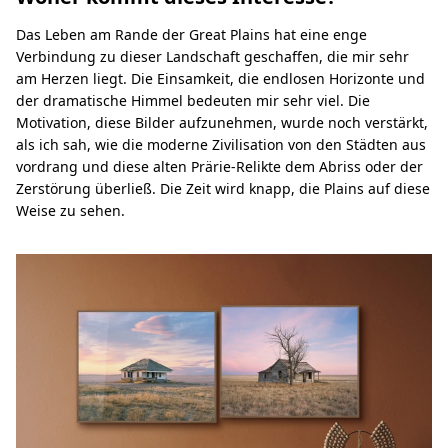
Das Leben am Rande der Great Plains hat eine enge
Verbindung zu dieser Landschaft geschaffen, die mir sehr
am Herzen liegt. Die Einsamkeit, die endlosen Horizonte und
der dramatische Himmel bedeuten mir sehr viel. Die
Motivation, diese Bilder aufzunehmen, wurde noch verstärkt,
als ich sah, wie die moderne Zivilisation von den Städten aus
vordrang und diese alten Prärie-Relikte dem Abriss oder der
Zerstörung überließ. Die Zeit wird knapp, die Plains auf diese
Weise zu sehen.