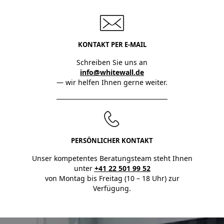
KONTAKT PER E-MAIL
Schreiben Sie uns an
info@whitewall.de
— wir helfen Ihnen gerne weiter.
PERSÖNLICHER KONTAKT
Unser kompetentes Beratungsteam steht Ihnen
unter
+41 22 501 99 52
von Montag bis Freitag (10 – 18 Uhr) zur
Verfügung.