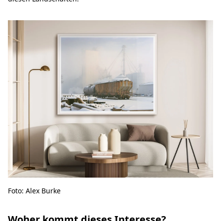
Foto: Alex Burke
Woher kommt dieses Interesse?