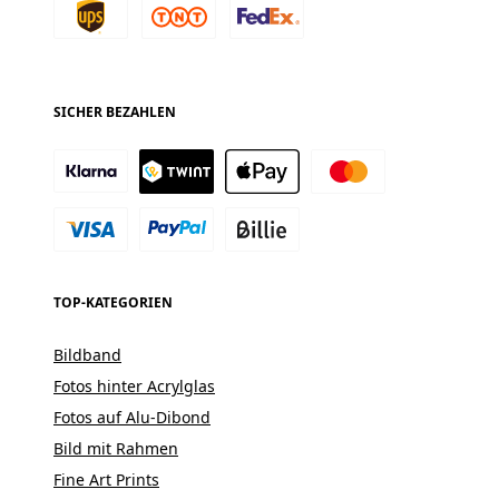
SICHER BEZAHLEN
TOP-KATEGORIEN
Bildband
Fotos hinter Acrylglas
Fotos auf Alu-Dibond
Bild mit Rahmen
Fine Art Prints