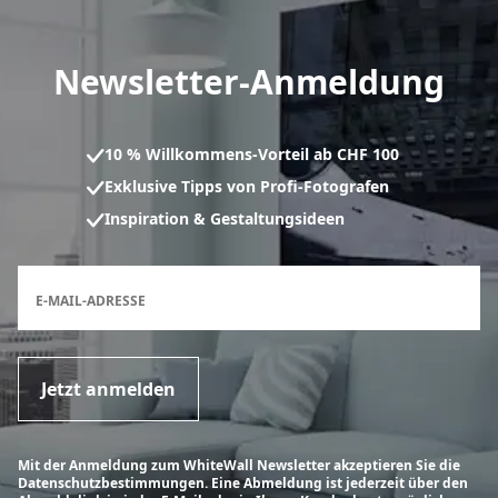
Newsletter-Anmeldung
10 % Willkommens-Vorteil ab CHF 100
Exklusive Tipps von Profi-Fotografen
Inspiration & Gestaltungsideen
Anmeldeformular für den Newsletter
E-MAIL-ADRESSE
Jetzt anmelden
Mit der Anmeldung zum WhiteWall Newsletter akzeptieren Sie die
Datenschutzbestimmungen. Eine Abmeldung ist jederzeit über den